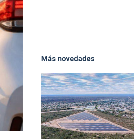
Más novedades