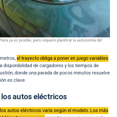
lata ya es posible, pero requiere planificar la autonomía del
ómetros,
el trayecto obliga a poner en juego variables
 la disponibilidad de cargadores y los tiempos de
bustión, donde una parada de pocos minutos resuelve
ción es clave.
los autos eléctricos
los autos eléctricos varía según el modelo. Los más