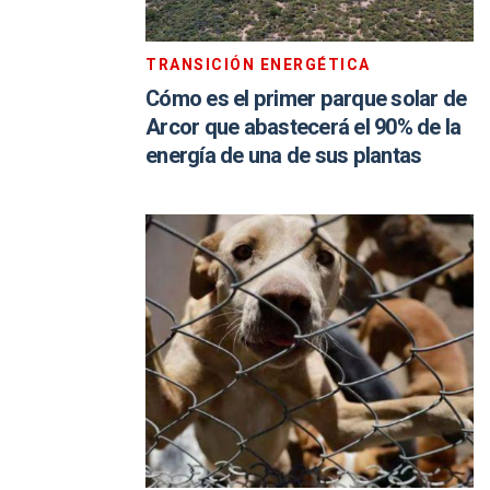
TRANSICIÓN ENERGÉTICA
Cómo es el primer parque solar de
Arcor que abastecerá el 90% de la
energía de una de sus plantas