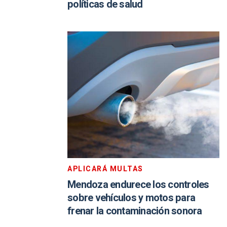
políticas de salud
APLICARÁ MULTAS
Mendoza endurece los controles
sobre vehículos y motos para
frenar la contaminación sonora