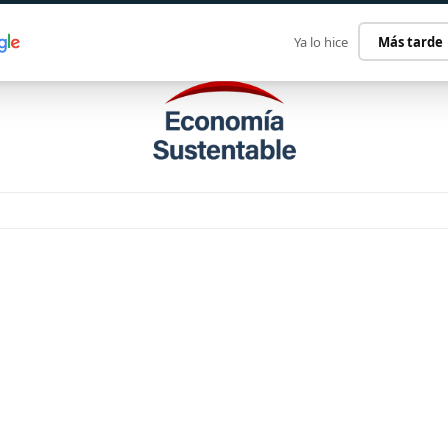
ECONOMÍA SUSTENTABLE
INTERNACIONAL
CONTACT
Ya lo hice
Más tarde