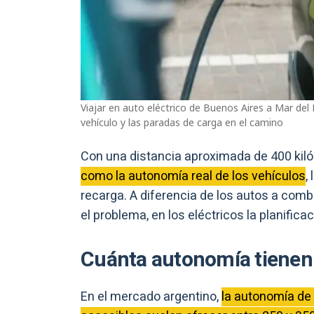
Viajar en auto eléctrico de Buenos Aires a Mar del P
vehículo y las paradas de carga en el camino
Con una distancia aproximada de 400 kil
como la autonomía real de los vehículos
,
recarga. A diferencia de los autos a com
el problema, en los eléctricos la planifica
Cuánta autonomía tienen 
En el mercado argentino,
la autonomía de 