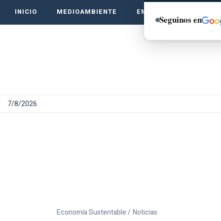
INICIO
MEDIOAMBIENTE
EMPRENDE VERDE
Seguinos en
7/8/2026
Economía Sustentable /
Noticias