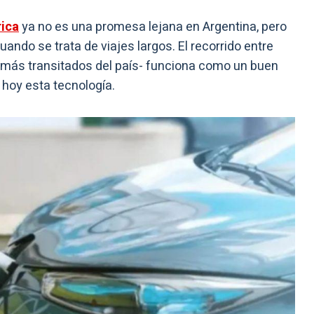
rica
ya no es una promesa lejana en Argentina, pero
ando se trata de viajes largos. El recorrido entre
 más transitados del país- funciona como un buen
hoy esta tecnología.