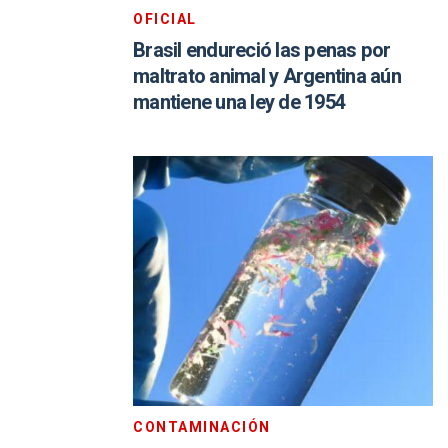
OFICIAL
Brasil endureció las penas por
maltrato animal y Argentina aún
mantiene una ley de 1954
CONTAMINACIÓN