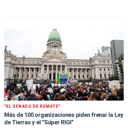
"EL SENADO DE REMATE"
Más de 100 organizaciones piden frenar la Ley
de Tierras y el “Súper RIGI”