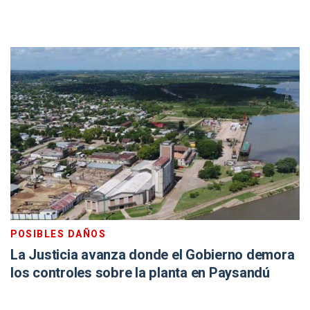
POSIBLES DAÑOS
La Justicia avanza donde el Gobierno demora
los controles sobre la planta en Paysandú