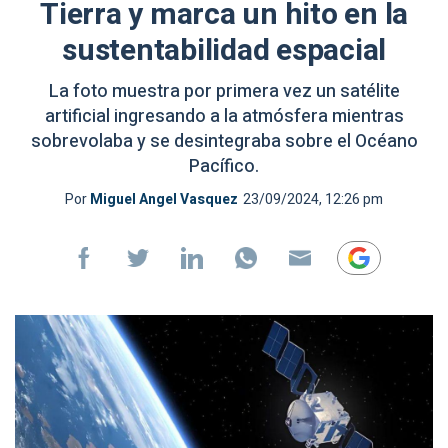
Tierra y marca un hito en la
sustentabilidad espacial
La foto muestra por primera vez un satélite
artificial ingresando a la atmósfera mientras
sobrevolaba y se desintegraba sobre el Océano
Pacífico.
Por
Miguel Angel Vasquez
23/09/2024, 12:26 pm