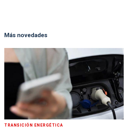
Más novedades
TRANSICIÓN ENERGÉTICA