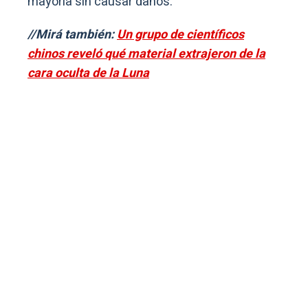
mayoría sin causar daños.
//Mirá también:
Un grupo de científicos
chinos reveló qué material extrajeron de la
cara oculta de la Luna