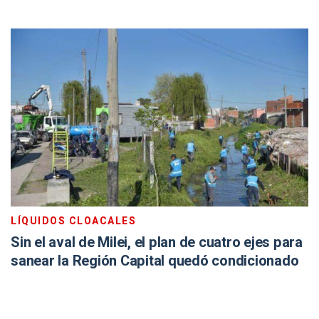
LÍQUIDOS CLOACALES
Sin el aval de Milei, el plan de cuatro ejes para
sanear la Región Capital quedó condicionado