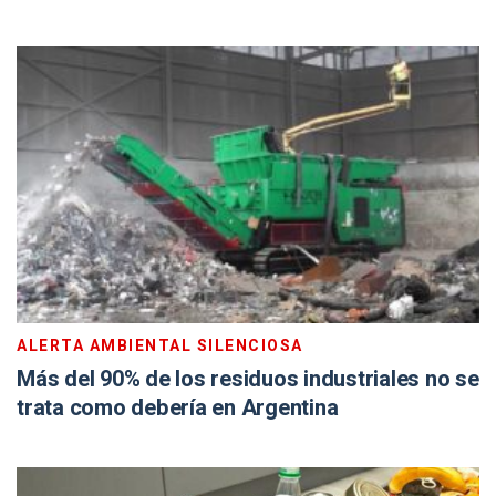
ALERTA AMBIENTAL SILENCIOSA
Más del 90% de los residuos industriales no se
trata como debería en Argentina