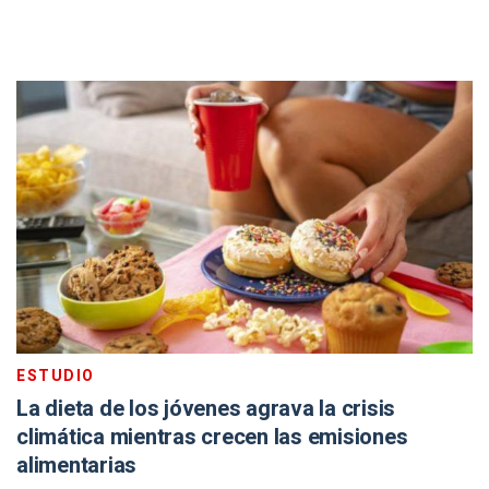
ESTUDIO
La dieta de los jóvenes agrava la crisis
climática mientras crecen las emisiones
alimentarias