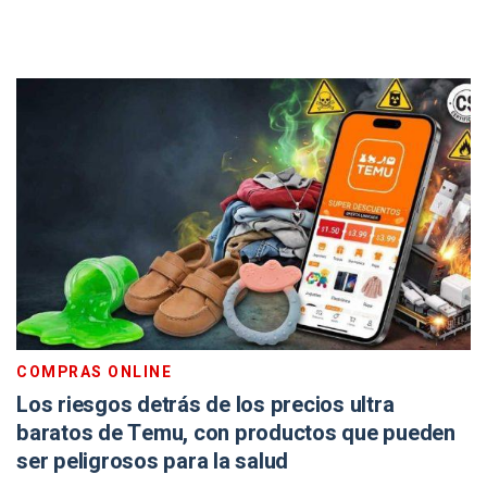
COMPRAS ONLINE
Los riesgos detrás de los precios ultra
baratos de Temu, con productos que pueden
ser peligrosos para la salud