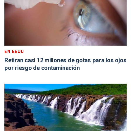
EN EEUU
Retiran casi 12 millones de gotas para los ojos
por riesgo de contaminación