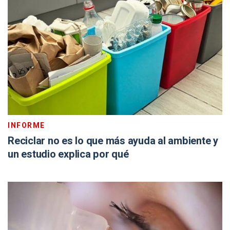
INFORME
Reciclar no es lo que más ayuda al ambiente y
un estudio explica por qué