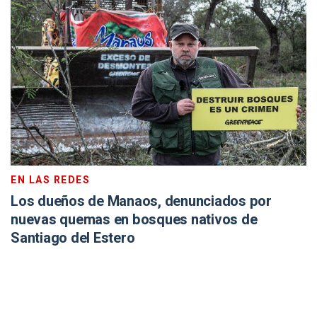
EN LAS REDES
Los dueños de Manaos, denunciados por
nuevas quemas en bosques nativos de
Santiago del Estero