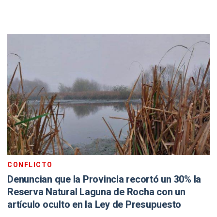
CONFLICTO
Denuncian que la Provincia recortó un 30% la
Reserva Natural Laguna de Rocha con un
artículo oculto en la Ley de Presupuesto