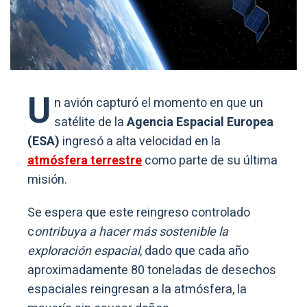
U
n avión capturó el momento en que un
satélite de la
Agencia Espacial Europea
(ESA)
ingresó a alta velocidad en la
atmósfera terrestre
como parte de su última
misión.
Se espera que este reingreso controlado
c
ontribuya a hacer más sostenible la
exploración espacial
, dado que cada año
aproximadamente 80 toneladas de desechos
espaciales reingresan a la atmósfera, la