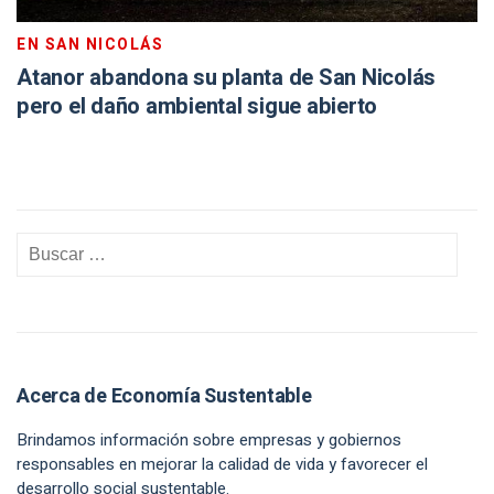
EN SAN NICOLÁS
Atanor abandona su planta de San Nicolás
pero el daño ambiental sigue abierto
Acerca de Economía Sustentable
Brindamos información sobre empresas y gobiernos
responsables en mejorar la calidad de vida y favorecer el
desarrollo social sustentable.