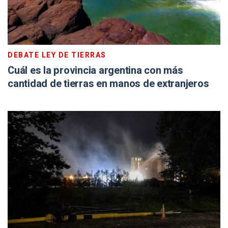
DEBATE LEY DE TIERRAS
Cuál es la provincia argentina con más
cantidad de tierras en manos de extranjeros