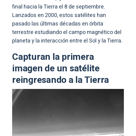
final hacia la Tierra el 8 de septiembre.
Lanzados en 2000, estos satélites han
pasado las últimas décadas en órbita
terrestre estudiando el campo magnético del
planeta y la interacción entre el Sol y la Tierra.
Capturan la primera
imagen de un satélite
reingresando a la Tierra