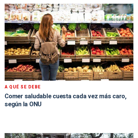
A QUÉ SE DEBE
Comer saludable cuesta cada vez más caro,
según la ONU