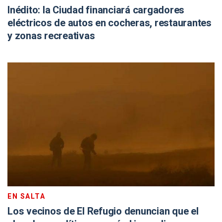
Inédito: la Ciudad financiará cargadores
eléctricos de autos en cocheras, restaurantes
y zonas recreativas
EN SALTA
Los vecinos de El Refugio denuncian que el