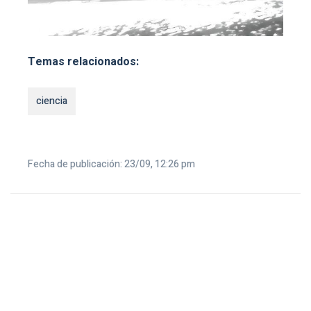
Temas relacionados:
ciencia
Fecha de publicación: 23/09, 12:26 pm