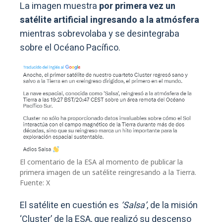
La imagen muestra
por primera vez un
satélite artificial ingresando a la atmósfera
mientras sobrevolaba y se desintegraba
sobre el Océano Pacífico.
El comentario de la ESA al momento de publicar la
primera imagen de un satélite reingresando a la Tierra.
Fuente: X
El satélite en cuestión es
‘Salsa’
, de la misión
‘Cluster’ de la ESA, que realizó su descenso