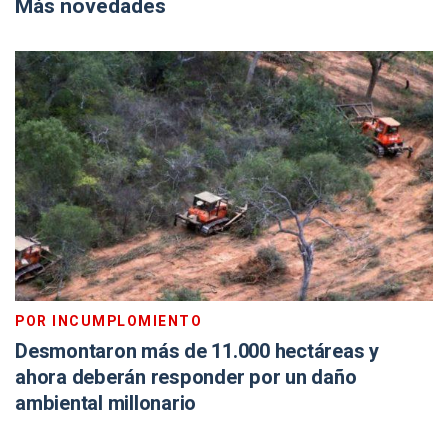
Más novedades
POR INCUMPLOMIENTO
Desmontaron más de 11.000 hectáreas y
ahora deberán responder por un daño
ambiental millonario