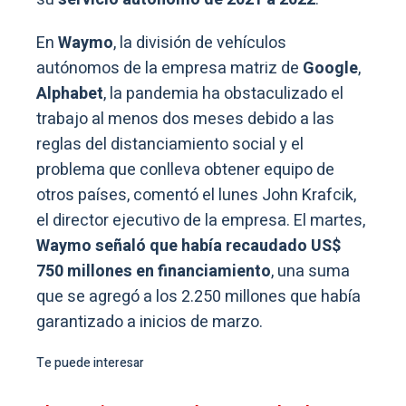
En
Waymo
, la división de vehículos
autónomos de la empresa matriz de
Google
,
Alphabet
, la pandemia ha obstaculizado el
trabajo al menos dos meses debido a las
reglas del distanciamiento social y el
problema que conlleva obtener equipo de
otros países, comentó el lunes John Krafcik,
el director ejecutivo de la empresa. El martes,
Waymo señaló que había recaudado US$
750 millones en financiamiento
, una suma
que se agregó a los 2.250 millones que había
garantizado a inicios de marzo.
Te puede interesar