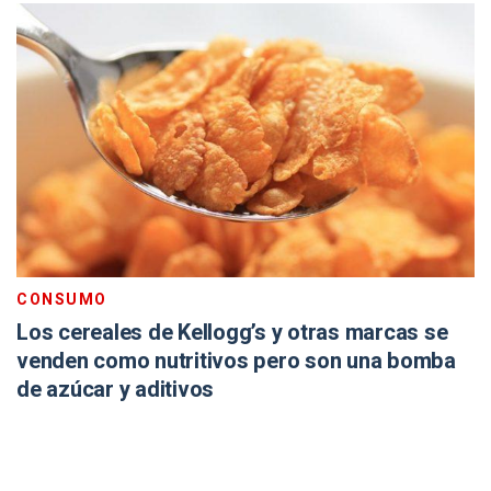
CONSUMO
Los cereales de Kellogg’s y otras marcas se
venden como nutritivos pero son una bomba
de azúcar y aditivos