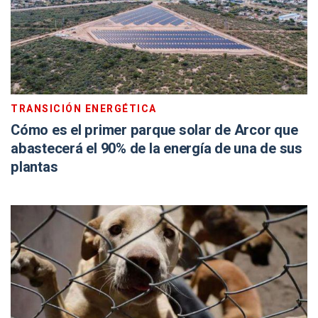
TRANSICIÓN ENERGÉTICA
Cómo es el primer parque solar de Arcor que
abastecerá el 90% de la energía de una de sus
plantas