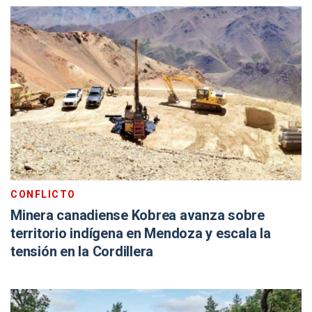
CONFLICTO
Minera canadiense Kobrea avanza sobre
territorio indígena en Mendoza y escala la
tensión en la Cordillera