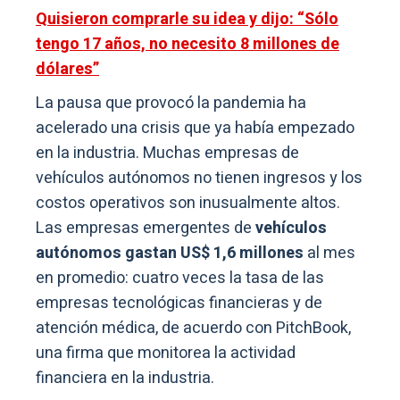
Quisieron comprarle su idea y dijo: “Sólo
tengo 17 años, no necesito 8 millones de
dólares”
La pausa que provocó la pandemia ha
acelerado una crisis que ya había empezado
en la industria. Muchas empresas de
vehículos autónomos no tienen ingresos y los
costos operativos son inusualmente altos.
Las empresas emergentes de
vehículos
autónomos gastan US$ 1,6 millones
al mes
en promedio: cuatro veces la tasa de las
empresas tecnológicas financieras y de
atención médica, de acuerdo con PitchBook,
una firma que monitorea la actividad
financiera en la industria.