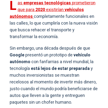
L
as
empresas tecnológicas
prometieron
que para
2020
existirían
vehículos
autónomos
completamente funcionales en
las calles, lo que cumpliría con la nueva visión
que busca rehacer el transporte y
transformar la economía.
Sin embargo, una década después de que
Google
presentó un prototipo de
vehículo
autónomo
con fanfarrias a nivel mundial, la
tecnología
está lejos de estar preparada
y
muchos inversionistas se muestran
recelosos al momento de invertir más dinero,
justo cuando el mundo podría beneficiarse de
autos que lleven a la gente y entreguen
paquetes sin un chofer humano.