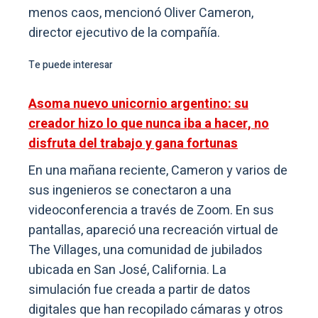
menos caos, mencionó Oliver Cameron,
director ejecutivo de la compañía.
Te puede interesar
Asoma nuevo unicornio argentino: su
creador hizo lo que nunca iba a hacer, no
disfruta del trabajo y gana fortunas
En una mañana reciente, Cameron y varios de
sus ingenieros se conectaron a una
videoconferencia a través de Zoom. En sus
pantallas, apareció una recreación virtual de
The Villages, una comunidad de jubilados
ubicada en San José, California. La
simulación fue creada a partir de datos
digitales que han recopilado cámaras y otros