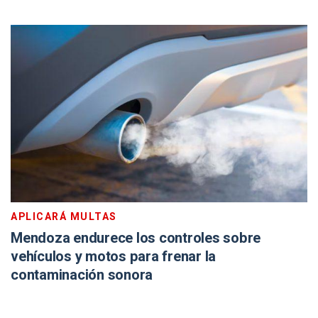
APLICARÁ MULTAS
Mendoza endurece los controles sobre
vehículos y motos para frenar la
contaminación sonora