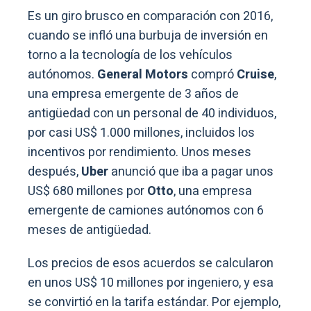
Es un giro brusco en comparación con 2016,
cuando se infló una burbuja de inversión en
torno a la tecnología de los vehículos
autónomos.
General Motors
compró
Cruise
,
una empresa emergente de 3 años de
antigüedad con un personal de 40 individuos,
por casi US$ 1.000 millones, incluidos los
incentivos por rendimiento. Unos meses
después,
Uber
anunció que iba a pagar unos
US$ 680 millones por
Otto
, una empresa
emergente de camiones autónomos con 6
meses de antigüedad.
Los precios de esos acuerdos se calcularon
en unos US$ 10 millones por ingeniero, y esa
se convirtió en la tarifa estándar. Por ejemplo,