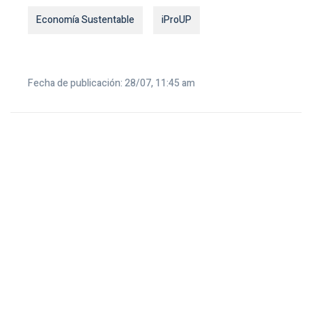
Economía Sustentable
iProUP
Fecha de publicación: 28/07, 11:45 am