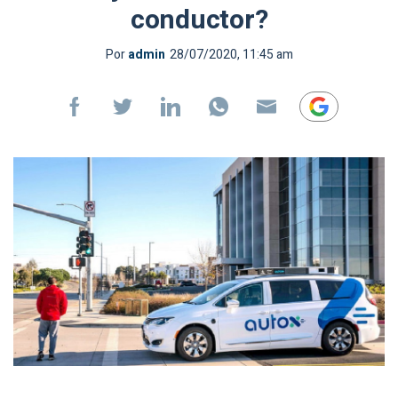
conductor?
Por
admin
28/07/2020, 11:45 am