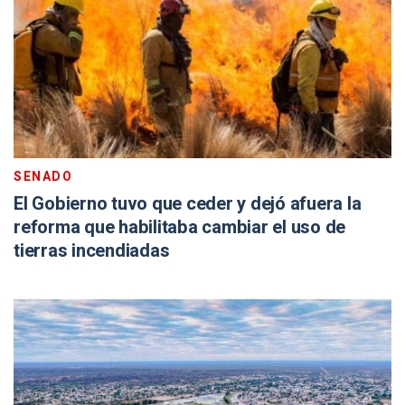
SENADO
El Gobierno tuvo que ceder y dejó afuera la
reforma que habilitaba cambiar el uso de
tierras incendiadas