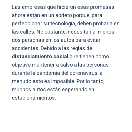
Las empresas que hicieron esas promesas
ahora están en un aprieto porque, para
perfeccionar su tecnología, deben probarla en
las calles. No obstante, necesitan al menos
dos personas en los autos para evitar
accidentes. Debido a las reglas de
distanciamiento social
que tienen como
objetivo mantener a salvo a las personas
durante la pandemia del coronavirus, a
menudo esto es imposible. Por lo tanto,
muchos autos están esperando en
estacionamientos.