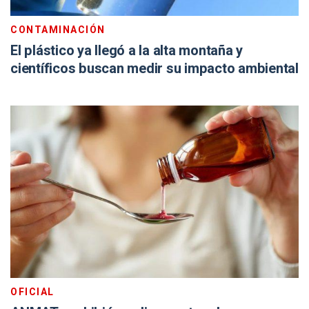
CONTAMINACIÓN
El plástico ya llegó a la alta montaña y
científicos buscan medir su impacto ambiental
OFICIAL