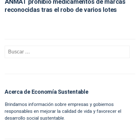
ANMAT prohibió medicamentos de marcas
reconocidas tras el robo de varios lotes
Acerca de Economía Sustentable
Brindamos información sobre empresas y gobiernos
responsables en mejorar la calidad de vida y favorecer el
desarrollo social sustentable.