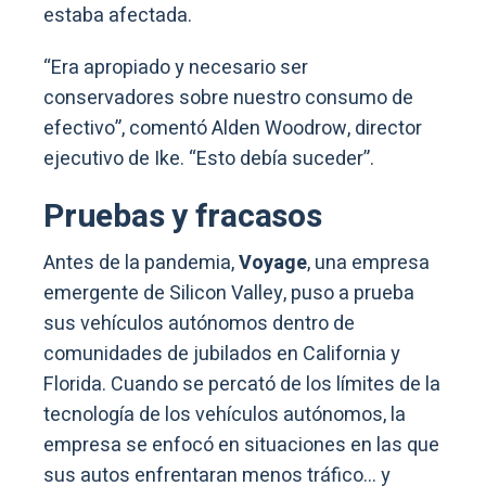
estaba afectada.
“Era apropiado y necesario ser
conservadores sobre nuestro consumo de
efectivo”, comentó Alden Woodrow, director
ejecutivo de Ike. “Esto debía suceder”.
Pruebas y fracasos
Antes de la pandemia,
Voyage
, una empresa
emergente de Silicon Valley, puso a prueba
sus vehículos autónomos dentro de
comunidades de jubilados en California y
Florida. Cuando se percató de los límites de la
tecnología de los vehículos autónomos, la
empresa se enfocó en situaciones en las que
sus autos enfrentaran menos tráfico… y