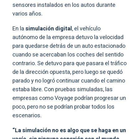
sensores instalados en los autos durante
varios años.
En la
simulación digital
, el vehículo
autónomo de la empresa detuvo la velocidad
para quedarse detrás de un auto estacionado
cuando se acercaban los coches del sentido
contrario. Se detuvo para que pasara el tráfico
de la dirección opuesta, pero luego se quedó
parado y no logró continuar cuando el camino
estaba libre. Con pruebas simuladas, las
empresas como Voyage podrían progresar un
poco, pero no se podrían probar todos los
escenarios.
“La simulación no es algo que se haga en un