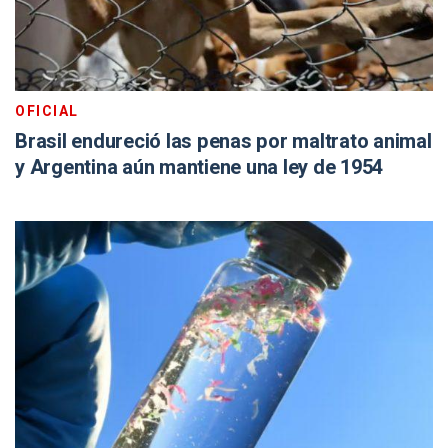
OFICIAL
Brasil endureció las penas por maltrato animal
y Argentina aún mantiene una ley de 1954