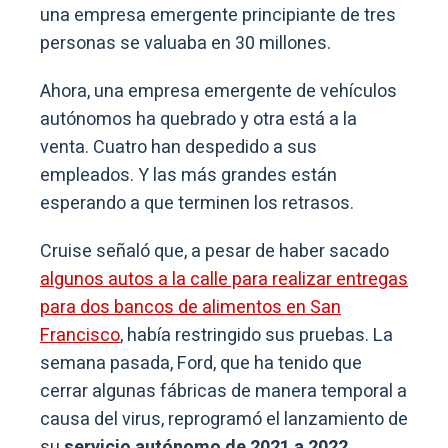
una empresa emergente principiante de tres
personas se valuaba en 30 millones.
Ahora, una empresa emergente de vehículos
autónomos ha quebrado y otra está a la
venta. Cuatro han despedido a sus
empleados. Y las más grandes están
esperando a que terminen los retrasos.
Cruise señaló que, a pesar de haber sacado
algunos autos a la calle para realizar entregas
para dos bancos de alimentos en San
Francisco
, había restringido sus pruebas. La
semana pasada, Ford, que ha tenido que
cerrar algunas fábricas de manera temporal a
causa del virus, reprogramó el lanzamiento de
su
servicio autónomo de 2021 a 2022
.