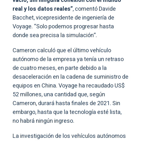
vacío, sin ninguna conexión con el mundo
real y los datos reales”
, comentó Davide
Bacchet, vicepresidente de ingeniería de
Voyage. “Solo podemos progresar hasta
donde sea precisa la simulación”.
Cameron calculó que el último vehículo
autónomo de la empresa ya tenía un retraso
de cuatro meses, en parte debido a la
desaceleración en la cadena de suministro de
equipos en China. Voyage ha recaudado US$
52 millones, una cantidad que, según
Cameron, durará hasta finales de 2021. Sin
embargo, hasta que la tecnología esté lista,
no habrá ningún ingreso.
La investigación de los vehículos autónomos