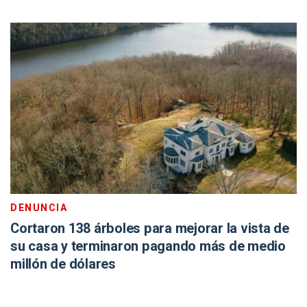
DENUNCIA
Cortaron 138 árboles para mejorar la vista de
su casa y terminaron pagando más de medio
millón de dólares