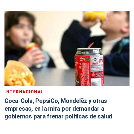
INTERNACIONAL
Coca-Cola, PepsiCo, Mondelēz y otras
empresas, en la mira por demandar a
gobiernos para frenar políticas de salud