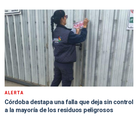
ALERTA
Córdoba destapa una falla que deja sin control
a la mayoría de los residuos peligrosos