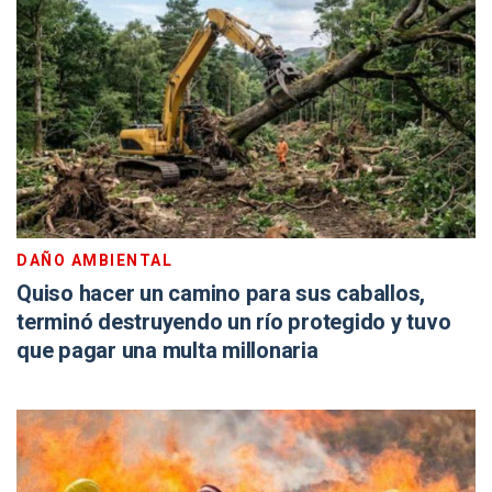
DAÑO AMBIENTAL
Quiso hacer un camino para sus caballos,
terminó destruyendo un río protegido y tuvo
que pagar una multa millonaria