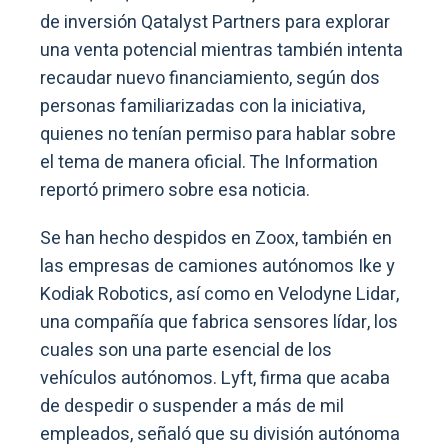
de inversión Qatalyst Partners para explorar
una venta potencial mientras también intenta
recaudar nuevo financiamiento, según dos
personas familiarizadas con la iniciativa,
quienes no tenían permiso para hablar sobre
el tema de manera oficial. The Information
reportó primero sobre esa noticia.
Se han hecho despidos en Zoox, también en
las empresas de camiones autónomos Ike y
Kodiak Robotics, así como en Velodyne Lidar,
una compañía que fabrica sensores lídar, los
cuales son una parte esencial de los
vehículos autónomos. Lyft, firma que acaba
de despedir o suspender a más de mil
empleados, señaló que su división autónoma