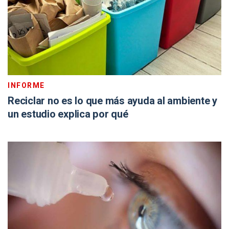
INFORME
Reciclar no es lo que más ayuda al ambiente y
un estudio explica por qué