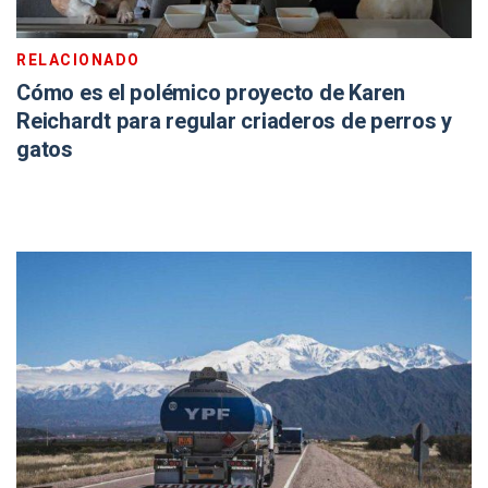
RELACIONADO
Cómo es el polémico proyecto de Karen
Reichardt para regular criaderos de perros y
gatos