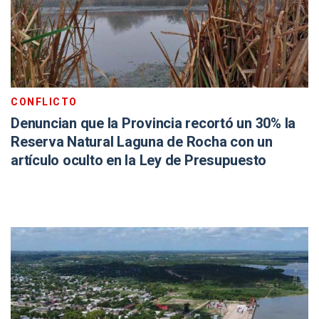
CONFLICTO
Denuncian que la Provincia recortó un 30% la
Reserva Natural Laguna de Rocha con un
artículo oculto en la Ley de Presupuesto