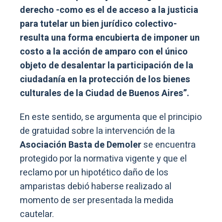
derecho -como es el de acceso a la justicia
para tutelar un bien jurídico colectivo-
resulta una forma encubierta de imponer un
costo a la acción de amparo con el único
objeto de desalentar la participación de la
ciudadanía en la protección de los bienes
culturales de la Ciudad de Buenos Aires”.
En este sentido, se argumenta que el principio
de gratuidad sobre la intervención de la
Asociación Basta de Demoler
se encuentra
protegido por la normativa vigente y que el
reclamo por un hipotético daño de los
amparistas debió haberse realizado al
momento de ser presentada la medida
cautelar.