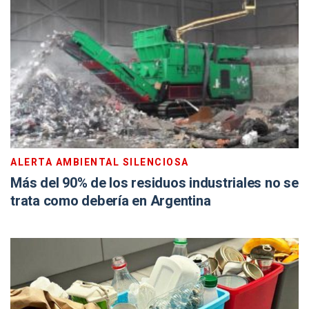
ALERTA AMBIENTAL SILENCIOSA
Más del 90% de los residuos industriales no se
trata como debería en Argentina