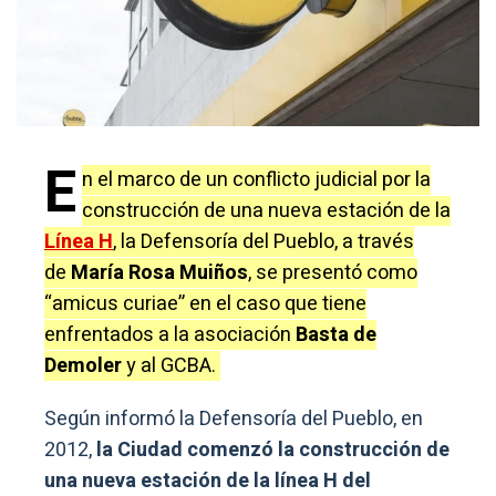
E
n el marco de un conflicto judicial por la
construcción de una nueva estación de la
Línea H
, la Defensoría del Pueblo, a través
de
María Rosa Muiños
, se presentó como
“amicus curiae” en el caso que tiene
enfrentados a la asociación
Basta de
Demoler
y al GCBA.
Según informó la Defensoría del Pueblo, en
2012,
la Ciudad comenzó la construcción de
una nueva estación de la línea H del