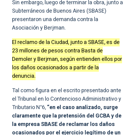
Sin embargo, luego de terminar la obra, junto a
Subterráneos de Buenos Aires (SBASE)
presentaron una demanda contra la
Asociación y Berjman.
El reclamo de la Ciudad, junto a SBASE, es de
23 millones de pesos contra Basta de
Demoler y Berjman, según entienden ellos por
los daños ocasionados a partir de la
denuncia.
Tal como figura en el escrito presentado ante
el Tribunal en lo Contencioso Administrativo y
Tributario N°6,
“en el caso analizado, surge
claramente que la pretensión del GCBA y de
la empresa SBASE de reclamar los daños
ocasionados por el ejercicio legítimo de un