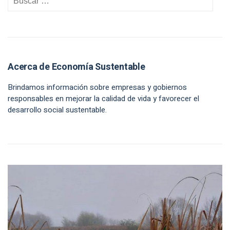
Acerca de Economía Sustentable
Brindamos información sobre empresas y gobiernos
responsables en mejorar la calidad de vida y favorecer el
desarrollo social sustentable.