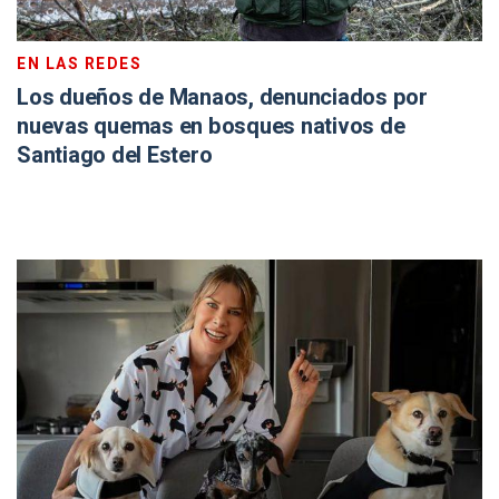
EN LAS REDES
Los dueños de Manaos, denunciados por
nuevas quemas en bosques nativos de
Santiago del Estero