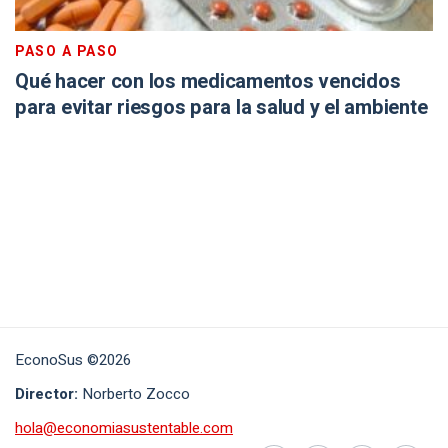
PASO A PASO
Qué hacer con los medicamentos vencidos
para evitar riesgos para la salud y el ambiente
EconoSus ©2026
Director:
Norberto Zocco
hola@economiasustentable.com