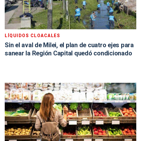
LÍQUIDOS CLOACALES
Sin el aval de Milei, el plan de cuatro ejes para
sanear la Región Capital quedó condicionado