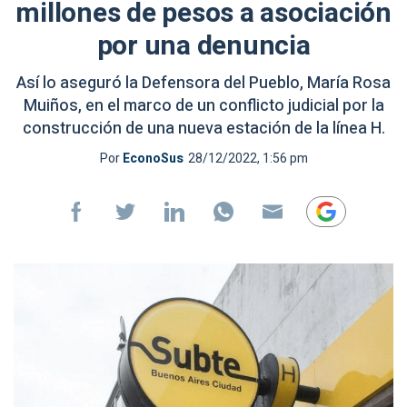
millones de pesos a asociación
por una denuncia
Así lo aseguró la Defensora del Pueblo, María Rosa
Muiños, en el marco de un conflicto judicial por la
construcción de una nueva estación de la línea H.
Por
EconoSus
28/12/2022, 1:56 pm