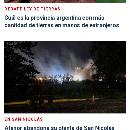
DEBATE LEY DE TIERRAS
Cuál es la provincia argentina con más
cantidad de tierras en manos de extranjeros
EN SAN NICOLÁS
Atanor abandona su planta de San Nicolás