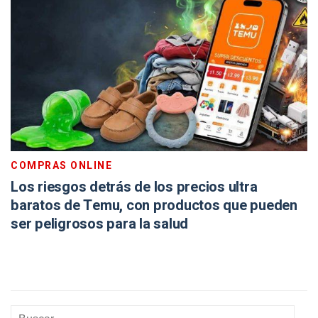
COMPRAS ONLINE
Los riesgos detrás de los precios ultra
baratos de Temu, con productos que pueden
ser peligrosos para la salud