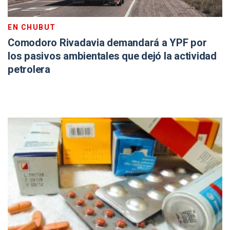
EN CHUBUT
Comodoro Rivadavia demandará a YPF por
los pasivos ambientales que dejó la actividad
petrolera