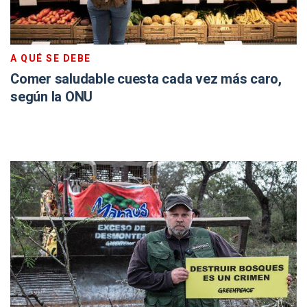
A QUÉ SE DEBE
Comer saludable cuesta cada vez más caro,
según la ONU