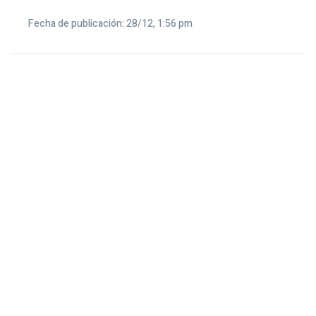
Fecha de publicación: 28/12, 1:56 pm