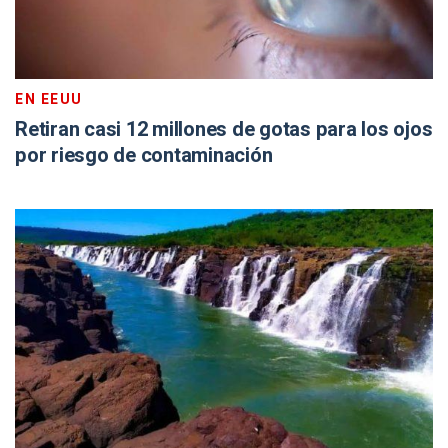
EN EEUU
Retiran casi 12 millones de gotas para los ojos
por riesgo de contaminación