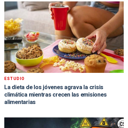
ESTUDIO
La dieta de los jóvenes agrava la crisis
climática mientras crecen las emisiones
alimentarias