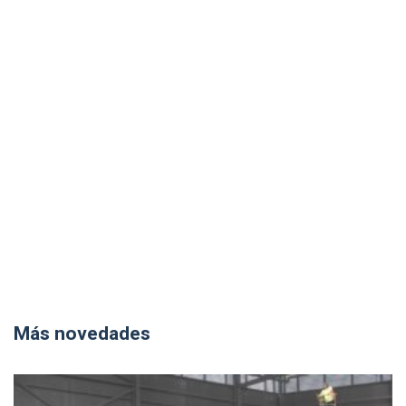
Más novedades