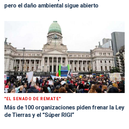
pero el daño ambiental sigue abierto
"EL SENADO DE REMATE"
Más de 100 organizaciones piden frenar la Ley
de Tierras y el “Súper RIGI”