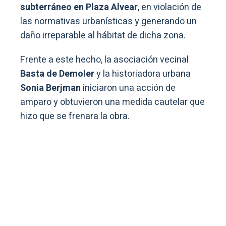
subterráneo en Plaza Alvear
, en violación de
las normativas urbanísticas y generando un
daño irreparable al hábitat de dicha zona.
Frente a este hecho, la asociación vecinal
Basta de Demoler
y la historiadora urbana
Sonia Berjman
iniciaron una acción de
amparo y obtuvieron una medida cautelar que
hizo que se frenara la obra.