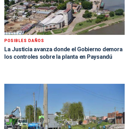
POSIBLES DAÑOS
La Justicia avanza donde el Gobierno demora
los controles sobre la planta en Paysandú