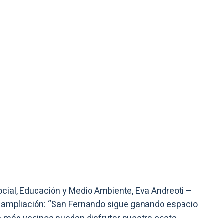
Social, Educación y Medio Ambiente, Eva Andreoti –
a ampliación: “San Fernando sigue ganando espacio