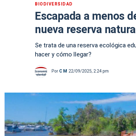
BIODIVERSIDAD
Escapada a menos de
nueva reserva natural
Se trata de una reserva ecológica ed
hacer y cómo llegar?
Por
C M
22/09/2025, 2:24 pm