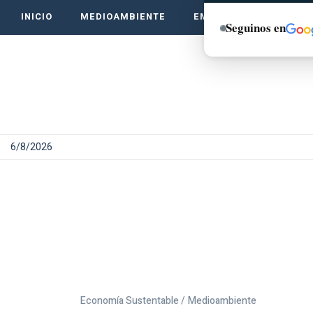
INICIO
MEDIOAMBIENTE
EMPRENDE VERDE
Seguinos en
6/8/2026
Economía Sustentable /
Medioambiente