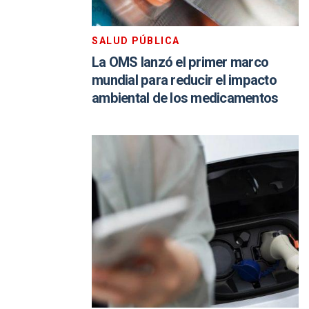
SALUD PÚBLICA
La OMS lanzó el primer marco
mundial para reducir el impacto
ambiental de los medicamentos