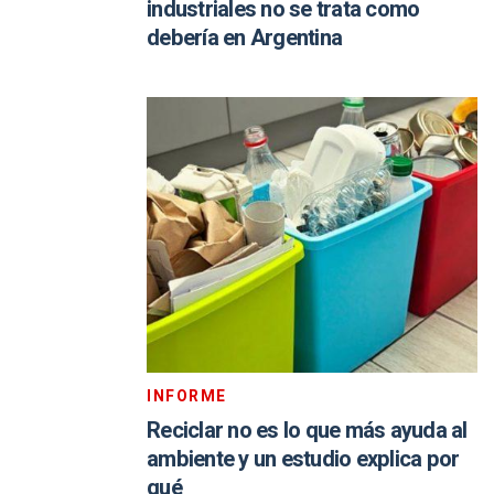
industriales no se trata como
debería en Argentina
INFORME
Reciclar no es lo que más ayuda al
ambiente y un estudio explica por
qué