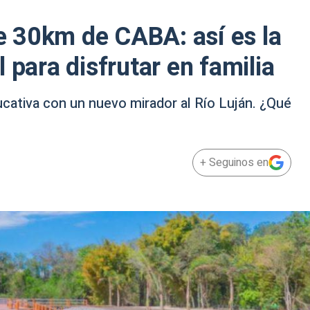
 30km de CABA: así es la
 para disfrutar en familia
ucativa con un nuevo mirador al Río Luján. ¿Qué
+ Seguinos en