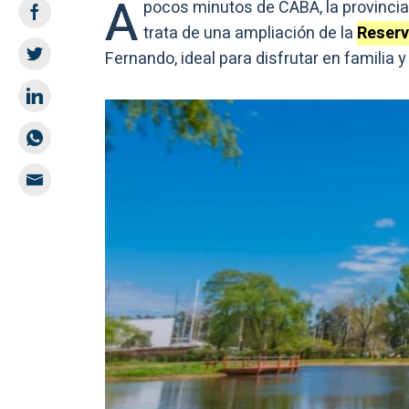
A
pocos minutos de CABA, la provinci
trata de una ampliación de la
Reserv
Fernando, ideal para disfrutar en familia 