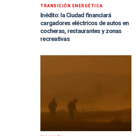
TRANSICIÓN ENERGÉTICA
Inédito: la Ciudad financiará
cargadores eléctricos de autos en
cocheras, restaurantes y zonas
recreativas