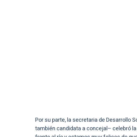
Por su parte, la secretaria de Desarrollo 
también candidata a concejal– celebró l