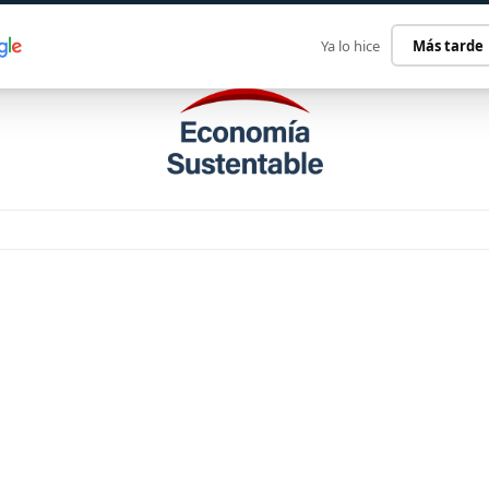
ECONOMÍA SUSTENTABLE
INTERNACIONAL
CONTACT
Ya lo hice
Más tarde