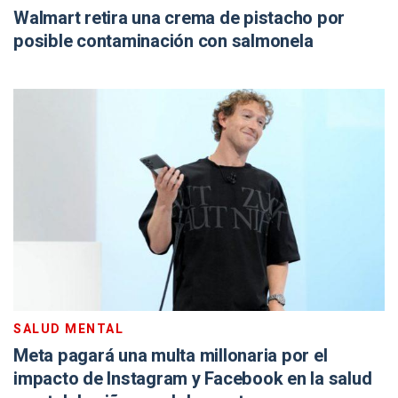
Walmart retira una crema de pistacho por
posible contaminación con salmonela
SALUD MENTAL
Meta pagará una multa millonaria por el
impacto de Instagram y Facebook en la salud