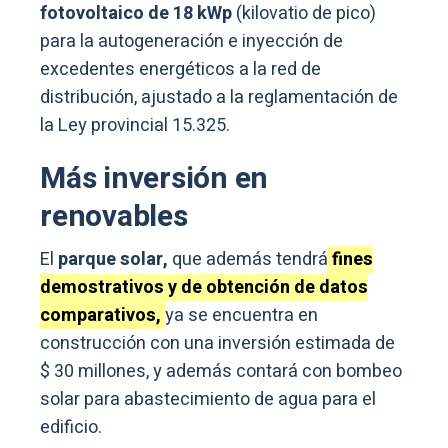
fotovoltaico de 18 kWp
(kilovatio de pico)
para la autogeneración e inyección de
excedentes energéticos a la red de
distribución, ajustado a la reglamentación de
la Ley provincial 15.325.
Más inversión en
renovables
El
parque solar,
que además tendrá
fines
demostrativos y de obtención de datos
comparativos,
ya se encuentra en
construcción con una inversión estimada de
$ 30 millones, y además contará con bombeo
solar para abastecimiento de agua para el
edificio.