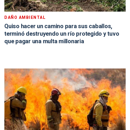
DAÑO AMBIENTAL
Quiso hacer un camino para sus caballos,
terminó destruyendo un río protegido y tuvo
que pagar una multa millonaria