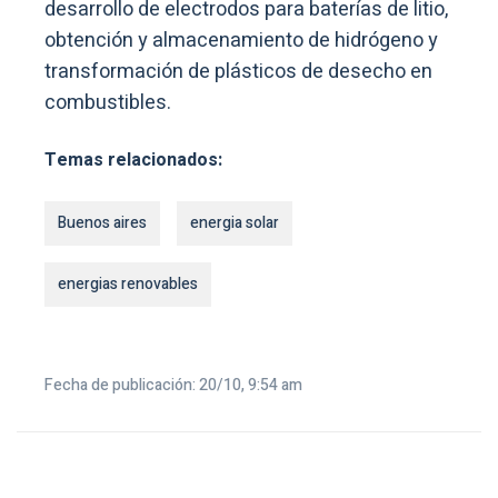
desarrollo de electrodos para baterías de litio,
obtención y almacenamiento de hidrógeno y
transformación de plásticos de desecho en
combustibles.
Temas relacionados:
Buenos aires
energia solar
energias renovables
Fecha de publicación: 20/10, 9:54 am