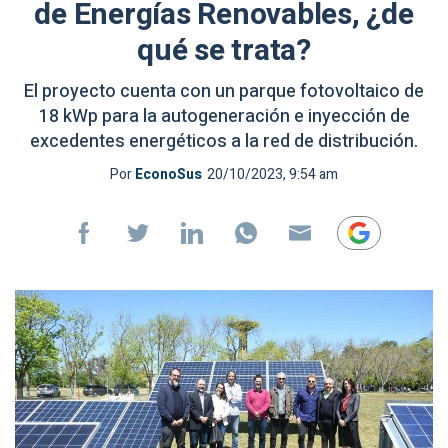
de Energías Renovables, ¿de
qué se trata?
El proyecto cuenta con un parque fotovoltaico de
18 kWp para la autogeneración e inyección de
excedentes energéticos a la red de distribución.
Por
EconoSus
20/10/2023, 9:54 am