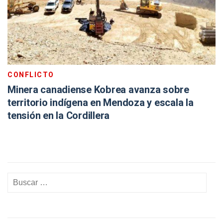
CONFLICTO
Minera canadiense Kobrea avanza sobre
territorio indígena en Mendoza y escala la
tensión en la Cordillera