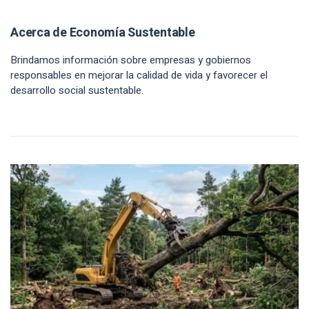
Acerca de Economía Sustentable
Brindamos información sobre empresas y gobiernos
responsables en mejorar la calidad de vida y favorecer el
desarrollo social sustentable.