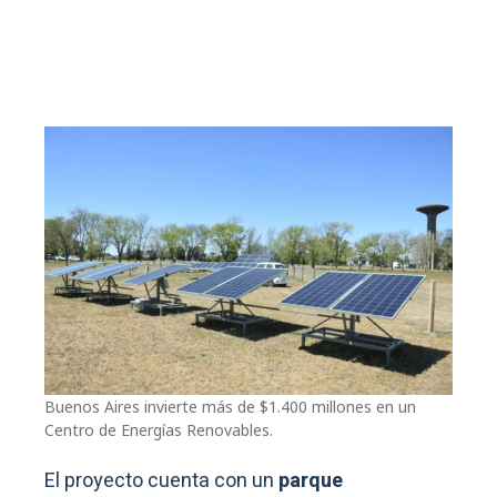
Buenos Aires invierte más de $1.400 millones en un
Centro de Energías Renovables.
El proyecto cuenta con un
parque