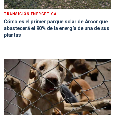
TRANSICIÓN ENERGÉTICA
Cómo es el primer parque solar de Arcor que
abastecerá el 90% de la energía de una de sus
plantas