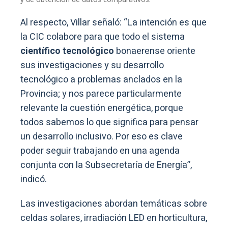
Al respecto, Villar señaló: “La intención es que
la CIC colabore para que todo el sistema
científico tecnológico
bonaerense oriente
sus investigaciones y su desarrollo
tecnológico a problemas anclados en la
Provincia; y nos parece particularmente
relevante la cuestión energética, porque
todos sabemos lo que significa para pensar
un desarrollo inclusivo. Por eso es clave
poder seguir trabajando en una agenda
conjunta con la Subsecretaría de Energía”,
indicó.
Las investigaciones abordan temáticas sobre
celdas solares, irradiación LED en horticultura,