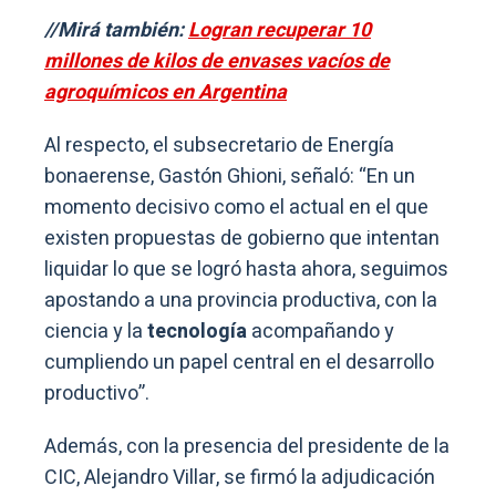
//Mirá también:
Logran recuperar 10
millones de kilos de envases vacíos de
agroquímicos en Argentina
Al respecto, el subsecretario de Energía
bonaerense, Gastón Ghioni, señaló: “En un
momento decisivo como el actual en el que
existen propuestas de gobierno que intentan
liquidar lo que se logró hasta ahora, seguimos
apostando a una provincia productiva, con la
ciencia y la
tecnología
acompañando y
cumpliendo un papel central en el desarrollo
productivo”.
Además, con la presencia del presidente de la
CIC, Alejandro Villar, se firmó la adjudicación