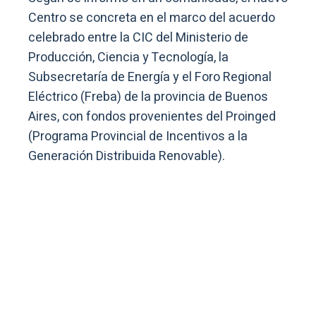
Centro se concreta en el marco del acuerdo
celebrado entre la CIC del Ministerio de
Producción, Ciencia y Tecnología, la
Subsecretaría de Energía y el Foro Regional
Eléctrico (Freba) de la provincia de Buenos
Aires, con fondos provenientes del Proinged
(Programa Provincial de Incentivos a la
Generación Distribuida Renovable).