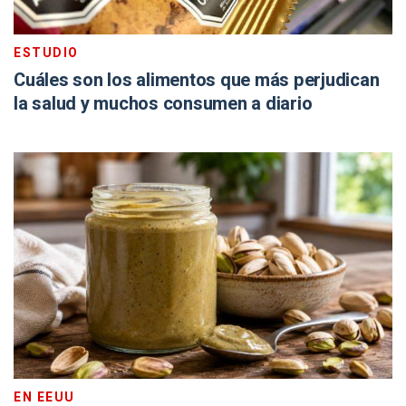
ESTUDIO
Cuáles son los alimentos que más perjudican
la salud y muchos consumen a diario
EN EEUU