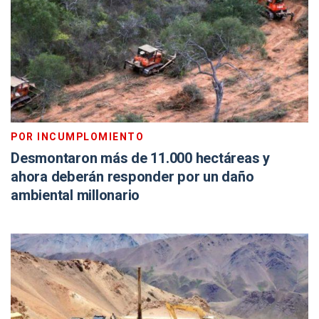
POR INCUMPLOMIENTO
Desmontaron más de 11.000 hectáreas y
ahora deberán responder por un daño
ambiental millonario