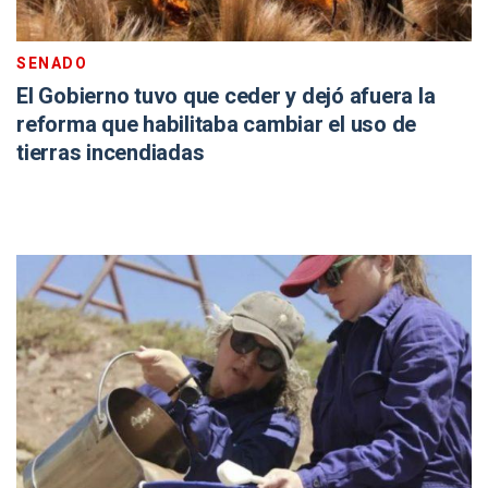
SENADO
El Gobierno tuvo que ceder y dejó afuera la
reforma que habilitaba cambiar el uso de
tierras incendiadas