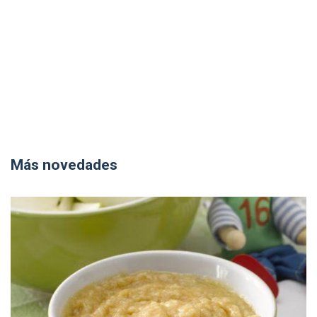
Más novedades