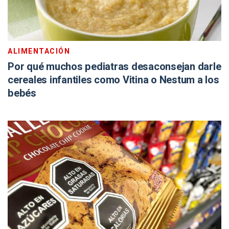
ALIMENTACIÓN
Por qué muchos pediatras desaconsejan darle
cereales infantiles como Vitina o Nestum a los
bebés