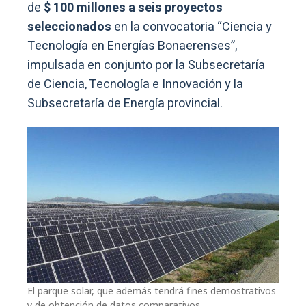
de
$ 100 millones a seis proyectos
seleccionados
en la convocatoria “Ciencia y
Tecnología en Energías Bonaerenses”,
impulsada en conjunto por la Subsecretaría
de Ciencia, Tecnología e Innovación y la
Subsecretaría de Energía provincial.
El parque solar, que además tendrá fines demostrativos
y de obtención de datos comparativos.