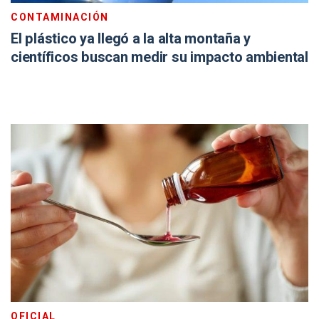
CONTAMINACIÓN
El plástico ya llegó a la alta montaña y
científicos buscan medir su impacto ambiental
OFICIAL