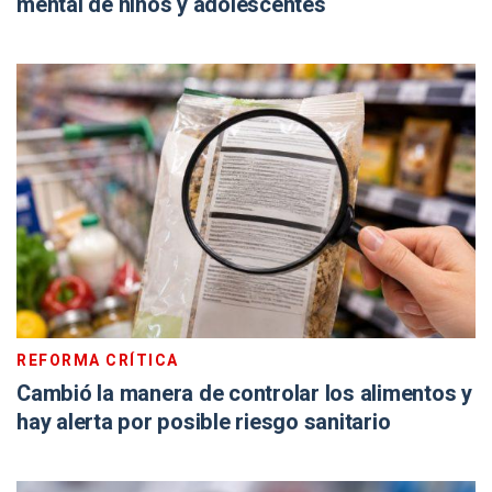
mental de niños y adolescentes
REFORMA CRÍTICA
Cambió la manera de controlar los alimentos y
hay alerta por posible riesgo sanitario