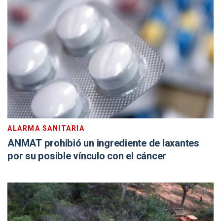
ALARMA SANITARIA
ANMAT prohibió un ingrediente de laxantes
por su posible vínculo con el cáncer