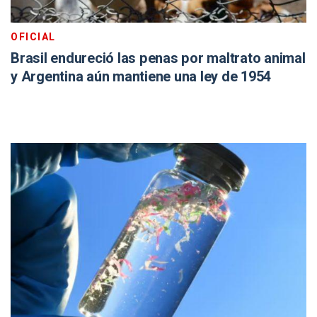
OFICIAL
Brasil endureció las penas por maltrato animal
y Argentina aún mantiene una ley de 1954