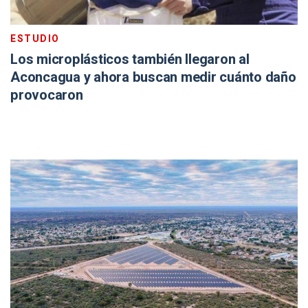
ESTUDIO
Los microplásticos también llegaron al
Aconcagua y ahora buscan medir cuánto daño
provocaron