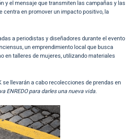
ón y el mensaje que transmiten las campañas y las
e centra en promover un impacto positivo, la
gadas a periodistas y diseñadores durante el evento
nciensus, un emprendimiento local que busca
o en talleres de mujeres, utilizando materiales
se llevarán a cabo recolecciones de prendas en
iva ENREDO para darles una nueva vida.