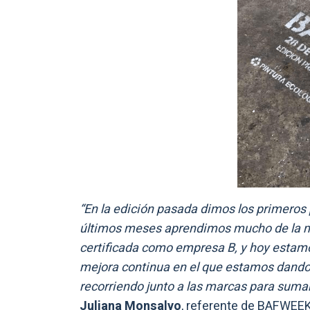
“En la edición pasada dimos los primeros 
últimos meses aprendimos mucho de la ma
certificada como empresa B, y hoy estam
mejora continua en el que estamos dando
recorriendo junto a las marcas para suma
Juliana Monsalvo
, referente de BAFWEEK