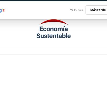
ECONOMÍA SUSTENTABLE
INTERNACIONAL
CONTACT
Ya lo hice
Más tarde