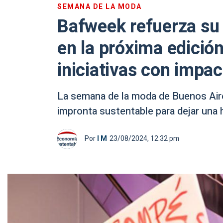
SEMANA DE LA MODA
Bafweek refuerza su
en la próxima edición
iniciativas con impac
La semana de la moda de Buenos Air
impronta sustentable para dejar una h
Por
I M
23/08/2024, 12:32 pm