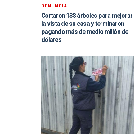
DENUNCIA
Cortaron 138 árboles para mejorar
la vista de su casa y terminaron
pagando más de medio millón de
dólares