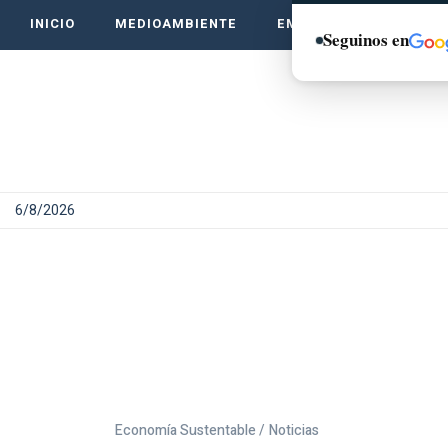
INICIO
MEDIOAMBIENTE
EMPRENDE VERDE
Seguinos en
6/8/2026
Economía Sustentable /
Noticias