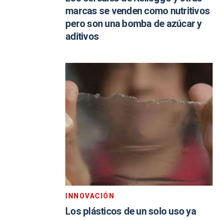
marcas se venden como nutritivos
pero son una bomba de azúcar y
aditivos
INNOVACIÓN
Los plásticos de un solo uso ya