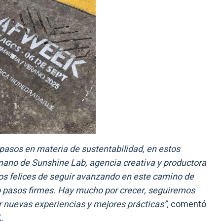
pasos en materia de sustentabilidad, en estos
no de Sunshine Lab, agencia creativa y productora
os felices de seguir avanzando en este camino de
 pasos firmes. Hay mucho por crecer, seguiremos
r nuevas experiencias y mejores prácticas”,
comentó
.