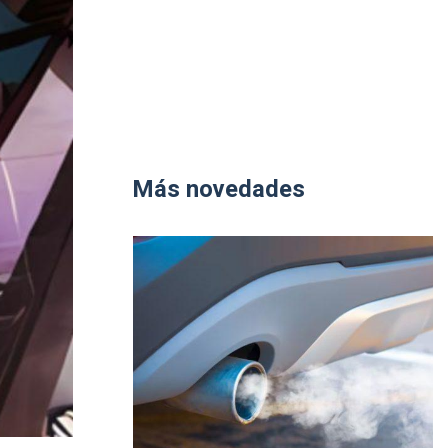
Más novedades