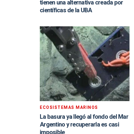
tienen una alternativa creada por
científicas de la UBA
ECOSISTEMAS MARINOS
La basura ya llegó al fondo del Mar
Argentino y recuperarla es casi
imposible