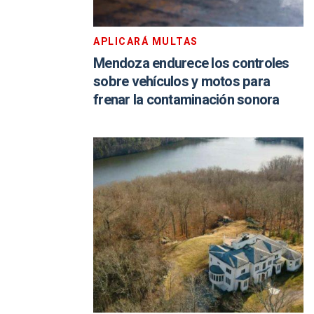
APLICARÁ MULTAS
Mendoza endurece los controles
sobre vehículos y motos para
frenar la contaminación sonora