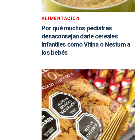
ALIMENTACIÓN
Por qué muchos pediatras
desaconsejan darle cereales
infantiles como Vitina o Nestum a
los bebés