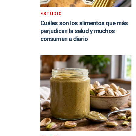
ESTUDIO
Cuáles son los alimentos que más
perjudican la salud y muchos
consumen a diario