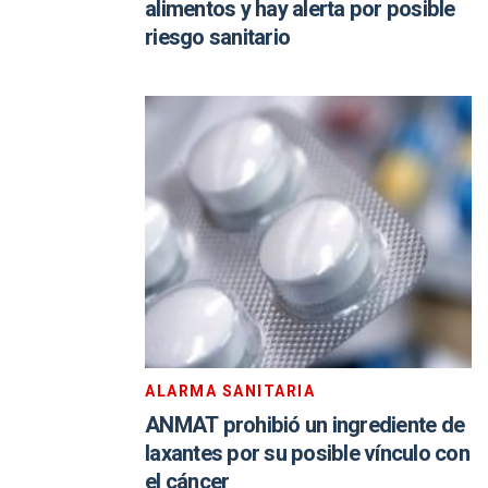
alimentos y hay alerta por posible
riesgo sanitario
ALARMA SANITARIA
ANMAT prohibió un ingrediente de
laxantes por su posible vínculo con
el cáncer