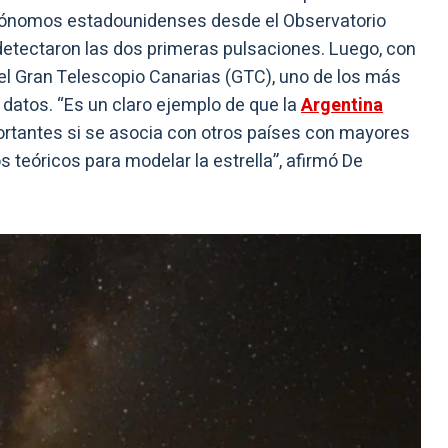
trónomos estadounidenses desde el Observatorio
etectaron las dos primeras pulsaciones. Luego, con
 el Gran Telescopio Canarias (GTC), uno de los más
datos. “Es un claro ejemplo de que la
Argentina
ortantes si se asocia con otros países con mayores
 teóricos para modelar la estrella”, afirmó De