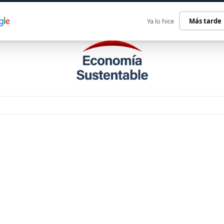
ECONOMÍA SUSTENTABLE
INTERNACIONAL
CONTACT
Ya lo hice
Más tarde