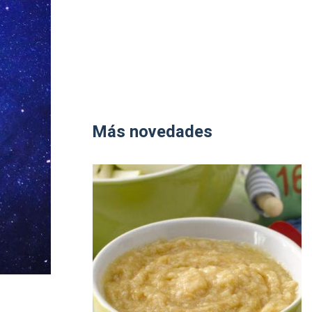
Más novedades