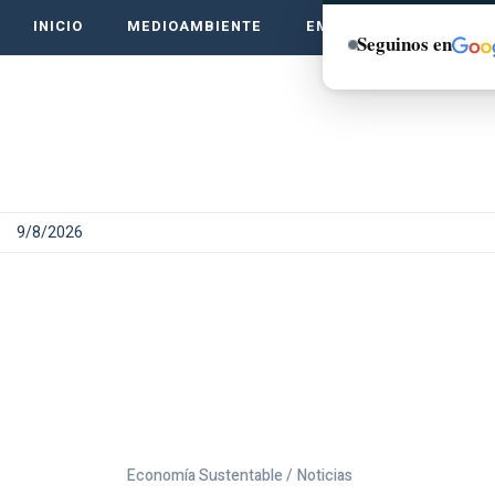
INICIO
MEDIOAMBIENTE
EMPRENDE VERDE
Seguinos en
9/8/2026
Economía Sustentable /
Noticias