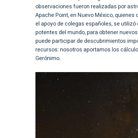
observaciones fueron realizadas por as
Apache Point, en Nuevo México, quienes d
el apoyo de colegas españoles, se utilizó
potentes del mundo, para obtener nuevos 
puede participar de descubrimientos imp
recursos: nosotros aportamos los cálculos
Gerónimo.