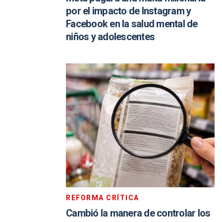
por el impacto de Instagram y
Facebook en la salud mental de
niños y adolescentes
REFORMA CRÍTICA
Cambió la manera de controlar los