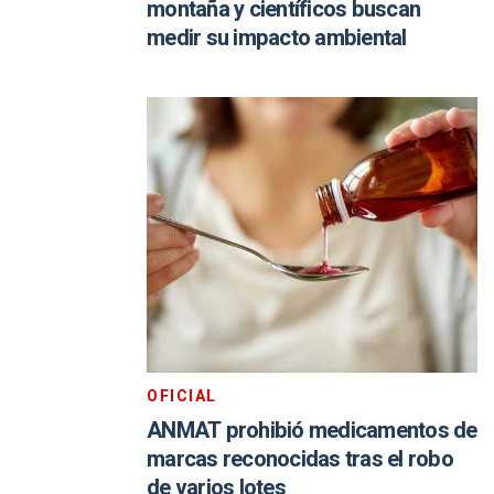
montaña y científicos buscan
medir su impacto ambiental
OFICIAL
ANMAT prohibió medicamentos de
marcas reconocidas tras el robo
de varios lotes