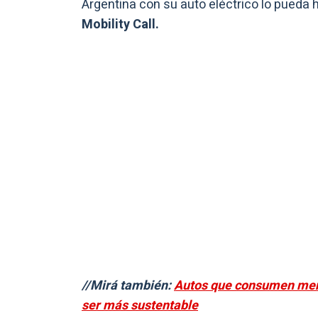
Argentina con su auto eléctrico lo pueda 
Mobility Call.
//Mirá también:
Autos que consumen meno
ser más sustentable