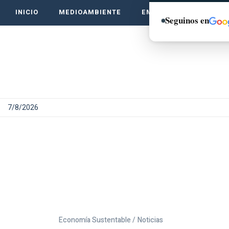
INICIO
MEDIOAMBIENTE
EMPRENDE VERDE
Seguinos en
7/8/2026
Economía Sustentable /
Noticias