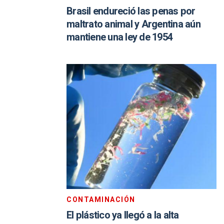
Brasil endureció las penas por
maltrato animal y Argentina aún
mantiene una ley de 1954
CONTAMINACIÓN
El plástico ya llegó a la alta