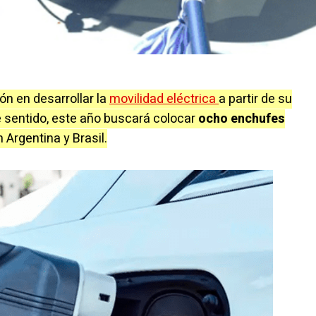
ón en desarrollar la
movilidad eléctrica
a partir de su
e sentido, este año buscará colocar
ocho enchufes
Argentina y Brasil.