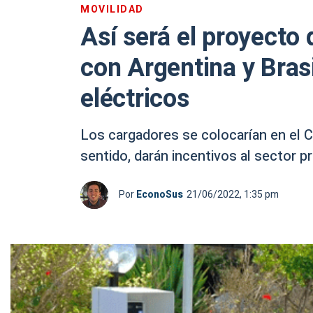
MOVILIDAD
Así será el proyecto
con Argentina y Brasi
eléctricos
Los cargadores se colocarían en el Co
sentido, darán incentivos al sector p
Por
EconoSus
21/06/2022, 1:35 pm