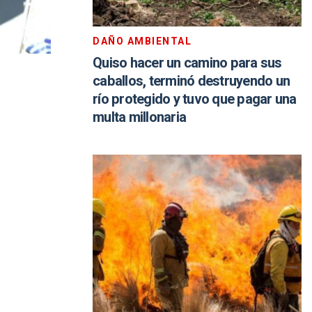
DAÑO AMBIENTAL
Quiso hacer un camino para sus
caballos, terminó destruyendo un
río protegido y tuvo que pagar una
multa millonaria