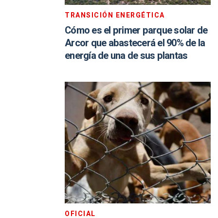
TRANSICIÓN ENERGÉTICA
Cómo es el primer parque solar de
Arcor que abastecerá el 90% de la
energía de una de sus plantas
OFICIAL