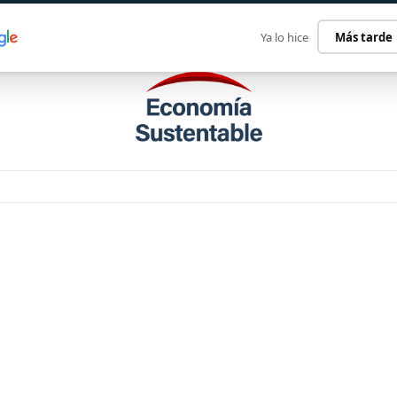
ECONOMÍA SUSTENTABLE
INTERNACIONAL
CONTACT
Ya lo hice
Más tarde