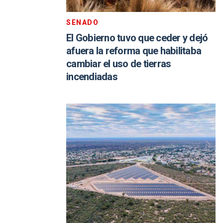
SENADO
El Gobierno tuvo que ceder y dejó
afuera la reforma que habilitaba
cambiar el uso de tierras
incendiadas