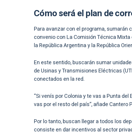
Cómo será el plan de corr
Para avanzar con el programa, sumarán ca
convenio con La Comisión Técnica Mixta 
la República Argentina y la República Orie
En este sentido, buscarán sumar unidades
de Usinas y Transmisiones Eléctricas (UT
conectados en la red.
“Si venís por Colonia y te vas a Punta del 
vas por el resto del país”, añade Cantero P
Por lo tanto, buscan llegar a todos los de
consiste en dar incentivos al sector priva