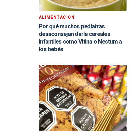
ALIMENTACIÓN
Por qué muchos pediatras
desaconsejan darle cereales
infantiles como Vitina o Nestum a
los bebés