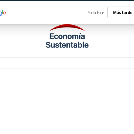
ECONOMÍA SUSTENTABLE
INTERNACIONAL
CONTACT
Ya lo hice
Más tarde