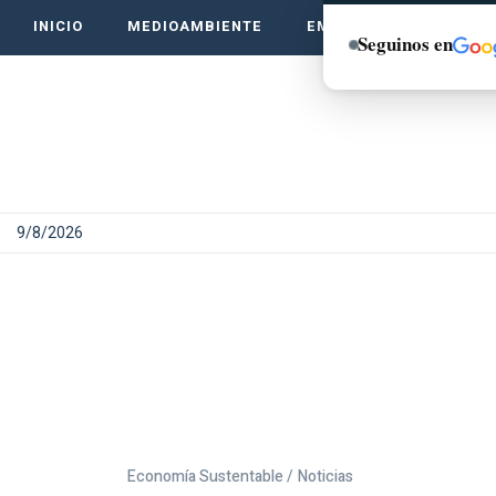
INICIO
MEDIOAMBIENTE
EMPRENDE VERDE
Seguinos en
9/8/2026
Economía Sustentable /
Noticias