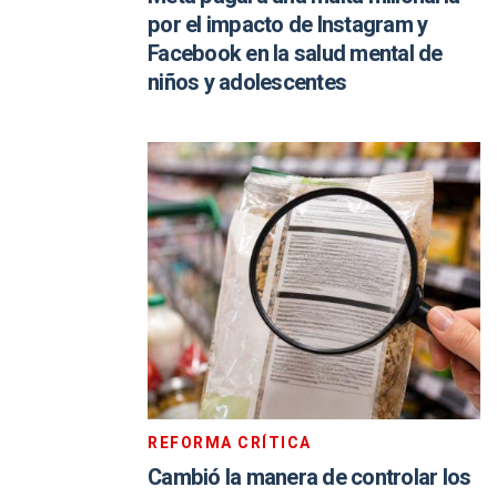
por el impacto de Instagram y
Facebook en la salud mental de
niños y adolescentes
REFORMA CRÍTICA
Cambió la manera de controlar los