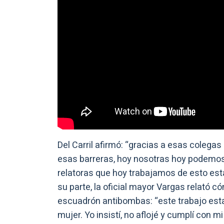
Del Carril afirmó: “gracias a esas colega
esas barreras, hoy nosotras hoy podemos 
relatoras que hoy trabajamos de esto es
su parte, la oficial mayor Vargas relató c
escuadrón antibombas: “este trabajo esta
mujer. Yo insistí, no aflojé y cumplí con 