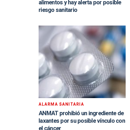
alimentos y hay alerta por posible
riesgo sanitario
ALARMA SANITARIA
ANMAT prohibió un ingrediente de
laxantes por su posible vínculo con
el cáncer