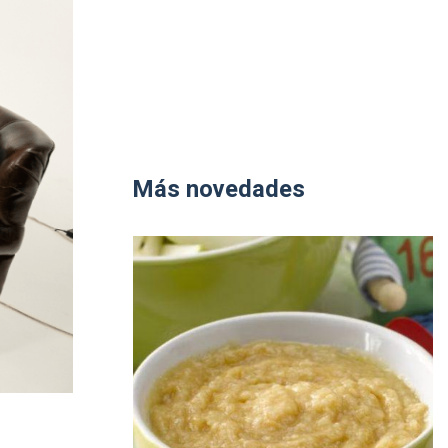
Más novedades