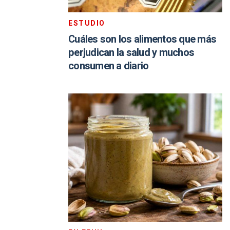
ESTUDIO
Cuáles son los alimentos que más
perjudican la salud y muchos
consumen a diario