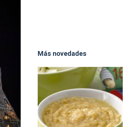
Más novedades