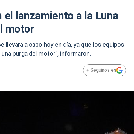
 el lanzamiento a la Luna
l motor
e llevará a cabo hoy en día, ya que los equipos
una purga del motor", informaron.
+ Seguinos en