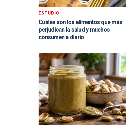
ESTUDIO
Cuáles son los alimentos que más
perjudican la salud y muchos
consumen a diario