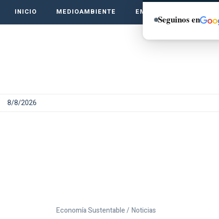
INICIO
MEDIOAMBIENTE
EMPRENDE VERDE
Seguinos en
8/8/2026
Economía Sustentable /
Noticias