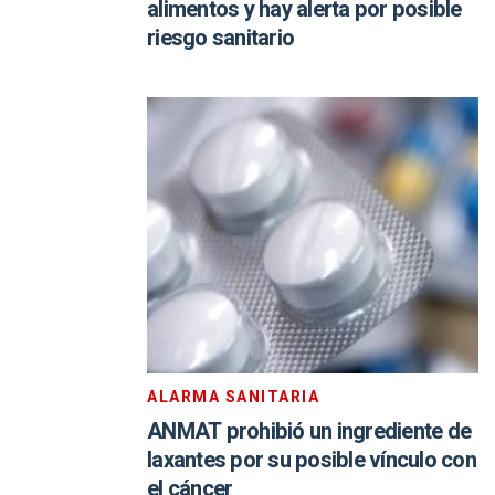
alimentos y hay alerta por posible
riesgo sanitario
ALARMA SANITARIA
ANMAT prohibió un ingrediente de
laxantes por su posible vínculo con
el cáncer