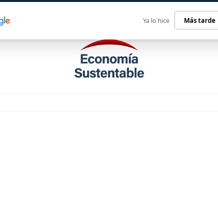
ECONOMÍA SUSTENTABLE
INTERNACIONAL
CONTACT
Ya lo hice
Más tarde