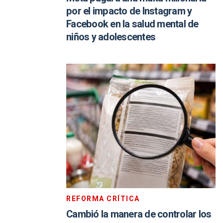
por el impacto de Instagram y
Facebook en la salud mental de
niños y adolescentes
REFORMA CRÍTICA
Cambió la manera de controlar los