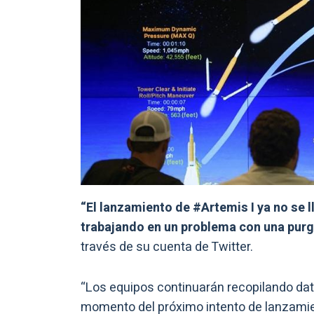
“El lanzamiento de #Artemis I ya no se l
trabajando en un problema con una purg
través de su cuenta de Twitter.
“Los equipos continuarán recopilando da
momento del próximo intento de lanzamie