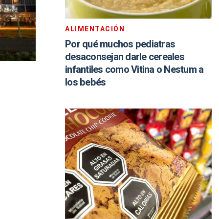
ALIMENTACIÓN
Por qué muchos pediatras
desaconsejan darle cereales
infantiles como Vitina o Nestum a
los bebés