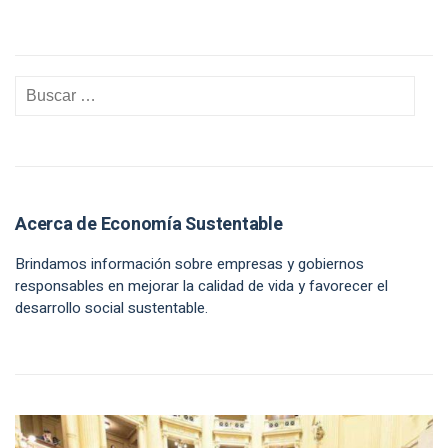
Acerca de Economía Sustentable
Brindamos información sobre empresas y gobiernos
responsables en mejorar la calidad de vida y favorecer el
desarrollo social sustentable.