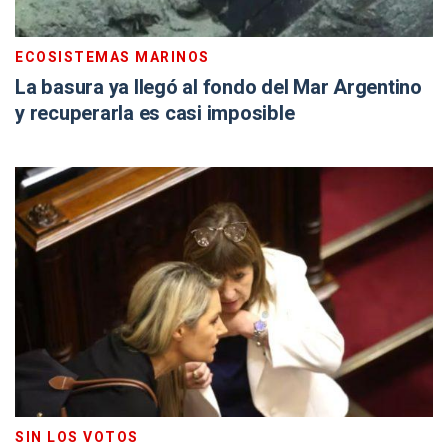
ECOSISTEMAS MARINOS
La basura ya llegó al fondo del Mar Argentino
y recuperarla es casi imposible
SIN LOS VOTOS