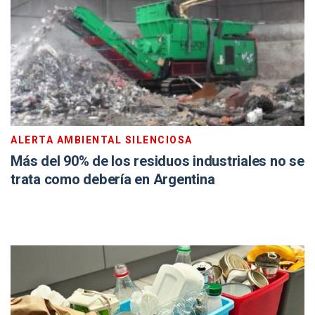
ALERTA AMBIENTAL SILENCIOSA
Más del 90% de los residuos industriales no se
trata como debería en Argentina