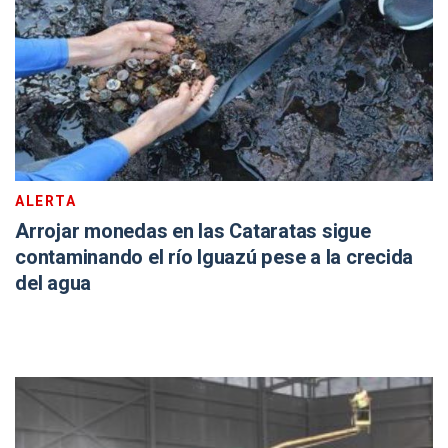
ALERTA
Arrojar monedas en las Cataratas sigue
contaminando el río Iguazú pese a la crecida
del agua