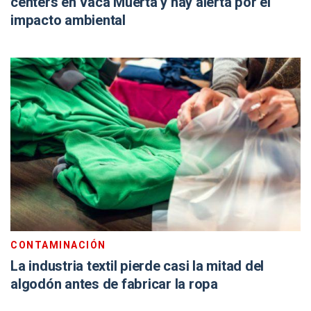
centers en Vaca Muerta y hay alerta por el
impacto ambiental
CONTAMINACIÓN
La industria textil pierde casi la mitad del
algodón antes de fabricar la ropa