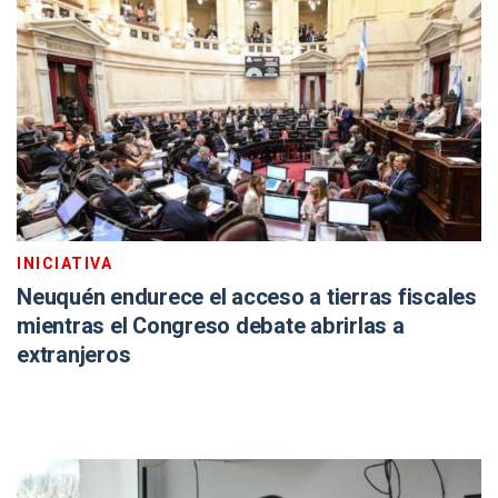
INICIATIVA
Neuquén endurece el acceso a tierras fiscales
mientras el Congreso debate abrirlas a
extranjeros