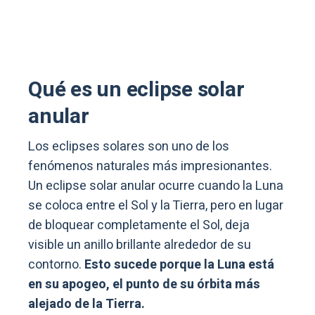
Qué es un eclipse solar
anular
Los eclipses solares son uno de los
fenómenos naturales más impresionantes.
Un eclipse solar anular ocurre cuando la Luna
se coloca entre el Sol y la Tierra, pero en lugar
de bloquear completamente el Sol, deja
visible un anillo brillante alrededor de su
contorno.
Esto sucede porque la Luna está
en su apogeo, el punto de su órbita más
alejado de la Tierra.