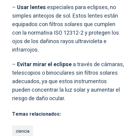
–
Usar lentes
especiales para eclipses, no
simples anteojos de sol. Estos lentes están
equipados con filtros solares que cumplen
con la normativa ISO 12312-2 y protegen los
ojos de los dañinos rayos ultravioleta e
infrarrojos.
–
Evitar mirar el eclipse
a través de cámaras,
telescopios o binoculares sin filtros solares
adecuados, ya que estos instrumentos
pueden concentrar la luz solar y aumentar el
riesgo de daño ocular.
Temas relacionados:
ciencia