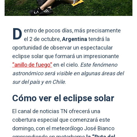
D
entro de pocos días, más precisamente
el 2 de octubre,
Argentina
tendrá la
oportunidad de observar un espectacular
eclipse solar que formará un impresionante
“anillo de fuego”
en el cielo.
Este fenómeno
astronómico será visible en algunas áreas del
sur del país y en Chile
.
Cómo ver el eclipse solar
El canal de noticias TN ofrecerá una
cobertura especial que comenzará este
domingo, con el meteorólogo José Bianco