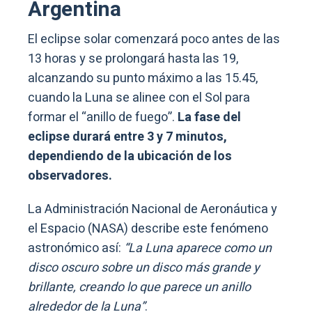
Argentina
El eclipse solar comenzará poco antes de las
13 horas y se prolongará hasta las 19,
alcanzando su punto máximo a las 15.45,
cuando la Luna se alinee con el Sol para
formar el “anillo de fuego”.
La fase del
eclipse durará entre 3 y 7 minutos,
dependiendo de la ubicación de los
observadores.
La Administración Nacional de Aeronáutica y
el Espacio (NASA) describe este fenómeno
astronómico así:
“La Luna aparece como un
disco oscuro sobre un disco más grande y
brillante, creando lo que parece un anillo
alrededor de la Luna”
.