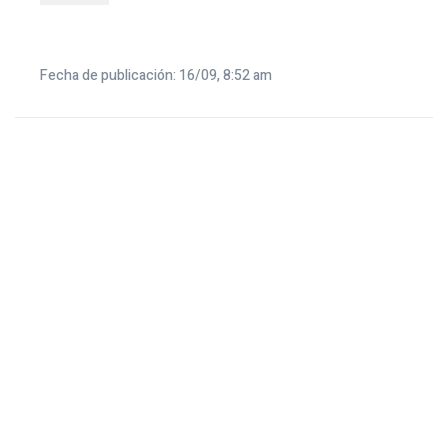
Fecha de publicación: 16/09, 8:52 am