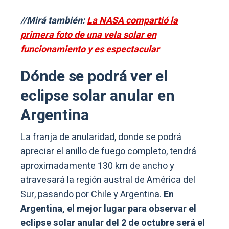
//Mirá también:
La NASA compartió la
primera foto de una vela solar en
funcionamiento y es espectacular
Dónde se podrá ver el
eclipse solar anular en
Argentina
La franja de anularidad, donde se podrá
apreciar el anillo de fuego completo, tendrá
aproximadamente 130 km de ancho y
atravesará la región austral de América del
Sur, pasando por Chile y Argentina.
En
Argentina, el mejor lugar para observar el
eclipse solar anular del 2 de octubre será el