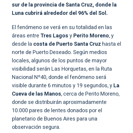
sur de la provincia de Santa Cruz, donde la
Luna cubrirá alrededor del 96% del Sol.
El fenómeno se verá en su totalidad en las
áreas entre
Tres Lagos
y
Perito Moreno
, y
desde la
costa de Puerto Santa Cruz
hasta el
norte de Puerto Deseado. Según medios
locales, algunos de los puntos de mayor
visibilidad serán Las Horquetas, en la Ruta
Nacional Nº40, donde el fenómeno será
visible durante 6 minutos y 19 segundos, y
La
Cueva de las Manos
, cerca de Perito Moreno,
donde se distribuirán aproximadamente
10.000 pares de lentes donados por el
planetario de Buenos Aires para una
observación segura.