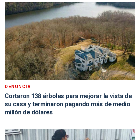
DENUNCIA
Cortaron 138 árboles para mejorar la vista de
su casa y terminaron pagando más de medio
millón de dólares