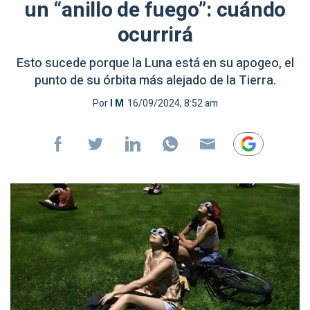
un “anillo de fuego”: cuándo
ocurrirá
Esto sucede porque la Luna está en su apogeo, el
punto de su órbita más alejado de la Tierra.
Por
I M
16/09/2024, 8:52 am