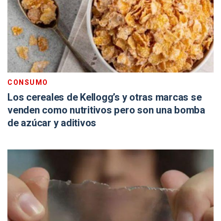
CONSUMO
Los cereales de Kellogg’s y otras marcas se
venden como nutritivos pero son una bomba
de azúcar y aditivos