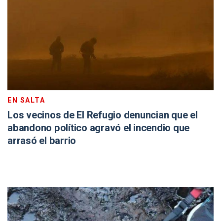
EN SALTA
Los vecinos de El Refugio denuncian que el
abandono político agravó el incendio que
arrasó el barrio