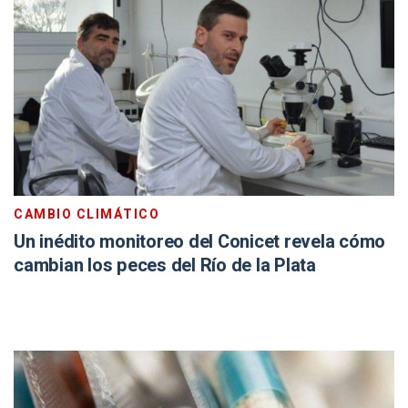
CAMBIO CLIMÁTICO
Un inédito monitoreo del Conicet revela cómo
cambian los peces del Río de la Plata