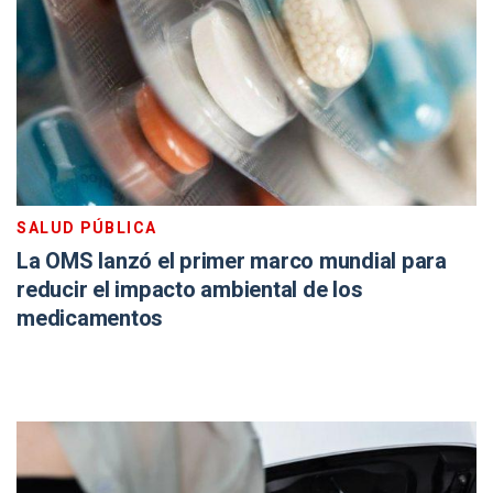
SALUD PÚBLICA
La OMS lanzó el primer marco mundial para
reducir el impacto ambiental de los
medicamentos