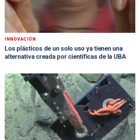
INNOVACIÓN
Los plásticos de un solo uso ya tienen una
alternativa creada por científicas de la UBA