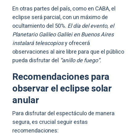
En otras partes del país, como en CABA, el
eclipse será parcial, con un máximo de
ocultamiento del 50%.
El día del evento, el
Planetario Galileo Galilei en Buenos Aires
instalará telescopios
y ofrecerá
observaciones al aire libre para que el público
pueda disfrutar del
“anillo de fuego”.
Recomendaciones para
observar el eclipse solar
anular
Para disfrutar del espectáculo de manera
segura, es crucial seguir estas
recomendaciones: