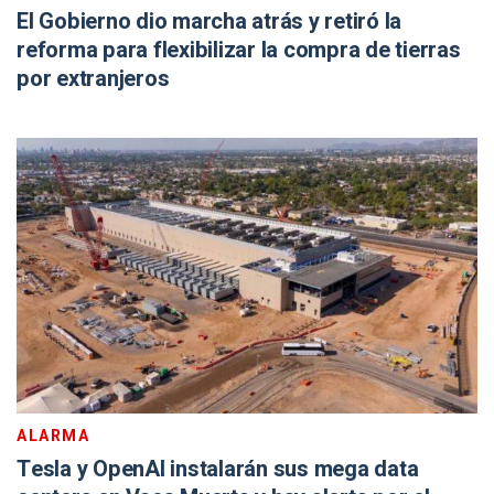
El Gobierno dio marcha atrás y retiró la
reforma para flexibilizar la compra de tierras
por extranjeros
ALARMA
Tesla y OpenAI instalarán sus mega data