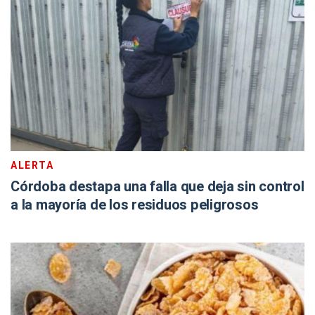
ALERTA
Córdoba destapa una falla que deja sin control
a la mayoría de los residuos peligrosos