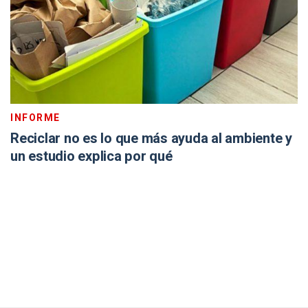
INFORME
Reciclar no es lo que más ayuda al ambiente y
un estudio explica por qué