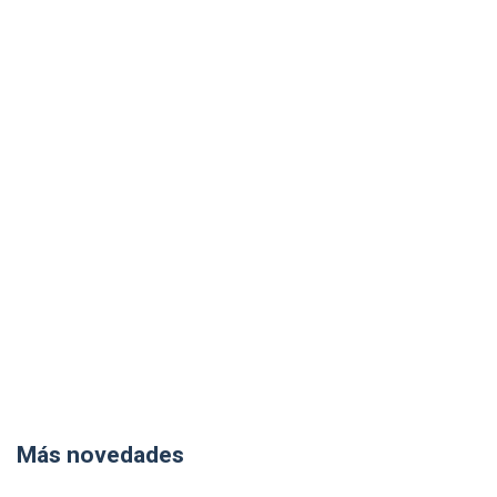
Más novedades