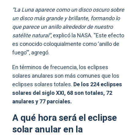
“La Luna aparece como un disco oscuro sobre
un disco más grande y brillante, formando lo
que parece un anillo alrededor de nuestro
satélite natural”
, explicó la NASA. “Este efecto
es conocido coloquialmente como ‘anillo de
fuego’”, agregó.
En términos de frecuencia, los eclipses
solares anulares son más comunes que los
eclipses solares totales.
De los 224 eclipses
solares del siglo XXI, 68 son totales, 72
anulares y 77 parciales.
A qué hora será el eclipse
solar anular en la