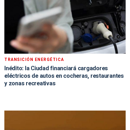
TRANSICIÓN ENERGÉTICA
Inédito: la Ciudad financiará cargadores
eléctricos de autos en cocheras, restaurantes
y zonas recreativas