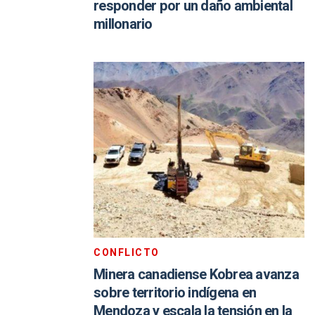
responder por un daño ambiental
millonario
CONFLICTO
Minera canadiense Kobrea avanza
sobre territorio indígena en
Mendoza y escala la tensión en la