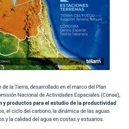
 de la Tierra, desarrollado en el marco del Plan
Comisión Nacional de Actividades Espaciales (Conae),
 y productos para el estudio de la productividad
s, el ciclo del carbono, la dinámica de las aguas
 y la calidad del agua en costas y estuarios.