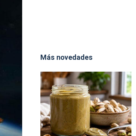
Más novedades