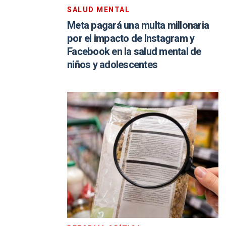
SALUD MENTAL
Meta pagará una multa millonaria
por el impacto de Instagram y
Facebook en la salud mental de
niños y adolescentes