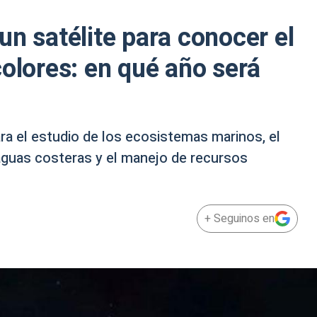
un satélite para conocer el
colores: en qué año será
ra el estudio de los ecosistemas marinos, el
 aguas costeras y el manejo de recursos
+ Seguinos en