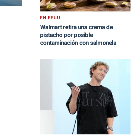
EN EEUU
Walmart retira una crema de
pistacho por posible
contaminación con salmonela