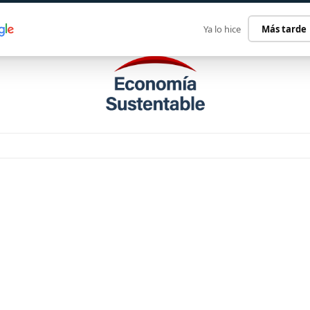
ECONOMÍA SUSTENTABLE
INTERNACIONAL
CONTACT
Ya lo hice
Más tarde