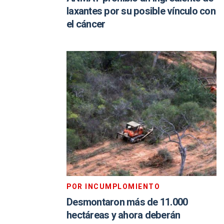
laxantes por su posible vínculo con
el cáncer
POR INCUMPLOMIENTO
Desmontaron más de 11.000
hectáreas y ahora deberán