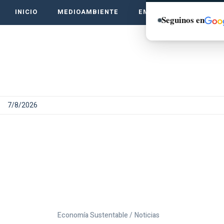
INICIO
MEDIOAMBIENTE
EMPRENDE VERDE
Seguinos en
7/8/2026
Economía Sustentable /
Noticias