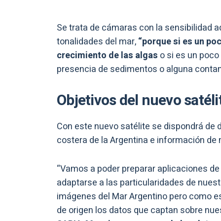
Se trata de cámaras con la sensibilidad 
tonalidades del mar,
“porque si es un po
crecimiento de las algas
o si es un poc
presencia de sedimentos o alguna contami
Objetivos del nuevo satéli
Con este nuevo satélite se dispondrá de 
costera de la Argentina e información de
“Vamos a poder preparar aplicaciones de
adaptarse a las particularidades de nuest
imágenes del Mar Argentino pero como es
de origen los datos que captan sobre nue