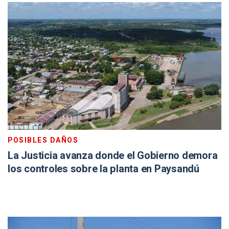
POSIBLES DAÑOS
La Justicia avanza donde el Gobierno demora
los controles sobre la planta en Paysandú