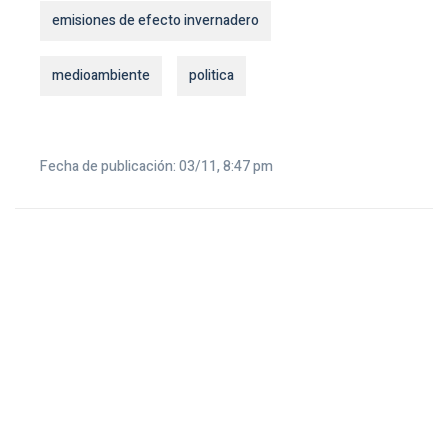
emisiones de efecto invernadero
medioambiente
politica
Fecha de publicación: 03/11, 8:47 pm