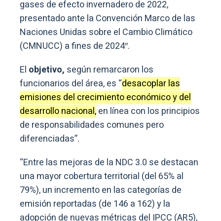
gases de efecto invernadero de 2022,
presentado ante la Convención Marco de las
Naciones Unidas sobre el Cambio Climático
(CMNUCC) a fines de 2024″.
El
objetivo,
según remarcaron los
funcionarios del área, es “
desacoplar las
emisiones del crecimiento económico y del
desarrollo nacional,
en línea con los principios
de responsabilidades comunes pero
diferenciadas”.
“Entre las mejoras de la NDC 3.0 se destacan
una mayor cobertura territorial (del 65% al
79%), un incremento en las categorías de
emisión reportadas (de 146 a 162) y la
adopción de nuevas métricas del IPCC (AR5),