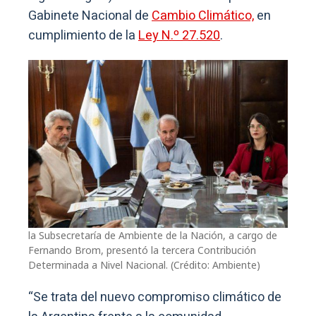
Gabinete Nacional de
Cambio Climático,
en
cumplimiento de la
Ley N.º 27.520
.
la Subsecretaría de Ambiente de la Nación, a cargo de
Fernando Brom, presentó la tercera Contribución
Determinada a Nivel Nacional. (Crédito: Ambiente)
“Se trata del nuevo compromiso climático de