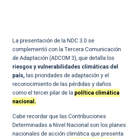
La presentación de la NDC 3.0 se
complementó con la Tercera Comunicación
de Adaptación (ADCOM 3), que detalla los
riesgos y vulnerabilidades climáticas del
país,
las prioridades de adaptación y el
reconocimiento de las pérdidas y daños
como el tercer pilar de la
política climática
nacional.
Cabe recordar que las Contribuciones
Determinadas a Nivel Nacional son los planes
nacionales de acción climática que presenta