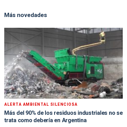
Más novedades
ALERTA AMBIENTAL SILENCIOSA
Más del 90% de los residuos industriales no se
trata como debería en Argentina