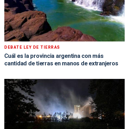
DEBATE LEY DE TIERRAS
Cuál es la provincia argentina con más
cantidad de tierras en manos de extranjeros