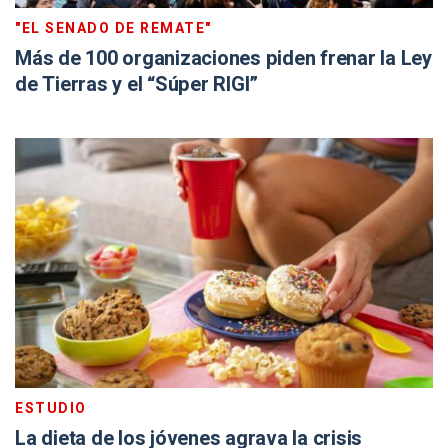
"EL SENADO DE REMATE"
Más de 100 organizaciones piden frenar la Ley
de Tierras y el “Súper RIGI”
ESTUDIO
La dieta de los jóvenes agrava la crisis