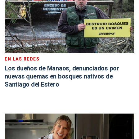
EN LAS REDES
Los dueños de Manaos, denunciados por
nuevas quemas en bosques nativos de
Santiago del Estero