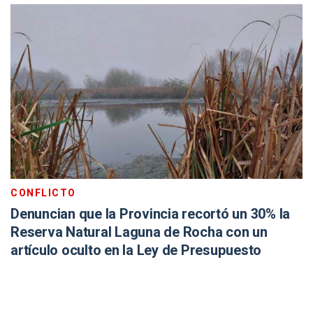
CONFLICTO
Denuncian que la Provincia recortó un 30% la
Reserva Natural Laguna de Rocha con un
artículo oculto en la Ley de Presupuesto