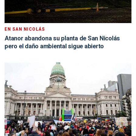
EN SAN NICOLÁS
Atanor abandona su planta de San Nicolás
pero el daño ambiental sigue abierto