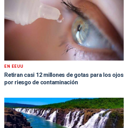
EN EEUU
Retiran casi 12 millones de gotas para los ojos
por riesgo de contaminación