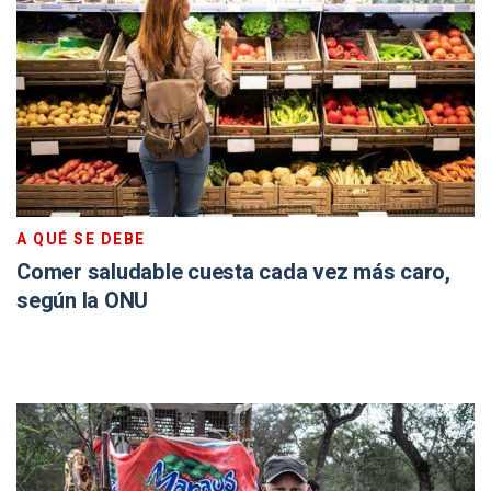
A QUÉ SE DEBE
Comer saludable cuesta cada vez más caro,
según la ONU