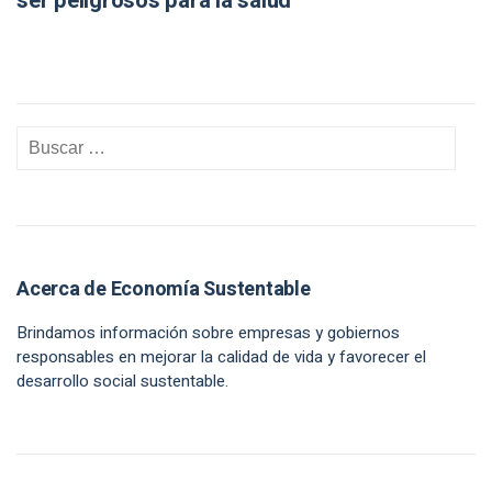
ser peligrosos para la salud
Acerca de Economía Sustentable
Brindamos información sobre empresas y gobiernos
responsables en mejorar la calidad de vida y favorecer el
desarrollo social sustentable.