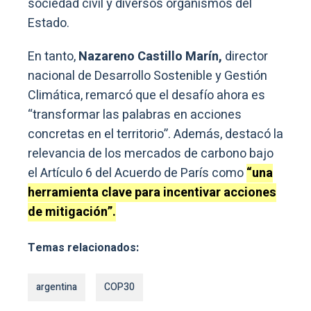
sociedad civil y diversos organismos del
Estado.
En tanto,
Nazareno Castillo Marín,
director
nacional de Desarrollo Sostenible y Gestión
Climática, remarcó que el desafío ahora es
“transformar las palabras en acciones
concretas en el territorio”. Además, destacó la
relevancia de los mercados de carbono bajo
el Artículo 6 del Acuerdo de París como
“una
herramienta clave para incentivar acciones
de mitigación”.
Temas relacionados:
argentina
COP30