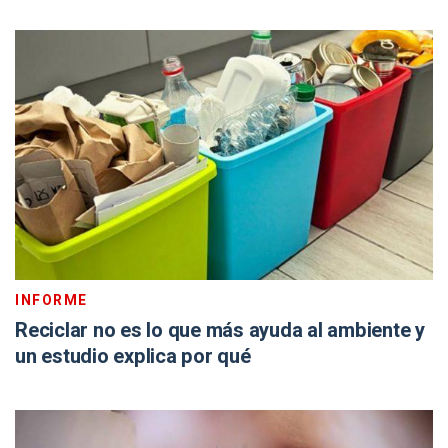
INFORME
Reciclar no es lo que más ayuda al ambiente y
un estudio explica por qué