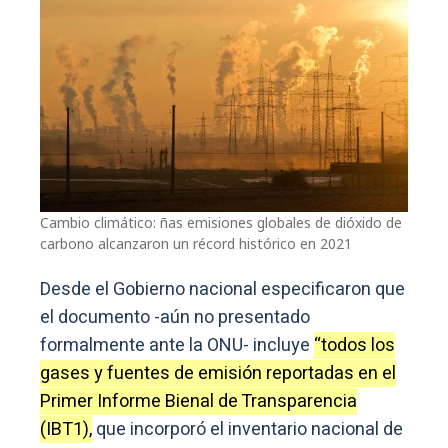
Cambio climático: ñas emisiones globales de dióxido de
carbono alcanzaron un récord histórico en 2021
Desde el Gobierno nacional especificaron que
el documento -aún no presentado
formalmente ante la ONU- incluye
“todos los
gases y fuentes de emisión reportadas en el
Primer Informe Bienal de Transparencia
(IBT1),
que incorporó el inventario nacional de