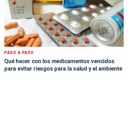
PASO A PASO
Qué hacer con los medicamentos vencidos
para evitar riesgos para la salud y el ambiente