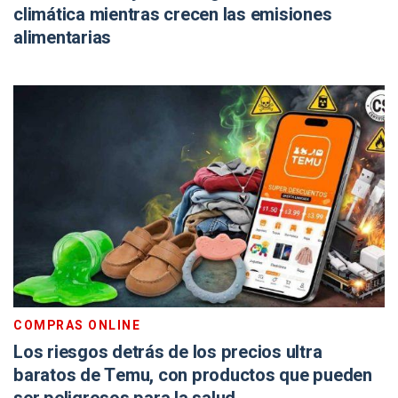
climática mientras crecen las emisiones
alimentarias
COMPRAS ONLINE
Los riesgos detrás de los precios ultra
baratos de Temu, con productos que pueden