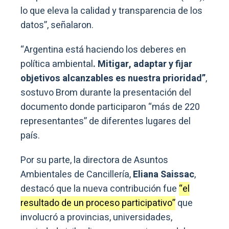
lo que eleva la calidad y transparencia de los
datos”, señalaron.
“Argentina está haciendo los deberes en
política ambiental
. Mitigar, adaptar y fijar
objetivos alcanzables es nuestra prioridad”
,
sostuvo Brom durante la presentación del
documento donde participaron “más de 220
representantes” de diferentes lugares del
país.
Por su parte, la directora de Asuntos
Ambientales de Cancillería,
Eliana Saissac
,
destacó que la nueva contribución fue
“el
resultado de un proceso participativo”
que
involucró a provincias, universidades,