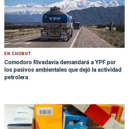
EN CHUBUT
Comodoro Rivadavia demandará a YPF por
los pasivos ambientales que dejó la actividad
petrolera