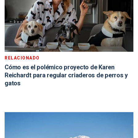
RELACIONADO
Cómo es el polémico proyecto de Karen
Reichardt para regular criaderos de perros y
gatos