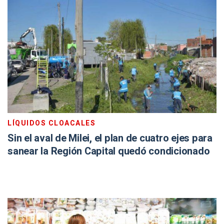
LÍQUIDOS CLOACALES
Sin el aval de Milei, el plan de cuatro ejes para
sanear la Región Capital quedó condicionado