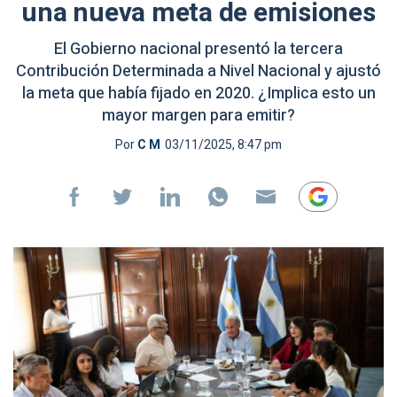
una nueva meta de emisiones
El Gobierno nacional presentó la tercera
Contribución Determinada a Nivel Nacional y ajustó
la meta que había fijado en 2020. ¿Implica esto un
mayor margen para emitir?
Por
C M
03/11/2025, 8:47 pm