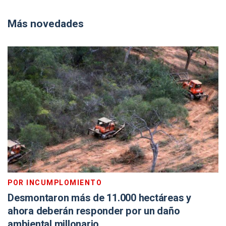
Más novedades
POR INCUMPLOMIENTO
Desmontaron más de 11.000 hectáreas y
ahora deberán responder por un daño
ambiental millonario