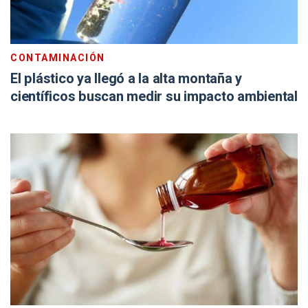
CONTAMINACIÓN
El plástico ya llegó a la alta montaña y
científicos buscan medir su impacto ambiental