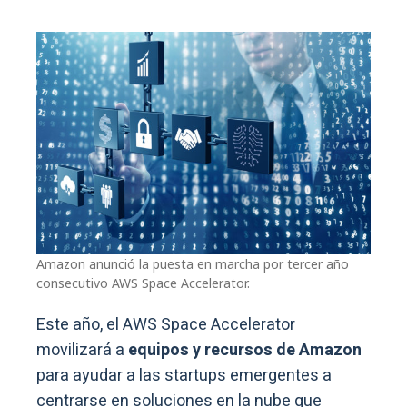
Amazon anunció la puesta en marcha por tercer año
consecutivo AWS Space Accelerator.
Este año, el AWS Space Accelerator
movilizará a
equipos y recursos de Amazon
para ayudar a las startups emergentes a
centrarse en soluciones en la nube que