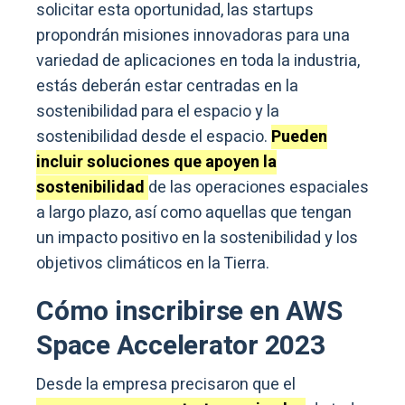
solicitar esta oportunidad, las startups
propondrán misiones innovadoras para una
variedad de aplicaciones en toda la industria,
estás deberán estar centradas en la
sostenibilidad para el espacio y la
sostenibilidad desde el espacio.
Pueden
incluir soluciones que apoyen la
sostenibilidad
de las operaciones espaciales
a largo plazo, así como aquellas que tengan
un impacto positivo en la sostenibilidad y los
objetivos climáticos en la Tierra.
Cómo inscribirse en AWS
Space Accelerator 2023
Desde la empresa precisaron que el