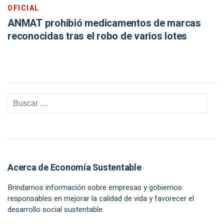
OFICIAL
ANMAT prohibió medicamentos de marcas
reconocidas tras el robo de varios lotes
Acerca de Economía Sustentable
Brindamos información sobre empresas y gobiernos
responsables en mejorar la calidad de vida y favorecer el
desarrollo social sustentable.