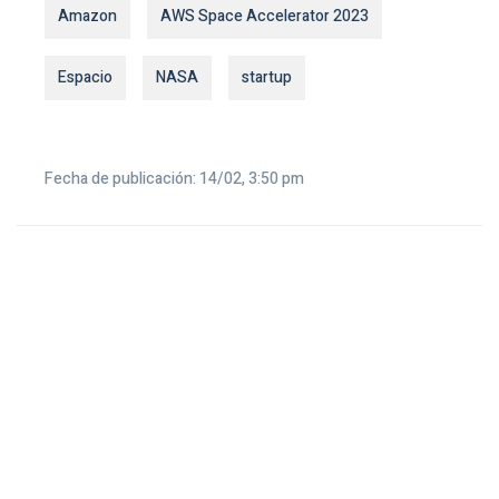
Amazon
AWS Space Accelerator 2023
Espacio
NASA
startup
Fecha de publicación: 14/02, 3:50 pm