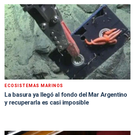
ECOSISTEMAS MARINOS
La basura ya llegó al fondo del Mar Argentino
y recuperarla es casi imposible