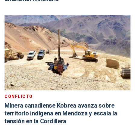
CONFLICTO
Minera canadiense Kobrea avanza sobre
territorio indígena en Mendoza y escala la
tensión en la Cordillera