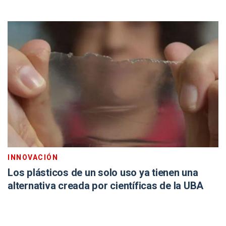
INNOVACIÓN
Los plásticos de un solo uso ya tienen una
alternativa creada por científicas de la UBA