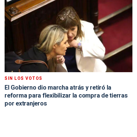
SIN LOS VOTOS
El Gobierno dio marcha atrás y retiró la
reforma para flexibilizar la compra de tierras
por extranjeros