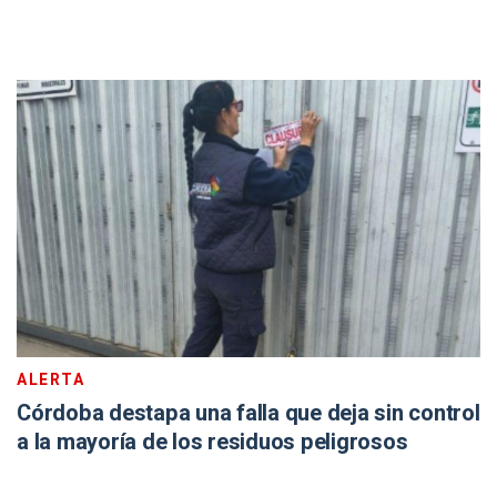
ALERTA
Córdoba destapa una falla que deja sin control
a la mayoría de los residuos peligrosos