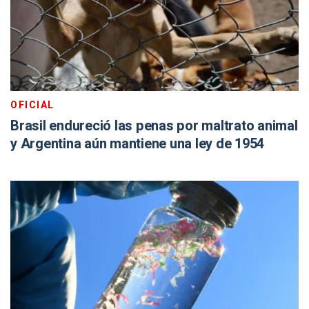
OFICIAL
Brasil endureció las penas por maltrato animal
y Argentina aún mantiene una ley de 1954