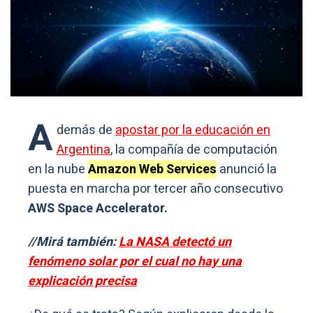
A
demás de
apostar por la educación en
Argentina
, la compañía de computación
en la nube
Amazon Web Services
anunció la
puesta en marcha por tercer año consecutivo
AWS Space Accelerator.
//Mirá también:
La NASA detectó un
fenómeno solar por el cual no hay una
explicación precisa