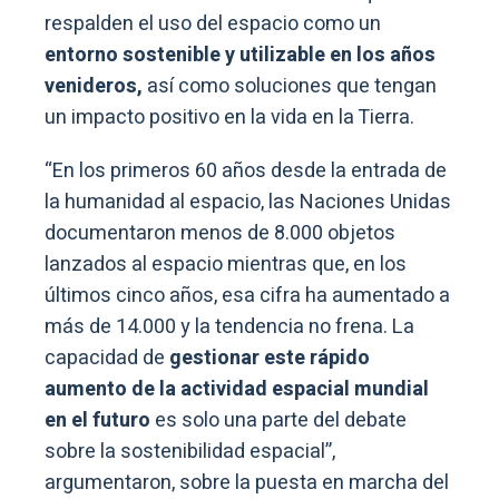
respalden el uso del espacio como un
entorno sostenible y utilizable en los años
venideros,
así como soluciones que tengan
un impacto positivo en la vida en la Tierra.
“En los primeros 60 años desde la entrada de
la humanidad al espacio, las Naciones Unidas
documentaron menos de 8.000 objetos
lanzados al espacio mientras que, en los
últimos cinco años, esa cifra ha aumentado a
más de 14.000 y la tendencia no frena. La
capacidad de
gestionar este rápido
aumento de la actividad espacial mundial
en el futuro
es solo una parte del debate
sobre la sostenibilidad espacial”,
argumentaron, sobre la puesta en marcha del