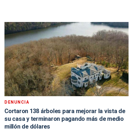
DENUNCIA
Cortaron 138 árboles para mejorar la vista de
su casa y terminaron pagando más de medio
millón de dólares