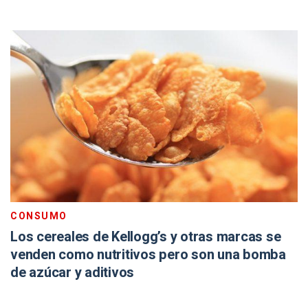
CONSUMO
Los cereales de Kellogg’s y otras marcas se
venden como nutritivos pero son una bomba
de azúcar y aditivos