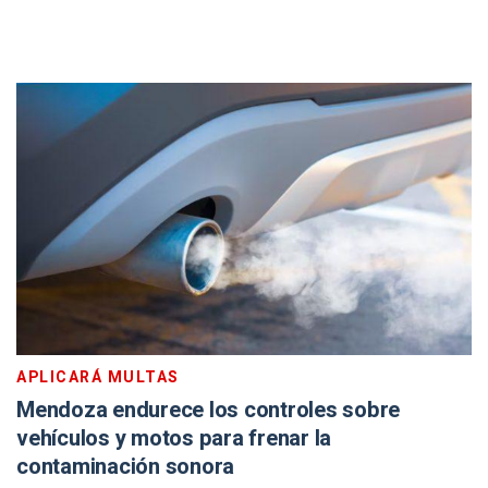
APLICARÁ MULTAS
Mendoza endurece los controles sobre
vehículos y motos para frenar la
contaminación sonora