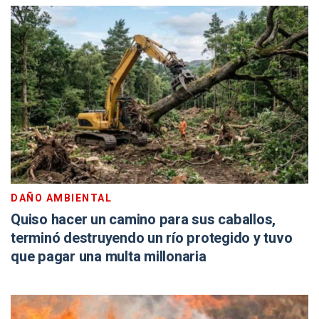
DAÑO AMBIENTAL
Quiso hacer un camino para sus caballos,
terminó destruyendo un río protegido y tuvo
que pagar una multa millonaria