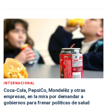
INTERNACIONAL
Coca-Cola, PepsiCo, Mondelēz y otras
empresas, en la mira por demandar a
gobiernos para frenar políticas de salud