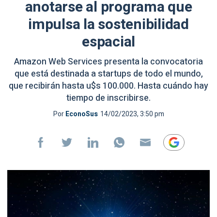
anotarse al programa que
impulsa la sostenibilidad
espacial
Amazon Web Services presenta la convocatoria
que está destinada a startups de todo el mundo,
que recibirán hasta u$s 100.000. Hasta cuándo hay
tiempo de inscribirse.
Por
EconoSus
14/02/2023, 3:50 pm