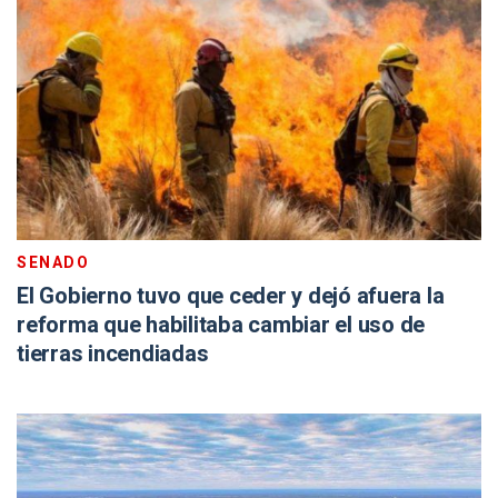
SENADO
El Gobierno tuvo que ceder y dejó afuera la
reforma que habilitaba cambiar el uso de
tierras incendiadas