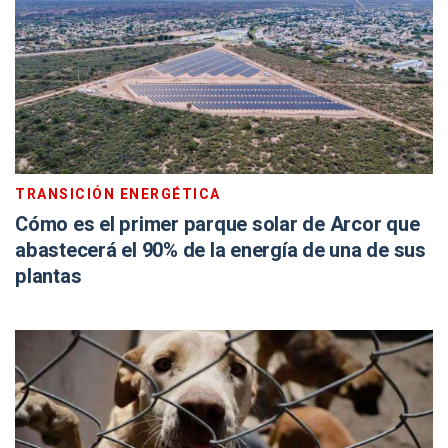
TRANSICIÓN ENERGÉTICA
Cómo es el primer parque solar de Arcor que
abastecerá el 90% de la energía de una de sus
plantas