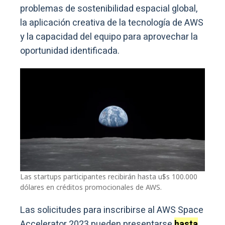
problemas de sostenibilidad espacial global,
la aplicación creativa de la tecnología de AWS
y la capacidad del equipo para aprovechar la
oportunidad identificada.
Las startups participantes recibirán hasta u$s 100.000
dólares en créditos promocionales de AWS.
Las solicitudes para inscribirse al AWS Space
Accelerator 2023 pueden presentarse
hasta