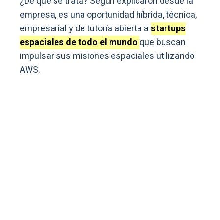
¿De qué se trata? Según explicaron desde la
empresa, es una oportunidad híbrida, técnica,
empresarial y de tutoría abierta a
startups
espaciales de todo el mundo
que buscan
impulsar sus misiones espaciales utilizando
AWS.