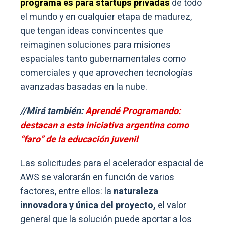
programa es para startups privadas
de todo
el mundo y en cualquier etapa de madurez,
que tengan ideas convincentes que
reimaginen soluciones para misiones
espaciales tanto gubernamentales como
comerciales y que aprovechen tecnologías
avanzadas basadas en la nube.
//Mirá también:
Aprendé Programando:
destacan a esta iniciativa argentina como
“faro” de la educación juvenil
Las solicitudes para el acelerador espacial de
AWS se valorarán en función de varios
factores, entre ellos: la
naturaleza
innovadora y única del proyecto,
el valor
general que la solución puede aportar a los