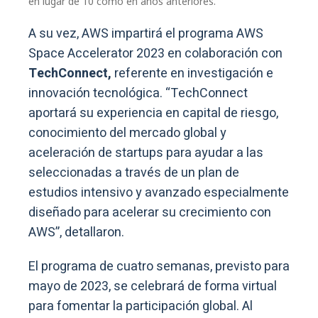
en lugar de 10 como en años anteriores.
A su vez, AWS impartirá el programa AWS
Space Accelerator 2023 en colaboración con
TechConnect,
referente en investigación e
innovación tecnológica. “TechConnect
aportará su experiencia en capital de riesgo,
conocimiento del mercado global y
aceleración de startups para ayudar a las
seleccionadas a través de un plan de
estudios intensivo y avanzado especialmente
diseñado para acelerar su crecimiento con
AWS”, detallaron.
El programa de cuatro semanas, previsto para
mayo de 2023, se celebrará de forma virtual
para fomentar la participación global. Al