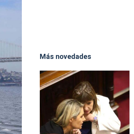
Más novedades