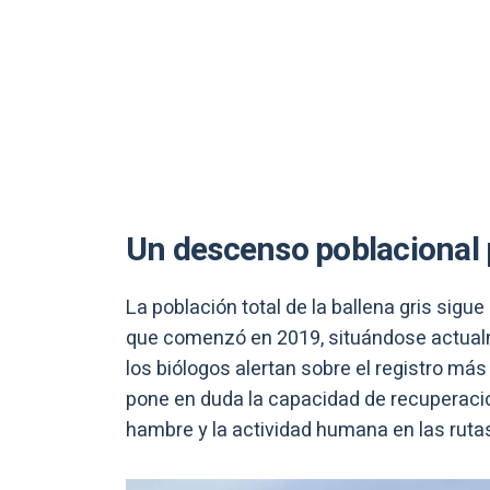
Un descenso poblacional
La población total de la ballena gris sigu
que comenzó en 2019, situándose actual
los biólogos alertan sobre el registro más
pone en duda la capacidad de recuperació
hambre y la actividad humana en las ruta