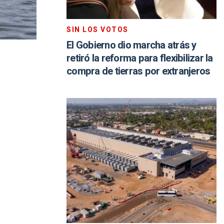
SIN LOS VOTOS
El Gobierno dio marcha atrás y
retiró la reforma para flexibilizar la
compra de tierras por extranjeros