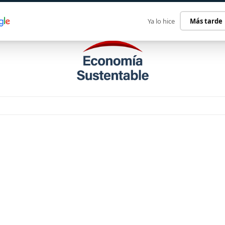
ECONOMÍA SUSTENTABLE
INTERNACIONAL
CONTACT
Ya lo hice
Más tarde