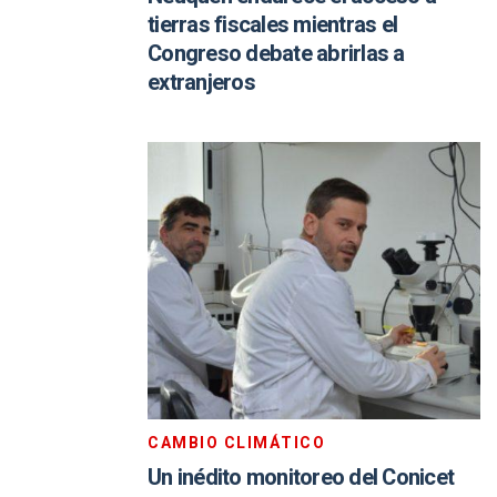
tierras fiscales mientras el
Congreso debate abrirlas a
extranjeros
CAMBIO CLIMÁTICO
Un inédito monitoreo del Conicet