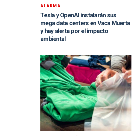
ALARMA
Tesla y OpenAI instalarán sus
mega data centers en Vaca Muerta
y hay alerta por el impacto
ambiental