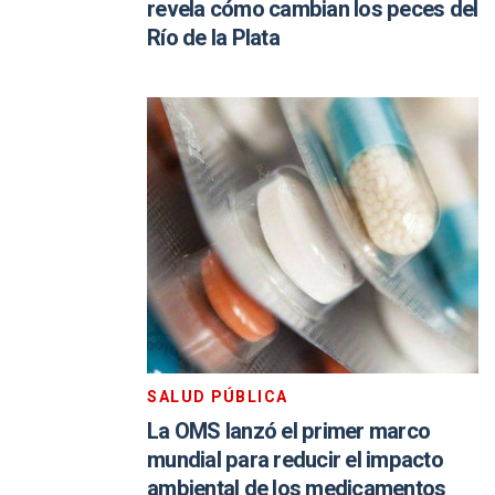
revela cómo cambian los peces del
Río de la Plata
SALUD PÚBLICA
La OMS lanzó el primer marco
mundial para reducir el impacto
ambiental de los medicamentos