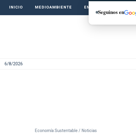
INICIO
MEDIOAMBIENTE
EMPRENDE VERDE
Seguinos en
6/8/2026
Economía Sustentable /
Noticias