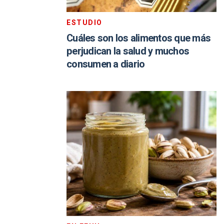
ESTUDIO
Cuáles son los alimentos que más
perjudican la salud y muchos
consumen a diario