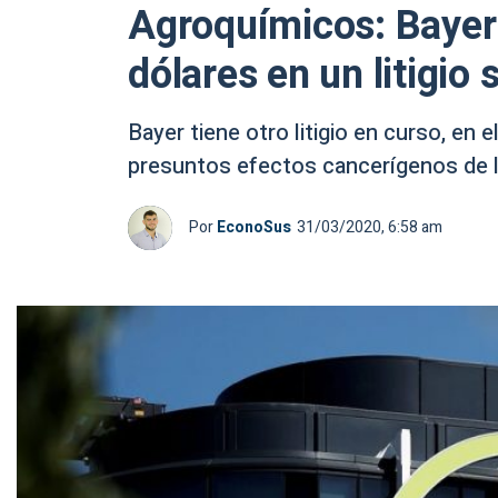
Agroquímicos: Bayer
dólares en un litigio 
Bayer tiene otro litigio en curso, en
presuntos efectos cancerígenos de 
Por
EconoSus
31/03/2020, 6:58 am