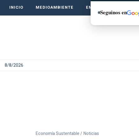
INICIO
MEDIOAMBIENTE
EMPRENDE VERDE
Seguinos en
8/8/2026
Economía Sustentable /
Noticias