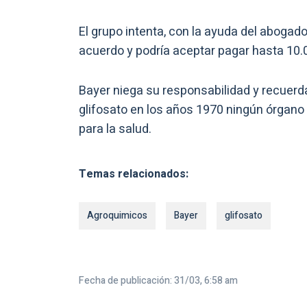
El grupo intenta, con la ayuda del abogad
acuerdo y podría aceptar pagar hasta 10.0
Bayer niega su responsabilidad y recuer
glifosato en los años 1970 ningún órgano 
para la salud.
Temas relacionados:
Agroquimicos
Bayer
glifosato
Fecha de publicación: 31/03, 6:58 am