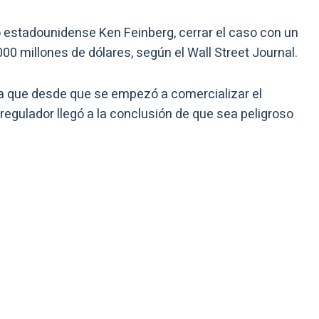
o estadounidense Ken Feinberg, cerrar el caso con un
00 millones de dólares, según el Wall Street Journal.
da que desde que se empezó a comercializar el
regulador llegó a la conclusión de que sea peligroso