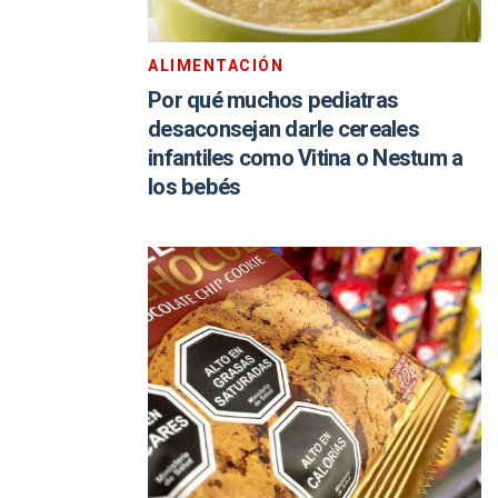
ALIMENTACIÓN
Por qué muchos pediatras
desaconsejan darle cereales
infantiles como Vitina o Nestum a
los bebés