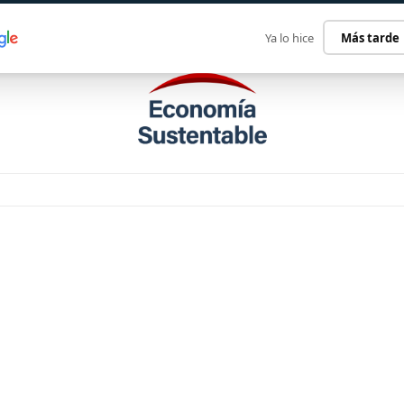
ECONOMÍA SUSTENTABLE
INTERNACIONAL
CONTACT
Ya lo hice
Más tarde