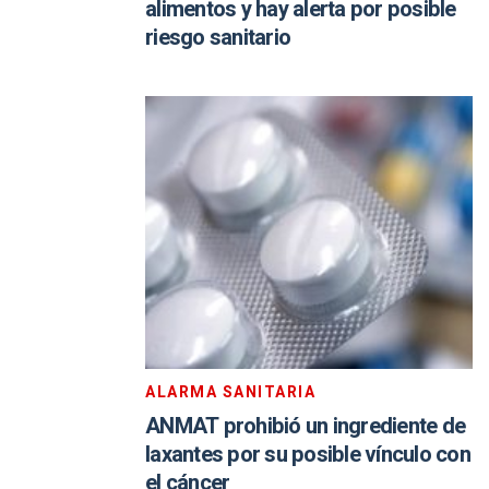
alimentos y hay alerta por posible
riesgo sanitario
ALARMA SANITARIA
ANMAT prohibió un ingrediente de
laxantes por su posible vínculo con
el cáncer