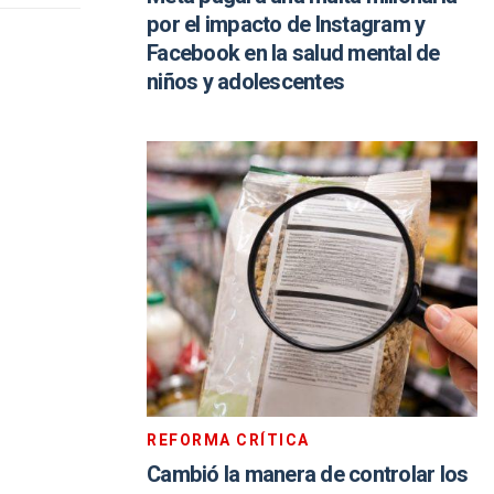
por el impacto de Instagram y
Facebook en la salud mental de
niños y adolescentes
REFORMA CRÍTICA
Cambió la manera de controlar los