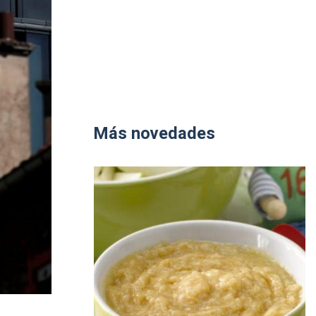
Más novedades