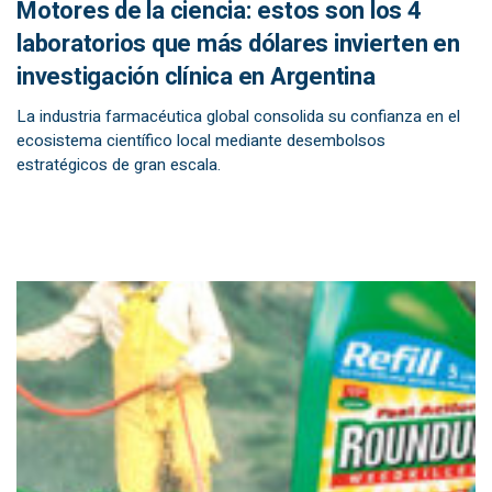
Motores de la ciencia: estos son los 4
laboratorios que más dólares invierten en
investigación clínica en Argentina
La industria farmacéutica global consolida su confianza en el
ecosistema científico local mediante desembolsos
estratégicos de gran escala.