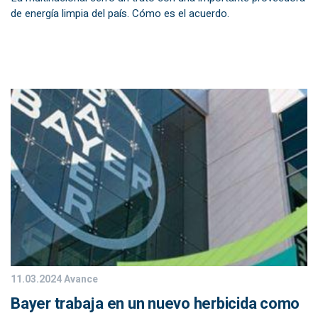
de energía limpia del país. Cómo es el acuerdo.
11.03.2024
Avance
Bayer trabaja en un nuevo herbicida como