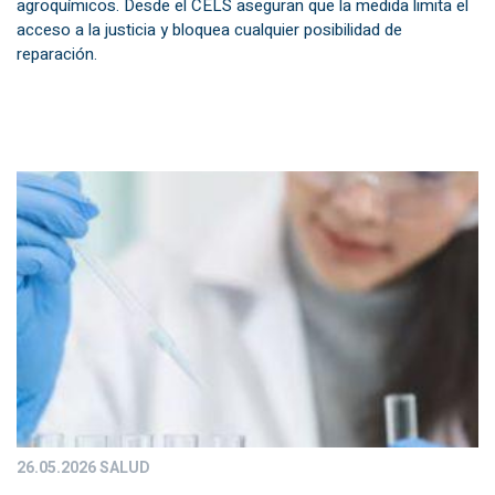
agroquímicos. Desde el CELS aseguran que la medida limita el
acceso a la justicia y bloquea cualquier posibilidad de
reparación.
26.05.2026
SALUD