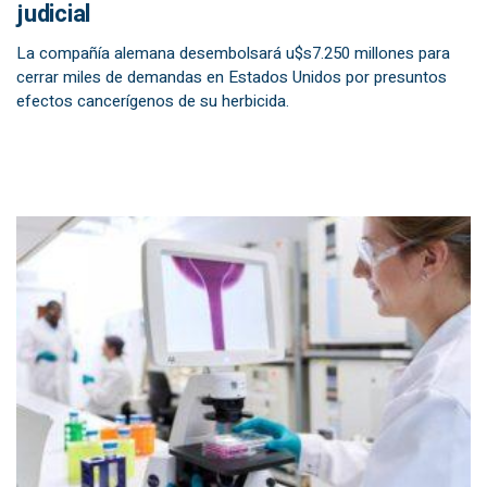
judicial
La compañía alemana desembolsará u$s7.250 millones para
cerrar miles de demandas en Estados Unidos por presuntos
efectos cancerígenos de su herbicida.