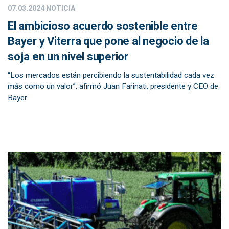
07.03.2024
NOTICIA
El ambicioso acuerdo sostenible entre
Bayer y Viterra que pone al negocio de la
soja en un nivel superior
“Los mercados están percibiendo la sustentabilidad cada vez
más como un valor”, afirmó Juan Farinati, presidente y CEO de
Bayer.