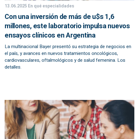
13.06.2025
En qué especialidades
Con una inversión de más de u$s 1,6
millones, este laboratorio impulsa nuevos
ensayos clínicos en Argentina
La multinacional Bayer presentó su estrategia de negocios en
el país, y avances en nuevos tratamientos oncológicos,
cardiovasculares, oftalmológicos y de salud femenina. Los
detalles.