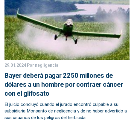
29.01.2024
Por negligencia
Bayer deberá pagar 2250 millones de
dólares a un hombre por contraer cáncer
con el glifosato
El juicio concluyó cuando el jurado encontró culpable a su
subsidiaria Monsanto de negligencia y de no haber advertido a
sus usuarios de los peligros del herbicida.