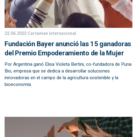
22.06.2023
Certamen internacional
Fundación Bayer anunció las 15 ganadoras
del Premio Empoderamiento de la Mujer
Por Argentina ganó Elisa Violeta Bertini, co-fundadora de Puna
Bio, empresa que se dedica a desarrollar soluciones
innovadoras en el campo de la agricultura sostenible y la
bioeconomía.