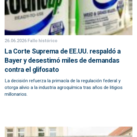
26.06.2026
Fallo histórico
La Corte Suprema de EE.UU. respaldó a
Bayer y desestimó miles de demandas
contra el glifosato
La decisión refuerza la primacía de la regulación federal y
otorga alivio a la industria agroquímica tras años de litigios
millonarios.