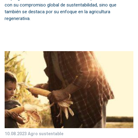
con su compromiso global de sustentabilidad, sino que
también se destaca por su enfoque en la agricultura
regenerativa.
10.08.2023
Agro sustentable