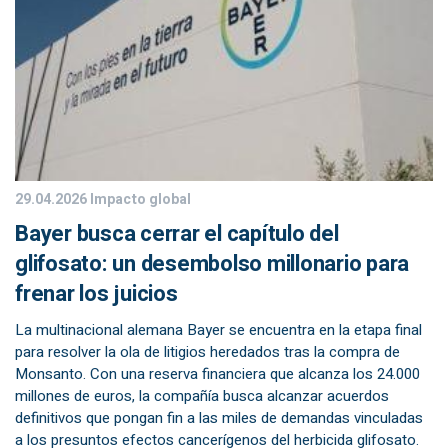
29.04.2026
Impacto global
Bayer busca cerrar el capítulo del
glifosato: un desembolso millonario para
frenar los juicios
La multinacional alemana Bayer se encuentra en la etapa final
para resolver la ola de litigios heredados tras la compra de
Monsanto. Con una reserva financiera que alcanza los 24.000
millones de euros, la compañía busca alcanzar acuerdos
definitivos que pongan fin a las miles de demandas vinculadas
a los presuntos efectos cancerígenos del herbicida glifosato.