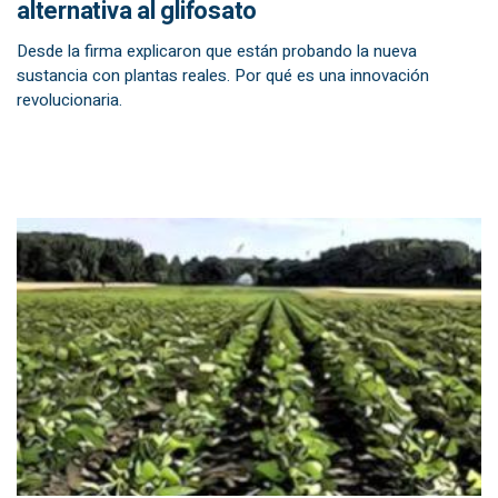
alternativa al glifosato
Desde la firma explicaron que están probando la nueva
sustancia con plantas reales. Por qué es una innovación
revolucionaria.