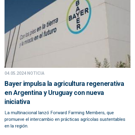
04.05.2024
NOTICIA
Bayer impulsa la agricultura regenerativa
en Argentina y Uruguay con nueva
iniciativa
La multinacional lanzó Forward Farming Members, que
promueve el intercambio en prácticas agrícolas sustentables
en la región.