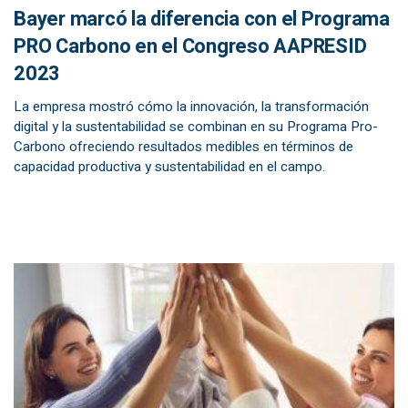
Bayer marcó la diferencia con el Programa
PRO Carbono en el Congreso AAPRESID
2023
La empresa mostró cómo la innovación, la transformación
digital y la sustentabilidad se combinan en su Programa Pro-
Carbono ofreciendo resultados medibles en términos de
capacidad productiva y sustentabilidad en el campo.