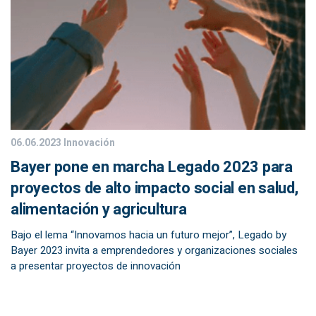
06.06.2023
Innovación
Bayer pone en marcha Legado 2023 para
proyectos de alto impacto social en salud,
alimentación y agricultura
Bajo el lema “Innovamos hacia un futuro mejor”, Legado by
Bayer 2023 invita a emprendedores y organizaciones sociales
a presentar proyectos de innovación