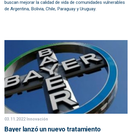
buscan mejorar la calidad de vida de comunidades vulnerables
de Argentina, Bolivia, Chile, Paraguay y Uruguay.
03.11.2022
Innovación
Bayer lanzó un nuevo tratamiento