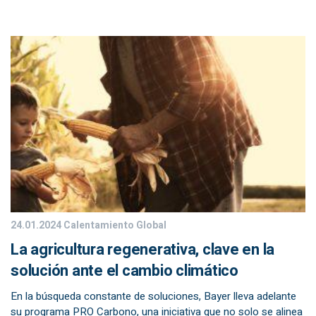
24.01.2024
Calentamiento Global
La agricultura regenerativa, clave en la
solución ante el cambio climático
En la búsqueda constante de soluciones, Bayer lleva adelante
su programa PRO Carbono, una iniciativa que no solo se alinea