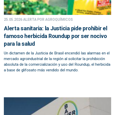
25.05.2026
ALERTA POR AGROQUÍMICOS
Alerta sanitaria: la Justicia pide prohibir el
famoso herbicida Roundup por ser nocivo
para la salud
Un dictamen de la Justicia de Brasil encendió las alarmas en el
mercado agroindustrial de la región al solicitar la prohibición
absoluta de la comercialización y uso del Roundup, el herbicida
a base de glifosato más vendido del mundo.