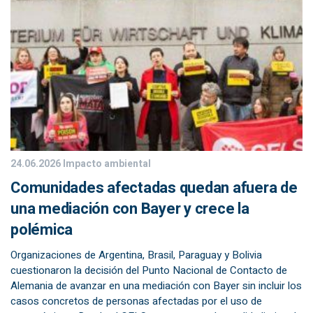
24.06.2026
Impacto ambiental
Comunidades afectadas quedan afuera de
una mediación con Bayer y crece la
polémica
Organizaciones de Argentina, Brasil, Paraguay y Bolivia
cuestionaron la decisión del Punto Nacional de Contacto de
Alemania de avanzar en una mediación con Bayer sin incluir los
casos concretos de personas afectadas por el uso de