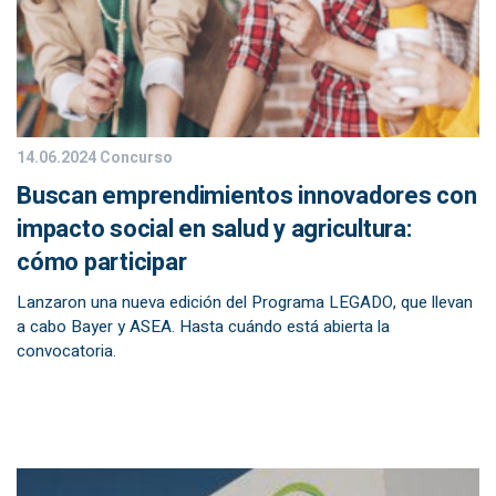
14.06.2024
Concurso
Buscan emprendimientos innovadores con
impacto social en salud y agricultura:
cómo participar
Lanzaron una nueva edición del Programa LEGADO, que llevan
a cabo Bayer y ASEA. Hasta cuándo está abierta la
convocatoria.