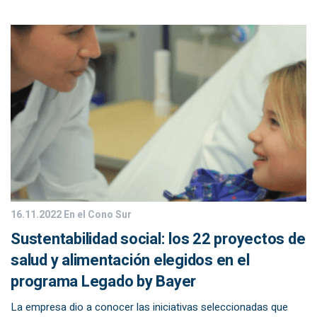
16.11.2022
En el Cono Sur
Sustentabilidad social: los 22 proyectos de
salud y alimentación elegidos en el
programa Legado by Bayer
La empresa dio a conocer las iniciativas seleccionadas que