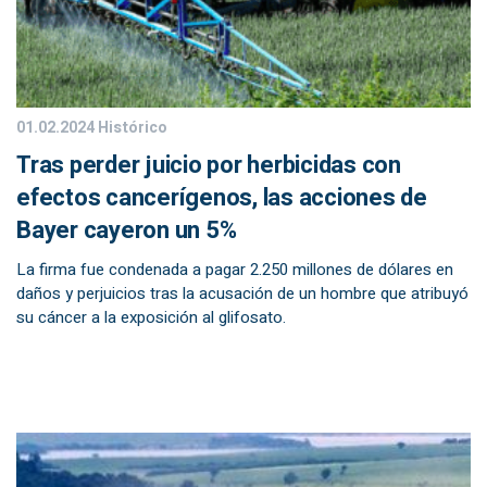
01.02.2024
Histórico
Tras perder juicio por herbicidas con
efectos cancerígenos, las acciones de
Bayer cayeron un 5%
La firma fue condenada a pagar 2.250 millones de dólares en
daños y perjuicios tras la acusación de un hombre que atribuyó
su cáncer a la exposición al glifosato.