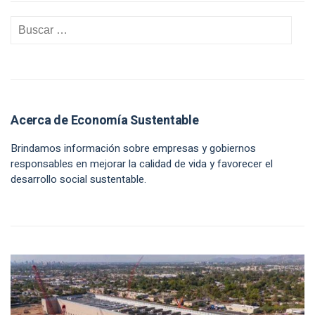
Acerca de Economía Sustentable
Brindamos información sobre empresas y gobiernos
responsables en mejorar la calidad de vida y favorecer el
desarrollo social sustentable.