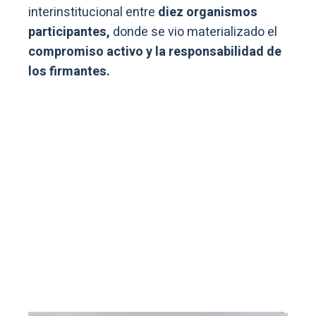
interinstitucional entre
diez organismos
participantes,
donde se vio materializado el
compromiso activo y la responsabilidad de
los firmantes.