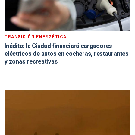
TRANSICIÓN ENERGÉTICA
Inédito: la Ciudad financiará cargadores
eléctricos de autos en cocheras, restaurantes
y zonas recreativas