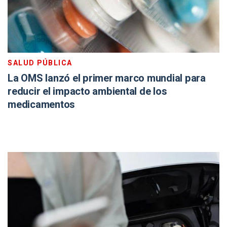
SALUD PÚBLICA
La OMS lanzó el primer marco mundial para
reducir el impacto ambiental de los
medicamentos