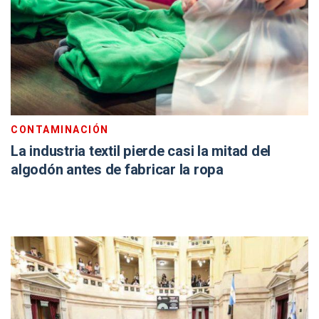
CONTAMINACIÓN
La industria textil pierde casi la mitad del
algodón antes de fabricar la ropa