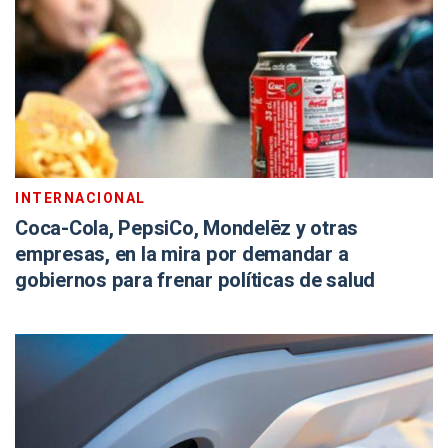
INTERNACIONAL
Coca-Cola, PepsiCo, Mondelēz y otras
empresas, en la mira por demandar a
gobiernos para frenar políticas de salud