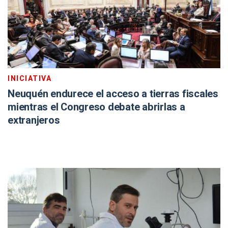
INICIATIVA
Neuquén endurece el acceso a tierras fiscales
mientras el Congreso debate abrirlas a
extranjeros