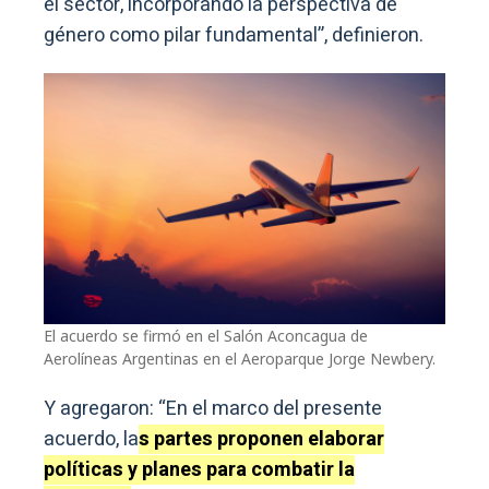
el sector, incorporando la perspectiva de
género como pilar fundamental”, definieron.
El acuerdo se firmó en el Salón Aconcagua de
Aerolíneas Argentinas en el Aeroparque Jorge Newbery.
Y agregaron: “En el marco del presente
acuerdo, la
s partes proponen elaborar
políticas y planes para combatir la