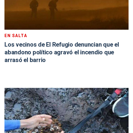
EN SALTA
Los vecinos de El Refugio denuncian que el
abandono político agravó el incendio que
arrasó el barrio