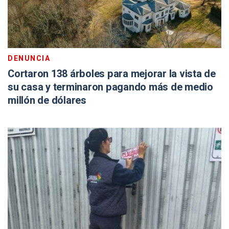
DENUNCIA
Cortaron 138 árboles para mejorar la vista de
su casa y terminaron pagando más de medio
millón de dólares