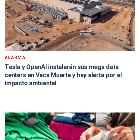
ALARMA
Tesla y OpenAI instalarán sus mega data
centers en Vaca Muerta y hay alerta por el
impacto ambiental