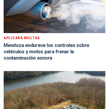
APLICARÁ MULTAS
Mendoza endurece los controles sobre
vehículos y motos para frenar la
contaminación sonora