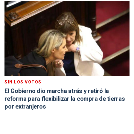
SIN LOS VOTOS
El Gobierno dio marcha atrás y retiró la
reforma para flexibilizar la compra de tierras
por extranjeros