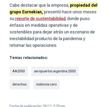
Cabe destacar que la empresa,
propiedad del
grupo Eurnekian,
presentó hace unos meses
su
reporte de sustentabilidad
, donde puso
énfasis en medidas operativas y de
sostenibles para dejar atrás un escenario de
inestabilidad producto de la pandemia y
retomar las operaciones.
Temas relacionados:
AA2000
aeropuertos argentina 2000
derechos
violencia cero
Fecha de publicación: 29/11, 5:20 pm