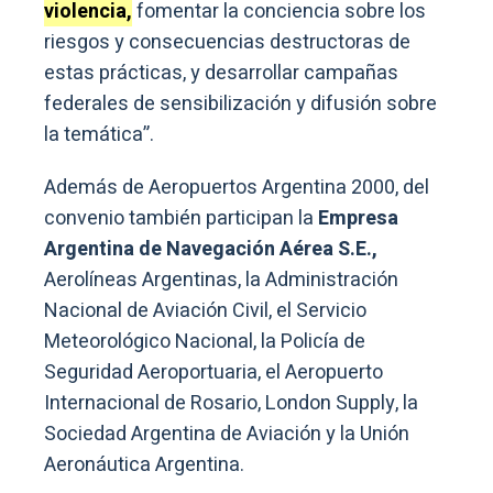
violencia,
fomentar la conciencia sobre los
riesgos y consecuencias destructoras de
estas prácticas, y desarrollar campañas
federales de sensibilización y difusión sobre
la temática”.
Además de Aeropuertos Argentina 2000, del
convenio también participan la
Empresa
Argentina de Navegación Aérea S.E.,
Aerolíneas Argentinas, la Administración
Nacional de Aviación Civil, el Servicio
Meteorológico Nacional, la Policía de
Seguridad Aeroportuaria, el Aeropuerto
Internacional de Rosario, London Supply, la
Sociedad Argentina de Aviación y la Unión
Aeronáutica Argentina.