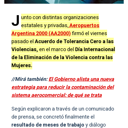
J
unto con distintas organizaciones
estatales y privadas,
Aeropuertos
Argentina 2000 (AA2000)
firmó el viernes
pasado el
Acuerdo de Tolerancia Cero a las
Violencias,
en el marco del
Día Internacional
de la Eliminación de la Violencia contra las
Mujeres.
//Mirá también:
El Gobierno alista una nueva
estrategia para reducir la contaminación del
sistema aerocomercial: de qué se trata
Según explicaron a través de un comunicado
de prensa, se concretó finalmente el
resultado de meses de trabajo
y diálogo