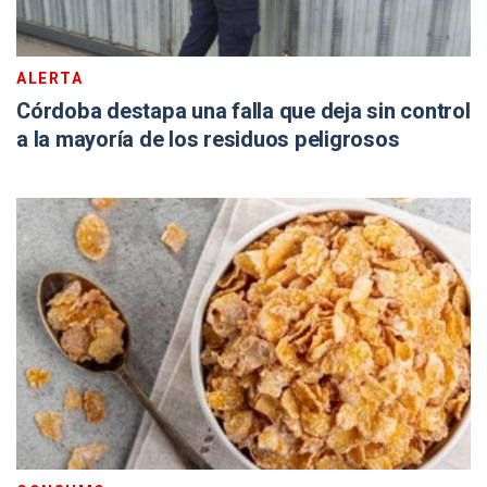
ALERTA
Córdoba destapa una falla que deja sin control
a la mayoría de los residuos peligrosos