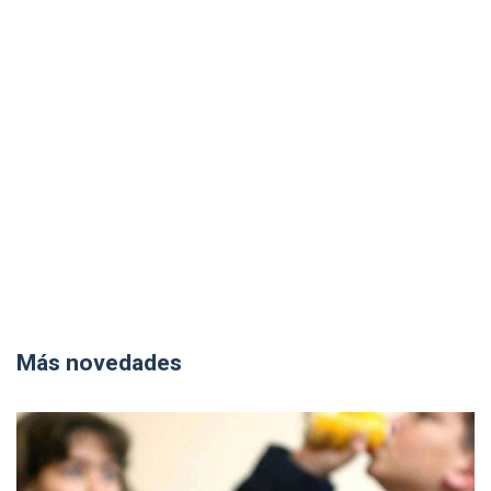
Más novedades