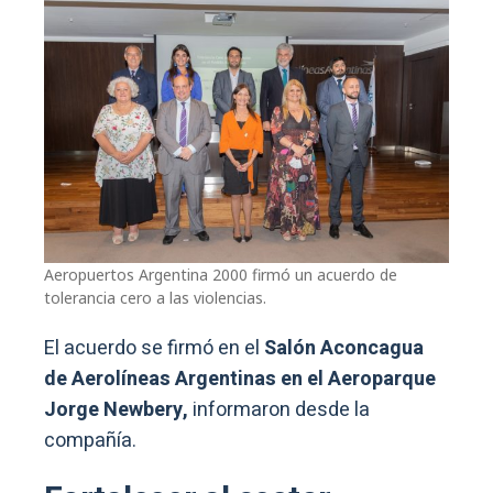
Aeropuertos Argentina 2000 firmó un acuerdo de
tolerancia cero a las violencias.
El acuerdo se firmó en el
Salón Aconcagua
de Aerolíneas Argentinas en el Aeroparque
Jorge Newbery,
informaron desde la
compañía.