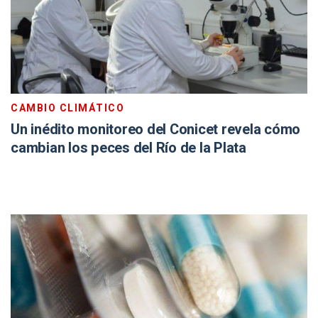
CAMBIO CLIMÁTICO
Un inédito monitoreo del Conicet revela cómo
cambian los peces del Río de la Plata