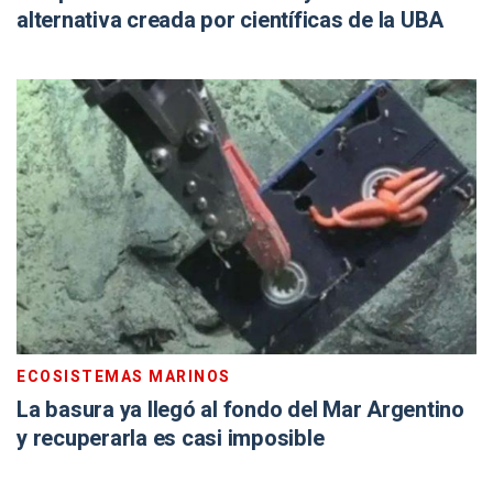
alternativa creada por científicas de la UBA
ECOSISTEMAS MARINOS
La basura ya llegó al fondo del Mar Argentino
y recuperarla es casi imposible