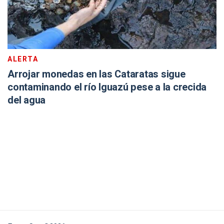
ALERTA
Arrojar monedas en las Cataratas sigue
contaminando el río Iguazú pese a la crecida
del agua