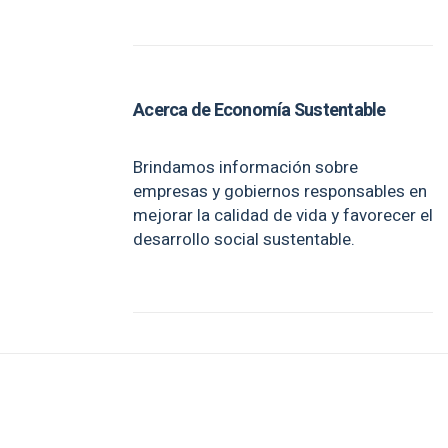
Acerca de Economía Sustentable
Brindamos información sobre
empresas y gobiernos responsables en
mejorar la calidad de vida y favorecer el
desarrollo social sustentable.