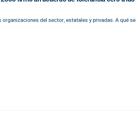
as organizaciones del sector, estatales y privadas. A qué se