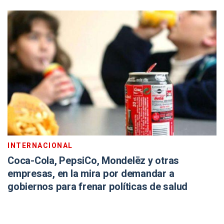
INTERNACIONAL
Coca-Cola, PepsiCo, Mondelēz y otras
empresas, en la mira por demandar a
gobiernos para frenar políticas de salud