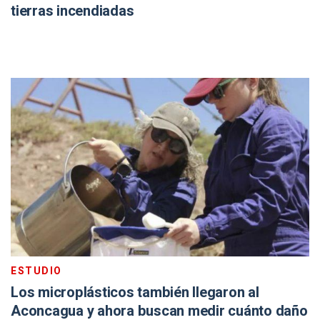
tierras incendiadas
ESTUDIO
Los microplásticos también llegaron al
Aconcagua y ahora buscan medir cuánto daño