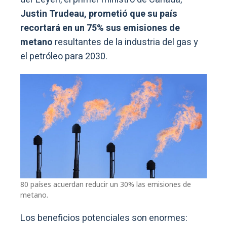
Justin Trudeau, prometió que su país
recortará en un 75% sus emisiones de
metano
resultantes de la industria del gas y
el petróleo para 2030.
80 países acuerdan reducir un 30% las emisiones de
metano.
Los beneficios potenciales son enormes: