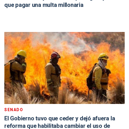
que pagar una multa millonaria
SENADO
El Gobierno tuvo que ceder y dejó afuera la
reforma que habilitaba cambiar el uso de