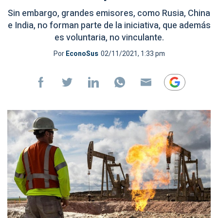
Sin embargo, grandes emisores, como Rusia, China
e India, no forman parte de la iniciativa, que además
es voluntaria, no vinculante.
Por
EconoSus
02/11/2021, 1:33 pm