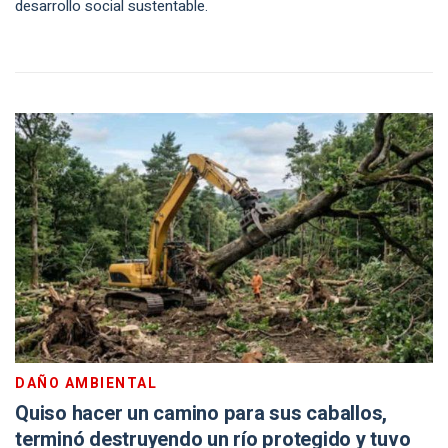
desarrollo social sustentable.
DAÑO AMBIENTAL
Quiso hacer un camino para sus caballos,
terminó destruyendo un río protegido y tuvo