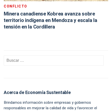
CONFLICTO
Minera canadiense Kobrea avanza sobre
territorio indígena en Mendoza y escala la
tensión en la Cordillera
Acerca de Economía Sustentable
Brindamos información sobre empresas y gobiernos
responsables en mejorar la calidad de vida y favorecer el