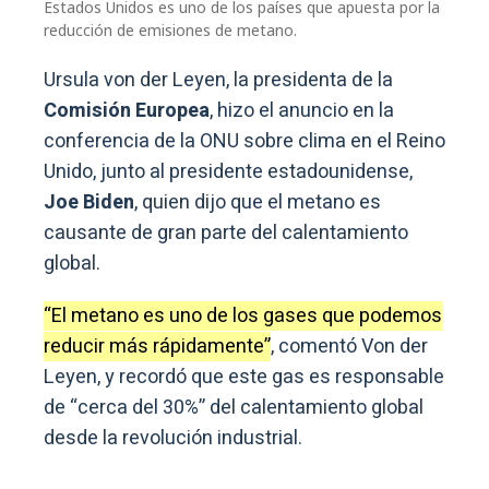
Estados Unidos es uno de los países que apuesta por la
reducción de emisiones de metano.
Ursula von der Leyen, la presidenta de la
Comisión Europea
, hizo el anuncio en la
conferencia de la ONU sobre clima en el Reino
Unido, junto al presidente estadounidense,
Joe Biden
, quien dijo que el metano es
causante de gran parte del calentamiento
global.
“El metano es uno de los gases que podemos
reducir más rápidamente”
, comentó Von der
Leyen, y recordó que este gas es responsable
de “cerca del 30%” del calentamiento global
desde la revolución industrial.