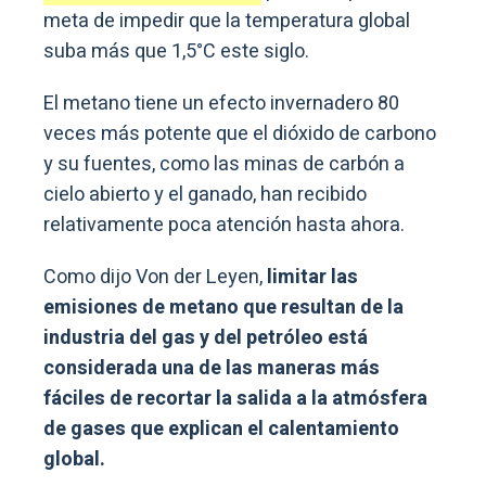
meta de impedir que la temperatura global
suba más que 1,5°C este siglo.
El metano tiene un efecto invernadero 80
veces más potente que el dióxido de carbono
y su fuentes, como las minas de carbón a
cielo abierto y el ganado, han recibido
relativamente poca atención hasta ahora.
Como dijo Von der Leyen,
limitar las
emisiones de metano que resultan de la
industria del gas y del petróleo está
considerada una de las maneras más
fáciles de recortar la salida a la atmósfera
de gases que explican el calentamiento
global.