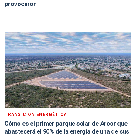
provocaron
TRANSICIÓN ENERGÉTICA
Cómo es el primer parque solar de Arcor que
abastecerá el 90% de la energía de una de sus