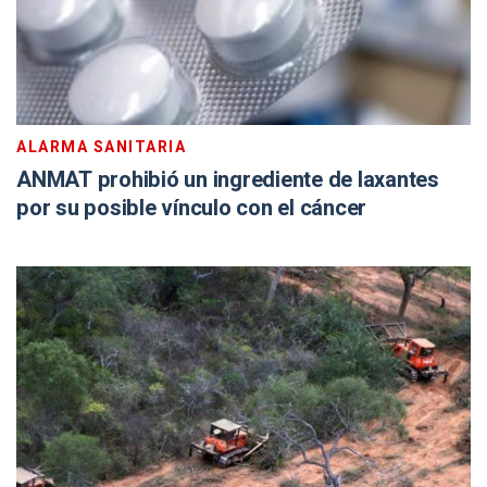
ALARMA SANITARIA
ANMAT prohibió un ingrediente de laxantes
por su posible vínculo con el cáncer