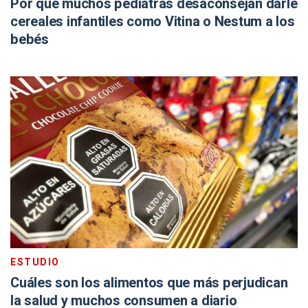
Por qué muchos pediatras desaconsejan darle
cereales infantiles como Vitina o Nestum a los
bebés
ESTUDIO
Cuáles son los alimentos que más perjudican
la salud y muchos consumen a diario