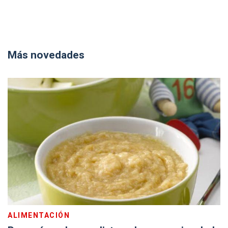
Más novedades
ALIMENTACIÓN