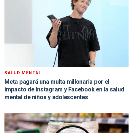
SALUD MENTAL
Meta pagará una multa millonaria por el
impacto de Instagram y Facebook en la salud
mental de niños y adolescentes