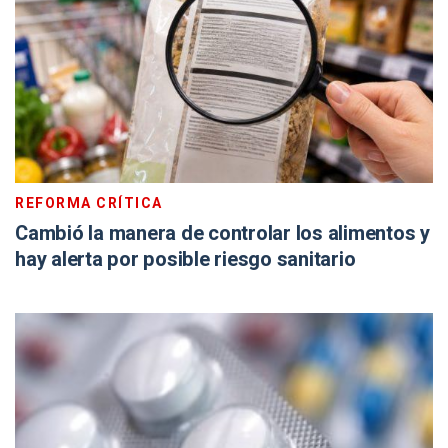
REFORMA CRÍTICA
Cambió la manera de controlar los alimentos y
hay alerta por posible riesgo sanitario