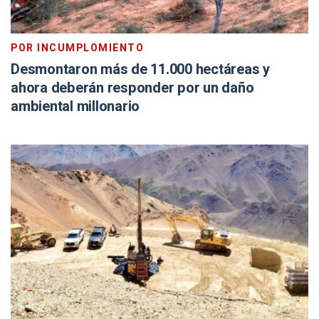
POR INCUMPLOMIENTO
Desmontaron más de 11.000 hectáreas y
ahora deberán responder por un daño
ambiental millonario