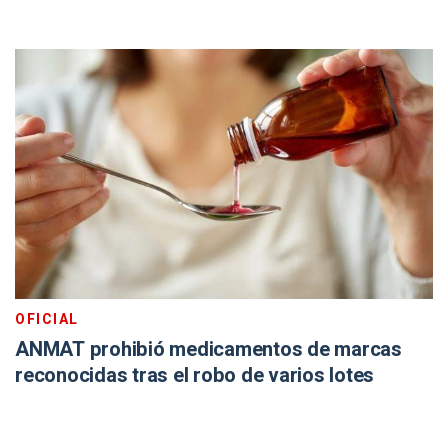
OFICIAL
ANMAT prohibió medicamentos de marcas
reconocidas tras el robo de varios lotes