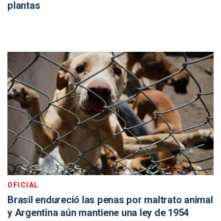
plantas
OFICIAL
Brasil endureció las penas por maltrato animal
y Argentina aún mantiene una ley de 1954