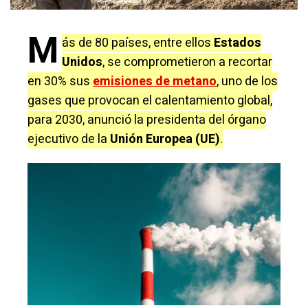
M
ás de 80 países, entre ellos
Estados
Unidos
, se comprometieron a recortar
en 30% sus
emisiones de metano
, uno de los
gases que provocan el calentamiento global,
para 2030, anunció la presidenta del órgano
ejecutivo de la
Unión Europea (UE)
.