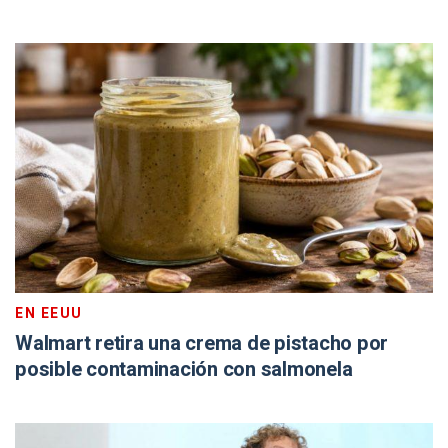
EN EEUU
Walmart retira una crema de pistacho por
posible contaminación con salmonela