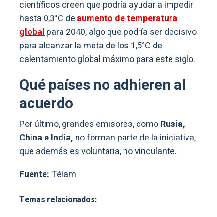
científicos creen que podría ayudar a impedir
hasta 0,3°C de
aumento de temperatura
global
para 2040, algo que podría ser decisivo
para alcanzar la meta de los 1,5°C de
calentamiento global máximo para este siglo.
Qué países no adhieren al
acuerdo
Por último, grandes emisores, como
Rusia,
China e India,
no forman parte de la iniciativa,
que además es voluntaria, no vinculante.
Fuente:
Télam
Temas relacionados: