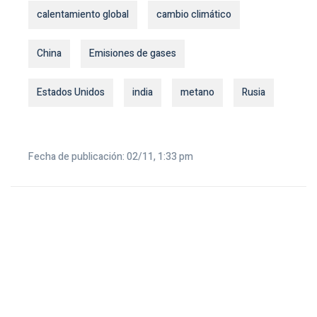
calentamiento global
cambio climático
China
Emisiones de gases
Estados Unidos
india
metano
Rusia
Fecha de publicación: 02/11, 1:33 pm