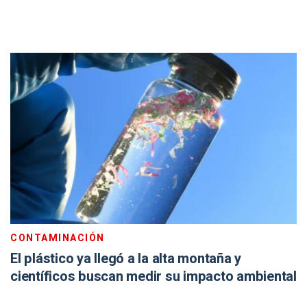
CONTAMINACIÓN
El plástico ya llegó a la alta montaña y
científicos buscan medir su impacto ambiental