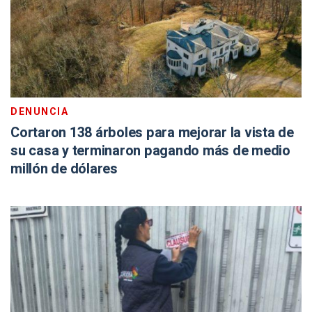
DENUNCIA
Cortaron 138 árboles para mejorar la vista de
su casa y terminaron pagando más de medio
millón de dólares