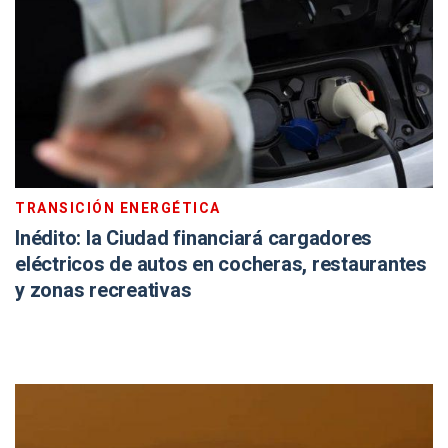
TRANSICIÓN ENERGÉTICA
Inédito: la Ciudad financiará cargadores
eléctricos de autos en cocheras, restaurantes
y zonas recreativas