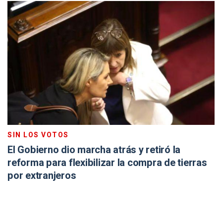
SIN LOS VOTOS
El Gobierno dio marcha atrás y retiró la
reforma para flexibilizar la compra de tierras
por extranjeros