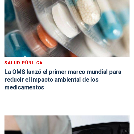
SALUD PÚBLICA
La OMS lanzó el primer marco mundial para
reducir el impacto ambiental de los
medicamentos