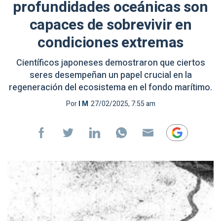
profundidades oceánicas son
capaces de sobrevivir en
condiciones extremas
Científicos japoneses demostraron que ciertos
seres desempeñan un papel crucial en la
regeneración del ecosistema en el fondo marítimo.
Por
I M
27/02/2025, 7:55 am