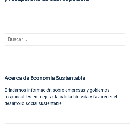
Acerca de Economía Sustentable
Brindamos información sobre empresas y gobiernos
responsables en mejorar la calidad de vida y favorecer el
desarrollo social sustentable.