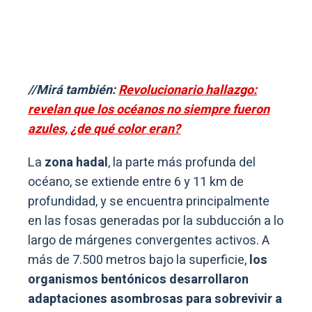
//Mirá también:
Revolucionario hallazgo:
revelan que los océanos no siempre fueron
azules, ¿de qué color eran?
La
zona hadal
, la parte más profunda del
océano, se extiende entre 6 y 11 km de
profundidad, y se encuentra principalmente
en las fosas generadas por la subducción a lo
largo de márgenes convergentes activos. A
más de 7.500 metros bajo la superficie,
los
organismos bentónicos desarrollaron
adaptaciones asombrosas para sobrevivir a