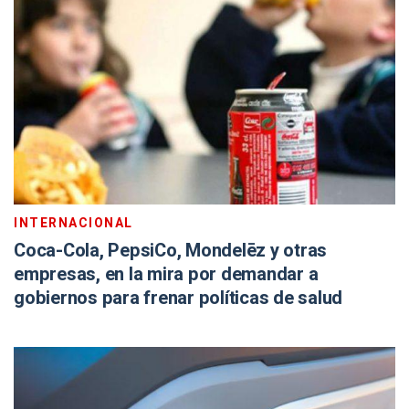
INTERNACIONAL
Coca-Cola, PepsiCo, Mondelēz y otras
empresas, en la mira por demandar a
gobiernos para frenar políticas de salud