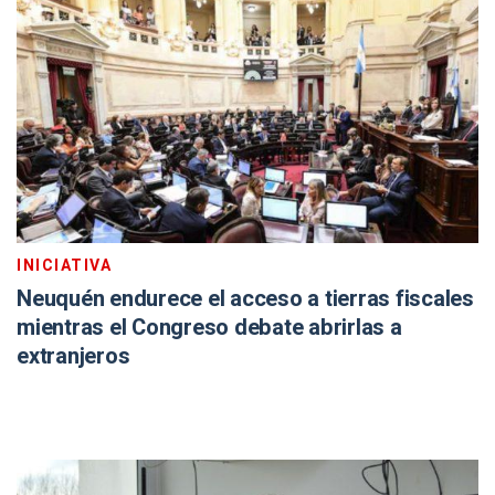
INICIATIVA
Neuquén endurece el acceso a tierras fiscales
mientras el Congreso debate abrirlas a
extranjeros