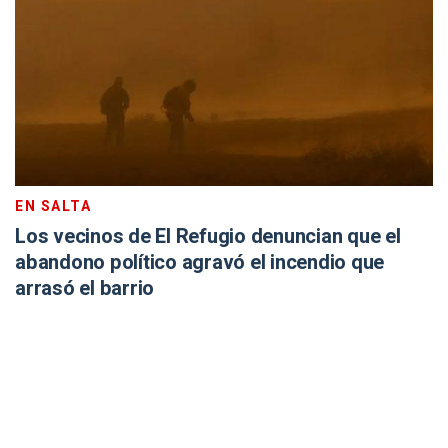
EN SALTA
Los vecinos de El Refugio denuncian que el
abandono político agravó el incendio que
arrasó el barrio