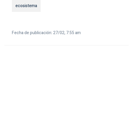
ecosistema
Fecha de publicación: 27/02, 7:55 am