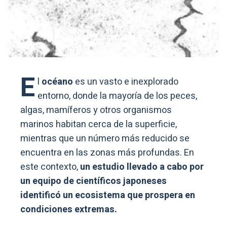
E
l
océano
es un vasto e inexplorado
entorno, donde la mayoría de los peces,
algas, mamíferos y otros organismos
marinos habitan cerca de la superficie,
mientras que un número más reducido se
encuentra en las zonas más profundas. En
este contexto,
un estudio llevado a cabo por
un equipo de científicos japoneses
identificó un ecosistema que prospera en
condiciones extremas.