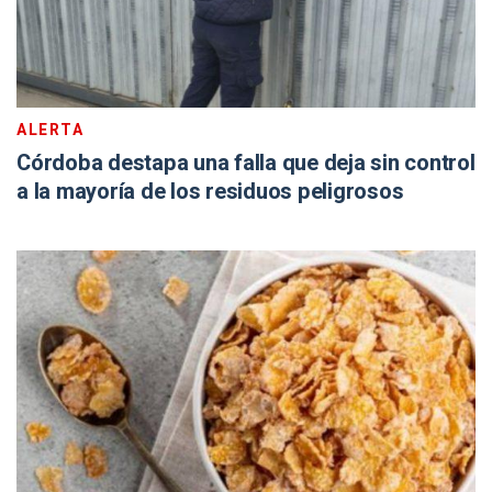
ALERTA
Córdoba destapa una falla que deja sin control
a la mayoría de los residuos peligrosos