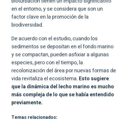
bioturbación tienen un impacto significativo
en el entorno, y se considera que son un
factor clave en la promoción de la
biodiversidad.
De acuerdo con el estudio, cuando los
sedimentos se depositan en el fondo marino
y se compactan, pueden asfixiar a algunas
especies, pero con el tiempo, la
recolonización del área por nuevas formas de
vida revitaliza el ecosistema.
Esto sugiere
que la dinámica del lecho marino es mucho
más compleja de lo que se había entendido
previamente.
Temas relacionados: