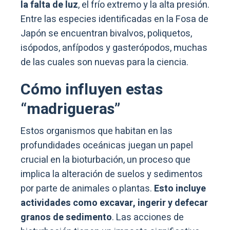
la falta de luz
, el frío extremo y la alta presión.
Entre las especies identificadas en la Fosa de
Japón se encuentran bivalvos, poliquetos,
isópodos, anfípodos y gasterópodos, muchas
de las cuales son nuevas para la ciencia.
Cómo influyen estas
“madrigueras”
Estos organismos que habitan en las
profundidades oceánicas juegan un papel
crucial en la bioturbación, un proceso que
implica la alteración de suelos y sedimentos
por parte de animales o plantas.
Esto incluye
actividades como excavar, ingerir y defecar
granos de sedimento
. Las acciones de