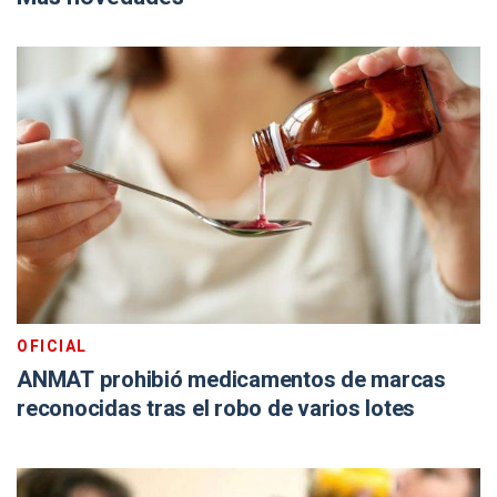
OFICIAL
ANMAT prohibió medicamentos de marcas
reconocidas tras el robo de varios lotes