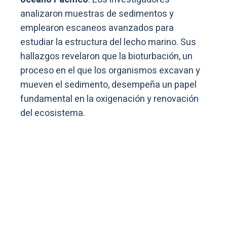
analizaron muestras de sedimentos y
emplearon escaneos avanzados para
estudiar la estructura del lecho marino. Sus
hallazgos revelaron que la bioturbación, un
proceso en el que los organismos excavan y
mueven el sedimento, desempeña un papel
fundamental en la oxigenación y renovación
del ecosistema.