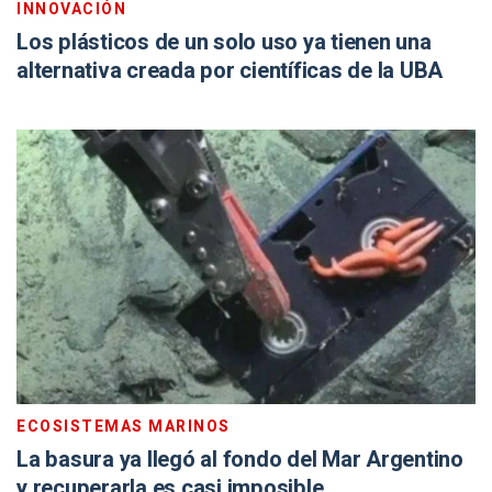
INNOVACIÓN
Los plásticos de un solo uso ya tienen una
alternativa creada por científicas de la UBA
ECOSISTEMAS MARINOS
La basura ya llegó al fondo del Mar Argentino
y recuperarla es casi imposible