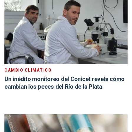
CAMBIO CLIMÁTICO
Un inédito monitoreo del Conicet revela cómo
cambian los peces del Río de la Plata