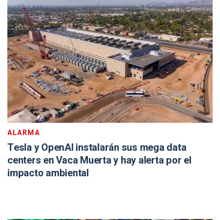
ALARMA
Tesla y OpenAI instalarán sus mega data
centers en Vaca Muerta y hay alerta por el
impacto ambiental