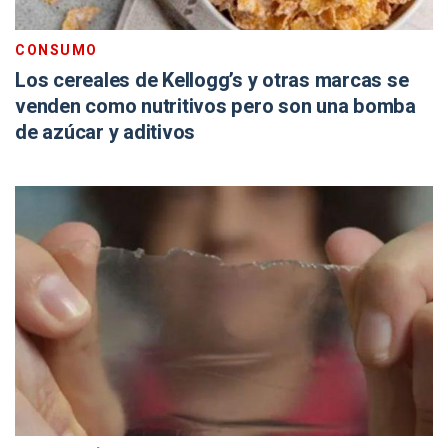
CONSUMO
Los cereales de Kellogg’s y otras marcas se
venden como nutritivos pero son una bomba
de azúcar y aditivos