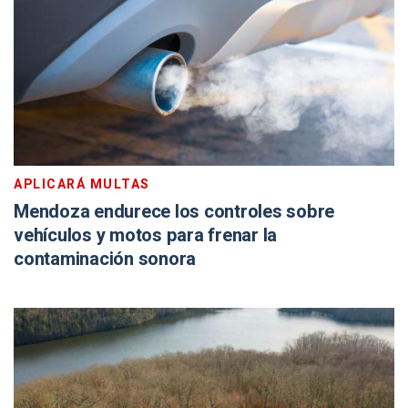
APLICARÁ MULTAS
Mendoza endurece los controles sobre
vehículos y motos para frenar la
contaminación sonora