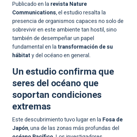
Publicado en la
revista Nature
Communications
, el estudio resalta la
presencia de organismos capaces no solo de
sobrevivir en este ambiente tan hostil, sino
también de desempeñar un papel
fundamental en la
transformación de su
hábitat
y del océano en general.
Un estudio confirma que
seres del océano que
soportan condiciones
extremas
Este descubrimiento tuvo lugar en la
Fosa de
Japón
, una de las zonas más profundas del
océano Pacífico
. Los investigadores