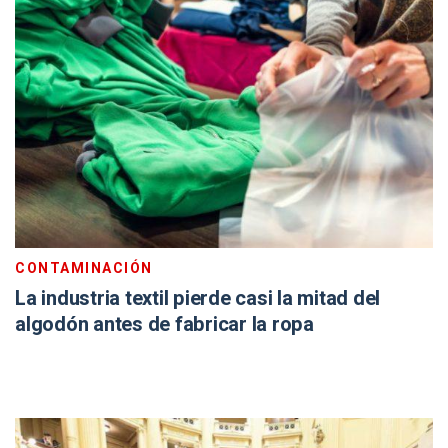
CONTAMINACIÓN
La industria textil pierde casi la mitad del
algodón antes de fabricar la ropa