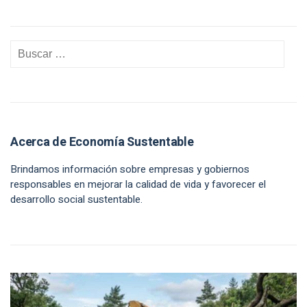
Acerca de Economía Sustentable
Brindamos información sobre empresas y gobiernos
responsables en mejorar la calidad de vida y favorecer el
desarrollo social sustentable.