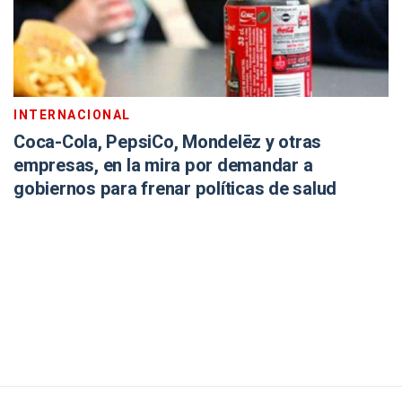
INTERNACIONAL
Coca-Cola, PepsiCo, Mondelēz y otras
empresas, en la mira por demandar a
gobiernos para frenar políticas de salud