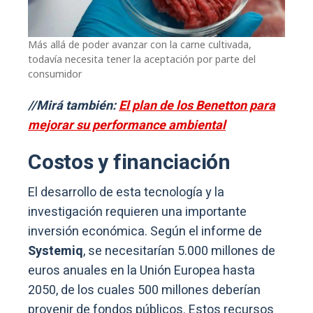
Más allá de poder avanzar con la carne cultivada,
todavía necesita tener la aceptación por parte del
consumidor
//Mirá también:
El plan de los Benetton para
mejorar su performance ambiental
Costos y financiación
El desarrollo de esta tecnología y la
investigación requieren una importante
inversión económica. Según el informe de
Systemiq
, se necesitarían 5.000 millones de
euros anuales en la Unión Europea hasta
2050, de los cuales 500 millones deberían
provenir de fondos públicos. Estos recursos