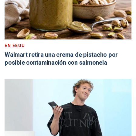
EN EEUU
Walmart retira una crema de pistacho por
posible contaminación con salmonela