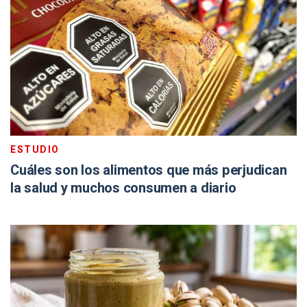
ESTUDIO
Cuáles son los alimentos que más perjudican
la salud y muchos consumen a diario