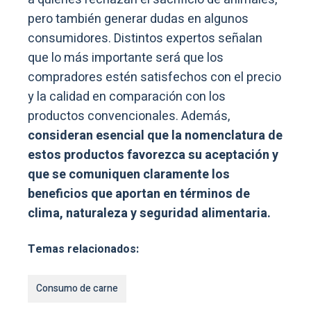
pero también generar dudas en algunos
consumidores. Distintos expertos señalan
que lo más importante será que los
compradores estén satisfechos con el precio
y la calidad en comparación con los
productos convencionales. Además,
consideran esencial que la nomenclatura de
estos productos favorezca su aceptación y
que se comuniquen claramente los
beneficios que aportan en términos de
clima, naturaleza y seguridad alimentaria.
Temas relacionados:
Consumo de carne