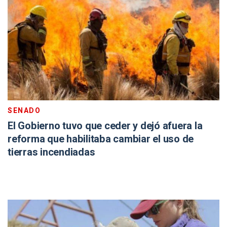
SENADO
El Gobierno tuvo que ceder y dejó afuera la
reforma que habilitaba cambiar el uso de
tierras incendiadas