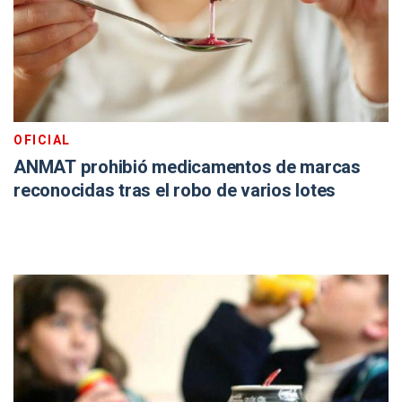
OFICIAL
ANMAT prohibió medicamentos de marcas
reconocidas tras el robo de varios lotes