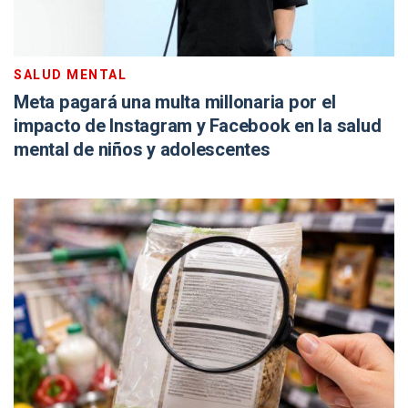
SALUD MENTAL
Meta pagará una multa millonaria por el
impacto de Instagram y Facebook en la salud
mental de niños y adolescentes