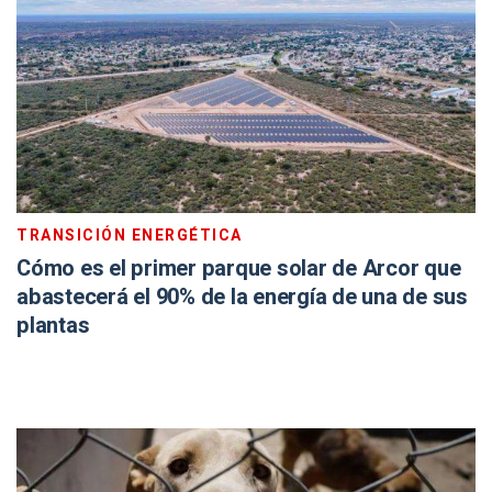
TRANSICIÓN ENERGÉTICA
Cómo es el primer parque solar de Arcor que
abastecerá el 90% de la energía de una de sus
plantas