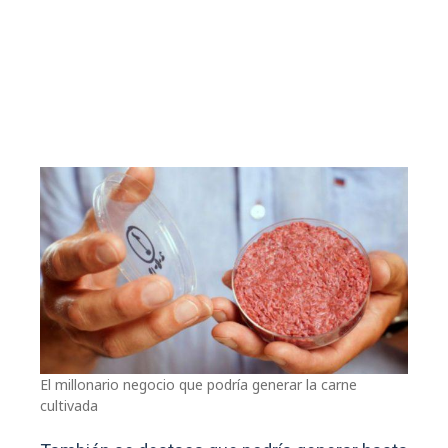
El millonario negocio que podría generar la carne
cultivada