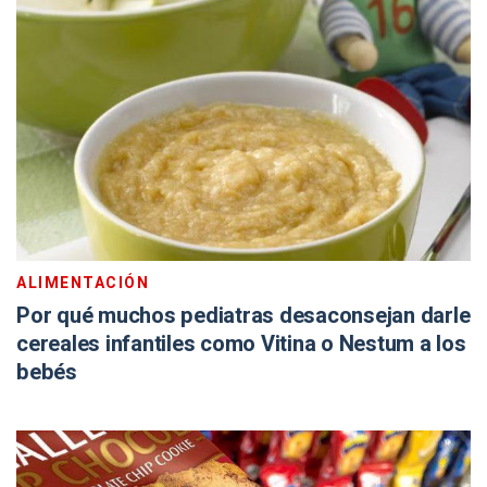
ALIMENTACIÓN
Por qué muchos pediatras desaconsejan darle
cereales infantiles como Vitina o Nestum a los
bebés