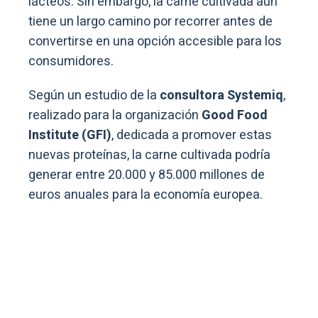
lácteos. Sin embargo, la carne cultivada aún
tiene un largo camino por recorrer antes de
convertirse en una opción accesible para los
consumidores.
Según un estudio de la
consultora Systemiq
,
realizado para la organización
Good Food
Institute (GFI)
, dedicada a promover estas
nuevas proteínas, la carne cultivada podría
generar entre 20.000 y 85.000 millones de
euros anuales para la economía europea.