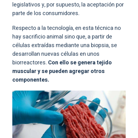
legislativos y, por supuesto, la aceptación por
parte de los consumidores.
Respecto a la tecnología, en esta técnica no
hay sacrificio animal sino que, a partir de
células extraídas mediante una biopsia, se
desarrollan nuevas células en unos
biorreactores.
Con ello se genera tejido
muscular y se pueden agregar otros
componentes.