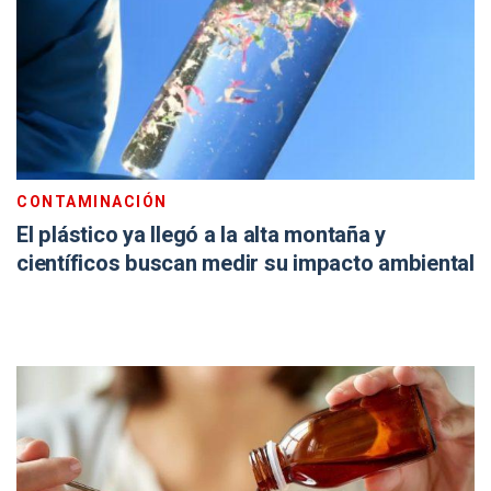
CONTAMINACIÓN
El plástico ya llegó a la alta montaña y
científicos buscan medir su impacto ambiental