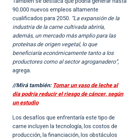
También se destaca que podría generar hasta
90.000 nuevos empleos altamente
cualificados para 2050.
“La expansión de la
industria de la carne cultivada abriría,
además, un mercado más amplio para las
proteínas de origen vegetal, lo que
beneficiaría económicamente tanto a los
productores como al sector agroganadero”
,
agrega.
//Mirá también:
Tomar un vaso de leche al
día podría reducir el riesgo de cáncer, según
un estudio
Los desafíos que enfrentaría este tipo de
carne incluyen la tecnología, los costos de
producción, la financiación, los obstáculos