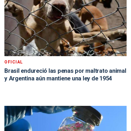
OFICIAL
Brasil endureció las penas por maltrato animal
y Argentina aún mantiene una ley de 1954