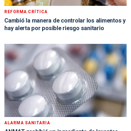
REFORMA CRÍTICA
Cambió la manera de controlar los alimentos y
hay alerta por posible riesgo sanitario
ALARMA SANITARIA