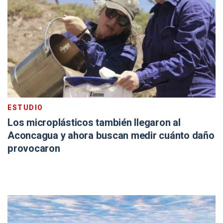
ESTUDIO
Los microplásticos también llegaron al
Aconcagua y ahora buscan medir cuánto daño
provocaron