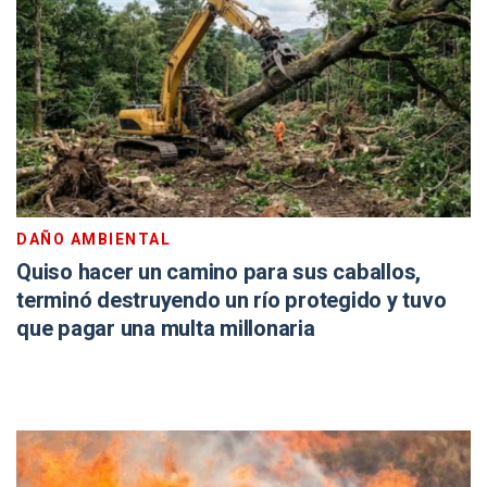
DAÑO AMBIENTAL
Quiso hacer un camino para sus caballos,
terminó destruyendo un río protegido y tuvo
que pagar una multa millonaria