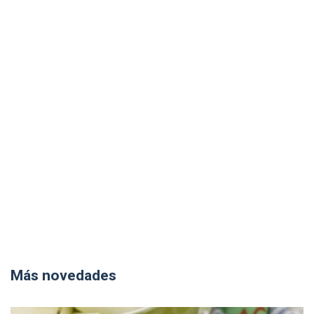
Más novedades