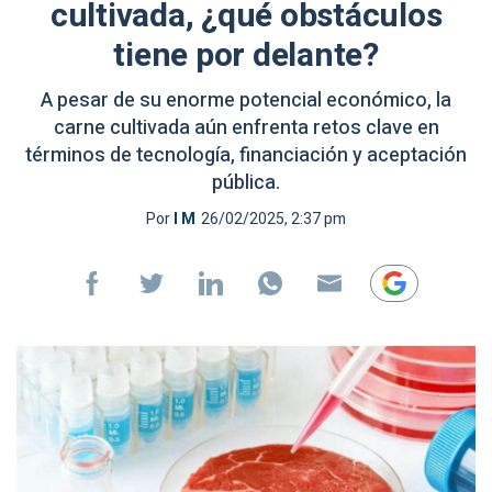
cultivada, ¿qué obstáculos
tiene por delante?
A pesar de su enorme potencial económico, la
carne cultivada aún enfrenta retos clave en
términos de tecnología, financiación y aceptación
pública.
Por
I M
26/02/2025, 2:37 pm