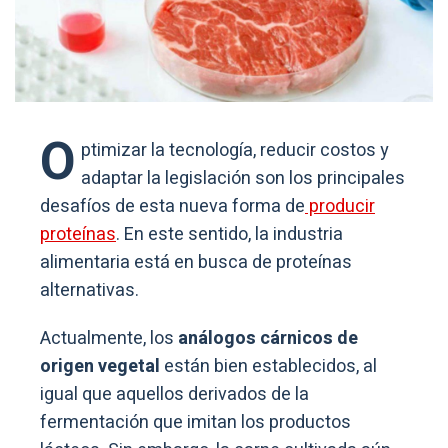
O
ptimizar la tecnología, reducir costos y
adaptar la legislación son los principales
desafíos de esta nueva forma de
producir
proteínas
. En este sentido, la industria
alimentaria está en busca de proteínas
alternativas.
Actualmente, los
análogos cárnicos de
origen vegetal
están bien establecidos, al
igual que aquellos derivados de la
fermentación que imitan los productos