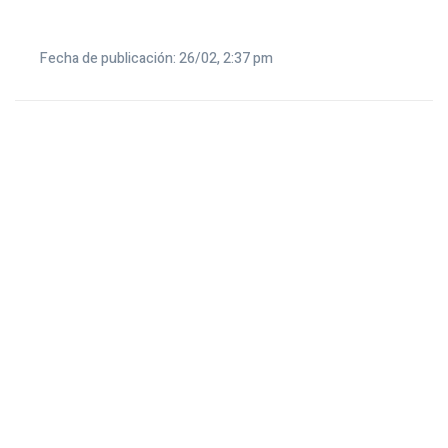
Fecha de publicación: 26/02, 2:37 pm