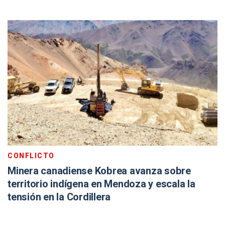
CONFLICTO
Minera canadiense Kobrea avanza sobre
territorio indígena en Mendoza y escala la
tensión en la Cordillera