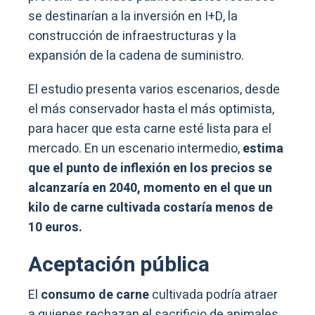
se destinarían a la inversión en I+D, la
construcción de infraestructuras y la
expansión de la cadena de suministro.
El estudio presenta varios escenarios, desde
el más conservador hasta el más optimista,
para hacer que esta carne esté lista para el
mercado. En un escenario intermedio,
estima
que el punto de inflexión en los precios se
alcanzaría en 2040, momento en el que un
kilo de carne cultivada costaría menos de
10 euros.
Aceptación pública
El
consumo de carne
cultivada podría atraer
a quienes rechazan el sacrificio de animales,