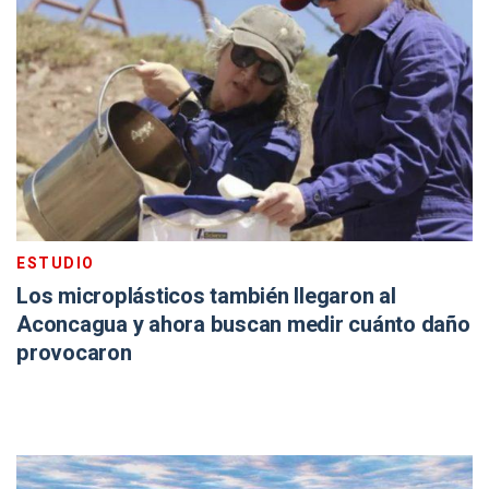
ESTUDIO
Los microplásticos también llegaron al
Aconcagua y ahora buscan medir cuánto daño
provocaron