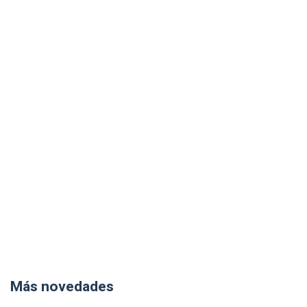
Más novedades