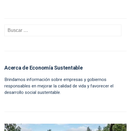
Acerca de Economía Sustentable
Brindamos información sobre empresas y gobiernos
responsables en mejorar la calidad de vida y favorecer el
desarrollo social sustentable.