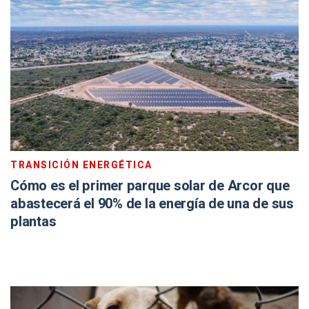
TRANSICIÓN ENERGÉTICA
Cómo es el primer parque solar de Arcor que
abastecerá el 90% de la energía de una de sus
plantas