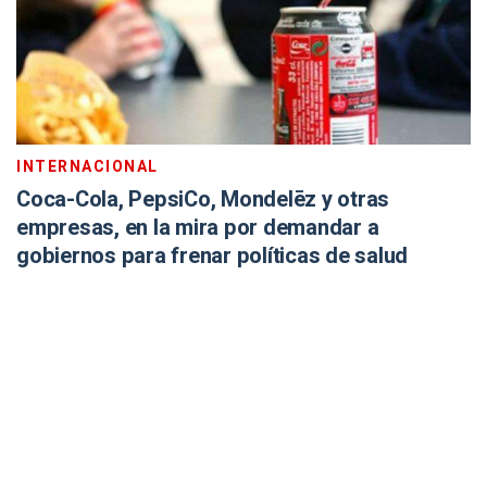
INTERNACIONAL
Coca-Cola, PepsiCo, Mondelēz y otras
empresas, en la mira por demandar a
gobiernos para frenar políticas de salud