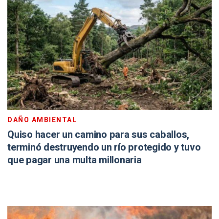
DAÑO AMBIENTAL
Quiso hacer un camino para sus caballos,
terminó destruyendo un río protegido y tuvo
que pagar una multa millonaria