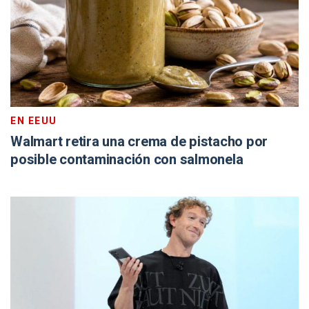
EN EEUU
Walmart retira una crema de pistacho por
posible contaminación con salmonela