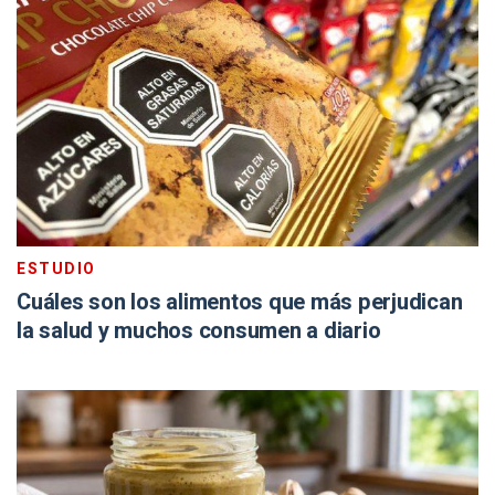
ESTUDIO
Cuáles son los alimentos que más perjudican
la salud y muchos consumen a diario