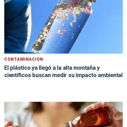
CONTAMINACIÓN
El plástico ya llegó a la alta montaña y
científicos buscan medir su impacto ambiental