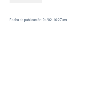
Fecha de publicación: 04/02, 10:27 am