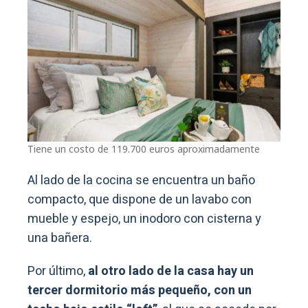
Tiene un costo de 119.700 euros aproximadamente
Al lado de la cocina se encuentra un baño
compacto, que dispone de un lavabo con
mueble y espejo, un inodoro con cisterna y
una bañera.
Por último,
al otro lado de la casa hay un
tercer dormitorio más pequeño, con un