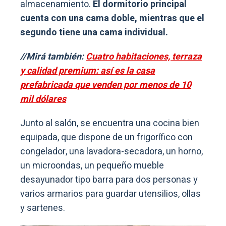
almacenamiento.
El dormitorio principal
cuenta con una cama doble, mientras que el
segundo tiene una cama individual.
//Mirá también:
Cuatro habitaciones, terraza
y calidad premium: así es la casa
prefabricada que venden por menos de 10
mil dólares
Junto al salón, se encuentra una cocina bien
equipada, que dispone de un frigorífico con
congelador, una lavadora-secadora, un horno,
un microondas, un pequeño mueble
desayunador tipo barra para dos personas y
varios armarios para guardar utensilios, ollas
y sartenes.