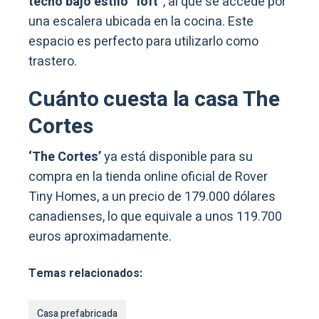
techo bajo estilo “loft”
, al que se accede por
una escalera ubicada en la cocina. Este
espacio es perfecto para utilizarlo como
trastero.
Cuánto cuesta la casa The
Cortes
‘The Cortes’
ya está disponible para su
compra en la tienda online oficial de Rover
Tiny Homes, a un precio de 179.000 dólares
canadienses, lo que equivale a unos 119.700
euros aproximadamente.
Temas relacionados:
Casa prefabricada