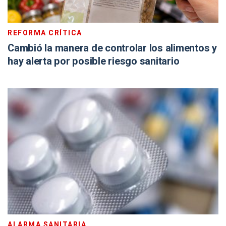
REFORMA CRÍTICA
Cambió la manera de controlar los alimentos y
hay alerta por posible riesgo sanitario
ALARMA SANITARIA