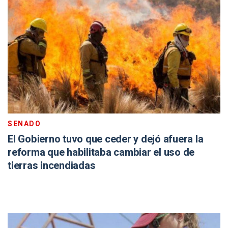
SENADO
El Gobierno tuvo que ceder y dejó afuera la
reforma que habilitaba cambiar el uso de
tierras incendiadas