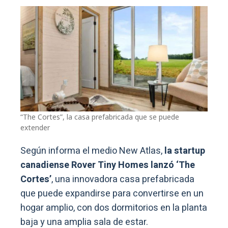
“The Cortes”, la casa prefabricada que se puede
extender
Según informa el medio New Atlas,
la startup
canadiense Rover Tiny Homes lanzó ‘The
Cortes’
, una innovadora casa prefabricada
que puede expandirse para convertirse en un
hogar amplio, con dos dormitorios en la planta
baja y una amplia sala de estar.