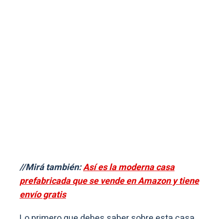
//Mirá también:
Así es la moderna casa
prefabricada que se vende en Amazon y tiene
envío gratis
Lo primero que debes saber sobre esta casa