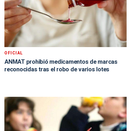
OFICIAL
ANMAT prohibió medicamentos de marcas
reconocidas tras el robo de varios lotes