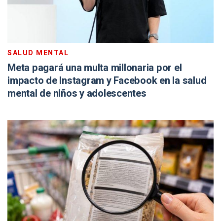
SALUD MENTAL
Meta pagará una multa millonaria por el
impacto de Instagram y Facebook en la salud
mental de niños y adolescentes