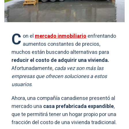
C
on el
mercado inmobiliario
enfrentando
aumentos constantes de precios,
muchos están buscando alternativas para
reducir el costo de adquirir una vivienda.
Afortunadamente,
cada vez son más las
empresas que ofrecen soluciones a estos
usuarios
.
Ahora, una compañía canadiense presentó al
mercado una
casa prefabricada expandible
,
que te permitirá tener un hogar propio por una
fracción del costo de una vivienda tradicional.