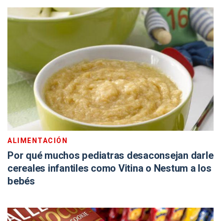
ALIMENTACIÓN
Por qué muchos pediatras desaconsejan darle
cereales infantiles como Vitina o Nestum a los
bebés