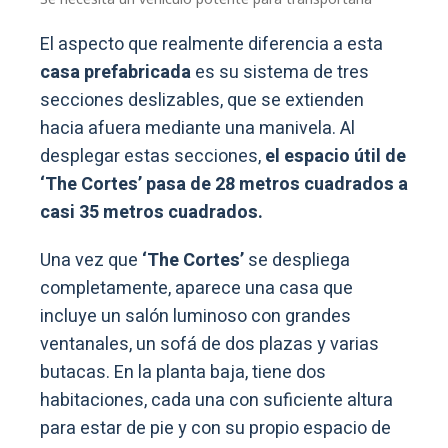
El aspecto que realmente diferencia a esta
casa prefabricada
es su sistema de tres
secciones deslizables, que se extienden
hacia afuera mediante una manivela. Al
desplegar estas secciones,
el espacio útil de
‘The Cortes’ pasa de 28 metros cuadrados a
casi 35 metros cuadrados.
Una vez que
‘The Cortes’
se despliega
completamente, aparece una casa que
incluye un salón luminoso con grandes
ventanales, un sofá de dos plazas y varias
butacas. En la planta baja, tiene dos
habitaciones, cada una con suficiente altura
para estar de pie y con su propio espacio de