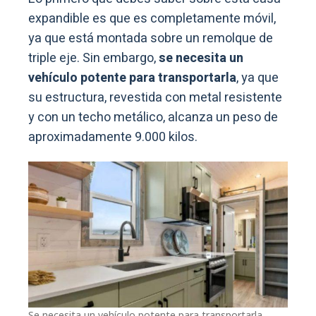
expandible es que es completamente móvil,
ya que está montada sobre un remolque de
triple eje. Sin embargo,
se necesita un
vehículo potente para transportarla
, ya que
su estructura, revestida con metal resistente
y con un techo metálico, alcanza un peso de
aproximadamente 9.000 kilos.
Se necesita un vehículo potente para transportarla