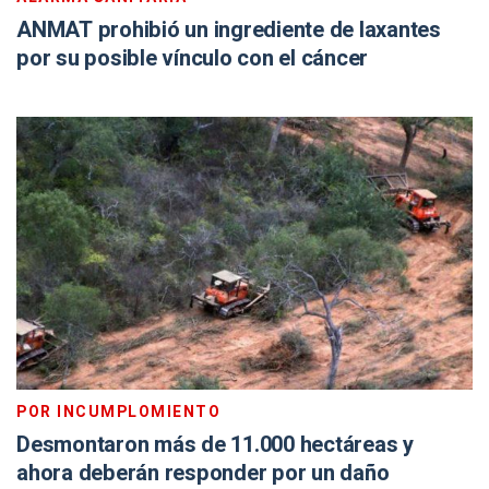
ANMAT prohibió un ingrediente de laxantes
por su posible vínculo con el cáncer
POR INCUMPLOMIENTO
Desmontaron más de 11.000 hectáreas y
ahora deberán responder por un daño