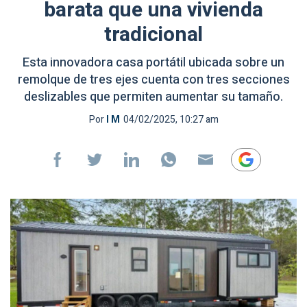
barata que una vivienda
tradicional
Esta innovadora casa portátil ubicada sobre un
remolque de tres ejes cuenta con tres secciones
deslizables que permiten aumentar su tamaño.
Por
I M
04/02/2025, 10:27 am