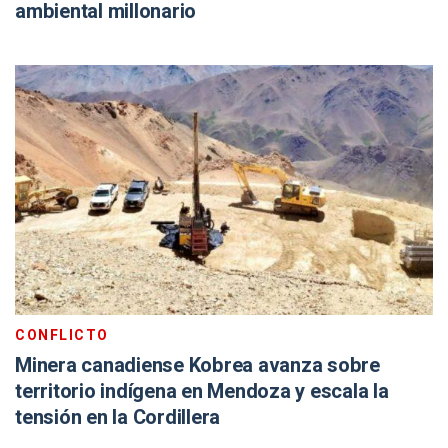
ambiental millonario
CONFLICTO
Minera canadiense Kobrea avanza sobre
territorio indígena en Mendoza y escala la
tensión en la Cordillera