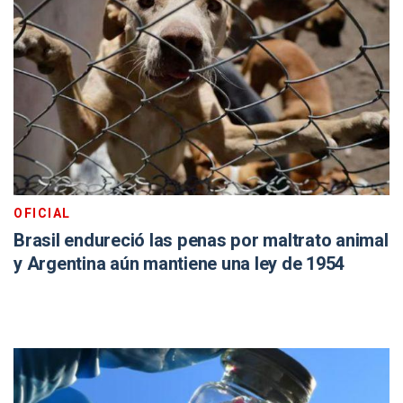
OFICIAL
Brasil endureció las penas por maltrato animal
y Argentina aún mantiene una ley de 1954