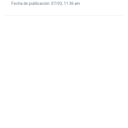
Fecha de publicación: 07/03, 11:36 am