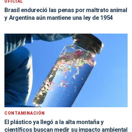
OFICIAL
Brasil endureció las penas por maltrato animal
y Argentina aún mantiene una ley de 1954
CONTAMINACIÓN
El plástico ya llegó a la alta montaña y
científicos buscan medir su impacto ambiental