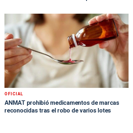
OFICIAL
ANMAT prohibió medicamentos de marcas
reconocidas tras el robo de varios lotes