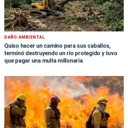
DAÑO AMBIENTAL
Quiso hacer un camino para sus caballos,
terminó destruyendo un río protegido y tuvo
que pagar una multa millonaria