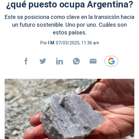
¿qué puesto ocupa Argentina?
Este se posiciona como clave en la transición hacia
un futuro sostenible. Uno por uno. Cuáles son
estos países.
Por
I M
07/03/2025, 11:36 am