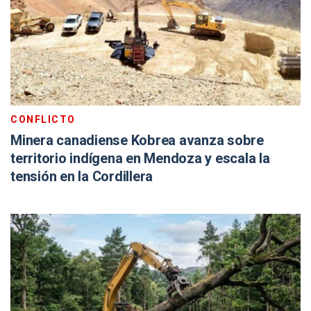
CONFLICTO
Minera canadiense Kobrea avanza sobre
territorio indígena en Mendoza y escala la
tensión en la Cordillera