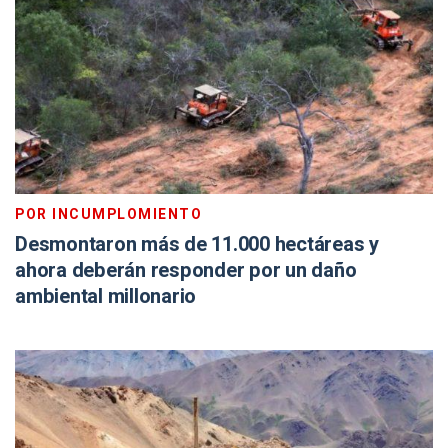
POR INCUMPLOMIENTO
Desmontaron más de 11.000 hectáreas y
ahora deberán responder por un daño
ambiental millonario