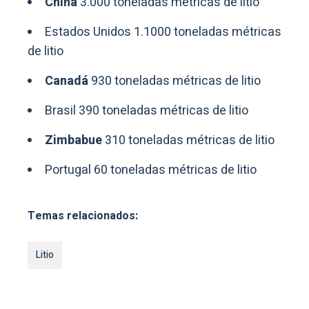
China
3.000 toneladas métricas de litio
Estados Unidos 1.1000 toneladas métricas
de litio
Canadá
930 toneladas métricas de litio
Brasil 390 toneladas métricas de litio
Zimbabue
310 toneladas métricas de litio
Portugal 60 toneladas métricas de litio
Temas relacionados:
Litio