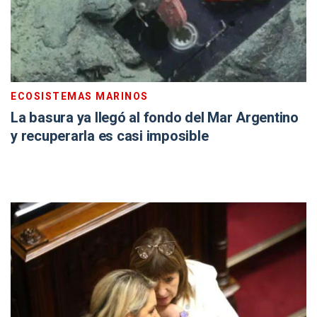
ECOSISTEMAS MARINOS
La basura ya llegó al fondo del Mar Argentino
y recuperarla es casi imposible