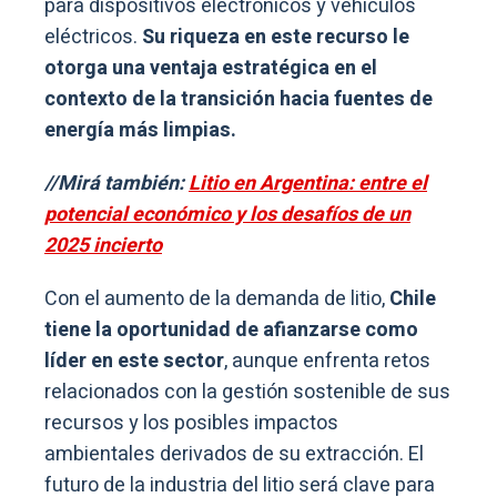
para dispositivos electrónicos y vehículos
eléctricos.
Su riqueza en este recurso le
otorga una ventaja estratégica en el
contexto de la transición hacia fuentes de
energía más limpias.
//Mirá también:
Litio en Argentina: entre el
potencial económico y los desafíos de un
2025 incierto
Con el aumento de la demanda de litio,
Chile
tiene la oportunidad de afianzarse como
líder en este sector
, aunque enfrenta retos
relacionados con la gestión sostenible de sus
recursos y los posibles impactos
ambientales derivados de su extracción. El
futuro de la industria del litio será clave para