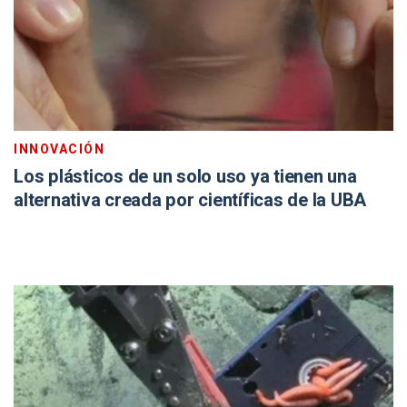
INNOVACIÓN
Los plásticos de un solo uso ya tienen una
alternativa creada por científicas de la UBA