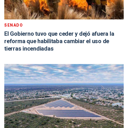
SENADO
El Gobierno tuvo que ceder y dejó afuera la
reforma que habilitaba cambiar el uso de
tierras incendiadas