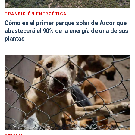
TRANSICIÓN ENERGÉTICA
Cómo es el primer parque solar de Arcor que
abastecerá el 90% de la energía de una de sus
plantas