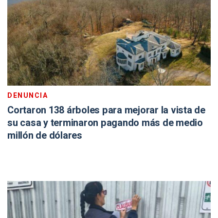
DENUNCIA
Cortaron 138 árboles para mejorar la vista de
su casa y terminaron pagando más de medio
millón de dólares