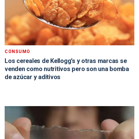
CONSUMO
Los cereales de Kellogg’s y otras marcas se
venden como nutritivos pero son una bomba
de azúcar y aditivos