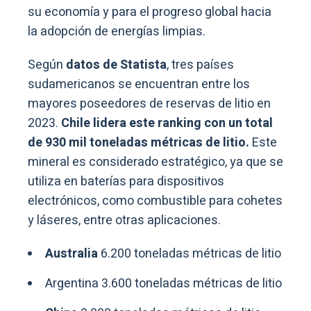
su economía y para el progreso global hacia
la adopción de energías limpias.
Según
datos de Statista
, tres países
sudamericanos se encuentran entre los
mayores poseedores de reservas de litio en
2023.
Chile lidera este ranking con un total
de 930 mil toneladas métricas de litio.
Este
mineral es considerado estratégico, ya que se
utiliza en baterías para dispositivos
electrónicos, como combustible para cohetes
y láseres, entre otras aplicaciones.
Australia
6.200 toneladas métricas de litio
Argentina 3.600 toneladas métricas de litio