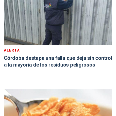
ALERTA
Córdoba destapa una falla que deja sin control
a la mayoría de los residuos peligrosos