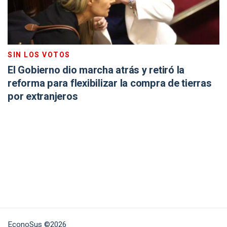
SIN LOS VOTOS
El Gobierno dio marcha atrás y retiró la
reforma para flexibilizar la compra de tierras
por extranjeros
EconoSus ©2026