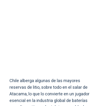
Chile alberga algunas de las mayores
reservas de litio, sobre todo en el salar de
Atacama, lo que lo convierte en un jugador
esencial en la industria global de baterías