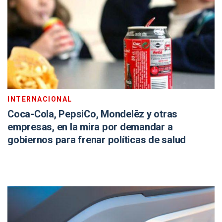
INTERNACIONAL
Coca-Cola, PepsiCo, Mondelēz y otras
empresas, en la mira por demandar a
gobiernos para frenar políticas de salud