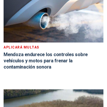
APLICARÁ MULTAS
Mendoza endurece los controles sobre
vehículos y motos para frenar la
contaminación sonora