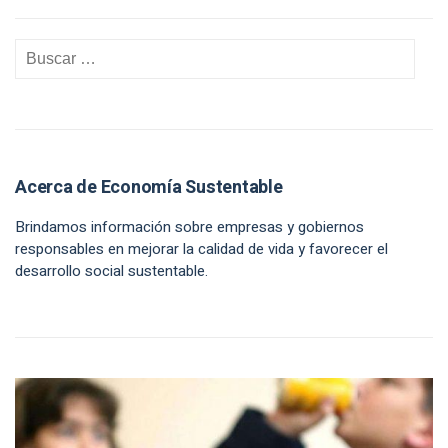
Acerca de Economía Sustentable
Brindamos información sobre empresas y gobiernos
responsables en mejorar la calidad de vida y favorecer el
desarrollo social sustentable.