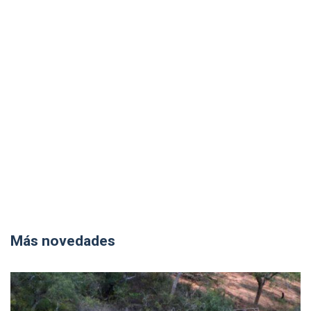
Más novedades