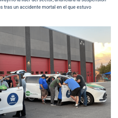
s tras un accidente mortal en el que estuvo