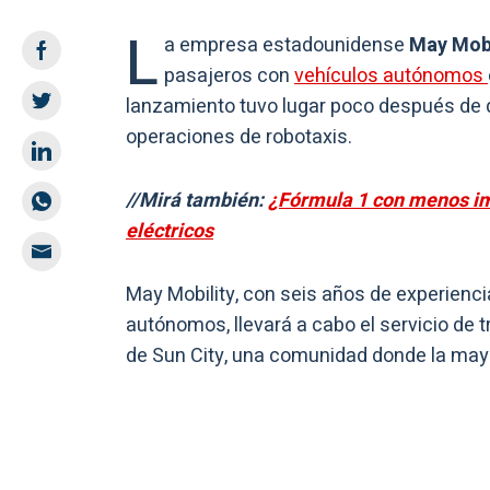
L
a empresa estadounidense
May Mobi
pasajeros con
vehículos autónomos
lanzamiento tuvo lugar poco después de 
operaciones de robotaxis.
//Mirá también:
¿Fórmula 1 con menos im
eléctricos
May Mobility, con seis años de experienci
autónomos, llevará a cabo el servicio de 
de Sun City, una comunidad donde la mayo