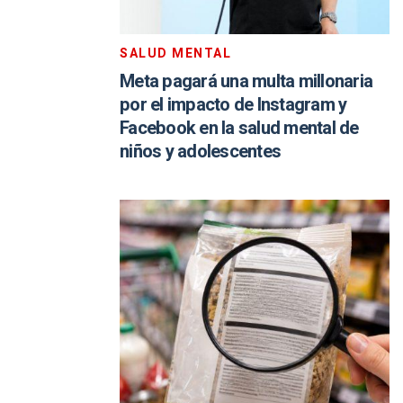
SALUD MENTAL
Meta pagará una multa millonaria
por el impacto de Instagram y
Facebook en la salud mental de
niños y adolescentes