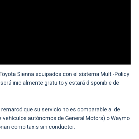
Toyota Sienna equipados con el sistema Multi-Policy
erá inicialmente gratuito y estará disponible de
remarcó que su servicio no es comparable al de
d de vehículos autónomos de General Motors) o Waymo
onan como taxis sin conductor.