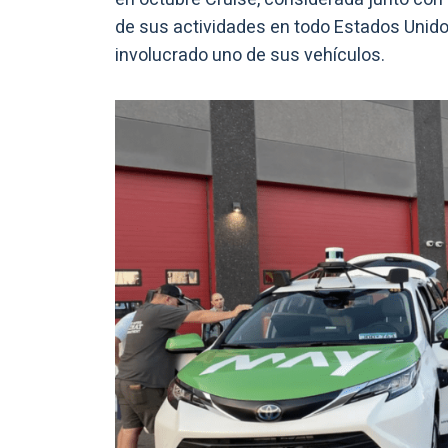
de sus actividades en todo Estados Unido
involucrado uno de sus vehículos.