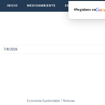
INICIO
MEDIOAMBIENTE
EMPRENDE VERDE
Seguinos en
7/8/2026
Economía Sustentable /
Noticias