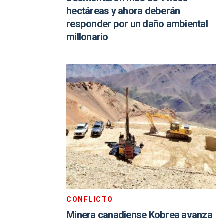
hectáreas y ahora deberán
responder por un daño ambiental
millonario
CONFLICTO
Minera canadiense Kobrea avanza