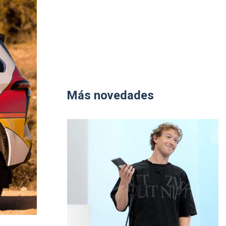
Más novedades