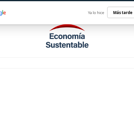
ECONOMÍA SUSTENTABLE
INTERNACIONAL
CONTACT
Ya lo hice
Más tarde