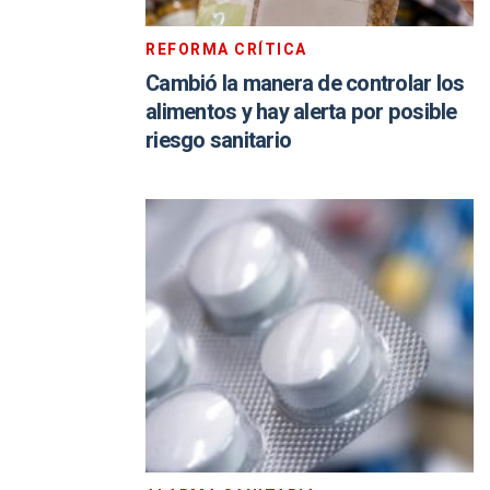
REFORMA CRÍTICA
Cambió la manera de controlar los
alimentos y hay alerta por posible
riesgo sanitario