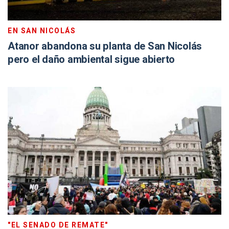
EN SAN NICOLÁS
Atanor abandona su planta de San Nicolás
pero el daño ambiental sigue abierto
"EL SENADO DE REMATE"