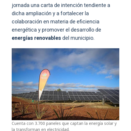
jornada una carta de intención tendiente a
dicha ampliación y a fortalecer la
colaboración en materia de eficiencia
energética y promover el desarrollo de
energías renovables
del municipio.
Cuenta con 3.700 paneles que captan la energía solar y
la transforman en electricidad.