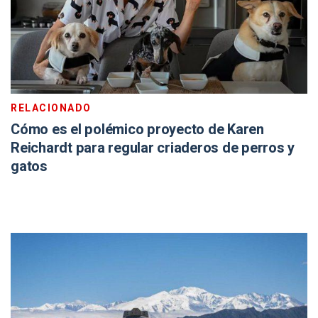
RELACIONADO
Cómo es el polémico proyecto de Karen
Reichardt para regular criaderos de perros y
gatos