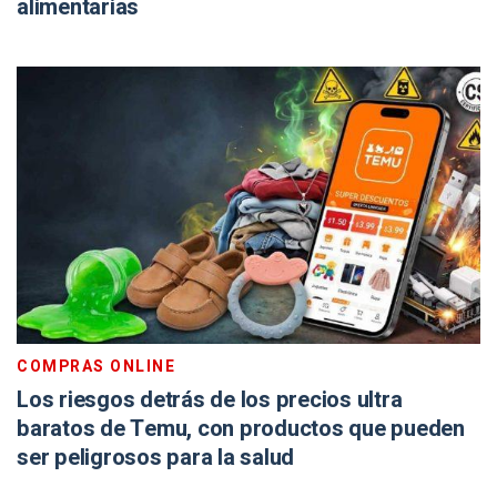
alimentarias
COMPRAS ONLINE
Los riesgos detrás de los precios ultra
baratos de Temu, con productos que pueden
ser peligrosos para la salud