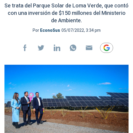
Se trata del Parque Solar de Loma Verde, que contó
con una inversión de $150 millones del Ministerio
de Ambiente.
Por
EconoSus
05/07/2022, 3:34 pm