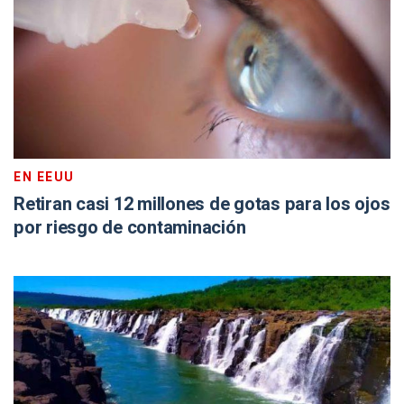
EN EEUU
Retiran casi 12 millones de gotas para los ojos
por riesgo de contaminación