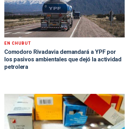
EN CHUBUT
Comodoro Rivadavia demandará a YPF por
los pasivos ambientales que dejó la actividad
petrolera