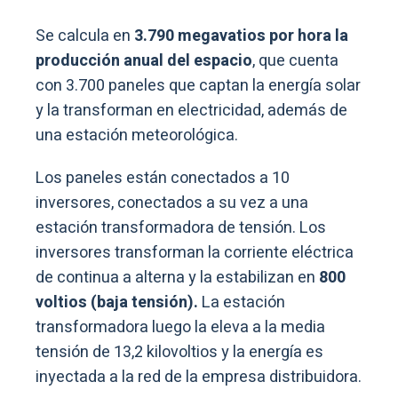
Se calcula en
3.790 megavatios por hora la
producción anual del espacio
, que cuenta
con 3.700 paneles que captan la energía solar
y la transforman en electricidad, además de
una estación meteorológica.
Los paneles están conectados a 10
inversores, conectados a su vez a una
estación transformadora de tensión. Los
inversores transforman la corriente eléctrica
de continua a alterna y la estabilizan en
800
voltios (baja tensión).
La estación
transformadora luego la eleva a la media
tensión de 13,2 kilovoltios y la energía es
inyectada a la red de la empresa distribuidora.