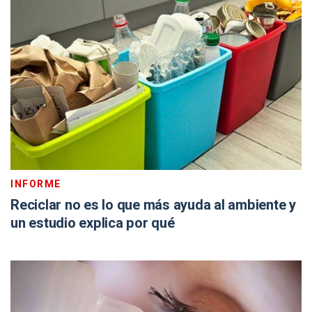
INFORME
Reciclar no es lo que más ayuda al ambiente y
un estudio explica por qué