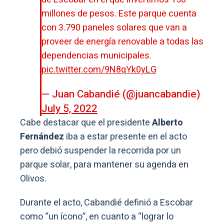
millones de pesos. Este parque cuenta
con 3.790 paneles solares que van a
proveer de energía renovable a todas las
dependencias municipales.
pic.twitter.com/9N8qYk0yLG
— Juan Cabandié (@juancabandie)
July 5, 2022
Cabe destacar que el presidente
Alberto
Fernández
iba a estar presente en el acto
pero debió suspender la recorrida por un
parque solar, para mantener su agenda en
Olivos.
Durante el acto, Cabandié definió a Escobar
como “un ícono”, en cuanto a “lograr lo