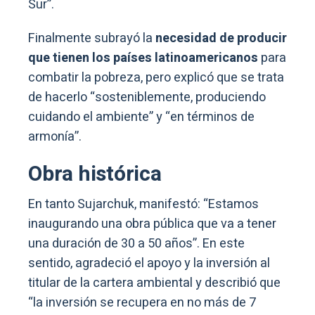
Sur”.
Finalmente subrayó la
necesidad de producir
que tienen los países latinoamericanos
para
combatir la pobreza, pero explicó que se trata
de hacerlo “sosteniblemente, produciendo
cuidando el ambiente” y “en términos de
armonía”.
Obra histórica
En tanto Sujarchuk, manifestó: “Estamos
inaugurando una obra pública que va a tener
una duración de 30 a 50 años”. En este
sentido, agradeció el apoyo y la inversión al
titular de la cartera ambiental y describió que
“la inversión se recupera en no más de 7