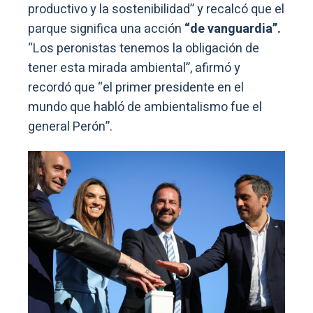
productivo y la sostenibilidad” y recalcó que el
parque significa una acción
“de vanguardia”.
“Los peronistas tenemos la obligación de
tener esta mirada ambiental”, afirmó y
recordó que “el primer presidente en el
mundo que habló de ambientalismo fue el
general Perón”.