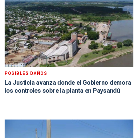
POSIBLES DAÑOS
La Justicia avanza donde el Gobierno demora
los controles sobre la planta en Paysandú