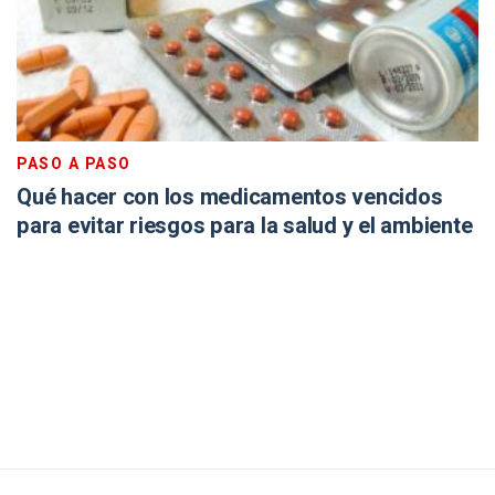
PASO A PASO
Qué hacer con los medicamentos vencidos
para evitar riesgos para la salud y el ambiente