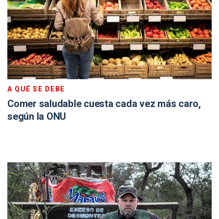
A QUÉ SE DEBE
Comer saludable cuesta cada vez más caro,
según la ONU