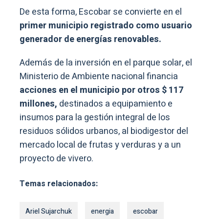
De esta forma, Escobar se convierte en el
primer municipio registrado como usuario
generador de energías renovables.
Además de la inversión en el parque solar, el
Ministerio de Ambiente nacional financia
acciones en el municipio por otros $ 117
millones,
destinados a equipamiento e
insumos para la gestión integral de los
residuos sólidos urbanos, al biodigestor del
mercado local de frutas y verduras y a un
proyecto de vivero.
Temas relacionados:
Ariel Sujarchuk
energia
escobar