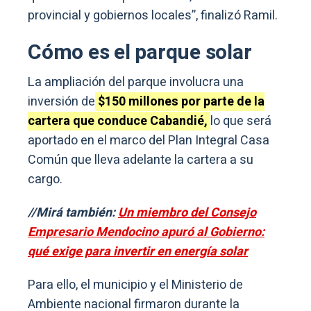
provincial y gobiernos locales”, finalizó Ramil.
Cómo es el parque solar
La ampliación del parque involucra una
inversión de
$150 millones por parte de la
cartera que conduce Cabandié,
lo que será
aportado en el marco del Plan Integral Casa
Común que lleva adelante la cartera a su
cargo.
//Mirá también:
Un miembro del Consejo
Empresario Mendocino apuró al Gobierno:
qué exige para invertir en energía solar
Para ello, el municipio y el Ministerio de
Ambiente nacional firmaron durante la