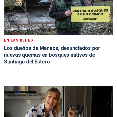
EN LAS REDES
Los dueños de Manaos, denunciados por
nuevas quemas en bosques nativos de
Santiago del Estero