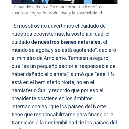
, Cabandié definió a Escobar como “un ícono”, en
cuanto a “lograr lo productivo y la sostenibilidad”.
“Si nosotros no advertimos el cuidado de
nuestros ecosistemas, la sostenibilidad, el
cuidado d
e nuestros bienes naturales,
el
mundo se agota, y se está agotando”, declaró
el ministro de Ambiente. También aseguró
que “es un pequeño sector el responsable de
haber dañado al planeta”, sumó que “ese 1 %
está en el hemisferio Norte, no en el
hemisferio Sur” y recordó que por eso el
presidente sostiene en los ámbitos
internacionales “que los países del Norte
tiene que responsabilizarse para financiar la
transición a la sostenibilidad de los países del