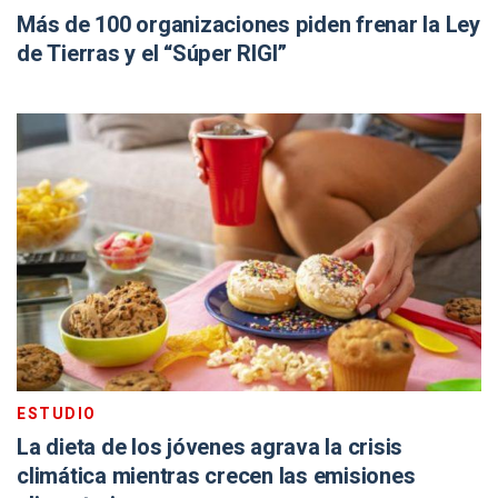
Más de 100 organizaciones piden frenar la Ley
de Tierras y el “Súper RIGI”
ESTUDIO
La dieta de los jóvenes agrava la crisis
climática mientras crecen las emisiones