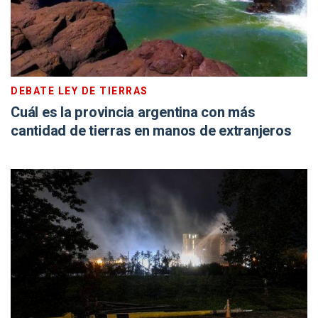
DEBATE LEY DE TIERRAS
Cuál es la provincia argentina con más
cantidad de tierras en manos de extranjeros