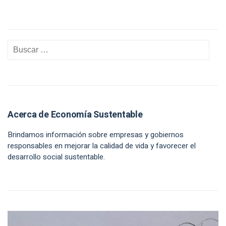
Acerca de Economía Sustentable
Brindamos información sobre empresas y gobiernos
responsables en mejorar la calidad de vida y favorecer el
desarrollo social sustentable.