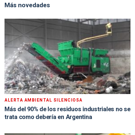
Más novedades
ALERTA AMBIENTAL SILENCIOSA
Más del 90% de los residuos industriales no se
trata como debería en Argentina