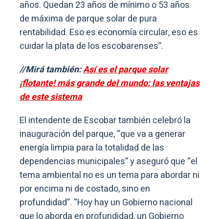
años. Quedan 23 años de mínimo o 53 años
de máxima de parque solar de pura
rentabilidad. Eso es economía circular, eso es
cuidar la plata de los escobarenses”.
//Mirá también:
Así es el parque solar
¡flotante! más grande del mundo: las ventajas
de este sistema
El intendente de Escobar también celebró la
inauguración del parque, “que va a generar
energía limpia para la totalidad de las
dependencias municipales” y aseguró que “el
tema ambiental no es un tema para abordar ni
por encima ni de costado, sino en
profundidad”. “Hoy hay un Gobierno nacional
que lo aborda en profundidad, un Gobierno