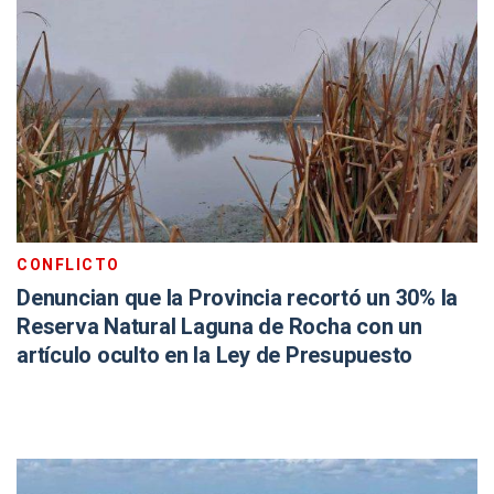
CONFLICTO
Denuncian que la Provincia recortó un 30% la
Reserva Natural Laguna de Rocha con un
artículo oculto en la Ley de Presupuesto