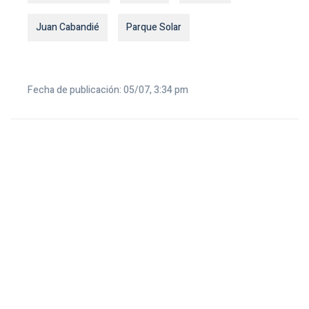
Juan Cabandié
Parque Solar
Fecha de publicación: 05/07, 3:34 pm