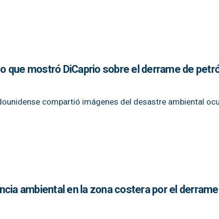
deo que mostró DiCaprio sobre el derrame de petr
tadounidense compartió imágenes del desastre ambiental ocu
ncia ambiental en la zona costera por el derrame