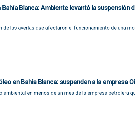
 Bahía Blanca: Ambiente levantó la suspensión d
ón de las averías que afectaron el funcionamiento de una m
leo en Bahía Blanca: suspenden a la empresa Oi
tro ambiental en menos de un mes de la empresa petrolera q