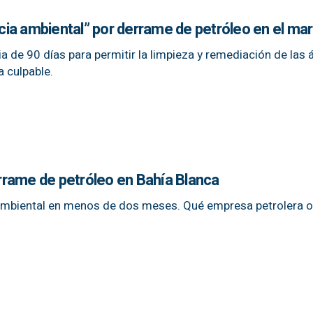
ia ambiental” por derrame de petróleo en el mar
a de 90 días para permitir la limpieza y remediación de las 
 culpable.
rame de petróleo en Bahía Blanca
o ambiental en menos de dos meses. Qué empresa petrolera 