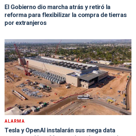
El Gobierno dio marcha atrás y retiró la
reforma para flexibilizar la compra de tierras
por extranjeros
ALARMA
Tesla y OpenAI instalarán sus mega data