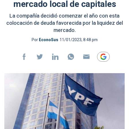
mercado local de capitales
La compañía decidió comenzar el año con esta
colocación de deuda favorecida por la liquidez del
mercado.
Por
EconoSus
11/01/2023, 8:48 pm