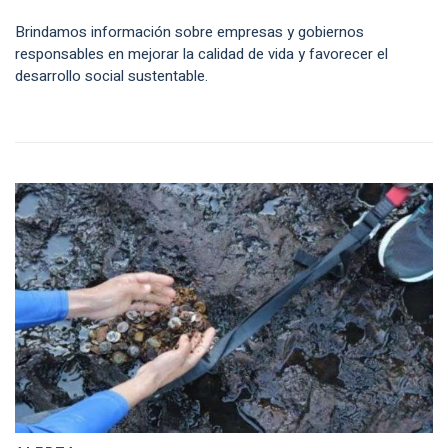
Brindamos información sobre empresas y gobiernos
responsables en mejorar la calidad de vida y favorecer el
desarrollo social sustentable.