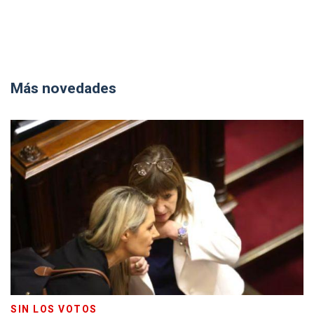
Más novedades
SIN LOS VOTOS