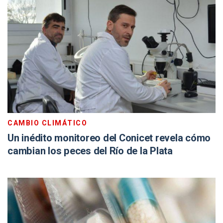
CAMBIO CLIMÁTICO
Un inédito monitoreo del Conicet revela cómo
cambian los peces del Río de la Plata