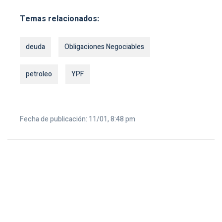
Temas relacionados:
deuda
Obligaciones Negociables
petroleo
YPF
Fecha de publicación: 11/01, 8:48 pm