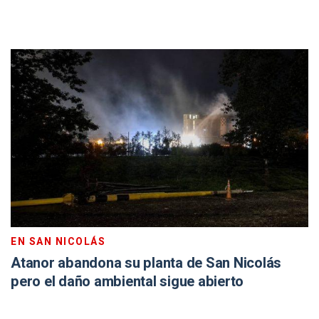
EN SAN NICOLÁS
Atanor abandona su planta de San Nicolás
pero el daño ambiental sigue abierto