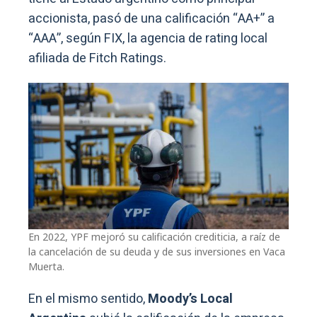
accionista, pasó de una calificación “AA+” a
“AAA”, según FIX, la agencia de rating local
afiliada de Fitch Ratings.
En 2022, YPF mejoró su calificación crediticia, a raíz de
la cancelación de su deuda y de sus inversiones en Vaca
Muerta.
En el mismo sentido,
Moody’s Local