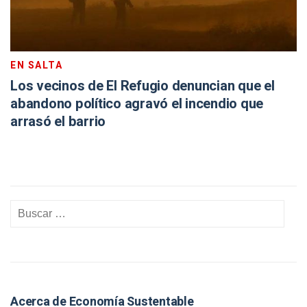
EN SALTA
Los vecinos de El Refugio denuncian que el
abandono político agravó el incendio que
arrasó el barrio
Acerca de Economía Sustentable