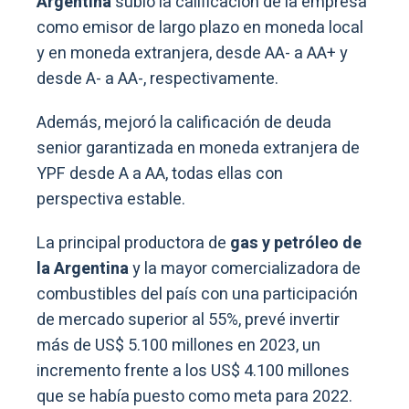
Argentina
subió la calificación de la empresa
como emisor de largo plazo en moneda local
y en moneda extranjera, desde AA- a AA+ y
desde A- a AA-, respectivamente.
Además, mejoró la calificación de deuda
senior garantizada en moneda extranjera de
YPF desde A a AA, todas ellas con
perspectiva estable.
La principal productora de
gas y petróleo de
la Argentina
y la mayor comercializadora de
combustibles del país con una participación
de mercado superior al 55%, prevé invertir
más de US$ 5.100 millones en 2023, un
incremento frente a los US$ 4.100 millones
que se había puesto como meta para 2022.