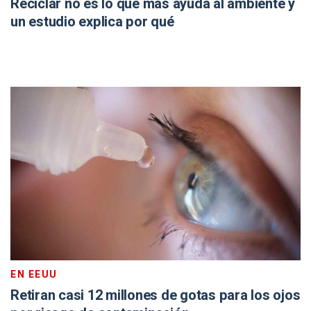
Reciclar no es lo que más ayuda al ambiente y
un estudio explica por qué
EN EEUU
Retiran casi 12 millones de gotas para los ojos