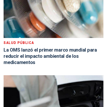
SALUD PÚBLICA
La OMS lanzó el primer marco mundial para
reducir el impacto ambiental de los
medicamentos