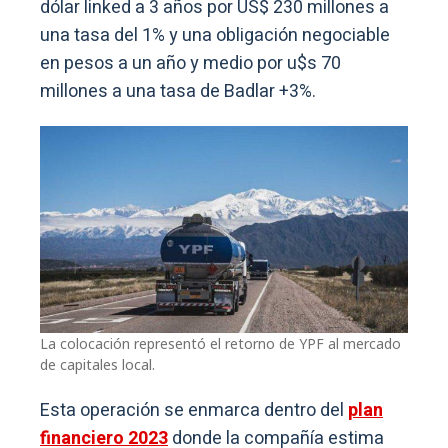
dólar linked a 3 años por US$ 230 millones a
una tasa del 1% y una obligación negociable
en pesos a un año y medio por u$s 70
millones a una tasa de Badlar +3%.
La colocación representó el retorno de YPF al mercado
de capitales local.
Esta operación se enmarca dentro del
plan
financiero 2023
donde la compañía estima