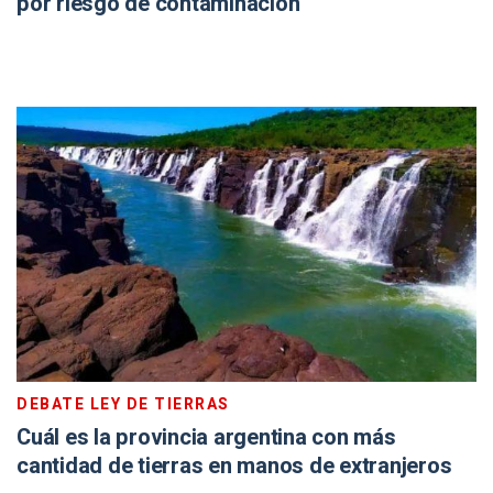
por riesgo de contaminación
DEBATE LEY DE TIERRAS
Cuál es la provincia argentina con más
cantidad de tierras en manos de extranjeros