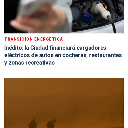
TRANSICIÓN ENERGÉTICA
Inédito: la Ciudad financiará cargadores
eléctricos de autos en cocheras, restaurantes
y zonas recreativas