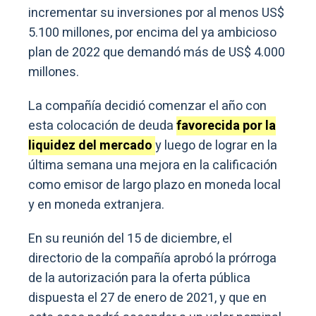
incrementar su inversiones por al menos US$
5.100 millones, por encima del ya ambicioso
plan de 2022 que demandó más de US$ 4.000
millones.
La compañía decidió comenzar el año con
esta colocación de deuda
favorecida por la
liquidez del mercado
y luego de lograr en la
última semana una mejora en la calificación
como emisor de largo plazo en moneda local
y en moneda extranjera.
En su reunión del 15 de diciembre, el
directorio de la compañía aprobó la prórroga
de la autorización para la oferta pública
dispuesta el 27 de enero de 2021, y que en