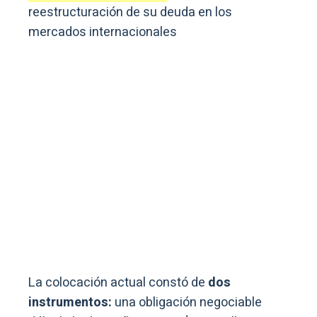
reestructuración de su deuda en los
mercados internacionales
La colocación actual constó de
dos
instrumentos:
una obligación negociable