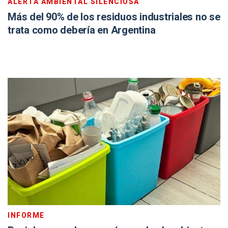
ALERTA AMBIENTAL SILENCIOSA
Más del 90% de los residuos industriales no se
trata como debería en Argentina
INFORME