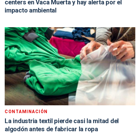
centers en Vaca Muerta y hay alerta por el
impacto ambiental
CONTAMINACIÓN
La industria textil pierde casi la mitad del
algodón antes de fabricar la ropa