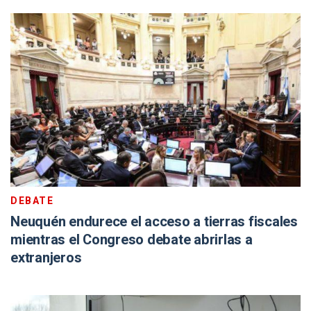
DEBATE
Neuquén endurece el acceso a tierras fiscales
mientras el Congreso debate abrirlas a
extranjeros