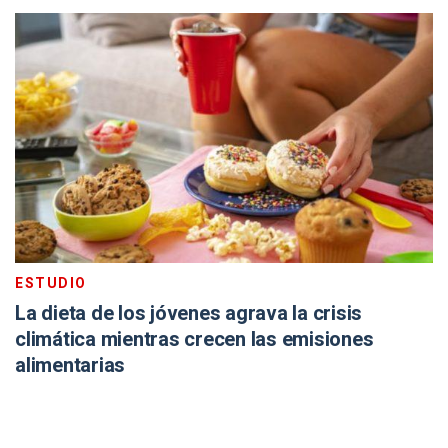
ESTUDIO
La dieta de los jóvenes agrava la crisis
climática mientras crecen las emisiones
alimentarias