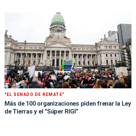
"EL SENADO DE REMATE"
Más de 100 organizaciones piden frenar la Ley
de Tierras y el “Súper RIGI”