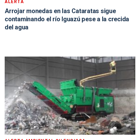
ALERTA
Arrojar monedas en las Cataratas sigue
contaminando el río Iguazú pese a la crecida
del agua