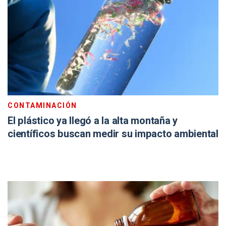
CONTAMINACIÓN
El plástico ya llegó a la alta montaña y
científicos buscan medir su impacto ambiental