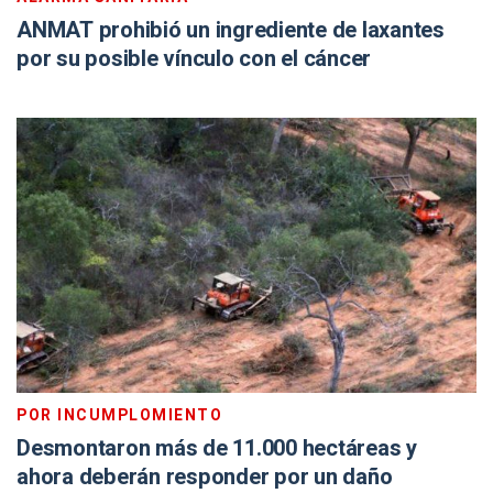
ANMAT prohibió un ingrediente de laxantes
por su posible vínculo con el cáncer
POR INCUMPLOMIENTO
Desmontaron más de 11.000 hectáreas y
ahora deberán responder por un daño