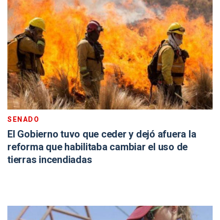
SENADO
El Gobierno tuvo que ceder y dejó afuera la
reforma que habilitaba cambiar el uso de
tierras incendiadas