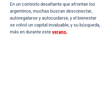
En un contexto desafiante que afrontan los
argentinos, muchas buscan desconectar,
autoregalarse y autocuidarse, y el bienestar
se volvió un capital invaluable, y su búsqueda,
más en durante este
verano.