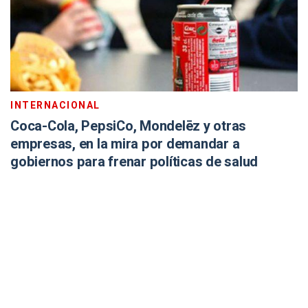
INTERNACIONAL
Coca-Cola, PepsiCo, Mondelēz y otras
empresas, en la mira por demandar a
gobiernos para frenar políticas de salud