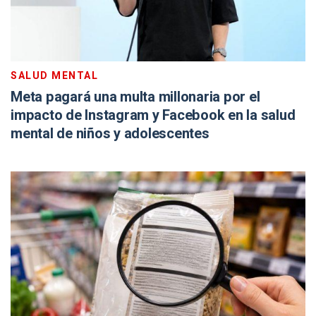
SALUD MENTAL
Meta pagará una multa millonaria por el
impacto de Instagram y Facebook en la salud
mental de niños y adolescentes