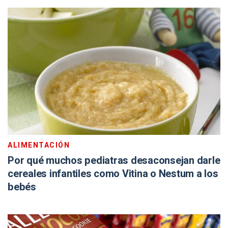
ALIMENTACIÓN
Por qué muchos pediatras desaconsejan darle
cereales infantiles como Vitina o Nestum a los
bebés