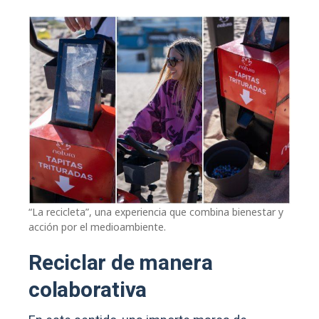
“La recicleta”, una experiencia que combina bienestar y
acción por el medioambiente.
Reciclar de manera
colaborativa