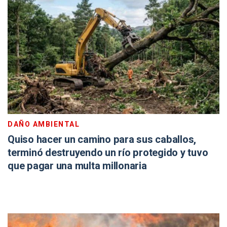
DAÑO AMBIENTAL
Quiso hacer un camino para sus caballos,
terminó destruyendo un río protegido y tuvo
que pagar una multa millonaria