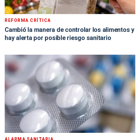
REFORMA CRÍTICA
Cambió la manera de controlar los alimentos y
hay alerta por posible riesgo sanitario
ALARMA SANITARIA