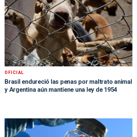
OFICIAL
Brasil endureció las penas por maltrato animal
y Argentina aún mantiene una ley de 1954