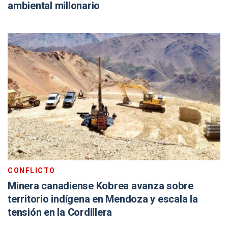
ambiental millonario
CONFLICTO
Minera canadiense Kobrea avanza sobre
territorio indígena en Mendoza y escala la
tensión en la Cordillera