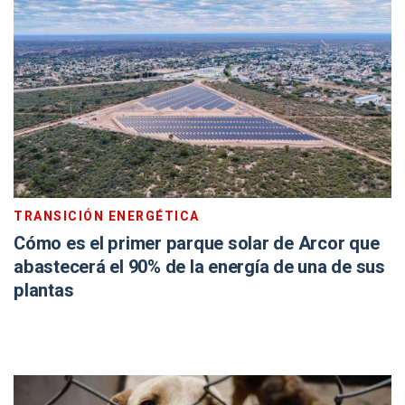
TRANSICIÓN ENERGÉTICA
Cómo es el primer parque solar de Arcor que
abastecerá el 90% de la energía de una de sus
plantas