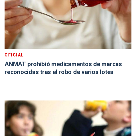
OFICIAL
ANMAT prohibió medicamentos de marcas
reconocidas tras el robo de varios lotes