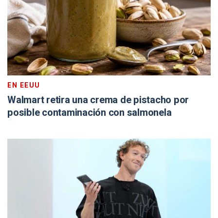
EN EEUU
Walmart retira una crema de pistacho por
posible contaminación con salmonela