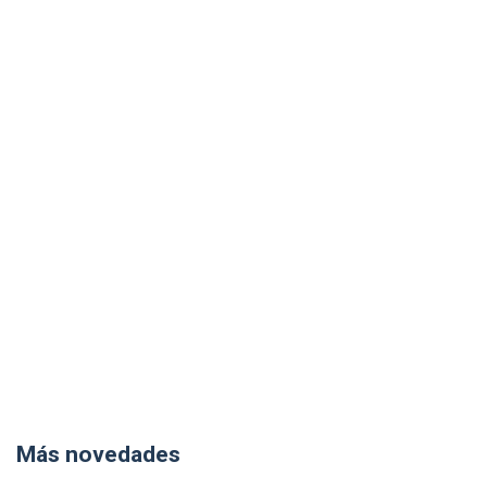
Más novedades