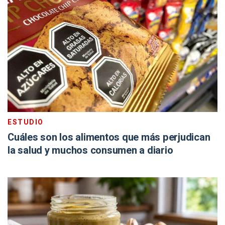
ESTUDIO
Cuáles son los alimentos que más perjudican
la salud y muchos consumen a diario