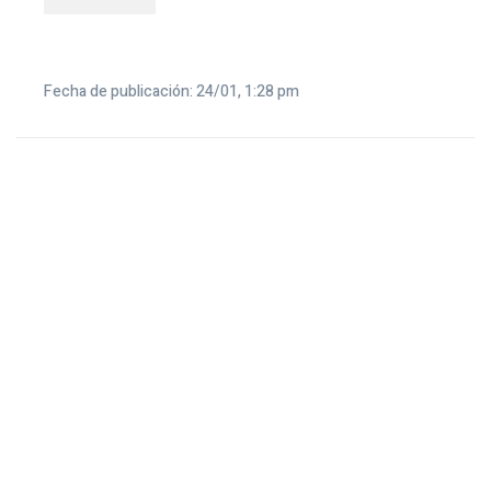
Fecha de publicación: 24/01, 1:28 pm