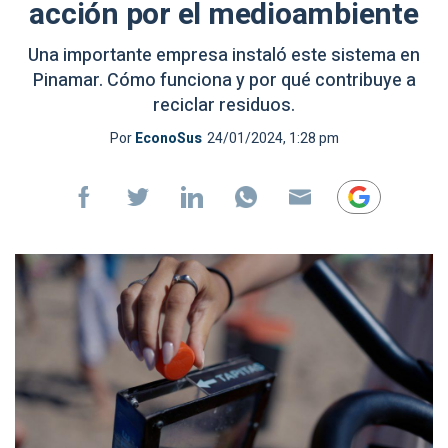
acción por el medioambiente
Una importante empresa instaló este sistema en
Pinamar. Cómo funciona y por qué contribuye a
reciclar residuos.
Por
EconoSus
24/01/2024, 1:28 pm