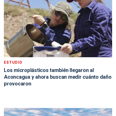
ESTUDIO
Los microplásticos también llegaron al
Aconcagua y ahora buscan medir cuánto daño
provocaron