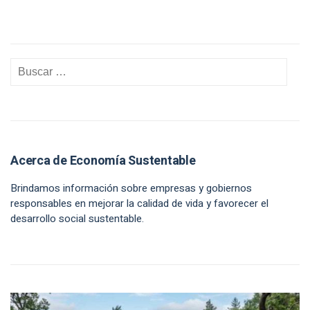
Acerca de Economía Sustentable
Brindamos información sobre empresas y gobiernos
responsables en mejorar la calidad de vida y favorecer el
desarrollo social sustentable.