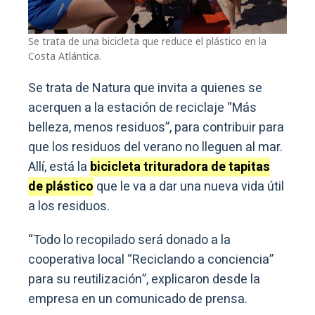
Se trata de una bicicleta que reduce el plástico en la
Costa Atlántica.
Se trata de Natura que invita a quienes se
acerquen a la estación de reciclaje “Más
belleza, menos residuos”, para contribuir para
que los residuos del verano no lleguen al mar.
Allí, está la
bicicleta trituradora de tapitas
de plástico
que le va a dar una nueva vida útil
a los residuos.
“Todo lo recopilado será donado a la
cooperativa local “Reciclando a conciencia”
para su reutilización”, explicaron desde la
empresa en un comunicado de prensa.