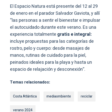
El Espacio Natura está presente del 12 al 29
de enero en el parador Salvador Gaviota, y allí
“las personas a sentir el bienestar e impulsar
el autocuidado durante este verano. Es una
experiencia totalmente
gratis e integral:
incluye propuestas para las categorías de
rostro, pelo y cuerpo: desde masajes de
manos, rutinas de cuidado para la piel,
peinados ideales para la playa y hasta un
espacio de relajación y desconexión”.
Temas relacionados:
Costa Atlántica
mediaombiente
reciclar
verano 2024