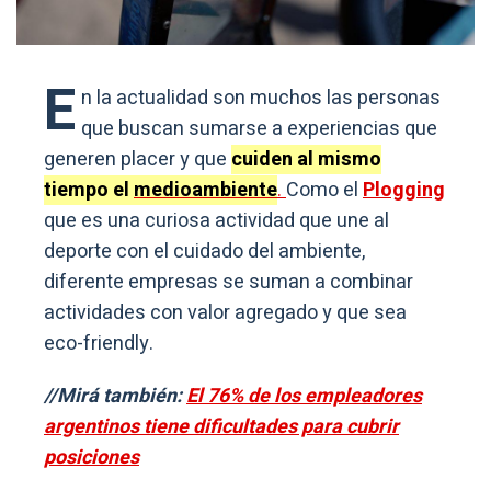
E
n la actualidad son muchos las personas
que buscan sumarse a experiencias que
generen placer y que
cuiden al mismo
tiempo el
medioambiente
.
Como el
Plogging
que es una curiosa actividad que une al
deporte con el cuidado del ambiente,
diferente empresas se suman a combinar
actividades con valor agregado y que sea
eco-friendly.
//Mirá también:
El 76% de los empleadores
argentinos tiene dificultades para cubrir
posiciones