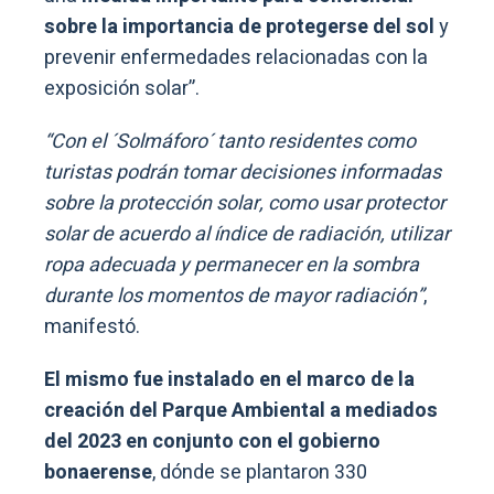
sobre la importancia de protegerse del sol
y
prevenir enfermedades relacionadas con la
exposición solar”.
“Con el ´Solmáforo´ tanto residentes como
turistas podrán tomar decisiones informadas
sobre la protección solar, como usar protector
solar de acuerdo al índice de radiación, utilizar
ropa adecuada y permanecer en la sombra
durante los momentos de mayor radiación”
,
manifestó.
El mismo fue instalado en el marco de la
creación del Parque Ambiental a mediados
del 2023 en conjunto con el gobierno
bonaerense
, dónde se plantaron 330