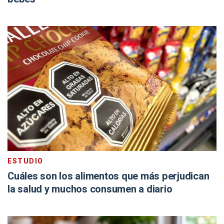
ESTUDIO
Cuáles son los alimentos que más perjudican
la salud y muchos consumen a diario