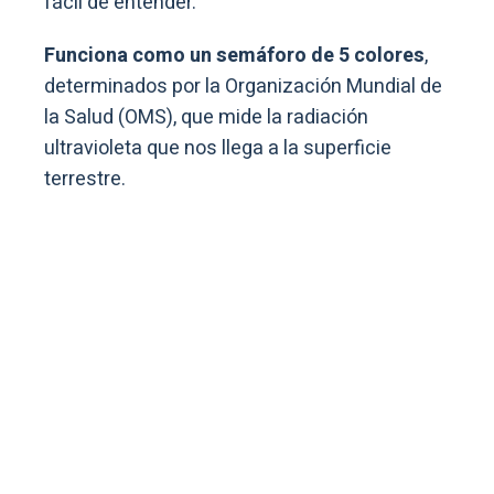
fácil de entender.
Funciona como un semáforo de 5 colores
,
determinados por la Organización Mundial de
la Salud (OMS), que mide la radiación
ultravioleta que nos llega a la superficie
terrestre.