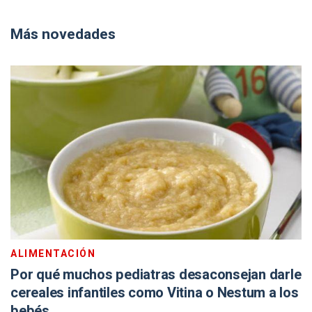
Más novedades
ALIMENTACIÓN
Por qué muchos pediatras desaconsejan darle
cereales infantiles como Vitina o Nestum a los
bebés