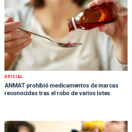
OFICIAL
ANMAT prohibió medicamentos de marcas
reconocidas tras el robo de varios lotes