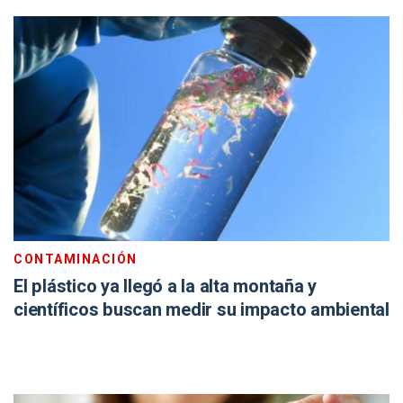
CONTAMINACIÓN
El plástico ya llegó a la alta montaña y
científicos buscan medir su impacto ambiental