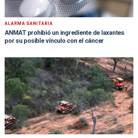
ALARMA SANITARIA
ANMAT prohibió un ingrediente de laxantes
por su posible vínculo con el cáncer