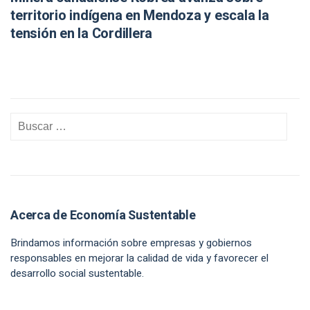
territorio indígena en Mendoza y escala la
tensión en la Cordillera
Acerca de Economía Sustentable
Brindamos información sobre empresas y gobiernos
responsables en mejorar la calidad de vida y favorecer el
desarrollo social sustentable.