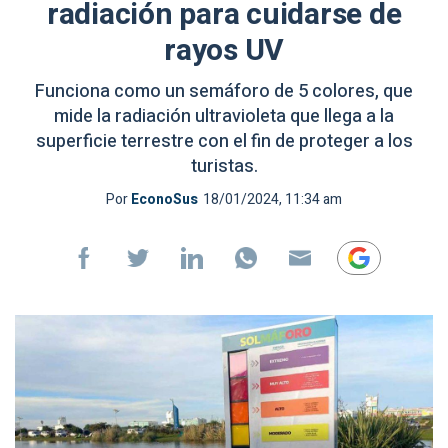
radiación para cuidarse de
rayos UV
Funciona como un semáforo de 5 colores, que
mide la radiación ultravioleta que llega a la
superficie terrestre con el fin de proteger a los
turistas.
Por
EconoSus
18/01/2024, 11:34 am