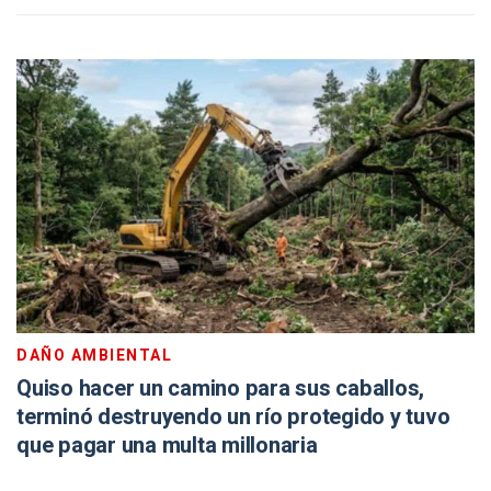
DAÑO AMBIENTAL
Quiso hacer un camino para sus caballos,
terminó destruyendo un río protegido y tuvo
que pagar una multa millonaria