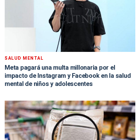
SALUD MENTAL
Meta pagará una multa millonaria por el
impacto de Instagram y Facebook en la salud
mental de niños y adolescentes