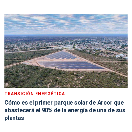
TRANSICIÓN ENERGÉTICA
Cómo es el primer parque solar de Arcor que
abastecerá el 90% de la energía de una de sus
plantas