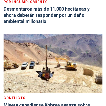
POR INCUMPLOMIENTO
Desmontaron más de 11.000 hectáreas y
ahora deberán responder por un daño
ambiental millonario
CONFLICTO
Minera canadiense Kobrea avanza sobre