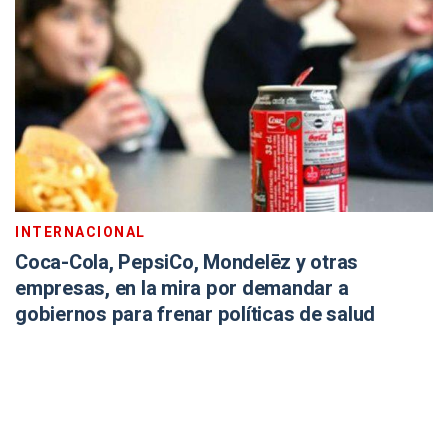
INTERNACIONAL
Coca-Cola, PepsiCo, Mondelēz y otras
empresas, en la mira por demandar a
gobiernos para frenar políticas de salud