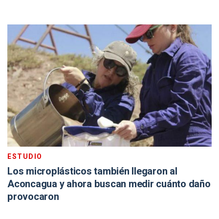
ESTUDIO
Los microplásticos también llegaron al
Aconcagua y ahora buscan medir cuánto daño
provocaron