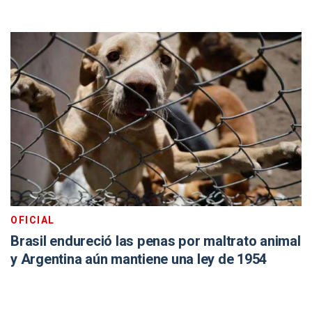
OFICIAL
Brasil endureció las penas por maltrato animal
y Argentina aún mantiene una ley de 1954