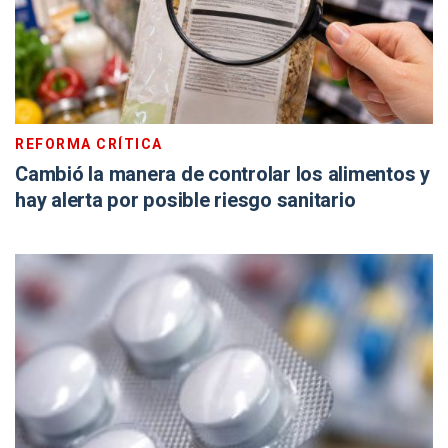
REFORMA CRÍTICA
Cambió la manera de controlar los alimentos y
hay alerta por posible riesgo sanitario