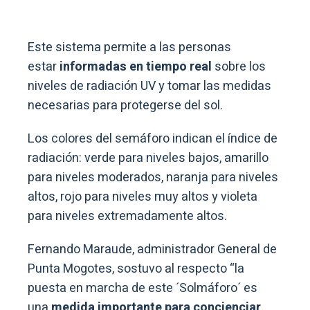
Este sistema permite a las personas
estar
informadas en tiempo real
sobre los
niveles de radiación UV y tomar las medidas
necesarias para protegerse del sol.
Los colores del semáforo indican el índice de
radiación: verde para niveles bajos, amarillo
para niveles moderados, naranja para niveles
altos, rojo para niveles muy altos y violeta
para niveles extremadamente altos.
Fernando Maraude, administrador General de
Punta Mogotes, sostuvo al respecto “la
puesta en marcha de este ´Solmáforo´ es
una
medida importante para concienciar