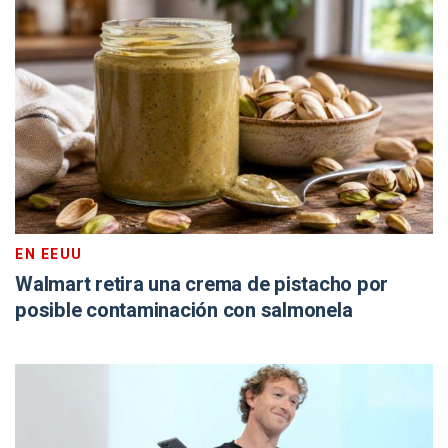
EN EEUU
Walmart retira una crema de pistacho por
posible contaminación con salmonela