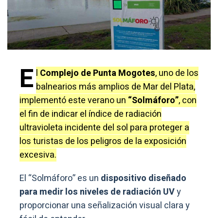
E
l
Complejo de Punta Mogotes
, uno de los
balnearios más amplios de Mar del Plata,
implementó este verano un
“Solmáforo”
, con
el fin de indicar el índice de radiación
ultravioleta incidente del sol para proteger a
los turistas de los peligros de la exposición
excesiva.
El “Solmáforo” es un
dispositivo diseñado
para medir los niveles de radiación UV
y
proporcionar una señalización visual clara y