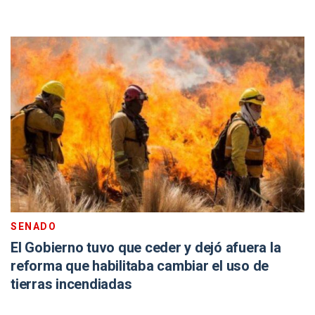
SENADO
El Gobierno tuvo que ceder y dejó afuera la
reforma que habilitaba cambiar el uso de
tierras incendiadas