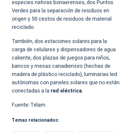
especies nativas bonaerenses, dos Puntos
Verdes para la separación de residuos en
origen y 50 cestos de residuos de material
reciclado.
También, dos estaciones solares para la
carga de celulares y dispensadores de agua
caliente, dos plazas de juegos para niños,
bancos y mesas canadienses (hechas de
madera de plástico reciclado), luminarias led
autónomas con paneles solares que no están
conectadas a la
red eléctrica
.
Fuente: Télam
Temas relacionados: