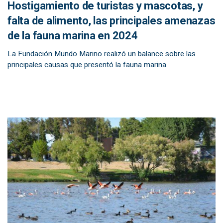
Hostigamiento de turistas y mascotas, y
falta de alimento, las principales amenazas
de la fauna marina en 2024
La Fundación Mundo Marino realizó un balance sobre las
principales causas que presentó la fauna marina.