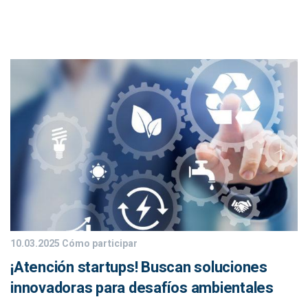
10.03.2025
Cómo participar
¡Atención startups! Buscan soluciones
innovadoras para desafíos ambientales