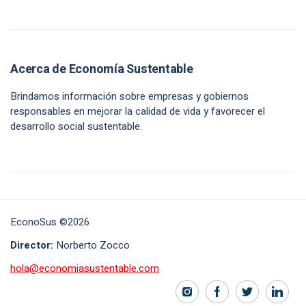
Acerca de Economía Sustentable
Brindamos información sobre empresas y gobiernos
responsables en mejorar la calidad de vida y favorecer el
desarrollo social sustentable.
EconoSus ©2026
Director:
Norberto Zocco
hola@economiasustentable.com