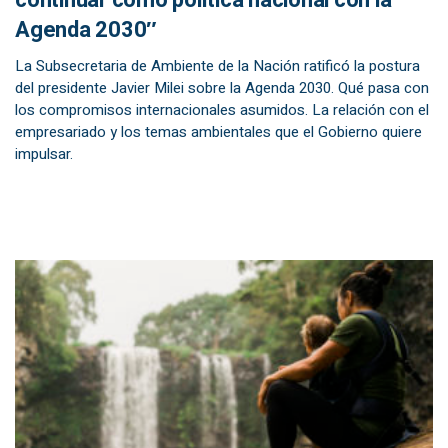
continuar como política nacional con la
Agenda 2030″
La Subsecretaria de Ambiente de la Nación ratificó la postura
del presidente Javier Milei sobre la Agenda 2030. Qué pasa con
los compromisos internacionales asumidos. La relación con el
empresariado y los temas ambientales que el Gobierno quiere
impulsar.