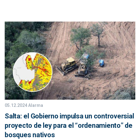
05.12.2024
Alarma
Salta: el Gobierno impulsa un controversial
proyecto de ley para el “ordenamiento” de
bosques nativos