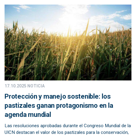
17.10.2025
NOTICIA
Protección y manejo sostenible: los
pastizales ganan protagonismo en la
agenda mundial
Las resoluciones aprobadas durante el Congreso Mundial de la
UICN destacan el valor de los pastizales para la conservación,