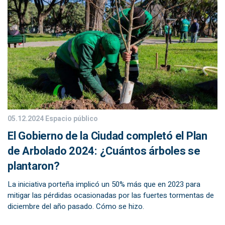
05.12.2024
Espacio público
El Gobierno de la Ciudad completó el Plan
de Arbolado 2024: ¿Cuántos árboles se
plantaron?
La iniciativa porteña implicó un 50% más que en 2023 para
mitigar las pérdidas ocasionadas por las fuertes tormentas de
diciembre del año pasado. Cómo se hizo.