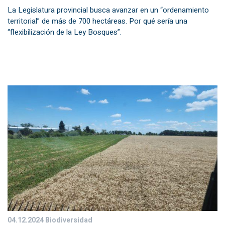
La Legislatura provincial busca avanzar en un “ordenamiento
territorial” de más de 700 hectáreas. Por qué sería una
“flexibilización de la Ley Bosques”.
04.12.2024
Biodiversidad