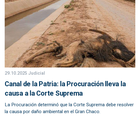
29.10.2025
Judicial
Canal de la Patria: la Procuración lleva la
causa a la Corte Suprema
La Procuración determinó que la Corte Suprema debe resolver
la causa por daño ambiental en el Gran Chaco.