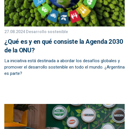
27.08.2024
Desarrollo sostenible
¿Qué es y en qué consiste la Agenda 2030
de la ONU?
La iniciativa está destinada a abordar los desafíos globales y
promover el desarrollo sostenible en todo el mundo. ¿Argentina
es parte?