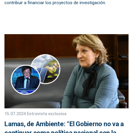
contribuir a financiar los proyectos de investigación.
15.07.2024
Entrevista exclusiva
Lamas, de Ambiente: “El Gobierno no va a