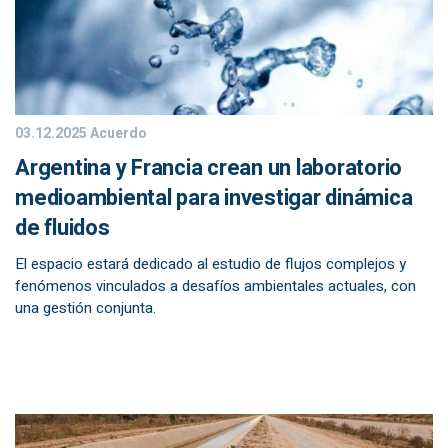
03.12.2025
Acuerdo
Argentina y Francia crean un laboratorio
medioambiental para investigar dinámica
de fluidos
El espacio estará dedicado al estudio de flujos complejos y
fenómenos vinculados a desafíos ambientales actuales, con
una gestión conjunta.