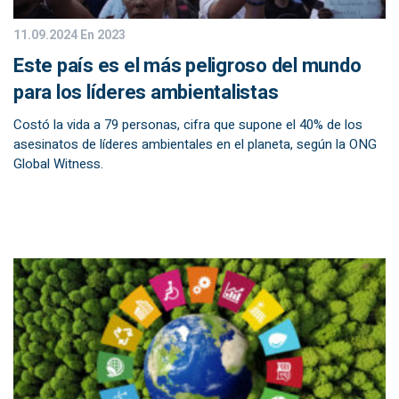
11.09.2024
En 2023
Este país es el más peligroso del mundo
para los líderes ambientalistas
Costó la vida a 79 personas, cifra que supone el 40% de los
asesinatos de líderes ambientales en el planeta, según la ONG
Global Witness.