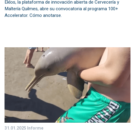
Eklos, la plataforma de innovación abierta de Cervecería y
Maltería Quilmes, abre su convocatoria al programa 100+
Accelerator. Cómo anotarse.
31.01.2025
Informe