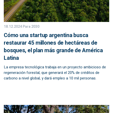
18.12.2024
Para 2030
Cómo una startup argentina busca
restaurar 45 millones de hectáreas de
bosques, el plan más grande de América
Latina
La empresa tecnológica trabaja en un proyecto ambicioso de
regeneración forestal, que generará el 20% de créditos de
carbono a nivel global, y dará empleo a 10 mil personas.