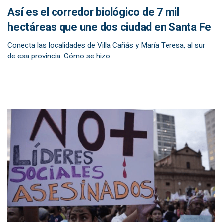
Así es el corredor biológico de 7 mil
hectáreas que une dos ciudad en Santa Fe
Conecta las localidades de Villa Cañás y María Teresa, al sur
de esa provincia. Cómo se hizo.