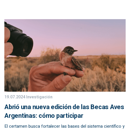
19.07.2024
Investigación
Abrió una nueva edición de las Becas Aves
Argentinas: cómo participar
El certamen busca fortalecer las bases del sistema científico y