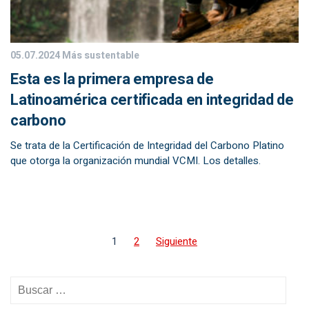
05.07.2024
Más sustentable
Esta es la primera empresa de
Latinoamérica certificada en integridad de
carbono
Se trata de la Certificación de Integridad del Carbono Platino
que otorga la organización mundial VCMI. Los detalles.
1
2
Siguiente