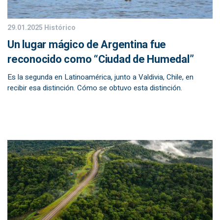
29.01.2025
Histórico
Un lugar mágico de Argentina fue
reconocido como “Ciudad de Humedal”
Es la segunda en Latinoamérica, junto a Valdivia, Chile, en
recibir esa distinción. Cómo se obtuvo esta distinción.