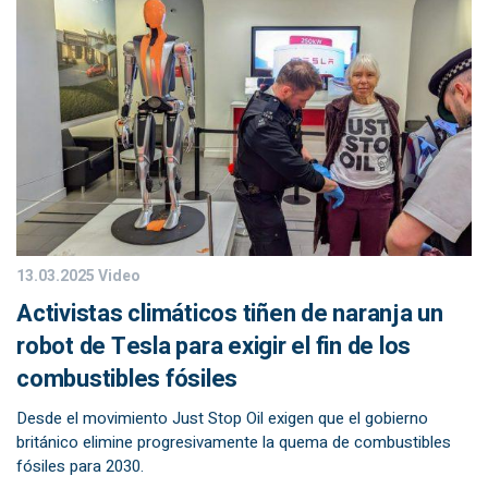
13.03.2025
Video
Activistas climáticos tiñen de naranja un
robot de Tesla para exigir el fin de los
combustibles fósiles
Desde el movimiento Just Stop Oil exigen que el gobierno
británico elimine progresivamente la quema de combustibles
fósiles para 2030.