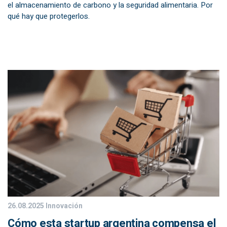
el almacenamiento de carbono y la seguridad alimentaria. Por
qué hay que protegerlos.
26.08.2025
Innovación
Cómo esta startup argentina compensa el