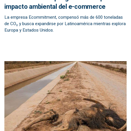
impacto ambiental del e-commerce
La empresa Ecommitment, compensó más de 600 toneladas
de CO₂ y busca expandirse por Latinoamérica mientras explora
Europa y Estados Unidos.