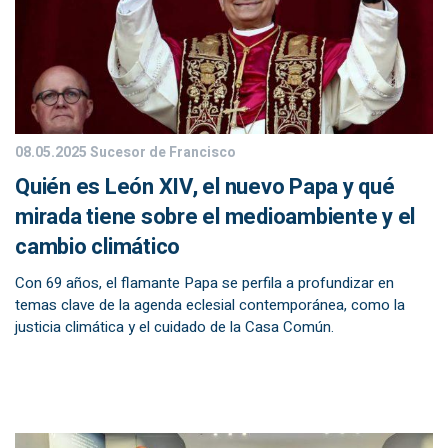
08.05.2025
Sucesor de Francisco
Quién es León XIV, el nuevo Papa y qué
mirada tiene sobre el medioambiente y el
cambio climático
Con 69 años, el flamante Papa se perfila a profundizar en
temas clave de la agenda eclesial contemporánea, como la
justicia climática y el cuidado de la Casa Común.