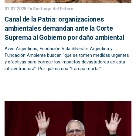
07.07.2025
En Santiago del Estero
Canal de la Patria: organizaciones
ambientales demandan ante la Corte
Suprema al Gobierno por daño ambiental
Aves Argentinas, Fundación Vida Silvestre Argentina y
Fundación Ambiente buscan “que se tomen medidas urgentes
y efectivas para corregir los impactos devastadores de esta
infraestructura”. Por qué es una “trampa mortal”.