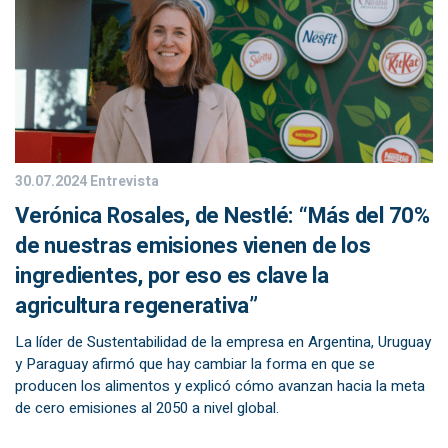
30.07.2024
Entrevista
Verónica Rosales, de Nestlé: “Más del 70%
de nuestras emisiones vienen de los
ingredientes, por eso es clave la
agricultura regenerativa”
La líder de Sustentabilidad de la empresa en Argentina, Uruguay
y Paraguay afirmó que hay cambiar la forma en que se
producen los alimentos y explicó cómo avanzan hacia la meta
de cero emisiones al 2050 a nivel global.