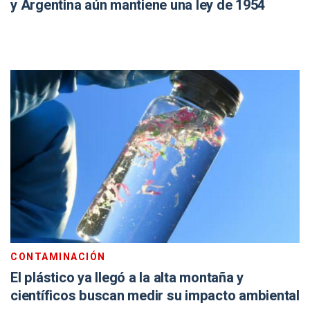
y Argentina aún mantiene una ley de 1954
CONTAMINACIÓN
El plástico ya llegó a la alta montaña y
científicos buscan medir su impacto ambiental