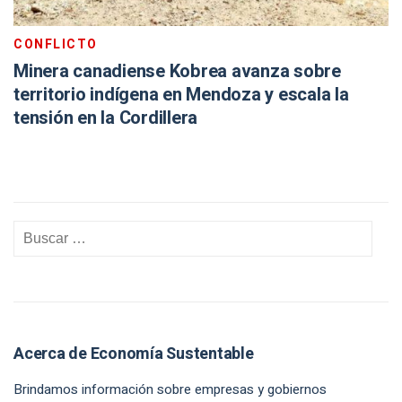
CONFLICTO
Minera canadiense Kobrea avanza sobre
territorio indígena en Mendoza y escala la
tensión en la Cordillera
Acerca de Economía Sustentable
Brindamos información sobre empresas y gobiernos