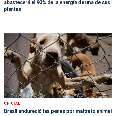
abastecerá el 90% de la energía de una de sus
plantas
OFICIAL
Brasil endureció las penas por maltrato animal