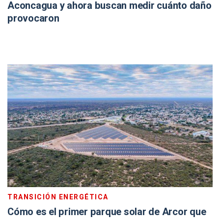
Aconcagua y ahora buscan medir cuánto daño
provocaron
TRANSICIÓN ENERGÉTICA
Cómo es el primer parque solar de Arcor que