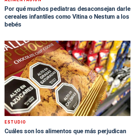
Por qué muchos pediatras desaconsejan darle
cereales infantiles como Vitina o Nestum a los
bebés
ESTUDIO
Cuáles son los alimentos que más perjudican