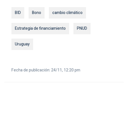
BID
Bono
cambio climático
Estrategia de financiamiento
PNUD
Uruguay
Fecha de publicación: 24/11, 12:20 pm