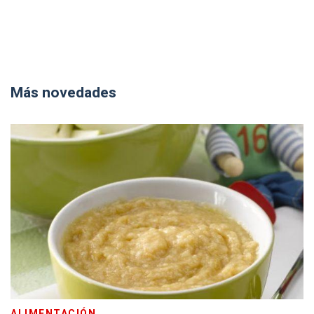
Más novedades
ALIMENTACIÓN