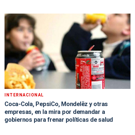
INTERNACIONAL
Coca-Cola, PepsiCo, Mondelēz y otras
empresas, en la mira por demandar a
gobiernos para frenar políticas de salud