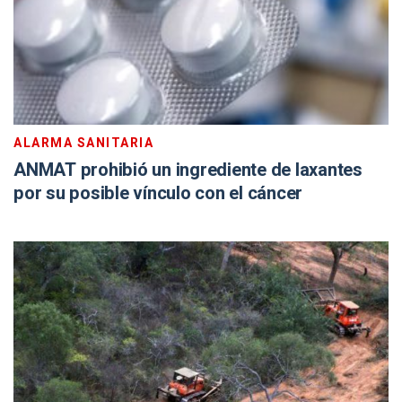
ALARMA SANITARIA
ANMAT prohibió un ingrediente de laxantes
por su posible vínculo con el cáncer