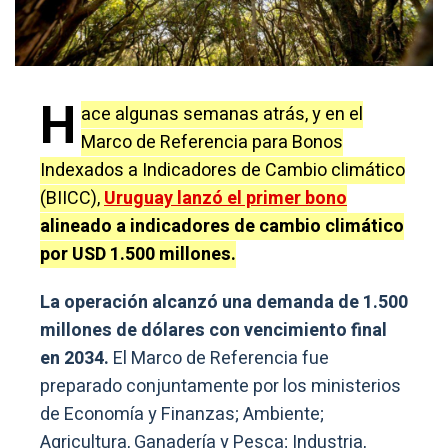
H
ace algunas semanas atrás, y en el
Marco de Referencia para Bonos
Indexados a Indicadores de Cambio climático
(BIICC),
Uruguay lanzó el primer bono
alineado a indicadores de cambio climático
por USD 1.500 millones.
La operación alcanzó una demanda de 1.500
millones de dólares con vencimiento final
en 2034.
El Marco de Referencia fue
preparado conjuntamente por los ministerios
de Economía y Finanzas; Ambiente;
Agricultura, Ganadería y Pesca; Industria,