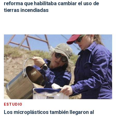
reforma que habilitaba cambiar el uso de
tierras incendiadas
ESTUDIO
Los microplásticos también llegaron al