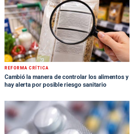
REFORMA CRÍTICA
Cambió la manera de controlar los alimentos y
hay alerta por posible riesgo sanitario