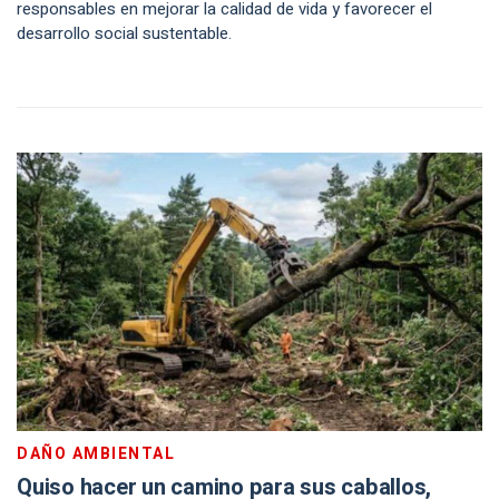
responsables en mejorar la calidad de vida y favorecer el
desarrollo social sustentable.
DAÑO AMBIENTAL
Quiso hacer un camino para sus caballos,