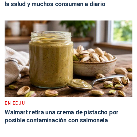
la salud y muchos consumen a diario
EN EEUU
Walmart retira una crema de pistacho por
posible contaminación con salmonela