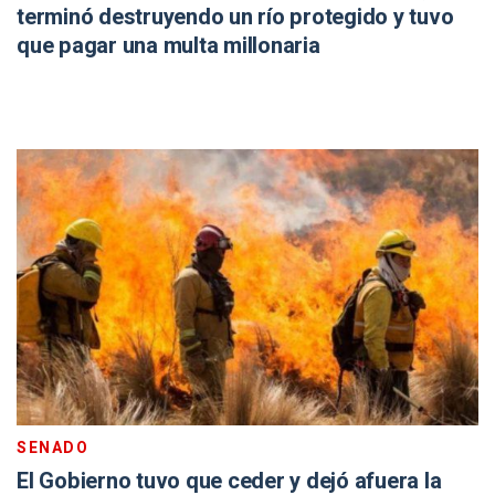
terminó destruyendo un río protegido y tuvo
que pagar una multa millonaria
SENADO
El Gobierno tuvo que ceder y dejó afuera la