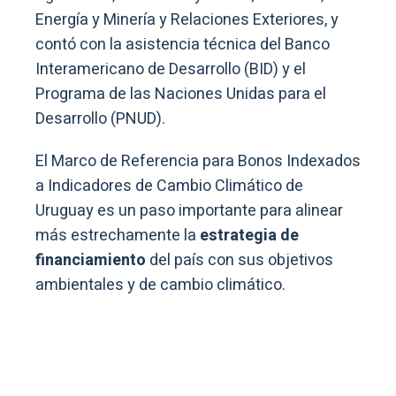
Energía y Minería y Relaciones Exteriores, y
contó con la asistencia técnica del Banco
Interamericano de Desarrollo (BID) y el
Programa de las Naciones Unidas para el
Desarrollo (PNUD).
El Marco de Referencia para Bonos Indexados
a Indicadores de Cambio Climático de
Uruguay es un paso importante para alinear
más estrechamente la
estrategia de
financiamiento
del país con sus objetivos
ambientales y de cambio climático.