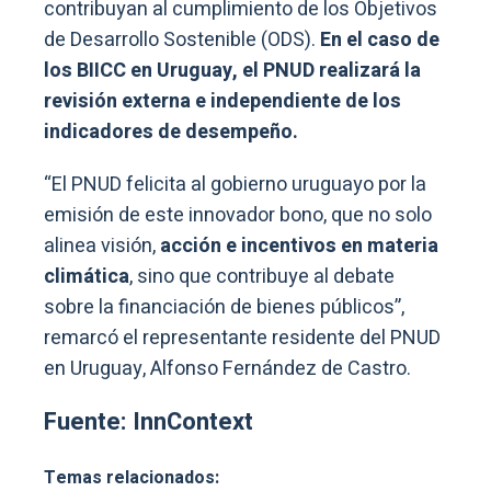
contribuyan al cumplimiento de los Objetivos
de Desarrollo Sostenible (ODS).
En el caso de
los BIICC en Uruguay, el PNUD realizará la
revisión externa e independiente de los
indicadores de desempeño.
“El PNUD felicita al gobierno uruguayo por la
emisión de este innovador bono, que no solo
alinea visión,
acción e incentivos en materia
climática
, sino que contribuye al debate
sobre la financiación de bienes públicos”,
remarcó el representante residente del PNUD
en Uruguay, Alfonso Fernández de Castro.
Fuente: InnContext
Temas relacionados: