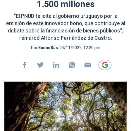
1.500 millones
“El PNUD felicita al gobierno uruguayo por la
emisión de este innovador bono, que contribuye al
debate sobre la financiación de bienes públicos”,
remarcó Alfonso Fernández de Castro.
Por
EconoSus
24/11/2022, 12:20 pm