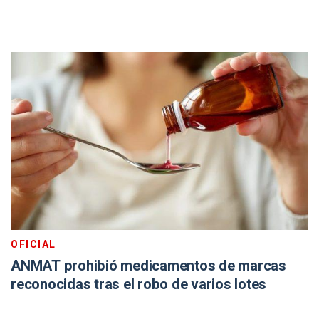
OFICIAL
ANMAT prohibió medicamentos de marcas
reconocidas tras el robo de varios lotes