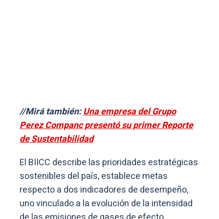
//Mirá también:
Una empresa del Grupo
Perez Companc presentó su primer Reporte
de Sustentabilidad
El BIICC describe las prioridades estratégicas
sostenibles del país, establece metas
respecto a dos indicadores de desempeño,
uno vinculado a la evolución de la intensidad
de las emisiones de gases de efecto