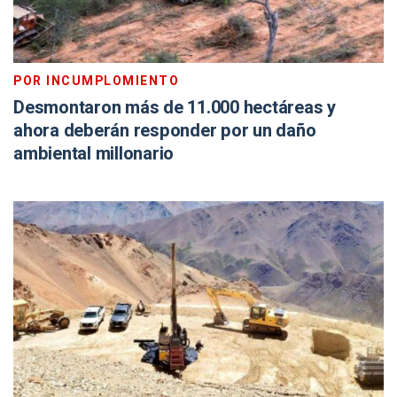
POR INCUMPLOMIENTO
Desmontaron más de 11.000 hectáreas y
ahora deberán responder por un daño
ambiental millonario