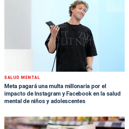
SALUD MENTAL
Meta pagará una multa millonaria por el
impacto de Instagram y Facebook en la salud
mental de niños y adolescentes