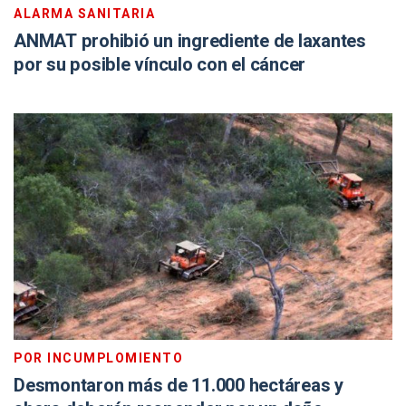
ALARMA SANITARIA
ANMAT prohibió un ingrediente de laxantes
por su posible vínculo con el cáncer
POR INCUMPLOMIENTO
Desmontaron más de 11.000 hectáreas y