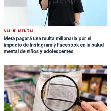
SALUD MENTAL
Meta pagará una multa millonaria por el
impacto de Instagram y Facebook en la salud
mental de niños y adolescentes