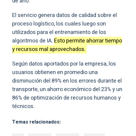
de año.
El servicio genera datos de calidad sobre el
proceso logístico, los cuales luego son
utilizados para el entrenamiento de los
algoritmos de IA.
Esto permite ahorrar tiempo
y recursos mal aprovechados.
Según datos aportados por la empresa, los
usuarios obtienen en promedio una
disminución del 89% en los errores durante el
transporte, un ahorro económico del 23% y un
86% de optimización de recursos humanos y
técnicos.
Temas relacionados: