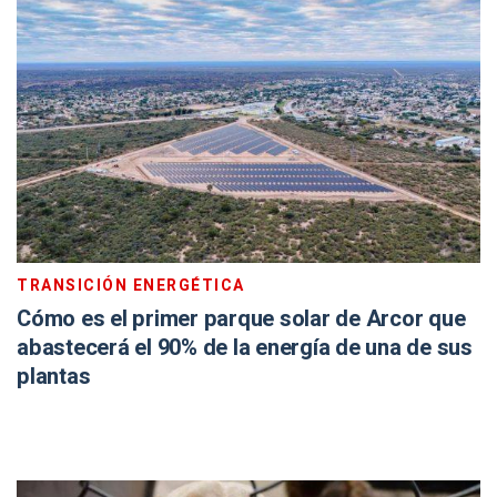
TRANSICIÓN ENERGÉTICA
Cómo es el primer parque solar de Arcor que
abastecerá el 90% de la energía de una de sus
plantas