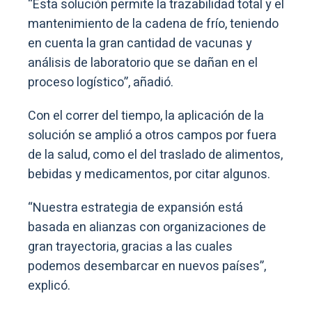
“Esta solución permite la trazabilidad total y el
mantenimiento de la cadena de frío, teniendo
en cuenta la gran cantidad de vacunas y
análisis de laboratorio que se dañan en el
proceso logístico”, añadió.
Con el correr del tiempo, la aplicación de la
solución se amplió a otros campos por fuera
de la salud, como el del traslado de alimentos,
bebidas y medicamentos, por citar algunos.
“Nuestra estrategia de expansión está
basada en alianzas con organizaciones de
gran trayectoria, gracias a las cuales
podemos desembarcar en nuevos países”,
explicó.