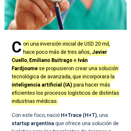
C
on una inversión inicial de USD 20 mil,
hace poco más de tres años,
Javier
Cuello
,
Emiliano Buitrago
e
Iván
Fardjoume
se propusieron crear una solución
tecnológica de avanzada, que incorporara la
inteligencia artificial (IA)
para hacer más
eficientes los procesos logísticos de distintas
industrias médicas.
Con este foco, nació
H+Trace (H+T)
, una
startup argentina
que ofrece una solución de