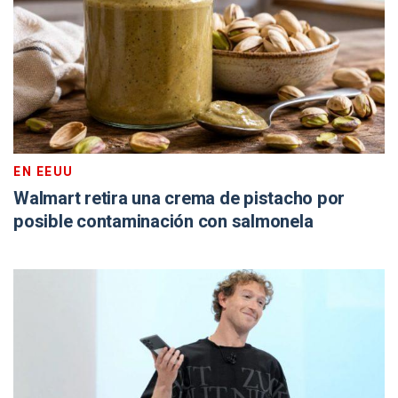
EN EEUU
Walmart retira una crema de pistacho por
posible contaminación con salmonela