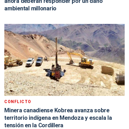
ahora deberán responder por un daño
ambiental millonario
CONFLICTO
Minera canadiense Kobrea avanza sobre
territorio indígena en Mendoza y escala la
tensión en la Cordillera