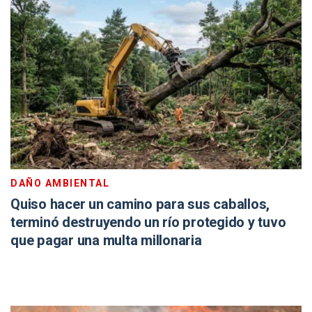
DAÑO AMBIENTAL
Quiso hacer un camino para sus caballos,
terminó destruyendo un río protegido y tuvo
que pagar una multa millonaria