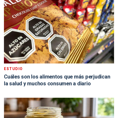
ESTUDIO
Cuáles son los alimentos que más perjudican
la salud y muchos consumen a diario