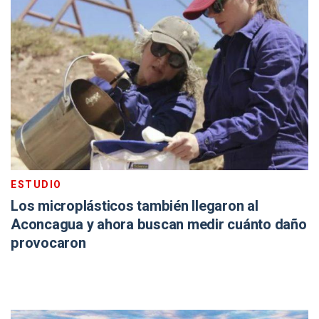
ESTUDIO
Los microplásticos también llegaron al
Aconcagua y ahora buscan medir cuánto daño
provocaron