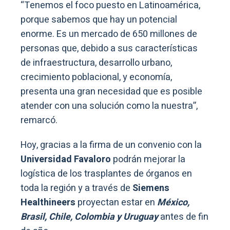
“Tenemos el foco puesto en Latinoamérica,
porque sabemos que hay un potencial
enorme. Es un mercado de 650 millones de
personas que, debido a sus características
de infraestructura, desarrollo urbano,
crecimiento poblacional, y economía,
presenta una gran necesidad que es posible
atender con una solución como la nuestra”,
remarcó.
Hoy, gracias a la firma de un convenio con la
Universidad Favaloro
podrán mejorar la
logística de los trasplantes de órganos en
toda la región y a través de
Siemens
Healthineers
proyectan estar en
México,
Brasil, Chile, Colombia y Uruguay
antes de fin