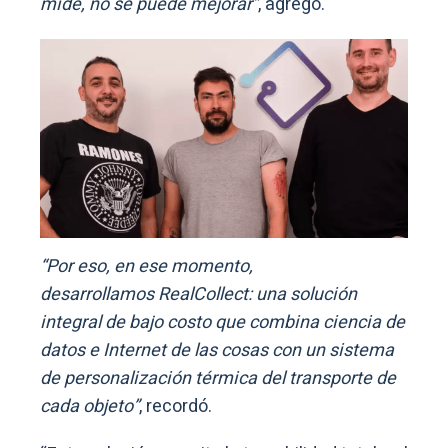
mide, no se puede mejorar”
, agregó.
“Por eso, en ese momento,
desarrollamos RealCollect: una solución
integral de bajo costo que combina ciencia de
datos e Internet de las cosas con un sistema
de personalización térmica del transporte de
cada objeto”
, recordó.