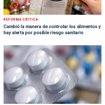
REFORMA CRÍTICA
Cambió la manera de controlar los alimentos y
hay alerta por posible riesgo sanitario