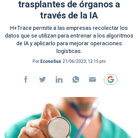
trasplantes de órganos a
través de la IA
H+Trace permite a las empresas recolectar los
datos que se utilizan para entrenar a los algoritmos
de IA y aplicarlo para mejorar operaciones
logísticas.
Por
EconoSus
21/06/2023, 12:15 pm