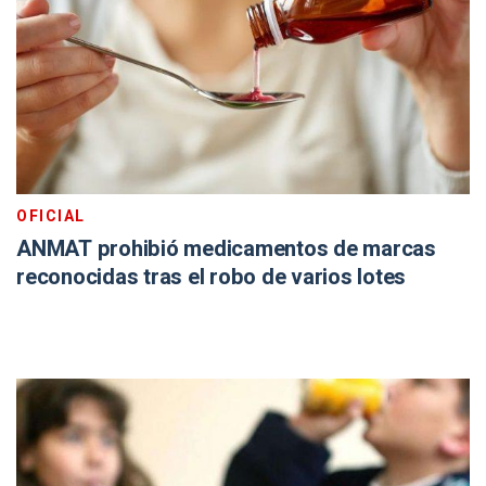
OFICIAL
ANMAT prohibió medicamentos de marcas
reconocidas tras el robo de varios lotes