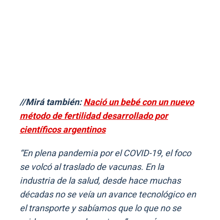
//Mirá también:
Nació un bebé con un nuevo
método de fertilidad desarrollado por
científicos argentinos
“En plena pandemia por el COVID-19, el foco
se volcó al traslado de vacunas. En la
industria de la salud, desde hace muchas
décadas no se veía un avance tecnológico en
el transporte y sabíamos que lo que no se