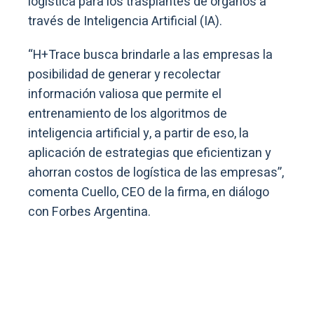
logística para los trasplantes de órganos a
través de Inteligencia Artificial (IA).
“H+Trace busca brindarle a las empresas la
posibilidad de generar y recolectar
información valiosa que permite el
entrenamiento de los algoritmos de
inteligencia artificial y, a partir de eso, la
aplicación de estrategias que eficientizan y
ahorran costos de logística de las empresas”,
comenta Cuello, CEO de la firma, en diálogo
con Forbes Argentina.