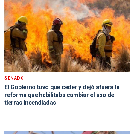
SENADO
El Gobierno tuvo que ceder y dejó afuera la
reforma que habilitaba cambiar el uso de
tierras incendiadas