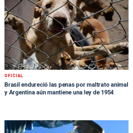
OFICIAL
Brasil endureció las penas por maltrato animal
y Argentina aún mantiene una ley de 1954