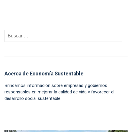
Acerca de Economía Sustentable
Brindamos información sobre empresas y gobiernos
responsables en mejorar la calidad de vida y favorecer el
desarrollo social sustentable.