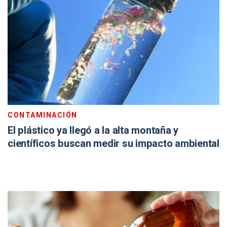
CONTAMINACIÓN
El plástico ya llegó a la alta montaña y
científicos buscan medir su impacto ambiental