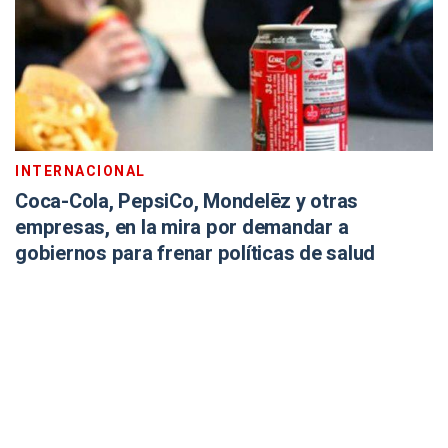
INTERNACIONAL
Coca-Cola, PepsiCo, Mondelēz y otras
empresas, en la mira por demandar a
gobiernos para frenar políticas de salud