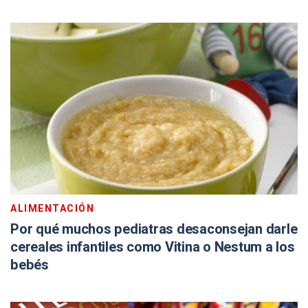
ALIMENTACIÓN
Por qué muchos pediatras desaconsejan darle
cereales infantiles como Vitina o Nestum a los
bebés