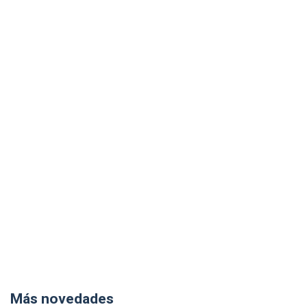
Más novedades