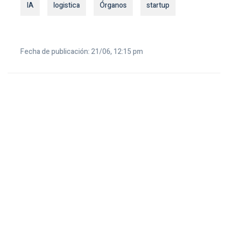
IA
logistica
Órganos
startup
Fecha de publicación: 21/06, 12:15 pm