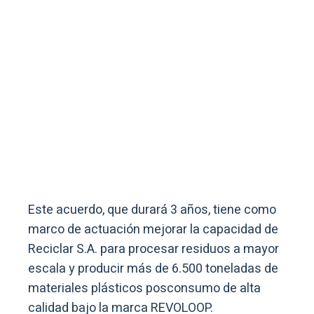
Este acuerdo, que durará 3 años, tiene como
marco de actuación mejorar la capacidad de
Reciclar S.A. para procesar residuos a mayor
escala y producir más de 6.500 toneladas de
materiales plásticos posconsumo de alta
calidad bajo la marca REVOLOOP.