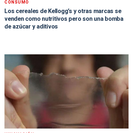
CONSUMO
Los cereales de Kellogg’s y otras marcas se
venden como nutritivos pero son una bomba
de azúcar y aditivos