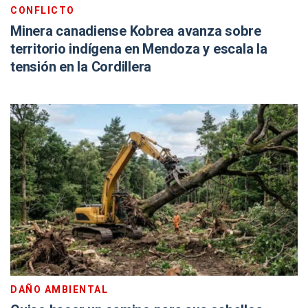
CONFLICTO
Minera canadiense Kobrea avanza sobre
territorio indígena en Mendoza y escala la
tensión en la Cordillera
DAÑO AMBIENTAL