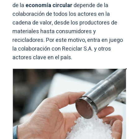
de la
economía circular
depende de la
colaboración de todos los actores en la
cadena de valor, desde los productores de
materiales hasta consumidores y
recicladores. Por este motivo, entra en juego
la colaboración con Reciclar S.A. y otros
actores clave en el país.