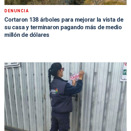
DENUNCIA
Cortaron 138 árboles para mejorar la vista de
su casa y terminaron pagando más de medio
millón de dólares