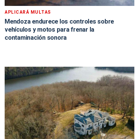
APLICARÁ MULTAS
Mendoza endurece los controles sobre
vehículos y motos para frenar la
contaminación sonora