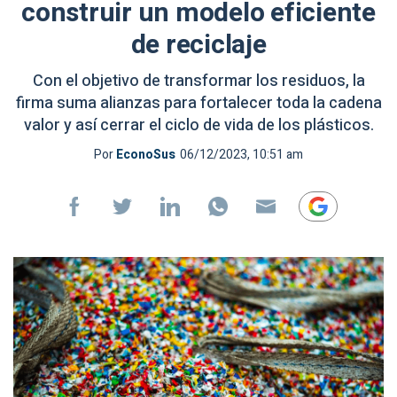
construir un modelo eficiente
de reciclaje
Con el objetivo de transformar los residuos, la
firma suma alianzas para fortalecer toda la cadena
valor y así cerrar el ciclo de vida de los plásticos.
Por
EconoSus
06/12/2023, 10:51 am