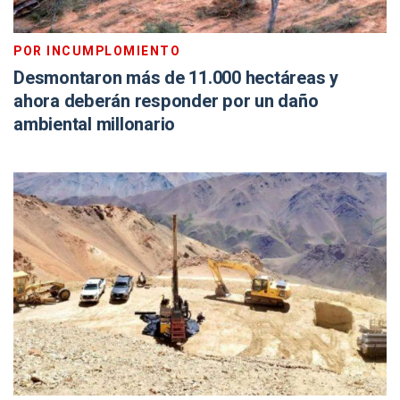
POR INCUMPLOMIENTO
Desmontaron más de 11.000 hectáreas y
ahora deberán responder por un daño
ambiental millonario