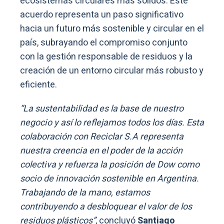
ecosistemas circulares más sólidos. Este
acuerdo representa un paso significativo
hacia un futuro más sostenible y circular en el
país, subrayando el compromiso conjunto
con la gestión responsable de residuos y la
creación de un entorno circular más robusto y
eficiente.
“La sustentabilidad es la base de nuestro
negocio y así lo reflejamos todos los días. Esta
colaboración con Reciclar S.A representa
nuestra creencia en el poder de la acción
colectiva y refuerza la posición de Dow como
socio de innovación sostenible en Argentina.
Trabajando de la mano, estamos
contribuyendo a desbloquear el valor de los
residuos plásticos”
, concluyó
Santiago