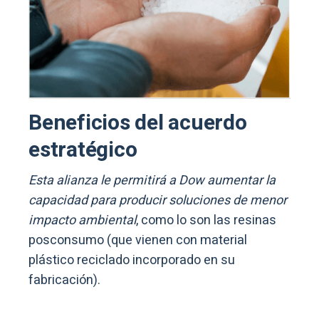
Beneficios del acuerdo
estratégico
Esta alianza le permitirá a Dow aumentar la
capacidad para producir soluciones de menor
impacto ambiental
, como lo son las resinas
posconsumo (que vienen con material
plástico reciclado incorporado en su
fabricación).