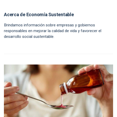
Acerca de Economía Sustentable
Brindamos información sobre empresas y gobiernos
responsables en mejorar la calidad de vida y favorecer el
desarrollo social sustentable.