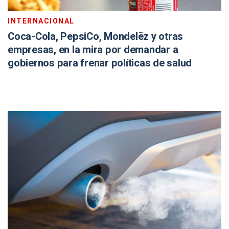
INTERNACIONAL
Coca-Cola, PepsiCo, Mondelēz y otras
empresas, en la mira por demandar a
gobiernos para frenar políticas de salud