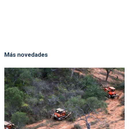
Más novedades