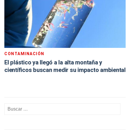
CONTAMINACIÓN
El plástico ya llegó a la alta montaña y
científicos buscan medir su impacto ambiental