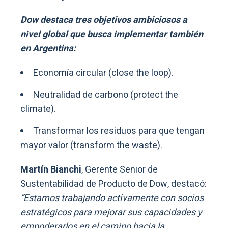
Dow destaca tres objetivos ambiciosos a
nivel global que busca implementar también
en Argentina:
Economía circular (close the loop).
Neutralidad de carbono (protect the
climate).
Transformar los residuos para que tengan
mayor valor (transform the waste).
Martín Bianchi
, Gerente Senior de
Sustentabilidad de Producto de Dow, destacó:
“Estamos trabajando activamente con socios
estratégicos para mejorar sus capacidades y
empoderarlos en el camino hacia la