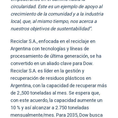
circularidad. Este es un ejemplo de apoyo al
crecimiento de la comunidad y a la industria
local, que, al mismo tiempo, nos acerca a
nuestros objetivos de sustentabilidad”.
Reciclar S.A., enfocada en el reciclaje en
Argentina con tecnologías y líneas de
procesamiento de última generación, se ha
convertido en un aliado clave para Dow.
Reciclar S.A. es líder en la gestión y
recuperación de residuos plásticos en
Argentina, con la capacidad de recuperar más
de 2.,500 toneladas al mes. Se espera que,
con este acuerdo, la capacidad aumente un
10 % y así alcanzar a 2.750 toneladas
mensualmente/mes. Para 2035, Dow busca