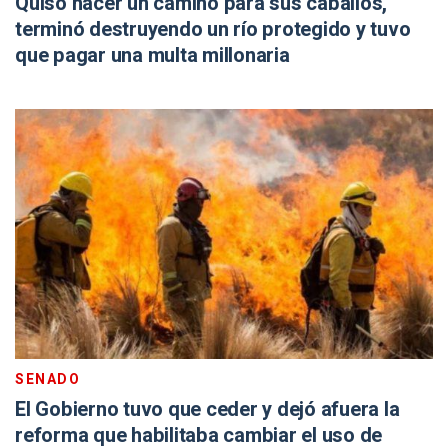
Quiso hacer un camino para sus caballos,
terminó destruyendo un río protegido y tuvo
que pagar una multa millonaria
SENADO
El Gobierno tuvo que ceder y dejó afuera la
reforma que habilitaba cambiar el uso de