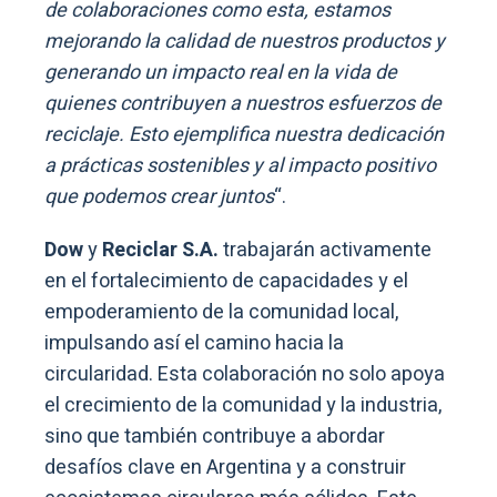
de colaboraciones como esta, estamos
mejorando la calidad de nuestros productos y
generando un impacto real en la vida de
quienes contribuyen a nuestros esfuerzos de
reciclaje. Esto ejemplifica nuestra dedicación
a prácticas sostenibles y al impacto positivo
que podemos crear juntos
“.
Dow
y
Reciclar S.A.
trabajarán activamente
en el fortalecimiento de capacidades y el
empoderamiento de la comunidad local,
impulsando así el camino hacia la
circularidad. Esta colaboración no solo apoya
el crecimiento de la comunidad y la industria,
sino que también contribuye a abordar
desafíos clave en Argentina y a construir