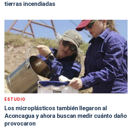
tierras incendiadas
ESTUDIO
Los microplásticos también llegaron al
Aconcagua y ahora buscan medir cuánto daño
provocaron