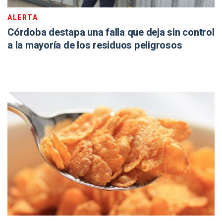
ALERTA
Córdoba destapa una falla que deja sin control
a la mayoría de los residuos peligrosos