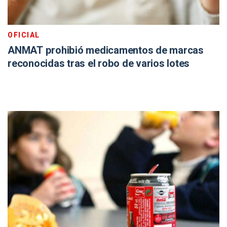
OFICIAL
ANMAT prohibió medicamentos de marcas
reconocidas tras el robo de varios lotes