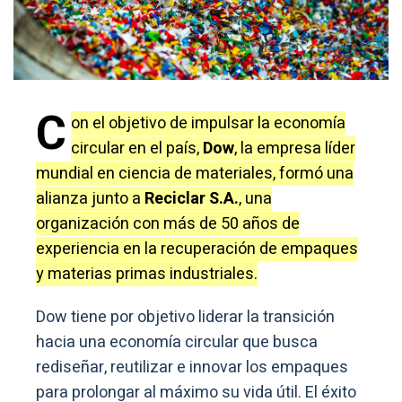
C
on el objetivo de impulsar la economía
circular en el país,
Dow
, la empresa líder
mundial en ciencia de materiales, formó una
alianza junto a
Reciclar S.A.
, una
organización con más de 50 años de
experiencia en la recuperación de empaques
y materias primas industriales.
Dow tiene por objetivo liderar la transición
hacia una economía circular que busca
rediseñar, reutilizar e innovar los empaques
para prolongar al máximo su vida útil. El éxito