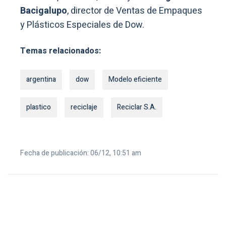
Bacigalupo
, director de Ventas de Empaques
y Plásticos Especiales de Dow.
Temas relacionados:
argentina
dow
Modelo eficiente
plastico
reciclaje
Reciclar S.A.
Fecha de publicación: 06/12, 10:51 am