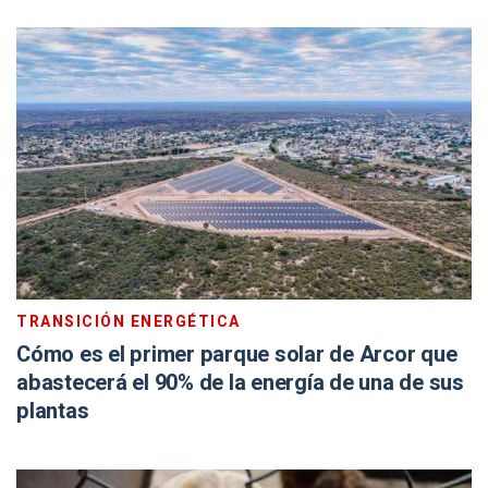
TRANSICIÓN ENERGÉTICA
Cómo es el primer parque solar de Arcor que
abastecerá el 90% de la energía de una de sus
plantas