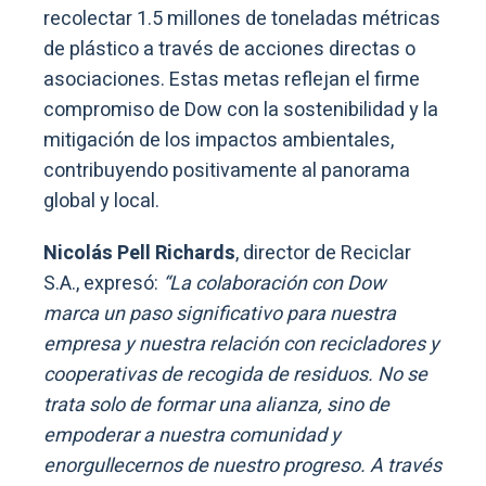
recolectar 1.5 millones de toneladas métricas
de plástico a través de acciones directas o
asociaciones. Estas metas reflejan el firme
compromiso de Dow con la sostenibilidad y la
mitigación de los impactos ambientales,
contribuyendo positivamente al panorama
global y local.
Nicolás Pell Richards
, director de Reciclar
S.A., expresó:
“La colaboración con Dow
marca un paso significativo para nuestra
empresa y nuestra relación con recicladores y
cooperativas de recogida de residuos. No se
trata solo de formar una alianza, sino de
empoderar a nuestra comunidad y
enorgullecernos de nuestro progreso. A través