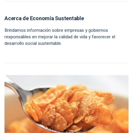
Acerca de Economía Sustentable
Brindamos información sobre empresas y gobiernos
responsables en mejorar la calidad de vida y favorecer el
desarrollo social sustentable.