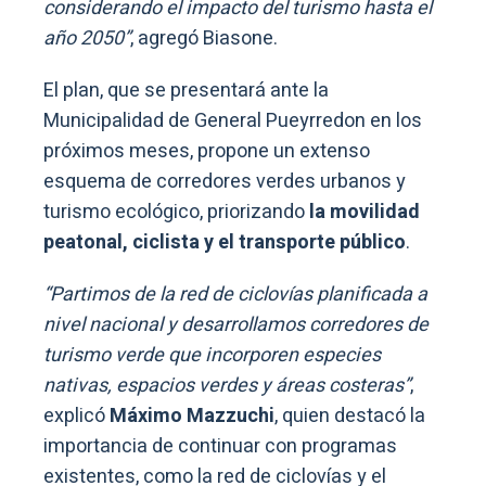
considerando el impacto del turismo hasta el
año 2050”
, agregó Biasone.
El plan, que se presentará ante la
Municipalidad de General Pueyrredon en los
próximos meses, propone un extenso
esquema de corredores verdes urbanos y
turismo ecológico, priorizando
la movilidad
peatonal, ciclista y el transporte público
.
“Partimos de la red de ciclovías planificada a
nivel nacional y desarrollamos corredores de
turismo verde que incorporen especies
nativas, espacios verdes y áreas costeras”
,
explicó
Máximo Mazzuchi
, quien destacó la
importancia de continuar con programas
existentes, como la red de ciclovías y el