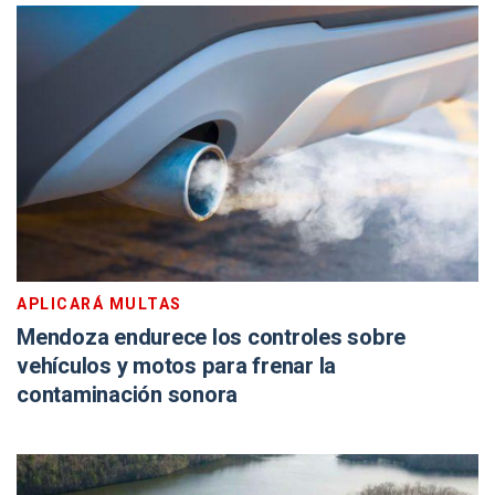
APLICARÁ MULTAS
Mendoza endurece los controles sobre
vehículos y motos para frenar la
contaminación sonora