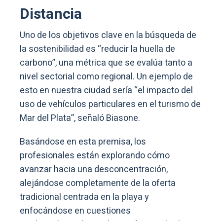
Distancia
Uno de los objetivos clave en la búsqueda de
la sostenibilidad es “reducir la huella de
carbono”, una métrica que se evalúa tanto a
nivel sectorial como regional. Un ejemplo de
esto en nuestra ciudad sería “el impacto del
uso de vehículos particulares en el turismo de
Mar del Plata”, señaló Biasone.
Basándose en esta premisa, los
profesionales están explorando cómo
avanzar hacia una desconcentración,
alejándose completamente de la oferta
tradicional centrada en la playa y
enfocándose en cuestiones