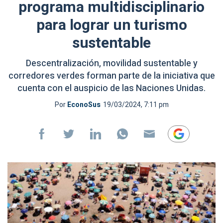
programa multidisciplinario
para lograr un turismo
sustentable
Descentralización, movilidad sustentable y
corredores verdes forman parte de la iniciativa que
cuenta con el auspicio de las Naciones Unidas.
Por
EconoSus
19/03/2024, 7:11 pm