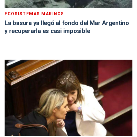
ECOSISTEMAS MARINOS
La basura ya llegó al fondo del Mar Argentino
y recuperarla es casi imposible