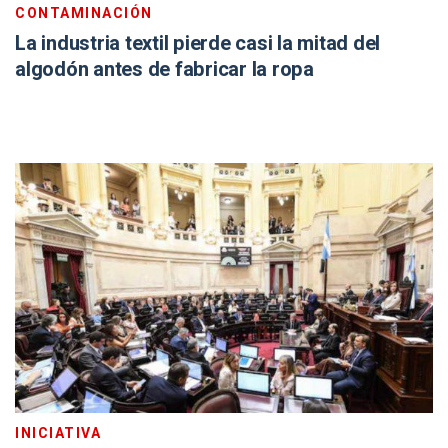
CONTAMINACIÓN
La industria textil pierde casi la mitad del
algodón antes de fabricar la ropa
INICIATIVA