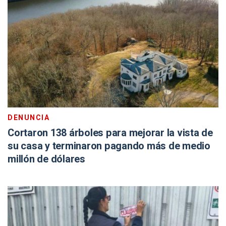
DENUNCIA
Cortaron 138 árboles para mejorar la vista de
su casa y terminaron pagando más de medio
millón de dólares