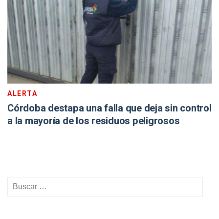
ALERTA
Córdoba destapa una falla que deja sin control
a la mayoría de los residuos peligrosos