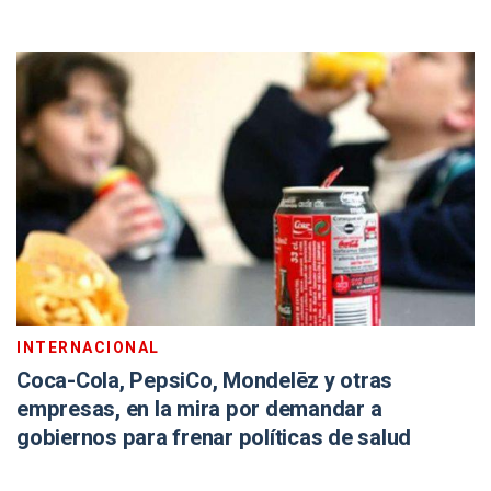
INTERNACIONAL
Coca-Cola, PepsiCo, Mondelēz y otras
empresas, en la mira por demandar a
gobiernos para frenar políticas de salud