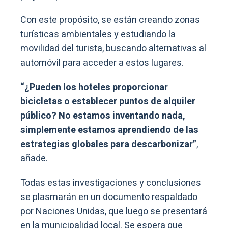
Con este propósito, se están creando zonas
turísticas ambientales y estudiando la
movilidad del turista, buscando alternativas al
automóvil para acceder a estos lugares.
“¿Pueden los hoteles proporcionar
bicicletas o establecer puntos de alquiler
público? No estamos inventando nada,
simplemente estamos aprendiendo de las
estrategias globales para descarbonizar”
,
añade.
Todas estas investigaciones y conclusiones
se plasmarán en un documento respaldado
por Naciones Unidas, que luego se presentará
en la municipalidad local. Se espera que