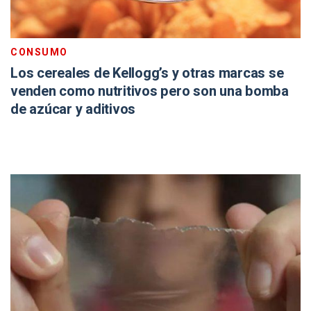
CONSUMO
Los cereales de Kellogg’s y otras marcas se
venden como nutritivos pero son una bomba
de azúcar y aditivos