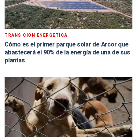
TRANSICIÓN ENERGÉTICA
Cómo es el primer parque solar de Arcor que
abastecerá el 90% de la energía de una de sus
plantas