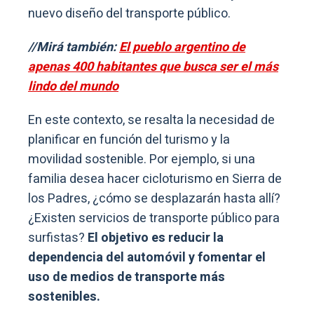
nuevo diseño del transporte público.
//Mirá también:
El pueblo argentino de
apenas 400 habitantes que busca ser el más
lindo del mundo
En este contexto, se resalta la necesidad de
planificar en función del turismo y la
movilidad sostenible. Por ejemplo, si una
familia desea hacer cicloturismo en Sierra de
los Padres, ¿cómo se desplazarán hasta allí?
¿Existen servicios de transporte público para
surfistas?
El objetivo es reducir la
dependencia del automóvil y fomentar el
uso de medios de transporte más
sostenibles.