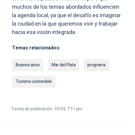
muchos de los temas abordados influencien
la agenda local, ya que el desafío es imaginar
la ciudad en la que queremos vivir y trabajar
hacia esa visión integrada.
Temas relacionados:
Buenos aires
Mar del Plata
programa
Turismo sostenible
Fecha de publicación: 19/03, 7:11 pm