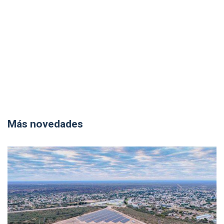
Más novedades