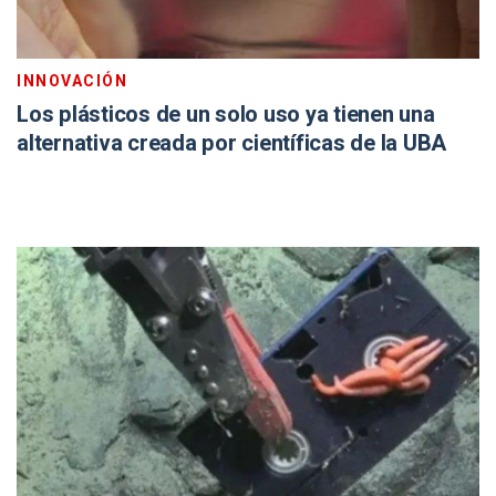
INNOVACIÓN
Los plásticos de un solo uso ya tienen una
alternativa creada por científicas de la UBA