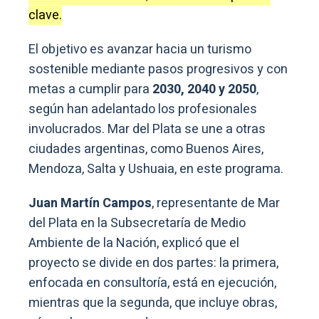
clave.
El objetivo es avanzar hacia un turismo
sostenible mediante pasos progresivos y con
metas a cumplir para
2030, 2040 y 2050
,
según han adelantado los profesionales
involucrados. Mar del Plata se une a otras
ciudades argentinas, como Buenos Aires,
Mendoza, Salta y Ushuaia, en este programa.
Juan Martín Campos
, representante de Mar
del Plata en la Subsecretaría de Medio
Ambiente de la Nación, explicó que el
proyecto se divide en dos partes: la primera,
enfocada en consultoría, está en ejecución,
mientras que la segunda, que incluye obras,