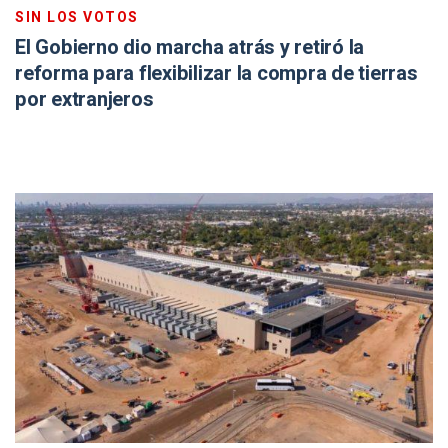
SIN LOS VOTOS
El Gobierno dio marcha atrás y retiró la
reforma para flexibilizar la compra de tierras
por extranjeros