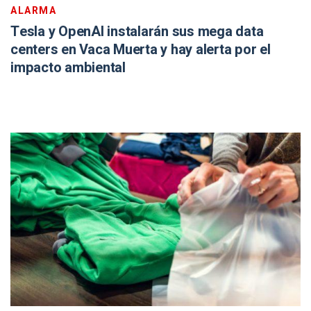
ALARMA
Tesla y OpenAI instalarán sus mega data
centers en Vaca Muerta y hay alerta por el
impacto ambiental