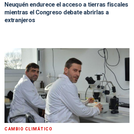
Neuquén endurece el acceso a tierras fiscales
mientras el Congreso debate abrirlas a
extranjeros
CAMBIO CLIMÁTICO