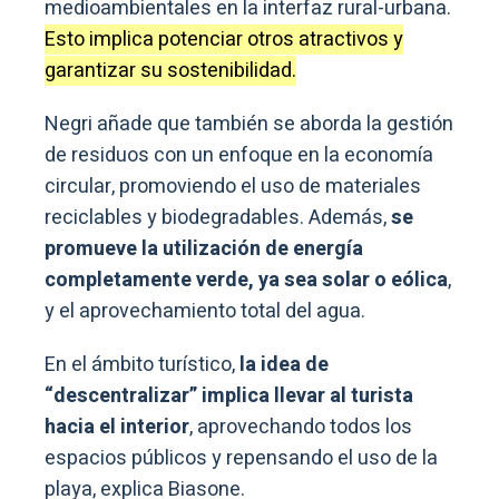
medioambientales en la interfaz rural-urbana.
Esto implica potenciar otros atractivos y
garantizar su sostenibilidad.
Negri añade que también se aborda la gestión
de residuos con un enfoque en la economía
circular, promoviendo el uso de materiales
reciclables y biodegradables. Además,
se
promueve la utilización de energía
completamente verde, ya sea solar o eólica
,
y el aprovechamiento total del agua.
En el ámbito turístico,
la idea de
“descentralizar” implica llevar al turista
hacia el interior
, aprovechando todos los
espacios públicos y repensando el uso de la
playa, explica Biasone.