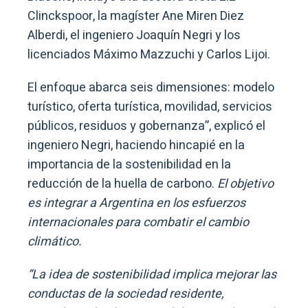
Clinckspoor, la magíster Ane Miren Diez
Alberdi, el ingeniero Joaquín Negri y los
licenciados Máximo Mazzuchi y Carlos Lijoi.
El enfoque abarca seis dimensiones: modelo
turístico, oferta turística, movilidad, servicios
públicos, residuos y gobernanza”, explicó el
ingeniero Negri, haciendo hincapié en la
importancia de la sostenibilidad en la
reducción de la huella de carbono.
El objetivo
es integrar a Argentina en los esfuerzos
internacionales para combatir el cambio
climático.
“La idea de sostenibilidad implica mejorar las
conductas de la sociedad residente,