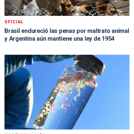
OFICIAL
Brasil endureció las penas por maltrato animal
y Argentina aún mantiene una ley de 1954