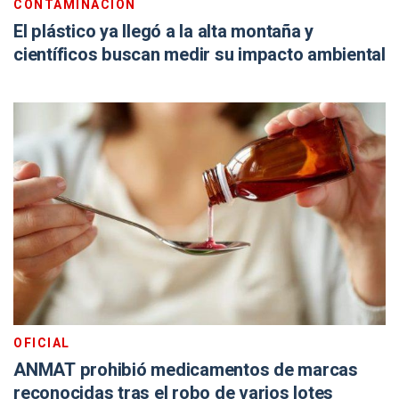
CONTAMINACIÓN
El plástico ya llegó a la alta montaña y
científicos buscan medir su impacto ambiental
OFICIAL
ANMAT prohibió medicamentos de marcas
reconocidas tras el robo de varios lotes