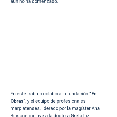
aún no ha comenzado.
En este trabajo colabora la fundación
“En
Obras”
, y el equipo de profesionales
marplatenses, liderado por la magíster Ana
Biasone, incluye a la doctora Greta Liz