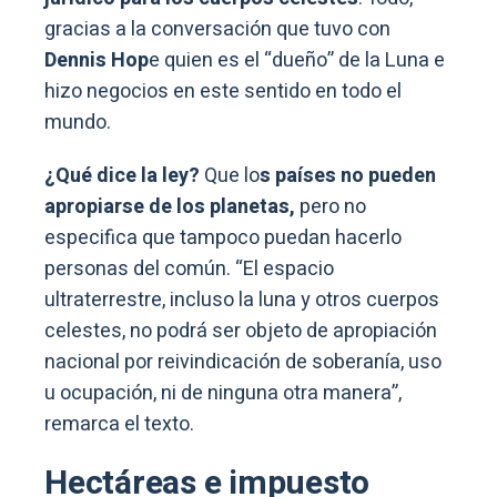
gracias a la conversación que tuvo con
Dennis Hop
e quien es el “dueño” de la Luna e
hizo negocios en este sentido en todo el
mundo.
¿Qué dice la ley?
Que lo
s países no pueden
apropiarse de los planetas,
pero no
especifica que tampoco puedan hacerlo
personas del común. “El espacio
ultraterrestre, incluso la luna y otros cuerpos
celestes, no podrá ser objeto de apropiación
nacional por reivindicación de soberanía, uso
u ocupación, ni de ninguna otra manera”,
remarca el texto.
Hectáreas e impuesto