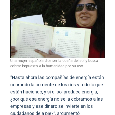
Una mujer española dice ser la dueña del sol y busca
cobrar impuesto a la humanidad por su uso.
“Hasta ahora las compañías de energía están
cobrando la corriente de los ríos y todo lo que
están haciendo, y si el sol produce energía,
¿por qué esa energía no se la cobramos a las
empresas y ese dinero se invierte en los
ciudadanos de a pie?”, argumentó.