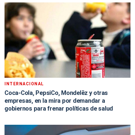
INTERNACIONAL
Coca-Cola, PepsiCo, Mondelēz y otras
empresas, en la mira por demandar a
gobiernos para frenar políticas de salud