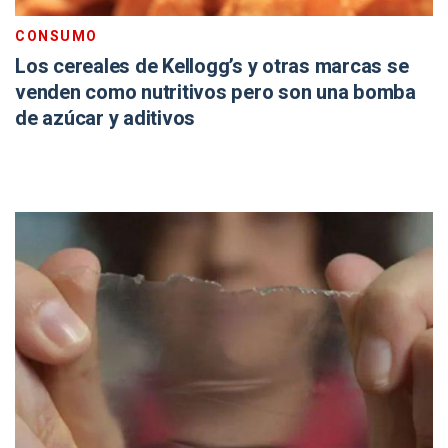
CONSUMO
Los cereales de Kellogg’s y otras marcas se
venden como nutritivos pero son una bomba
de azúcar y aditivos