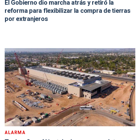
El Gobierno dio marcha atrás y retiró la
reforma para flexibilizar la compra de tierras
por extranjeros
ALARMA