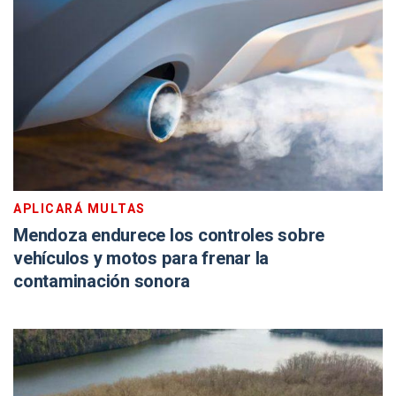
APLICARÁ MULTAS
Mendoza endurece los controles sobre
vehículos y motos para frenar la
contaminación sonora