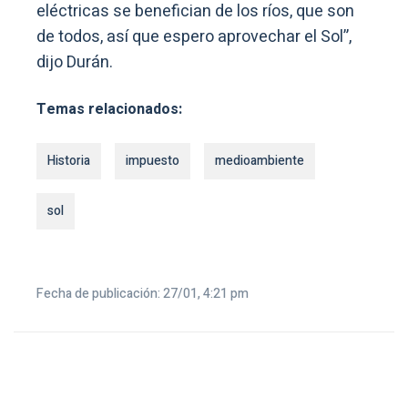
eléctricas se benefician de los ríos, que son
de todos, así que espero aprovechar el Sol”,
dijo Durán.
Temas relacionados:
Historia
impuesto
medioambiente
sol
Fecha de publicación: 27/01, 4:21 pm