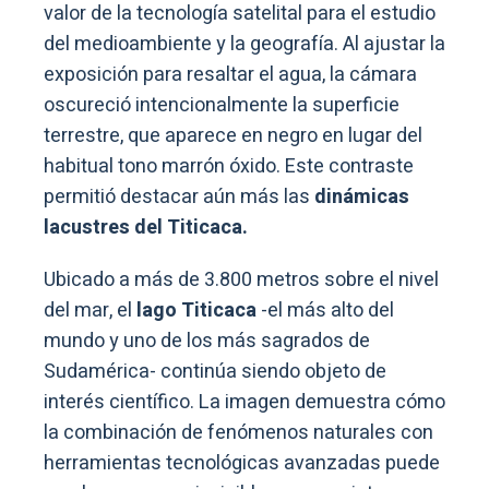
valor de la tecnología satelital para el estudio
del medioambiente y la geografía. Al ajustar la
exposición para resaltar el agua, la cámara
oscureció intencionalmente la superficie
terrestre, que aparece en negro en lugar del
habitual tono marrón óxido. Este contraste
permitió destacar aún más las
dinámicas
lacustres del Titicaca.
Ubicado a más de 3.800 metros sobre el nivel
del mar, el
lago Titicaca
-el más alto del
mundo y uno de los más sagrados de
Sudamérica- continúa siendo objeto de
interés científico. La imagen demuestra cómo
la combinación de fenómenos naturales con
herramientas tecnológicas avanzadas puede