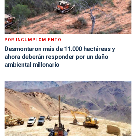
POR INCUMPLOMIENTO
Desmontaron más de 11.000 hectáreas y
ahora deberán responder por un daño
ambiental millonario