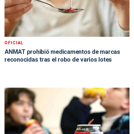
OFICIAL
ANMAT prohibió medicamentos de marcas
reconocidas tras el robo de varios lotes