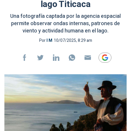
lago Titicaca
Una fotografía captada por la agencia espacial
permite observar ondas internas, patrones de
viento y actividad humana en el lago.
Por
I M
10/07/2025, 8:29 am