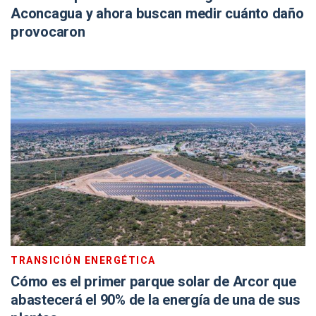
Aconcagua y ahora buscan medir cuánto daño
provocaron
TRANSICIÓN ENERGÉTICA
Cómo es el primer parque solar de Arcor que
abastecerá el 90% de la energía de una de sus