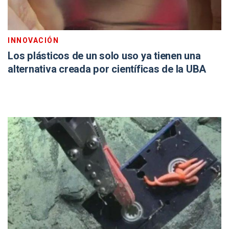
INNOVACIÓN
Los plásticos de un solo uso ya tienen una
alternativa creada por científicas de la UBA