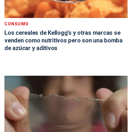
CONSUMO
Los cereales de Kellogg’s y otras marcas se
venden como nutritivos pero son una bomba
de azúcar y aditivos