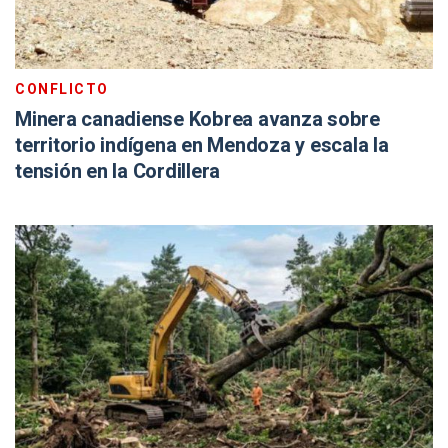
CONFLICTO
Minera canadiense Kobrea avanza sobre
territorio indígena en Mendoza y escala la
tensión en la Cordillera