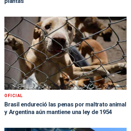
plantas
OFICIAL
Brasil endureció las penas por maltrato animal
y Argentina aún mantiene una ley de 1954