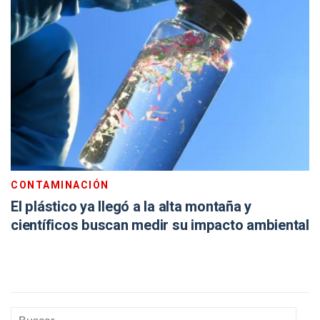
CONTAMINACIÓN
El plástico ya llegó a la alta montaña y
científicos buscan medir su impacto ambiental