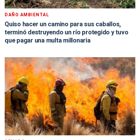
DAÑO AMBIENTAL
Quiso hacer un camino para sus caballos,
terminó destruyendo un río protegido y tuvo
que pagar una multa millonaria