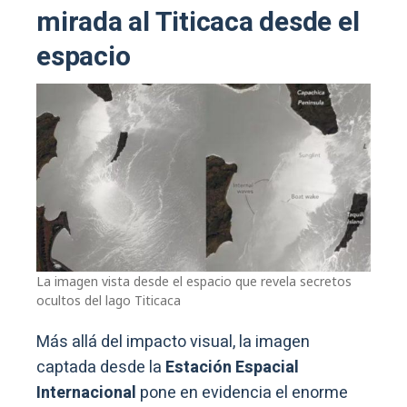
mirada al Titicaca desde el
espacio
La imagen vista desde el espacio que revela secretos
ocultos del lago Titicaca
Más allá del impacto visual, la imagen
captada desde la
Estación Espacial
Internacional
pone en evidencia el enorme