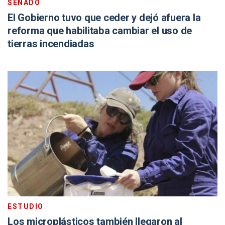
SENADO
El Gobierno tuvo que ceder y dejó afuera la
reforma que habilitaba cambiar el uso de
tierras incendiadas
ESTUDIO
Los microplásticos también llegaron al