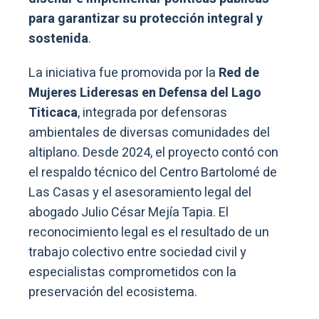
para garantizar su protección integral y
sostenida
.
La iniciativa fue promovida por la
Red de
Mujeres Lideresas en Defensa del Lago
Titicaca
, integrada por defensoras
ambientales de diversas comunidades del
altiplano. Desde 2024, el proyecto contó con
el respaldo técnico del Centro Bartolomé de
Las Casas y el asesoramiento legal del
abogado Julio César Mejía Tapia. El
reconocimiento legal es el resultado de un
trabajo colectivo entre sociedad civil y
especialistas comprometidos con la
preservación del ecosistema.