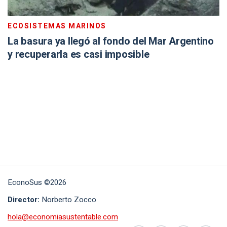
ECOSISTEMAS MARINOS
La basura ya llegó al fondo del Mar Argentino
y recuperarla es casi imposible
EconoSus ©2026
Director:
Norberto Zocco
hola@economiasustentable.com