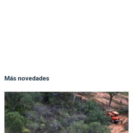
Más novedades