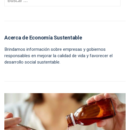
Acerca de Economía Sustentable
Brindamos información sobre empresas y gobiernos
responsables en mejorar la calidad de vida y favorecer el
desarrollo social sustentable.