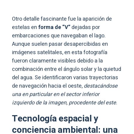
Otro detalle fascinante fue la aparición de
estelas en
forma de “V”
dejadas por
embarcaciones que navegaban el lago.
Aunque suelen pasar desapercibidas en
imágenes satelitales, en esta fotografía
fueron claramente visibles debido a la
combinación entre el ángulo solar y la quietud
del agua. Se identificaron varias trayectorias
de navegación hacia el oeste,
destacándose
una en particular en el sector inferior
izquierdo de la imagen, procedente del este
.
Tecnología espacial y
conciencia ambiental: una