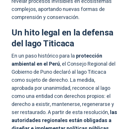
revelar procesos invisibles en ecosistemas
complejos, aportando nuevas formas de
comprensión y conservación.
Un hito legal en la defensa
del lago Titicaca
En un paso histórico para la
protección
ambiental en el Perú
, el Consejo Regional del
Gobierno de Puno declaró al lago Titicaca
como sujeto de derecho. La medida,
aprobada por unanimidad, reconoce al lago
como una entidad con derechos propios: el
derecho a existir, mantenerse, regenerarse y
ser restaurado. A partir de esta resolución,
las
autoridades regionales están obligadas a
diseñar e implementar políticas públicas