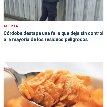
ALERTA
Córdoba destapa una falla que deja sin control
a la mayoría de los residuos peligrosos