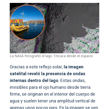
La NASA fotografió el lago Titicaca desde el espacio
Gracias a este reflejo solar,
la imagen
satelital reveló la presencia de ondas
internas dentro del lago
. Estas ondas,
invisibles para el ojo humano desde tierra
firme, se originan en el interior del cuerpo de
agua y suelen tener una amplitud vertical de
apenas unos pocos pies. En la imagen se ven