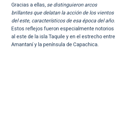
Gracias a ellas,
se distinguieron arcos
brillantes que delatan la acción de los vientos
del este, característicos de esa época del año
.
Estos reflejos fueron especialmente notorios
al este de la isla Taquile y en el estrecho entre
Amantaní y la península de Capachica.