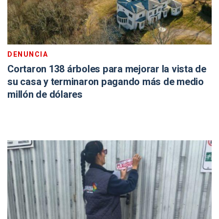
DENUNCIA
Cortaron 138 árboles para mejorar la vista de
su casa y terminaron pagando más de medio
millón de dólares