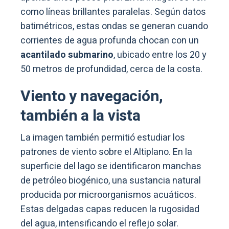
como líneas brillantes paralelas. Según datos
batimétricos, estas ondas se generan cuando
corrientes de agua profunda chocan con un
acantilado submarino
, ubicado entre los 20 y
50 metros de profundidad, cerca de la costa.
Viento y navegación,
también a la vista
La imagen también permitió estudiar los
patrones de viento sobre el Altiplano. En la
superficie del lago se identificaron manchas
de petróleo biogénico, una sustancia natural
producida por microorganismos acuáticos.
Estas delgadas capas reducen la rugosidad
del agua, intensificando el reflejo solar.