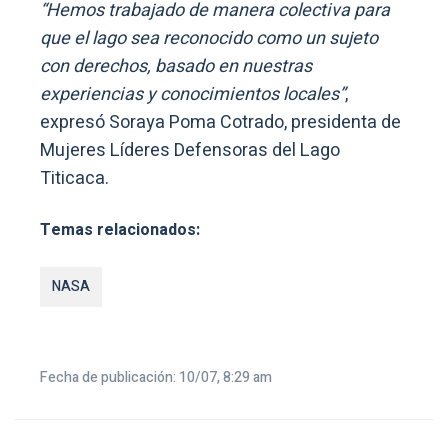
“Hemos trabajado de manera colectiva para
que el lago sea reconocido como un sujeto
con derechos, basado en nuestras
experiencias y conocimientos locales”
,
expresó Soraya Poma Cotrado, presidenta de
Mujeres Líderes Defensoras del Lago
Titicaca.
Temas relacionados:
NASA
Fecha de publicación: 10/07, 8:29 am