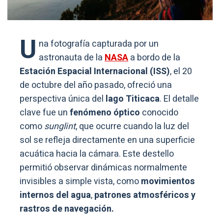
U
na fotografía capturada por un
astronauta de la
NASA
a bordo de la
Estación Espacial Internacional (ISS)
, el 20
de octubre del año pasado, ofreció una
perspectiva única del
lago Titicaca
. El detalle
clave fue un
fenómeno óptico
conocido
como
sunglint
, que ocurre cuando la luz del
sol se refleja directamente en una superficie
acuática hacia la cámara. Este destello
permitió observar dinámicas normalmente
invisibles a simple vista, como
movimientos
internos del agua
,
patrones atmosféricos y
rastros de navegación.