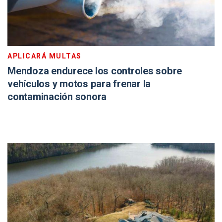
APLICARÁ MULTAS
Mendoza endurece los controles sobre
vehículos y motos para frenar la
contaminación sonora