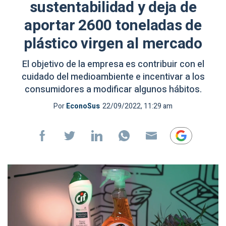
sustentabilidad y deja de
aportar 2600 toneladas de
plástico virgen al mercado
El objetivo de la empresa es contribuir con el
cuidado del medioambiente e incentivar a los
consumidores a modificar algunos hábitos.
Por
EconoSus
22/09/2022, 11:29 am