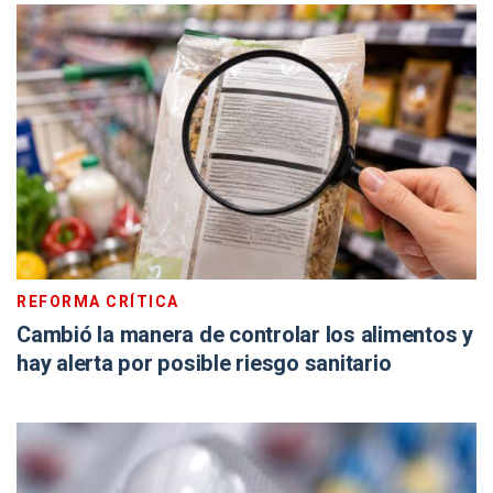
REFORMA CRÍTICA
Cambió la manera de controlar los alimentos y
hay alerta por posible riesgo sanitario