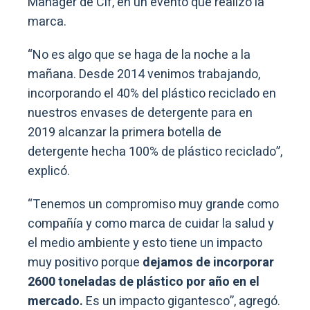
Manager de Cif, en un evento que realizó la
marca.
“No es algo que se haga de la noche a la
mañana. Desde 2014 venimos trabajando,
incorporando el 40% del plástico reciclado en
nuestros envases de detergente para en
2019 alcanzar la primera botella de
detergente hecha 100% de plástico reciclado”,
explicó.
“Tenemos un compromiso muy grande como
compañía y como marca de cuidar la salud y
el medio ambiente y esto tiene un impacto
muy positivo porque
dejamos de incorporar
2600 toneladas de plástico por año en el
mercado.
Es un impacto gigantesco”, agregó.