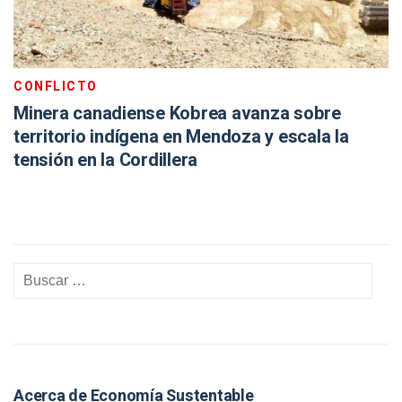
CONFLICTO
Minera canadiense Kobrea avanza sobre
territorio indígena en Mendoza y escala la
tensión en la Cordillera
Acerca de Economía Sustentable