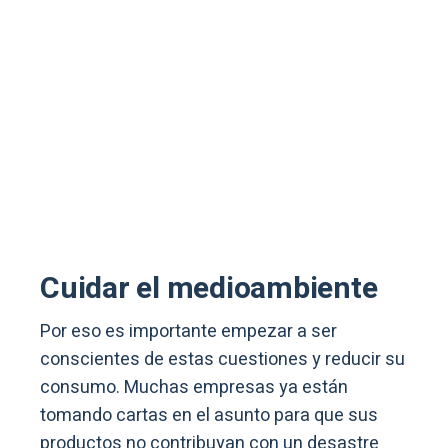
Cuidar el medioambiente
Por eso es importante empezar a ser
conscientes de estas cuestiones y reducir su
consumo. Muchas empresas ya están
tomando cartas en el asunto para que sus
productos no contribuyan con un desastre