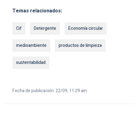
Temas relacionados:
Cif
Detergente
Economía circular
medioambiente
productos de limpieza
sustentabilidad
Fecha de publicación: 22/09, 11:29 am