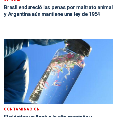
Brasil endureció las penas por maltrato animal
y Argentina aún mantiene una ley de 1954
CONTAMINACIÓN