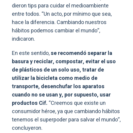
dieron tips para cuidar el medioambiente
entre todos. “Un acto, por mínimo que sea,
hace la diferencia. Cambiando nuestros
hábitos podemos cambiar el mundo”,
indicaron.
En este sentido,
se recomendó separar la
basura y reciclar, compostar, evitar el uso
de plásticos de un solo uso, tratar de
utilizar la bicicleta como medio de
transporte, desenchufar los aparatos
cuando no se usan y, por supuesto, usar
productos Cif.
“Creemos que existe un
consumidor héroe, ya que cambiando hábitos
tenemos el superpoder para salvar el mundo”,
concluyeron.