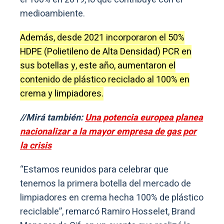
medioambiente.
Además, desde 2021 incorporaron el 50%
HDPE (Polietileno de Alta Densidad) PCR en
sus botellas y, este año, aumentaron el
contenido de plástico reciclado al 100% en
crema y limpiadores.
//Mirá también:
Una potencia europea planea
nacionalizar a la mayor empresa de gas por
la crisis
“Estamos reunidos para celebrar que
tenemos la primera botella del mercado de
limpiadores en crema hecha 100% de plástico
reciclable”, remarcó Ramiro Hosselet, Brand