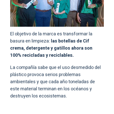
El objetivo de la marca es transformar la
basura en limpieza:
las botellas de Cif
crema, detergente y gatillos ahora son
100% recicladas y reciclables.
La compañía sabe que el uso desmedido del
plástico provoca serios problemas
ambientales y que cada año toneladas de
este material terminan en los océanos y
destruyen los ecosistemas.