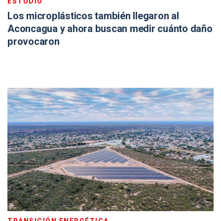
ESTUDIO
Los microplásticos también llegaron al
Aconcagua y ahora buscan medir cuánto daño
provocaron