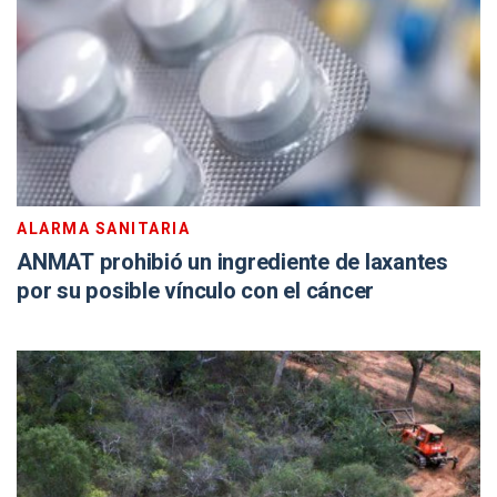
ALARMA SANITARIA
ANMAT prohibió un ingrediente de laxantes
por su posible vínculo con el cáncer