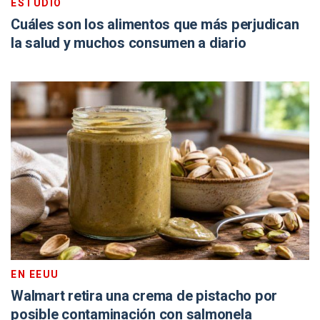
ESTUDIO
Cuáles son los alimentos que más perjudican
la salud y muchos consumen a diario
EN EEUU
Walmart retira una crema de pistacho por
posible contaminación con salmonela