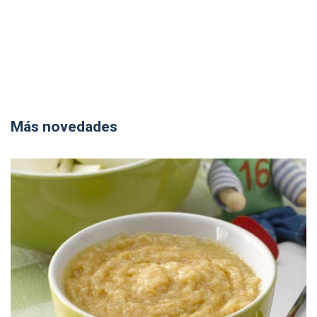
Más novedades