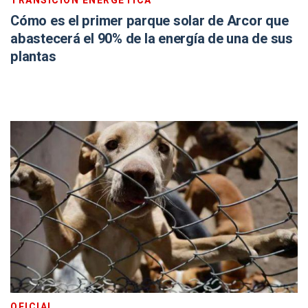
TRANSICIÓN ENERGÉTICA
Cómo es el primer parque solar de Arcor que
abastecerá el 90% de la energía de una de sus
plantas
OFICIAL