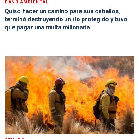
DAÑO AMBIENTAL
Quiso hacer un camino para sus caballos,
terminó destruyendo un río protegido y tuvo
que pagar una multa millonaria