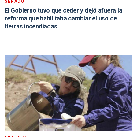
SENADO
El Gobierno tuvo que ceder y dejó afuera la
reforma que habilitaba cambiar el uso de
tierras incendiadas