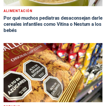
ALIMENTACIÓN
Por qué muchos pediatras desaconsejan darle
cereales infantiles como Vitina o Nestum a los
bebés