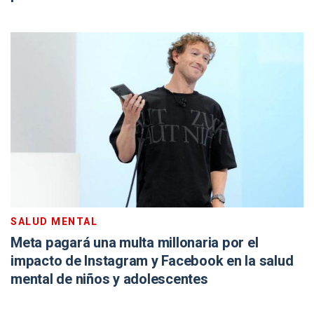
SALUD MENTAL
Meta pagará una multa millonaria por el
impacto de Instagram y Facebook en la salud
mental de niños y adolescentes