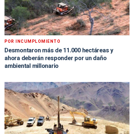
POR INCUMPLOMIENTO
Desmontaron más de 11.000 hectáreas y
ahora deberán responder por un daño
ambiental millonario