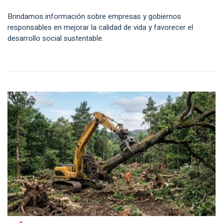
Brindamos información sobre empresas y gobiernos
responsables en mejorar la calidad de vida y favorecer el
desarrollo social sustentable.