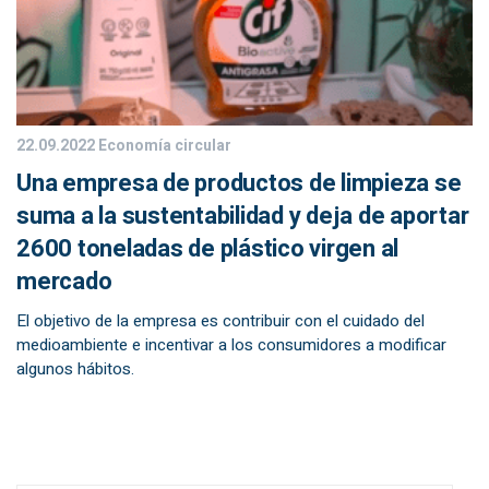
22.09.2022
Economía circular
Una empresa de productos de limpieza se
suma a la sustentabilidad y deja de aportar
2600 toneladas de plástico virgen al
mercado
El objetivo de la empresa es contribuir con el cuidado del
medioambiente e incentivar a los consumidores a modificar
algunos hábitos.