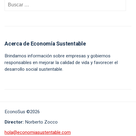
Acerca de Economía Sustentable
Brindamos información sobre empresas y gobiernos
responsables en mejorar la calidad de vida y favorecer el
desarrollo social sustentable.
EconoSus ©2026
Director:
Norberto Zocco
hola@economiasustentable.com