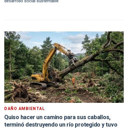
desarrollo social sustentable.
DAÑO AMBIENTAL
Quiso hacer un camino para sus caballos,
terminó destruyendo un río protegido y tuvo