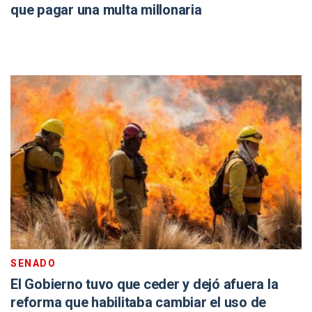
que pagar una multa millonaria
SENADO
El Gobierno tuvo que ceder y dejó afuera la
reforma que habilitaba cambiar el uso de