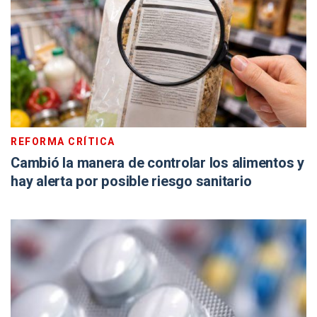
REFORMA CRÍTICA
Cambió la manera de controlar los alimentos y
hay alerta por posible riesgo sanitario