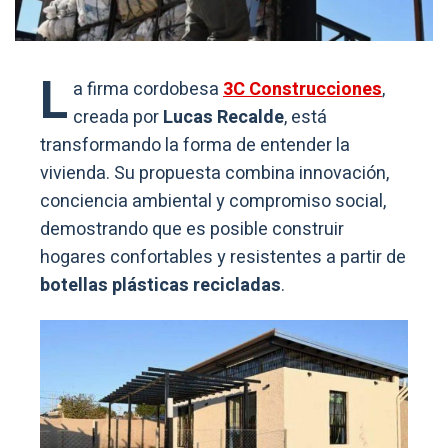
L
a firma cordobesa
3C Construcciones
,
creada por
Lucas Recalde
, está
transformando la forma de entender la
vivienda. Su propuesta combina innovación,
conciencia ambiental y compromiso social,
demostrando que es posible construir
hogares confortables y resistentes a partir de
botellas plásticas recicladas
.