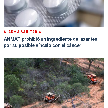
ALARMA SANITARIA
ANMAT prohibió un ingrediente de laxantes
por su posible vínculo con el cáncer