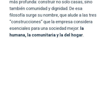
más profunda: construir no solo casas, sino
también comunidad y dignidad. De esa
filosofía surge su nombre, que alude a las tres
“construcciones” que la empresa considera
esenciales para una sociedad mejor:
la
humana, la comunitaria y la del hogar
.