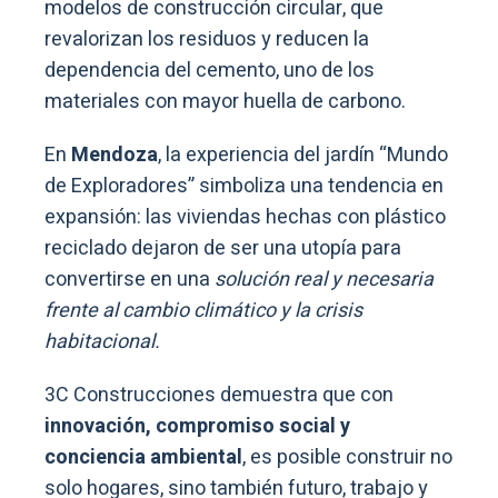
modelos de construcción circular, que
revalorizan los residuos y reducen la
dependencia del cemento, uno de los
materiales con mayor huella de carbono.
En
Mendoza
, la experiencia del jardín “Mundo
de Exploradores” simboliza una tendencia en
expansión: las viviendas hechas con plástico
reciclado dejaron de ser una utopía para
convertirse en una
solución real y necesaria
frente al cambio climático y la crisis
habitacional.
3C Construcciones demuestra que con
innovación, compromiso social y
conciencia ambiental
, es posible construir no
solo hogares, sino también futuro, trabajo y