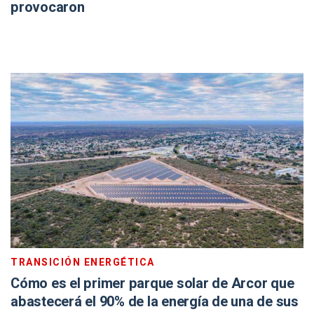
provocaron
TRANSICIÓN ENERGÉTICA
Cómo es el primer parque solar de Arcor que
abastecerá el 90% de la energía de una de sus