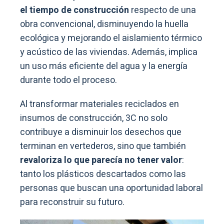
el tiempo de construcción
respecto de una
obra convencional, disminuyendo la huella
ecológica y mejorando el aislamiento térmico
y acústico de las viviendas. Además, implica
un uso más eficiente del agua y la energía
durante todo el proceso.
Al transformar materiales reciclados en
insumos de construcción, 3C no solo
contribuye a disminuir los desechos que
terminan en vertederos, sino que también
revaloriza lo que parecía no tener valor
:
tanto los plásticos descartados como las
personas que buscan una oportunidad laboral
para reconstruir su futuro.