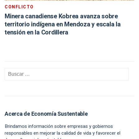
CONFLICTO
Minera canadiense Kobrea avanza sobre
territorio indígena en Mendoza y escala la
tensión en la Cordillera
Acerca de Economía Sustentable
Brindamos información sobre empresas y gobiernos
responsables en mejorar la calidad de vida y favorecer el