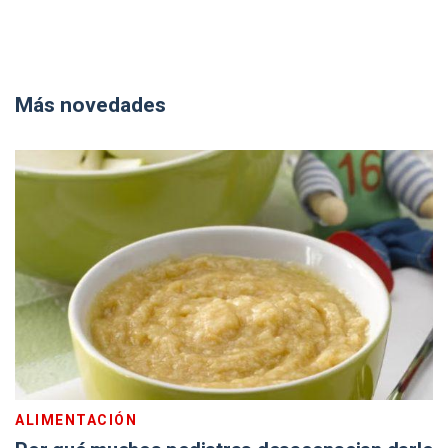
Más novedades
ALIMENTACIÓN