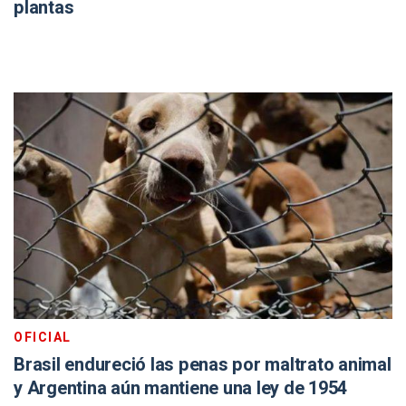
plantas
OFICIAL
Brasil endureció las penas por maltrato animal
y Argentina aún mantiene una ley de 1954