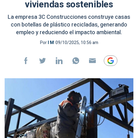
viviendas sostenibles
La empresa 3C Construcciones construye casas
con botellas de plástico recicladas, generando
empleo y reduciendo el impacto ambiental.
Por
I M
09/10/2025, 10:56 am