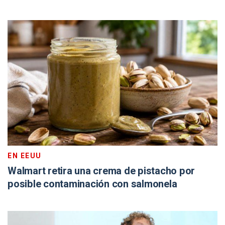
EN EEUU
Walmart retira una crema de pistacho por
posible contaminación con salmonela