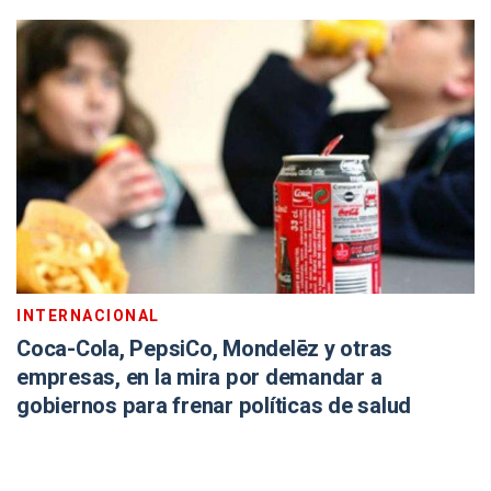
INTERNACIONAL
Coca-Cola, PepsiCo, Mondelēz y otras
empresas, en la mira por demandar a
gobiernos para frenar políticas de salud