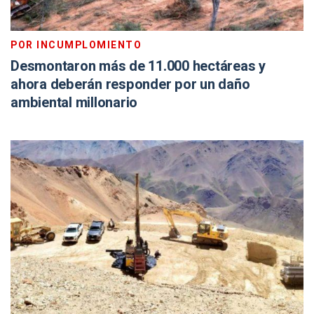
POR INCUMPLOMIENTO
Desmontaron más de 11.000 hectáreas y
ahora deberán responder por un daño
ambiental millonario