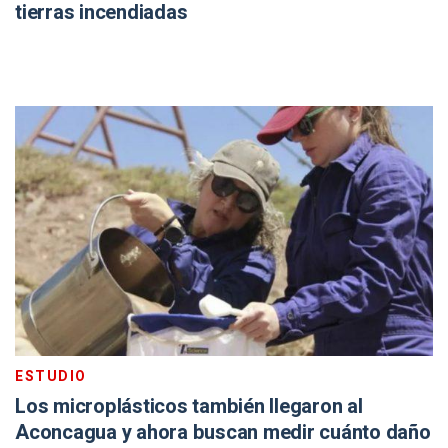
tierras incendiadas
ESTUDIO
Los microplásticos también llegaron al
Aconcagua y ahora buscan medir cuánto daño