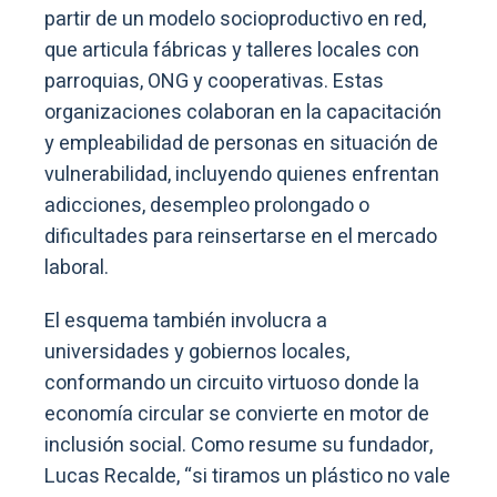
partir de un modelo socioproductivo en red,
que articula fábricas y talleres locales con
parroquias, ONG y cooperativas. Estas
organizaciones colaboran en la capacitación
y empleabilidad de personas en situación de
vulnerabilidad, incluyendo quienes enfrentan
adicciones, desempleo prolongado o
dificultades para reinsertarse en el mercado
laboral.
El esquema también involucra a
universidades y gobiernos locales,
conformando un circuito virtuoso donde la
economía circular se convierte en motor de
inclusión social. Como resume su fundador,
Lucas Recalde, “si tiramos un plástico no vale