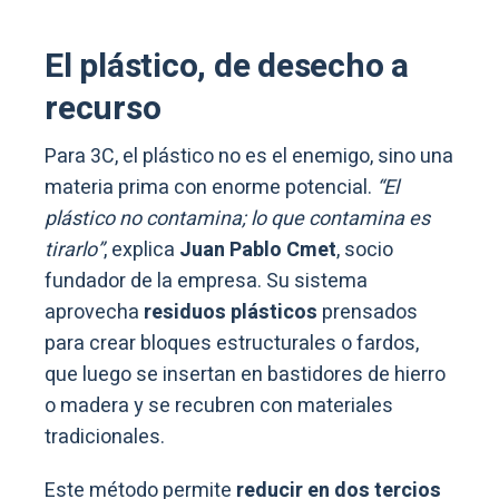
El plástico, de desecho a
recurso
Para 3C, el plástico no es el enemigo, sino una
materia prima con enorme potencial.
“El
plástico no contamina; lo que contamina es
tirarlo”
, explica
Juan Pablo Cmet
, socio
fundador de la empresa. Su sistema
aprovecha
residuos plásticos
prensados
para crear bloques estructurales o fardos,
que luego se insertan en bastidores de hierro
o madera y se recubren con materiales
tradicionales.
Este método permite
reducir en dos tercios