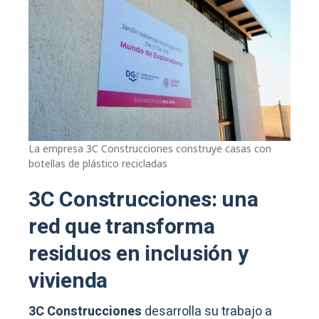
La empresa 3C Construcciones construye casas con
botellas de plástico recicladas
3C Construcciones: una
red que transforma
residuos en inclusión y
vivienda
3C Construcciones
desarrolla su trabajo a