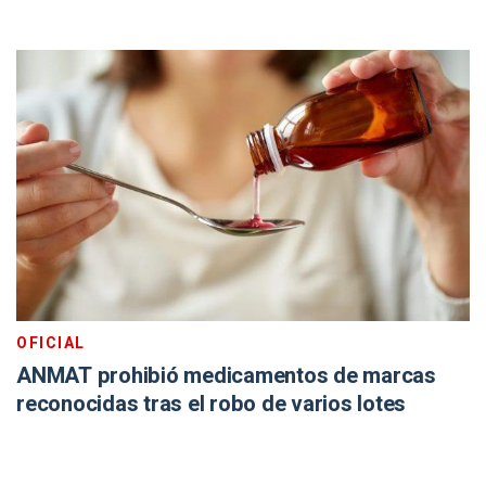
OFICIAL
ANMAT prohibió medicamentos de marcas
reconocidas tras el robo de varios lotes