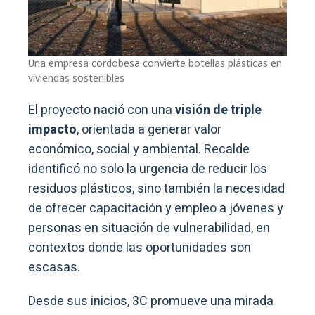
Una empresa cordobesa convierte botellas plásticas en
viviendas sostenibles
El proyecto nació con una
visión de triple
impacto
, orientada a generar valor
económico, social y ambiental. Recalde
identificó no solo la urgencia de reducir los
residuos plásticos, sino también la necesidad
de ofrecer capacitación y empleo a jóvenes y
personas en situación de vulnerabilidad, en
contextos donde las oportunidades son
escasas.
Desde sus inicios, 3C promueve una mirada