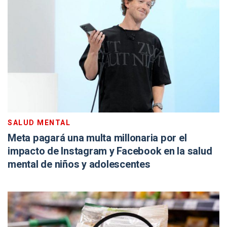
SALUD MENTAL
Meta pagará una multa millonaria por el
impacto de Instagram y Facebook en la salud
mental de niños y adolescentes