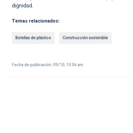
dignidad.
Temas relacionados:
Botellas de plástico
Construcción sostenible
Fecha de publicación: 09/10, 10:56 am