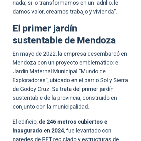
nada; si lo transformamos en un ladrillo, le
damos valor, creamos trabajo y vivienda”.
El primer jardín
sustentable de Mendoza
En mayo de 2022, la empresa desembarcó en
Mendoza con un proyecto emblemático: el
Jardín Maternal Municipal “Mundo de
Exploradores”, ubicado en el barrio Sol y Sierra
de Godoy Cruz. Se trata del primer jardín
sustentable de la provincia, construido en
conjunto con la municipalidad.
El edificio,
de 246 metros cubiertos e
inaugurado en 2024
, fue levantado con
paredes de PET reciclado y estructuras de