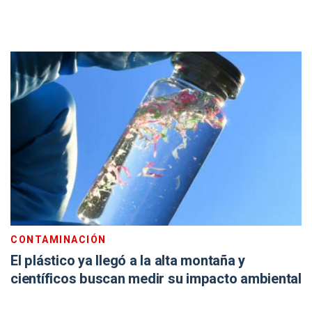
CONTAMINACIÓN
El plástico ya llegó a la alta montaña y
científicos buscan medir su impacto ambiental