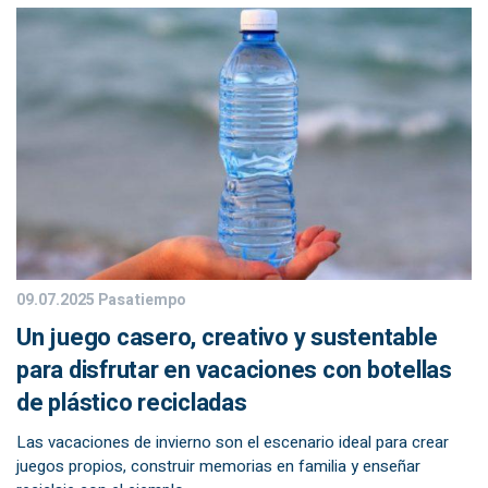
09.07.2025
Pasatiempo
Un juego casero, creativo y sustentable
para disfrutar en vacaciones con botellas
de plástico recicladas
Las vacaciones de invierno son el escenario ideal para crear
juegos propios, construir memorias en familia y enseñar