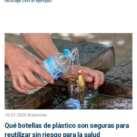
reciclaje con el ejemplo.
10.01.2025
Bienestar
Qué botellas de plástico son seguras para
reutilizar sin riesgo para la salud