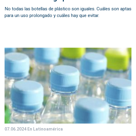
No todas las botellas de plástico son iguales. Cuáles son aptas
para un uso prolongado y cuáles hay que evitar.
07.06.2024
En Latinoamérica