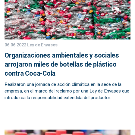
06.06.2022
Ley de Envases
Organizaciones ambientales y sociales
arrojaron miles de botellas de plástico
contra Coca-Cola
Realizaron una jornada de acción climática en la sede de la
empresa, en el marco del reclamo por una Ley de Envases que
introduzca la responsabilidad extendida del productor.