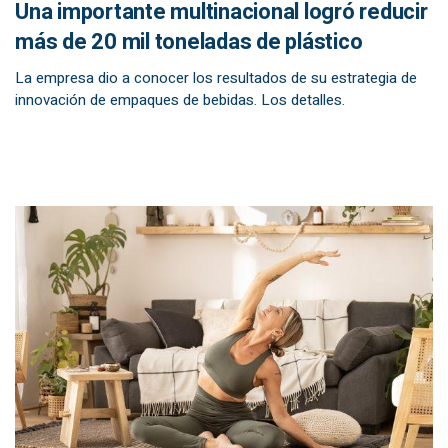
Una importante multinacional logró reducir
más de 20 mil toneladas de plástico
La empresa dio a conocer los resultados de su estrategia de
innovación de empaques de bebidas. Los detalles.