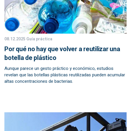
08.12.2025
Guía práctica
Por qué no hay que volver a reutilizar una
botella de plástico
Aunque parece un gesto práctico y económico, estudios
revelan que las botellas plásticas reutilizadas pueden acumular
altas concentraciones de bacterias.