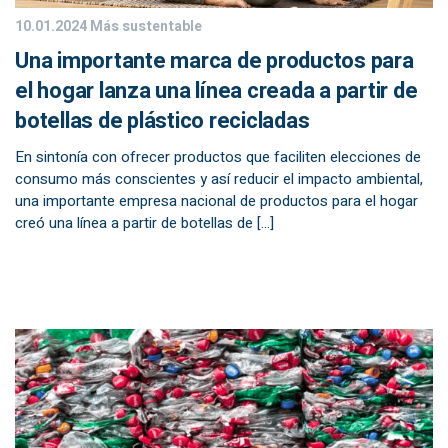
10.01.2024
Más sustentable
Una importante marca de productos para
el hogar lanza una línea creada a partir de
botellas de plástico recicladas
En sintonía con ofrecer productos que faciliten elecciones de
consumo más conscientes y así reducir el impacto ambiental,
una importante empresa nacional de productos para el hogar
creó una línea a partir de botellas de […]