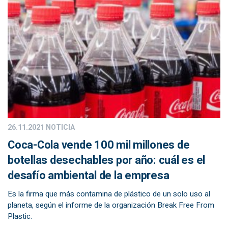
26.11.2021
NOTICIA
Coca-Cola vende 100 mil millones de
botellas desechables por año: cuál es el
desafío ambiental de la empresa
Es la firma que más contamina de plástico de un solo uso al
planeta, según el informe de la organización Break Free From
Plastic.