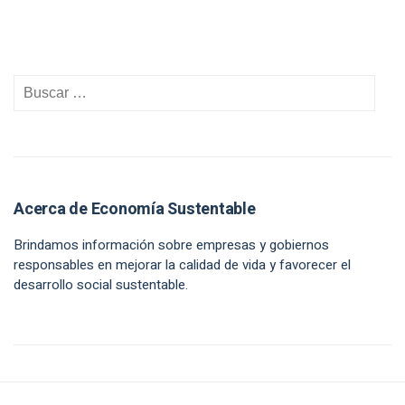
Acerca de Economía Sustentable
Brindamos información sobre empresas y gobiernos
responsables en mejorar la calidad de vida y favorecer el
desarrollo social sustentable.