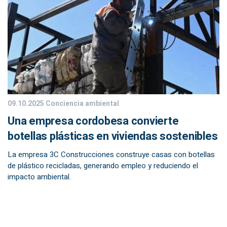
09.10.2025
Conciencia ambiental
Una empresa cordobesa convierte
botellas plásticas en viviendas sostenibles
La empresa 3C Construcciones construye casas con botellas
de plástico recicladas, generando empleo y reduciendo el
impacto ambiental.