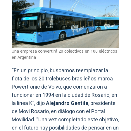
Una empresa convertirá 20 colectivos en 100 eléctricos
en Argentina
“En un principio, buscamos reemplazar la
flota de los 20 trolebuses brasileños marca
Powertronic de Volvo, que comenzaron a
funcionar en 1994 en la ciudad de Rosario, en
la línea K”, dijo
Alejandro Gentile
, presidente
de Movi Rosario, en diálogo con el Portal
Movilidad. “Una vez completado este objetivo,
en el futuro hay posibilidades de pensar en un