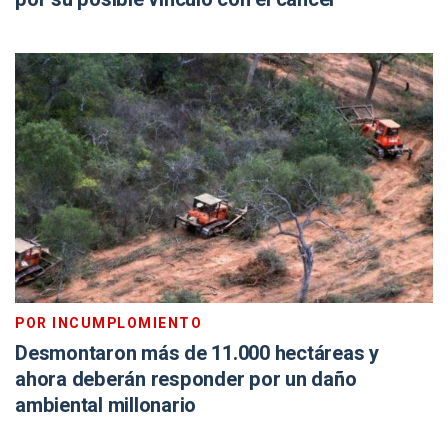
POR INCUMPLOMIENTO
Desmontaron más de 11.000 hectáreas y
ahora deberán responder por un daño
ambiental millonario