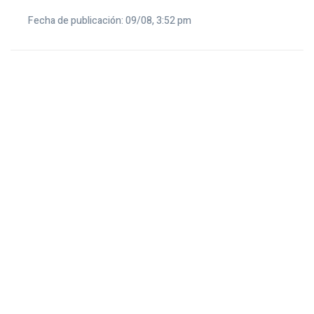
Fecha de publicación: 09/08, 3:52 pm