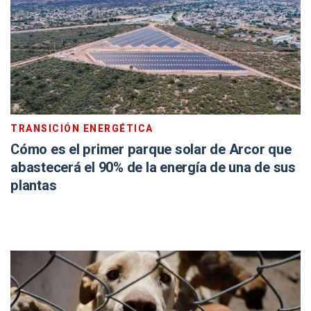
TRANSICIÓN ENERGÉTICA
Cómo es el primer parque solar de Arcor que
abastecerá el 90% de la energía de una de sus
plantas