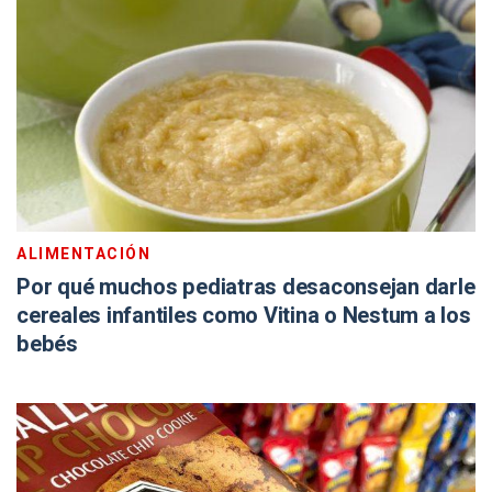
ALIMENTACIÓN
Por qué muchos pediatras desaconsejan darle
cereales infantiles como Vitina o Nestum a los
bebés