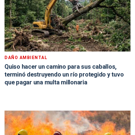
DAÑO AMBIENTAL
Quiso hacer un camino para sus caballos,
terminó destruyendo un río protegido y tuvo
que pagar una multa millonaria