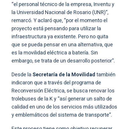
“el personal técnico de la empresa, Inventu y
la Universidad Nacional de Rosario (UNR)”,
remarcó. Y aclaró que, “por el momento el
proyecto está pensando para utilizar la
infraestructura ya existente. Pero no quita
que se pueda pensar en una alternativa, que
es la movilidad eléctrica a batería. Sin
embargo, se trata de un desarrollo posterior”.
Desde la
Secretaría de la Movilidad
también
indicaron que a través del programa de
Reconversión Eléctrica, se busca renovar los
trolebuses de la K y “así generar un salto de
calidad en uno de los servicios más utilizados
y emblemáticos del sistema de transporte”.
Este proceso tiene como objetivo recuperar