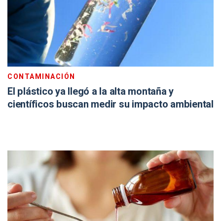
CONTAMINACIÓN
El plástico ya llegó a la alta montaña y
científicos buscan medir su impacto ambiental