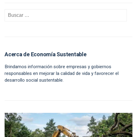
Acerca de Economía Sustentable
Brindamos información sobre empresas y gobiernos
responsables en mejorar la calidad de vida y favorecer el
desarrollo social sustentable.