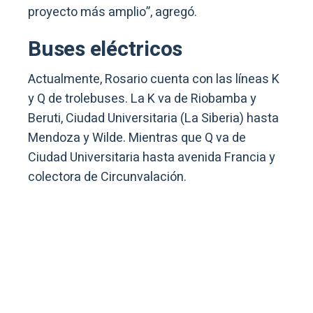
proyecto más amplio”, agregó.
Buses eléctricos
Actualmente, Rosario cuenta con las líneas K
y Q de trolebuses. La K va de Riobamba y
Beruti, Ciudad Universitaria (La Siberia) hasta
Mendoza y Wilde. Mientras que Q va de
Ciudad Universitaria hasta avenida Francia y
colectora de Circunvalación.