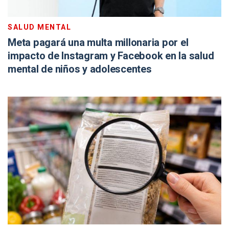
SALUD MENTAL
Meta pagará una multa millonaria por el
impacto de Instagram y Facebook en la salud
mental de niños y adolescentes