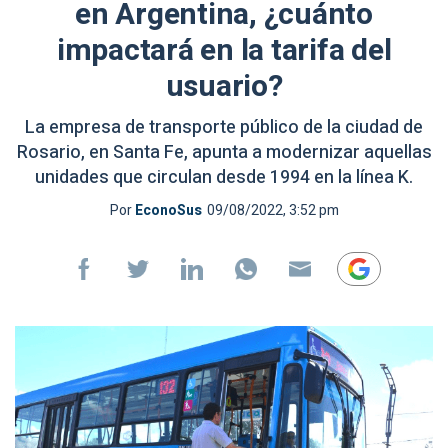
en Argentina, ¿cuánto
impactará en la tarifa del
usuario?
La empresa de transporte público de la ciudad de
Rosario, en Santa Fe, apunta a modernizar aquellas
unidades que circulan desde 1994 en la línea K.
Por
EconoSus
09/08/2022, 3:52 pm