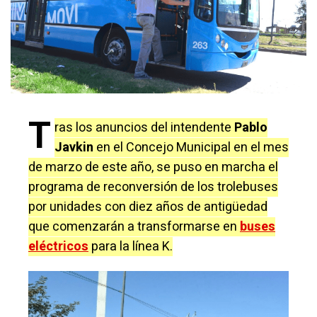
T
ras los anuncios del intendente
Pablo
Javkin
en el Concejo Municipal en el mes
de marzo de este año, se puso en marcha el
programa de reconversión de los trolebuses
por unidades con diez años de antigüedad
que comenzarán a transformarse en
buses
eléctricos
para la línea K.