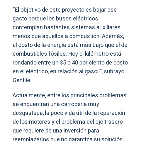
“El objetivo de este proyecto es bajar ese
gasto porque los buses eléctricos
contemplan bastantes sistemas auxiliares
menos que aquellos a combustión. Además,
el costo de la energía está más bajo que el de
combustibles fósiles. Hoy el kilómetro está
rondando entre un 35 o 40 por ciento de costo
en el eléctrico, en relación al gasoil”, subrayó
Gentile.
Actualmente, entre los principales problemas
se encuentran una carrocería muy
desgastada, la poco vida útil de la reparación
de los motores y el problema del eje trasero
que requiere de una inversión para
reemplazarlos que no garantiza su solución.