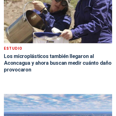
ESTUDIO
Los microplásticos también llegaron al
Aconcagua y ahora buscan medir cuánto daño
provocaron