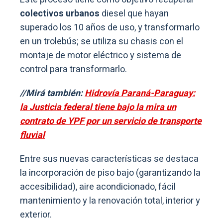
colectivos urbanos
diesel que hayan
superado los 10 años de uso, y transformarlo
en un trolebús; se utiliza su chasis con el
montaje de motor eléctrico y sistema de
control para transformarlo.
//Mirá también:
Hidrovía Paraná-Paraguay:
la Justicia federal tiene bajo la mira un
contrato de YPF por un servicio de transporte
fluvial
Entre sus nuevas características se destaca
la incorporación de piso bajo (garantizando la
accesibilidad), aire acondicionado, fácil
mantenimiento y la renovación total, interior y
exterior.