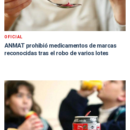
OFICIAL
ANMAT prohibió medicamentos de marcas
reconocidas tras el robo de varios lotes