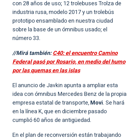
con 28 años de uso; 12 trolebuses Trolza de
industria rusa, modelo 2017 y un trolebús
prototipo ensamblado en nuestra ciudad
sobre la base de un ómnibus usado; el
número 33.
//Mirá también:
C40: el encuentro Camino
Federal pasó por Rosario, en medio del humo
por las quemas en las islas
El anuncio de Javkin apunta a ampliar esta
idea con ómnibus Mercedes Benz de la propia
empresa estatal de transporte,
Movi
. Se hará
en la línea K, que en diciembre pasado
cumplió 60 años de antigüedad.
En el plan de reconversión están trabajando