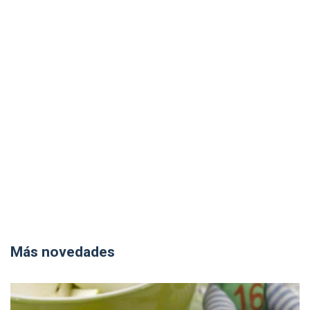
Más novedades