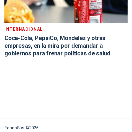
INTERNACIONAL
Coca-Cola, PepsiCo, Mondelēz y otras
empresas, en la mira por demandar a
gobiernos para frenar políticas de salud
EconoSus ©2026