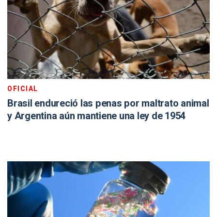
OFICIAL
Brasil endureció las penas por maltrato animal
y Argentina aún mantiene una ley de 1954