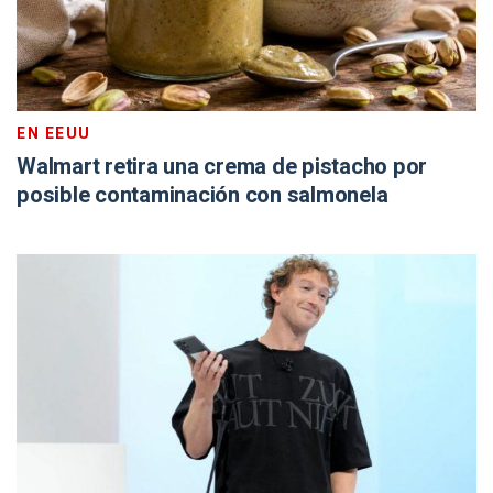
EN EEUU
Walmart retira una crema de pistacho por
posible contaminación con salmonela