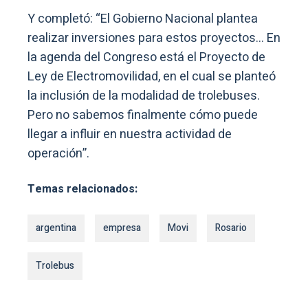
Y completó: “El Gobierno Nacional plantea
realizar inversiones para estos proyectos… En
la agenda del Congreso está el Proyecto de
Ley de Electromovilidad, en el cual se planteó
la inclusión de la modalidad de trolebuses.
Pero no sabemos finalmente cómo puede
llegar a influir en nuestra actividad de
operación”.
Temas relacionados:
argentina
empresa
Movi
Rosario
Trolebus