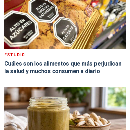
ESTUDIO
Cuáles son los alimentos que más perjudican
la salud y muchos consumen a diario