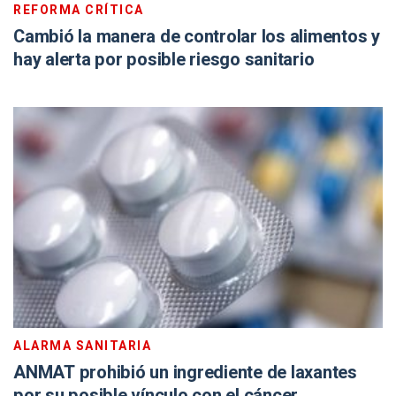
REFORMA CRÍTICA
Cambió la manera de controlar los alimentos y
hay alerta por posible riesgo sanitario
ALARMA SANITARIA
ANMAT prohibió un ingrediente de laxantes
por su posible vínculo con el cáncer