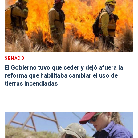
SENADO
El Gobierno tuvo que ceder y dejó afuera la
reforma que habilitaba cambiar el uso de
tierras incendiadas