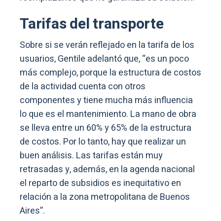
Tarifas del transporte
Sobre si se verán reflejado en la tarifa de los
usuarios, Gentile adelantó que, “es un poco
más complejo, porque la estructura de costos
de la actividad cuenta con otros
componentes y tiene mucha más influencia
lo que es el mantenimiento. La mano de obra
se lleva entre un 60% y 65% de la estructura
de costos. Por lo tanto, hay que realizar un
buen análisis. Las tarifas están muy
retrasadas y, además, en la agenda nacional
el reparto de subsidios es inequitativo en
relación a la zona metropolitana de Buenos
Aires”.