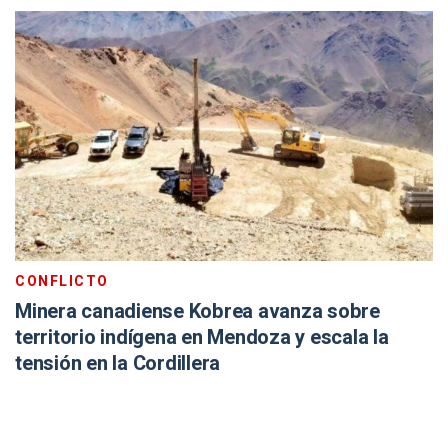
CONFLICTO
Minera canadiense Kobrea avanza sobre
territorio indígena en Mendoza y escala la
tensión en la Cordillera