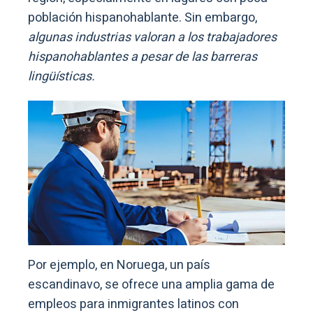
población hispanohablante. Sin embargo,
algunas industrias valoran a los trabajadores
hispanohablantes a pesar de las barreras
lingüísticas.
Por ejemplo, en Noruega, un país
escandinavo, se ofrece una amplia gama de
empleos para inmigrantes latinos con