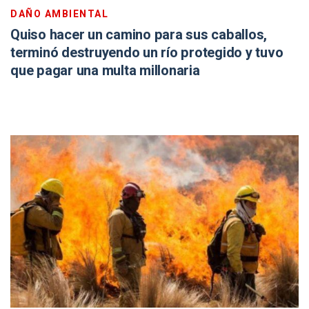
DAÑO AMBIENTAL
Quiso hacer un camino para sus caballos,
terminó destruyendo un río protegido y tuvo
que pagar una multa millonaria