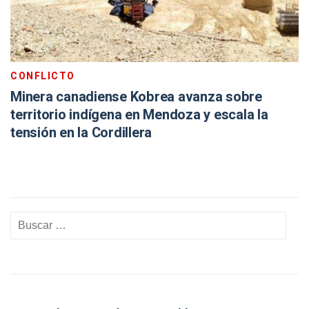
CONFLICTO
Minera canadiense Kobrea avanza sobre
territorio indígena en Mendoza y escala la
tensión en la Cordillera