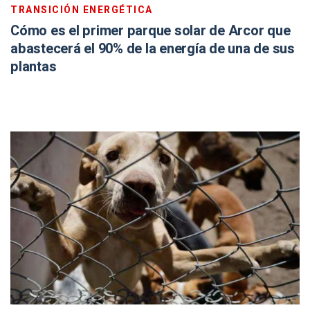
TRANSICIÓN ENERGÉTICA
Cómo es el primer parque solar de Arcor que
abastecerá el 90% de la energía de una de sus
plantas