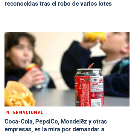
reconocidas tras el robo de varios lotes
INTERNACIONAL
Coca-Cola, PepsiCo, Mondelēz y otras
empresas, en la mira por demandar a