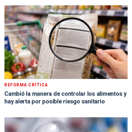
REFORMA CRÍTICA
Cambió la manera de controlar los alimentos y
hay alerta por posible riesgo sanitario