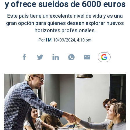
y ofrece sueldos de 6000 euros
Este país tiene un excelente nivel de vida y es una
gran opción para quienes desean explorar nuevos
horizontes profesionales.
Por
I M
10/09/2024, 4:10 pm