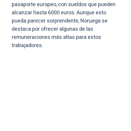
pasaporte europeo, con sueldos que pueden
alcanzar hasta 6000 euros. Aunque esto
pueda parecer sorprendente, Noruega se
destaca por ofrecer algunas de las
remuneraciones más altas para estos
trabajadores.