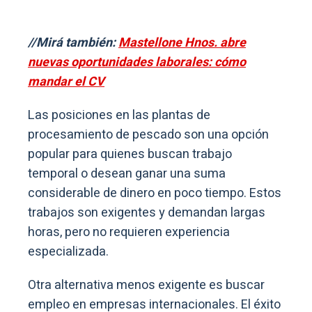
//Mirá también:
Mastellone Hnos. abre
nuevas oportunidades laborales: cómo
mandar el CV
Las posiciones en las plantas de
procesamiento de pescado son una opción
popular para quienes buscan trabajo
temporal o desean ganar una suma
considerable de dinero en poco tiempo. Estos
trabajos son exigentes y demandan largas
horas, pero no requieren experiencia
especializada.
Otra alternativa menos exigente es buscar
empleo en empresas internacionales. El éxito