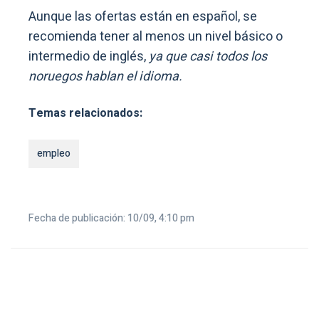
Aunque las ofertas están en español, se
recomienda tener al menos un nivel básico o
intermedio de inglés,
ya que casi todos los
noruegos hablan el idioma.
Temas relacionados:
empleo
Fecha de publicación: 10/09, 4:10 pm