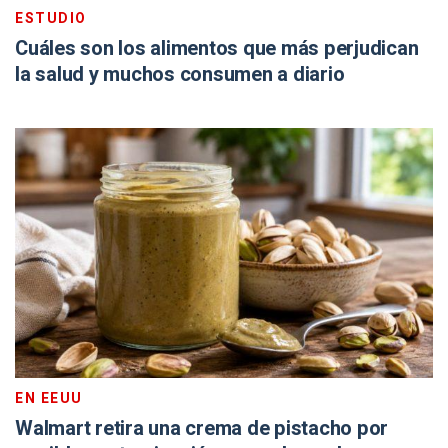
ESTUDIO
Cuáles son los alimentos que más perjudican
la salud y muchos consumen a diario
EN EEUU
Walmart retira una crema de pistacho por