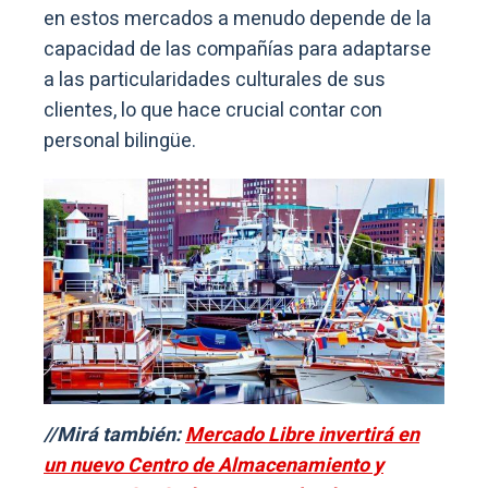
en estos mercados a menudo depende de la
capacidad de las compañías para adaptarse
a las particularidades culturales de sus
clientes, lo que hace crucial contar con
personal bilingüe.
//Mirá también:
Mercado Libre invertirá en
un nuevo Centro de Almacenamiento y