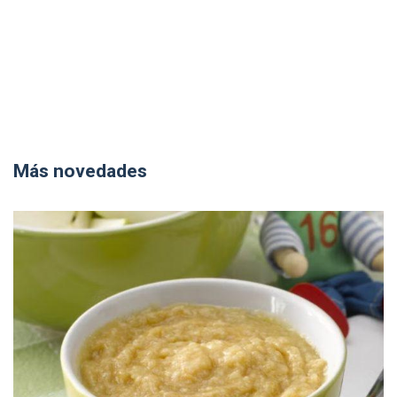
Más novedades