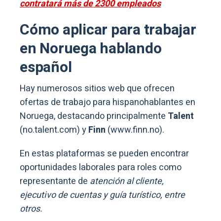
contratará más de 2300 empleados
Cómo aplicar para trabajar
en Noruega hablando
español
Hay numerosos sitios web que ofrecen
ofertas de trabajo para hispanohablantes en
Noruega, destacando principalmente
Talent
(no.talent.com) y
Finn
(www.finn.no).
En estas plataformas se pueden encontrar
oportunidades laborales para roles como
representante de
atención al cliente,
ejecutivo de cuentas y guía turístico, entre
otros.