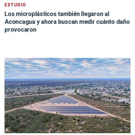
ESTUDIO
Los microplásticos también llegaron al
Aconcagua y ahora buscan medir cuánto daño
provocaron