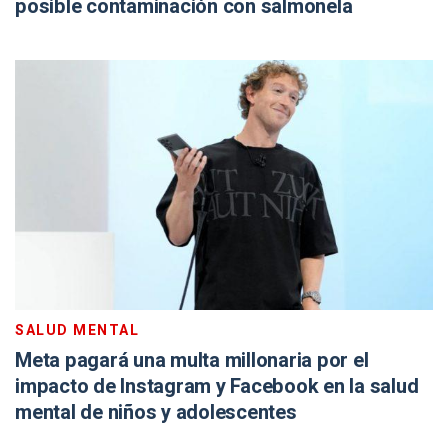
posible contaminación con salmonela
SALUD MENTAL
Meta pagará una multa millonaria por el
impacto de Instagram y Facebook en la salud
mental de niños y adolescentes