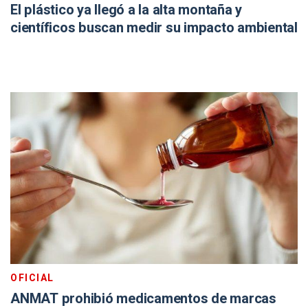
El plástico ya llegó a la alta montaña y
científicos buscan medir su impacto ambiental
OFICIAL
ANMAT prohibió medicamentos de marcas