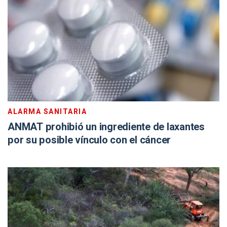
ALARMA SANITARIA
ANMAT prohibió un ingrediente de laxantes
por su posible vínculo con el cáncer