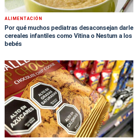
ALIMENTACIÓN
Por qué muchos pediatras desaconsejan darle
cereales infantiles como Vitina o Nestum a los
bebés