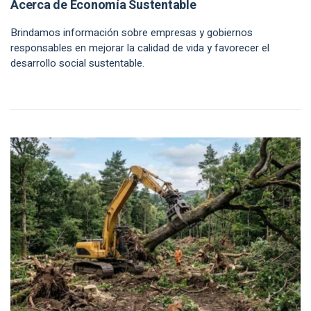
Acerca de Economía Sustentable
Brindamos información sobre empresas y gobiernos
responsables en mejorar la calidad de vida y favorecer el
desarrollo social sustentable.