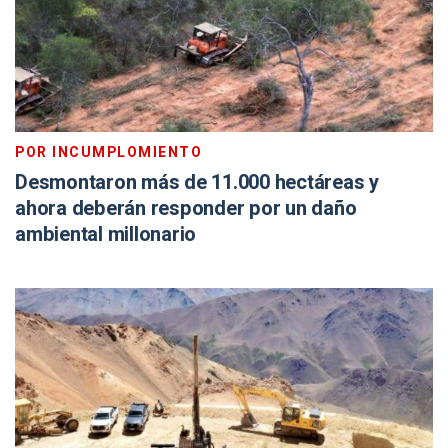
POR INCUMPLOMIENTO
Desmontaron más de 11.000 hectáreas y
ahora deberán responder por un daño
ambiental millonario