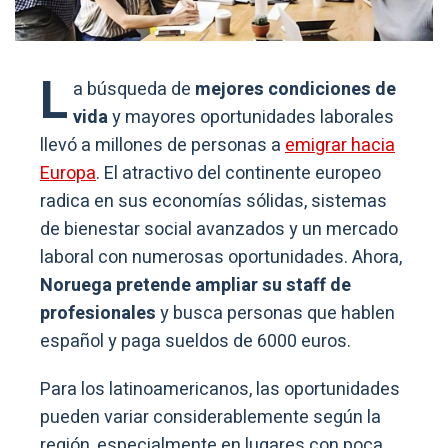
L
a búsqueda de
mejores condiciones de
vida
y mayores oportunidades laborales
llevó a millones de personas a
emigrar hacia
Europa
. El atractivo del continente europeo
radica en sus economías sólidas, sistemas
de bienestar social avanzados y un mercado
laboral con numerosas oportunidades. Ahora,
Noruega pretende ampliar su staff de
profesionales
y busca personas que hablen
español y paga sueldos de 6000 euros.
Para los latinoamericanos, las oportunidades
pueden variar considerablemente según la
región, especialmente en lugares con poca