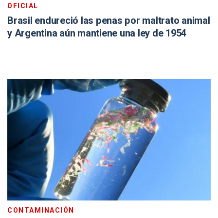
OFICIAL
Brasil endureció las penas por maltrato animal
y Argentina aún mantiene una ley de 1954
CONTAMINACIÓN