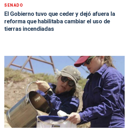
SENADO
El Gobierno tuvo que ceder y dejó afuera la
reforma que habilitaba cambiar el uso de
tierras incendiadas