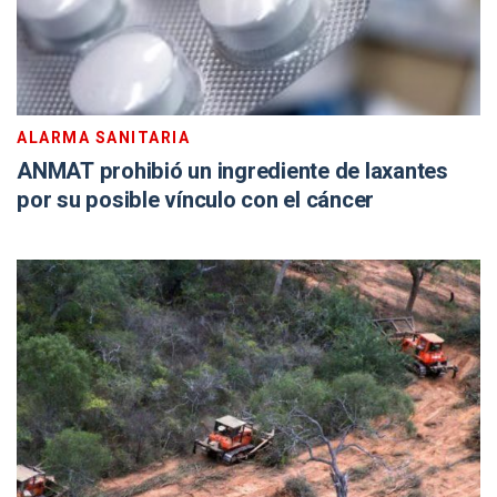
ALARMA SANITARIA
ANMAT prohibió un ingrediente de laxantes
por su posible vínculo con el cáncer