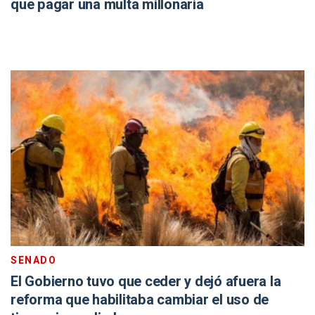
que pagar una multa millonaria
SENADO
El Gobierno tuvo que ceder y dejó afuera la
reforma que habilitaba cambiar el uso de