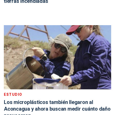
tierras incendiadas
ESTUDIO
Los microplásticos también llegaron al
Aconcagua y ahora buscan medir cuánto daño