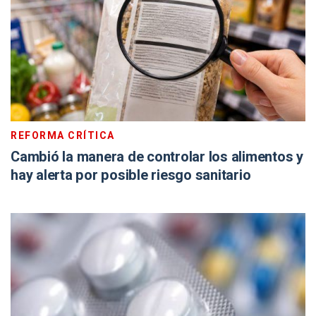
REFORMA CRÍTICA
Cambió la manera de controlar los alimentos y
hay alerta por posible riesgo sanitario