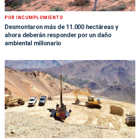
POR INCUMPLOMIENTO
Desmontaron más de 11.000 hectáreas y
ahora deberán responder por un daño
ambiental millonario