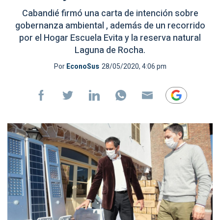
Cabandié firmó una carta de intención sobre
gobernanza ambiental , además de un recorrido
por el Hogar Escuela Evita y la reserva natural
Laguna de Rocha.
Por
EconoSus
28/05/2020, 4:06 pm