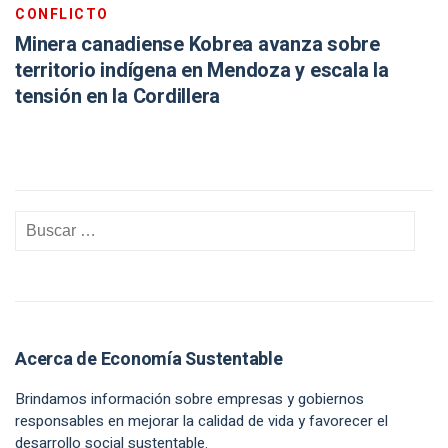
CONFLICTO
Minera canadiense Kobrea avanza sobre
territorio indígena en Mendoza y escala la
tensión en la Cordillera
Acerca de Economía Sustentable
Brindamos información sobre empresas y gobiernos
responsables en mejorar la calidad de vida y favorecer el
desarrollo social sustentable.