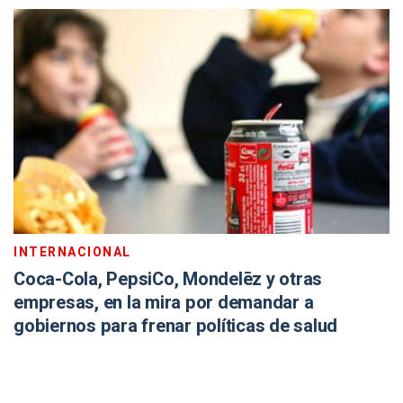
INTERNACIONAL
Coca-Cola, PepsiCo, Mondelēz y otras
empresas, en la mira por demandar a
gobiernos para frenar políticas de salud