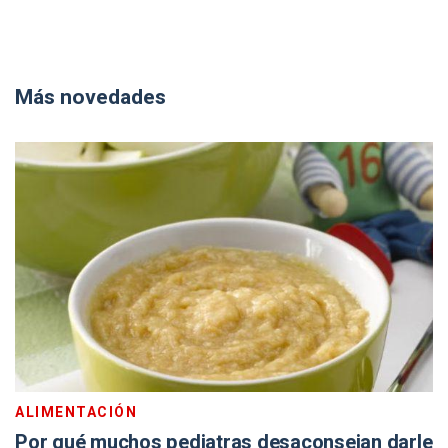
Más novedades
ALIMENTACIÓN
Por qué muchos pediatras desaconsejan darle