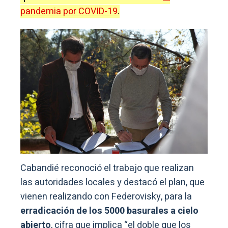
pandemia por COVID-19
.
Cabandié reconoció el trabajo que realizan
las autoridades locales y destacó el plan, que
vienen realizando con Federovisky, para la
erradicación de los 5000 basurales a cielo
abierto
, cifra que implica “el doble que los