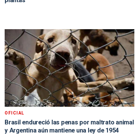
plantas
OFICIAL
Brasil endureció las penas por maltrato animal
y Argentina aún mantiene una ley de 1954