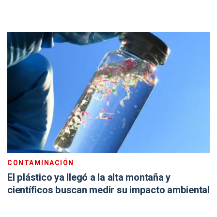
CONTAMINACIÓN
El plástico ya llegó a la alta montaña y
científicos buscan medir su impacto ambiental