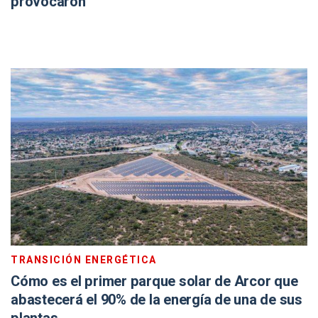
provocaron
TRANSICIÓN ENERGÉTICA
Cómo es el primer parque solar de Arcor que
abastecerá el 90% de la energía de una de sus