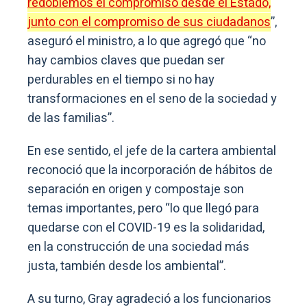
redoblemos el compromiso desde el Estado,
junto con el compromiso de sus ciudadanos
”,
aseguró el ministro, a lo que agregó que “no
hay cambios claves que puedan ser
perdurables en el tiempo si no hay
transformaciones en el seno de la sociedad y
de las familias”.
En ese sentido, el jefe de la cartera ambiental
reconoció que la incorporación de hábitos de
separación en origen y compostaje son
temas importantes, pero “lo que llegó para
quedarse con el COVID-19 es la solidaridad,
en la construcción de una sociedad más
justa, también desde los ambiental”.
A su turno, Gray agradeció a los funcionarios