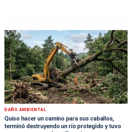
DAÑO AMBIENTAL
Quiso hacer un camino para sus caballos,
terminó destruyendo un río protegido y tuvo