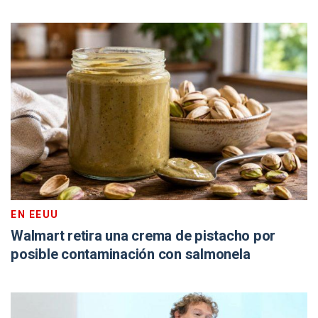
EN EEUU
Walmart retira una crema de pistacho por
posible contaminación con salmonela