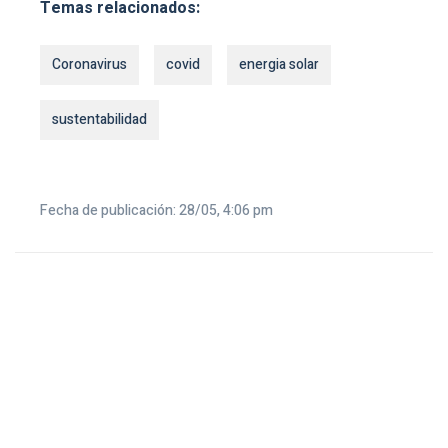
Temas relacionados:
Coronavirus
covid
energia solar
sustentabilidad
Fecha de publicación: 28/05, 4:06 pm