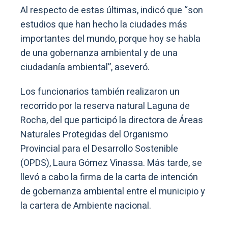
Al respecto de estas últimas, indicó que “son
estudios que han hecho la ciudades más
importantes del mundo, porque hoy se habla
de una gobernanza ambiental y de una
ciudadanía ambiental”, aseveró.
Los funcionarios también realizaron un
recorrido por la reserva natural Laguna de
Rocha, del que participó la directora de Áreas
Naturales Protegidas del Organismo
Provincial para el Desarrollo Sostenible
(OPDS), Laura Gómez Vinassa. Más tarde, se
llevó a cabo la firma de la carta de intención
de gobernanza ambiental entre el municipio y
la cartera de Ambiente nacional.