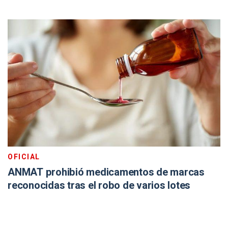
OFICIAL
ANMAT prohibió medicamentos de marcas
reconocidas tras el robo de varios lotes