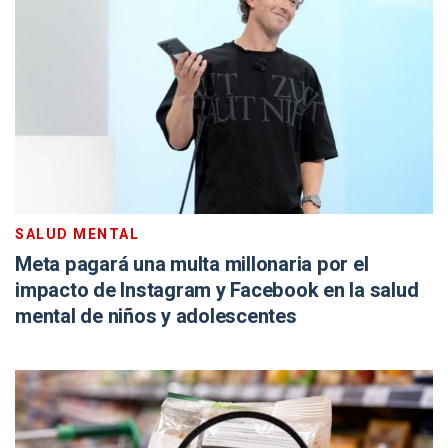
SALUD MENTAL
Meta pagará una multa millonaria por el
impacto de Instagram y Facebook en la salud
mental de niños y adolescentes