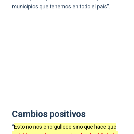
municipios que tenemos en todo el país”.
Cambios positivos
“
Esto no nos enorgullece sino que hace que