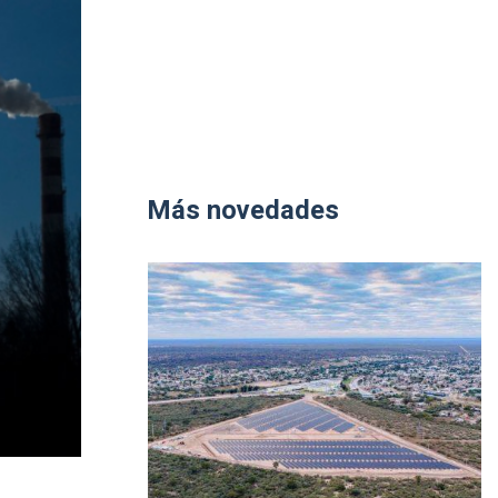
Más novedades