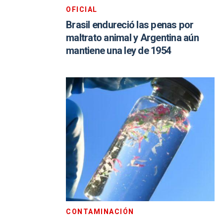
OFICIAL
Brasil endureció las penas por
maltrato animal y Argentina aún
mantiene una ley de 1954
CONTAMINACIÓN