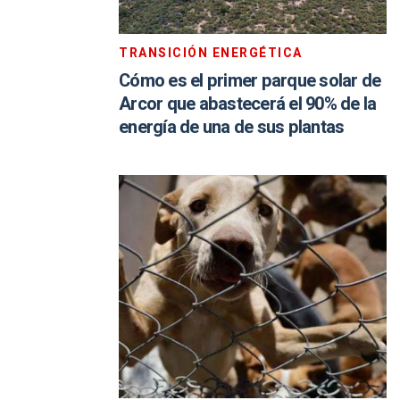
TRANSICIÓN ENERGÉTICA
Cómo es el primer parque solar de
Arcor que abastecerá el 90% de la
energía de una de sus plantas