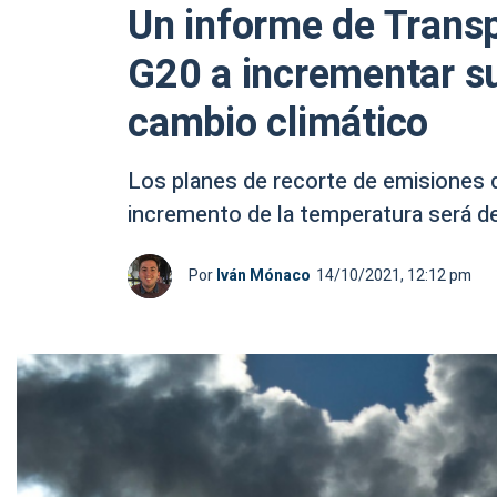
Un informe de Transp
G20 a incrementar s
cambio climático
Los planes de recorte de emisiones 
incremento de la temperatura será de 
Por
Iván Mónaco
14/10/2021, 12:12 pm