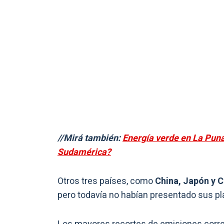
//Mirá también:
Energía verde en La Pun
Sudamérica?
Otros tres países, como
China, Japón y C
pero todavía no habían presentado sus pl