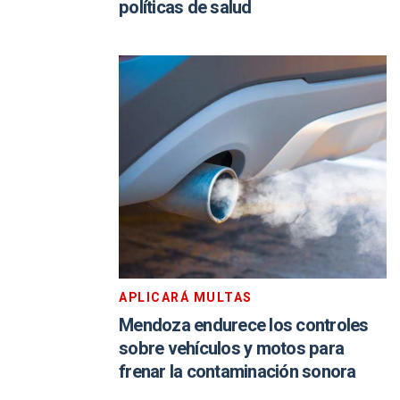
políticas de salud
APLICARÁ MULTAS
Mendoza endurece los controles
sobre vehículos y motos para
frenar la contaminación sonora