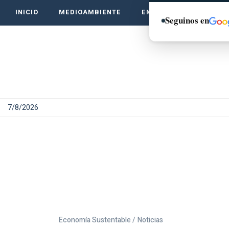
INICIO
MEDIOAMBIENTE
EMPRENDE VERDE
Seguinos en
7/8/2026
Economía Sustentable /
Noticias