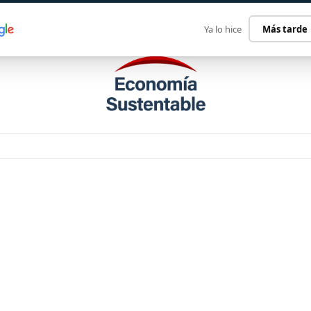
ECONOMÍA SUSTENTABLE
INTERNACIONAL
CONTACT
Ya lo hice
Más tarde