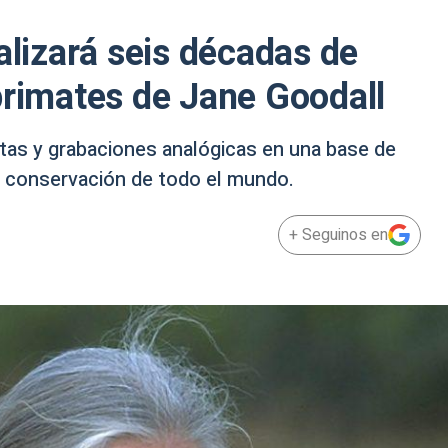
alizará seis décadas de
primates de Jane Goodall
tas y grabaciones analógicas en una base de
e conservación de todo el mundo.
+ Seguinos en