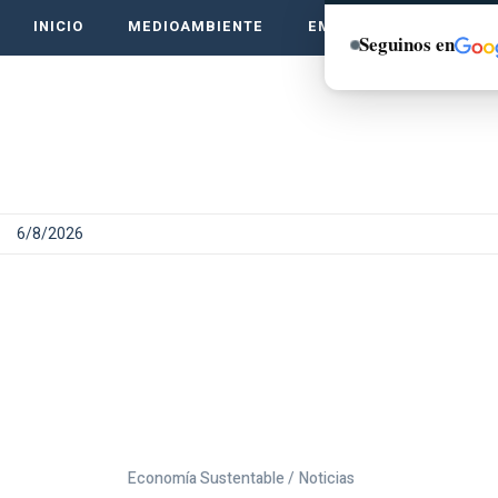
INICIO
MEDIOAMBIENTE
EMPRENDE VERDE
Seguinos en
6/8/2026
Economía Sustentable /
Noticias