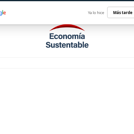
ECONOMÍA SUSTENTABLE
INTERNACIONAL
CONTACT
Ya lo hice
Más tarde