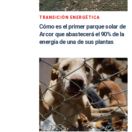
TRANSICIÓN ENERGÉTICA
Cómo es el primer parque solar de
Arcor que abastecerá el 90% de la
energía de una de sus plantas