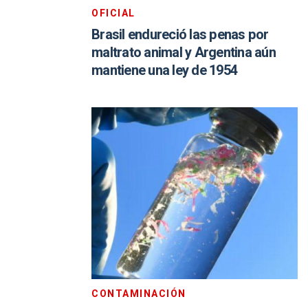
OFICIAL
Brasil endureció las penas por
maltrato animal y Argentina aún
mantiene una ley de 1954
CONTAMINACIÓN