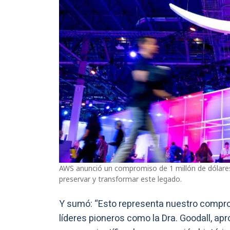
AWS anunció un compromiso de 1 millón de dólares
preservar y transformar este legado.
Y sumó: “Esto representa nuestro comprom
líderes pioneros como la Dra. Goodall, apr