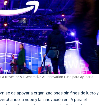
 a través de su Generative AI Innovation Fund para ayudar a
iso de apoyar a organizaciones sin fines de lucro y
ovechando la nube y la innovación en IA para el