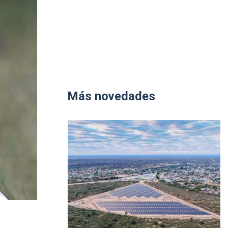
Más novedades