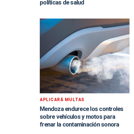
políticas de salud
APLICARÁ MULTAS
Mendoza endurece los controles
sobre vehículos y motos para
frenar la contaminación sonora