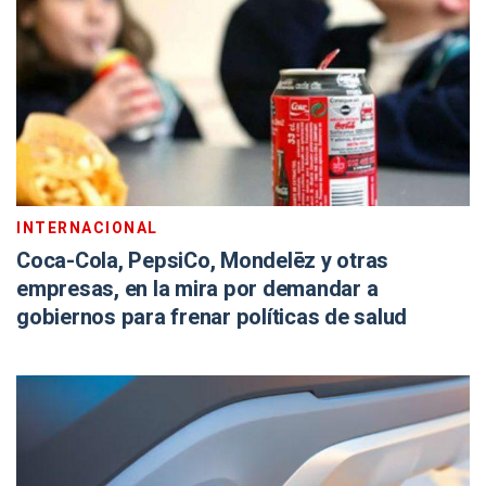
INTERNACIONAL
Coca-Cola, PepsiCo, Mondelēz y otras
empresas, en la mira por demandar a
gobiernos para frenar políticas de salud