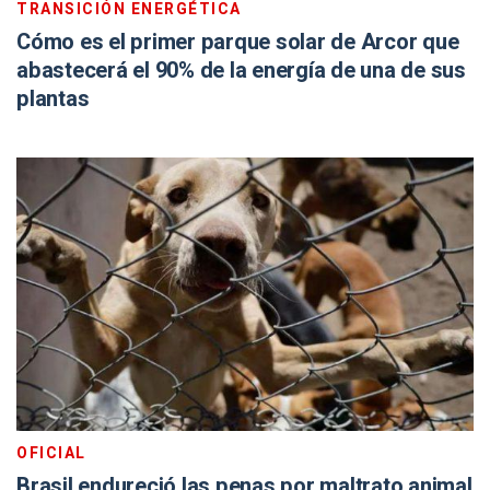
TRANSICIÓN ENERGÉTICA
Cómo es el primer parque solar de Arcor que
abastecerá el 90% de la energía de una de sus
plantas
OFICIAL
Brasil endureció las penas por maltrato animal