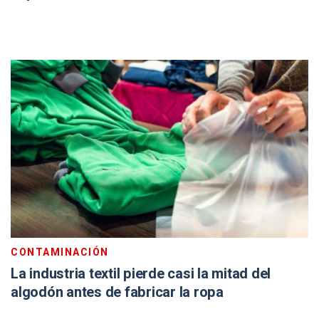
CONTAMINACIÓN
La industria textil pierde casi la mitad del
algodón antes de fabricar la ropa