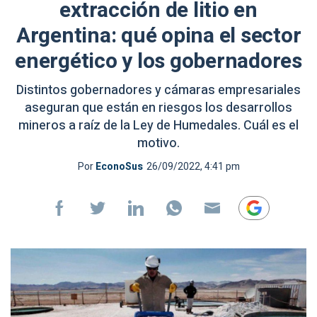
extracción de litio en
Argentina: qué opina el sector
energético y los gobernadores
Distintos gobernadores y cámaras empresariales
aseguran que están en riesgos los desarrollos
mineros a raíz de la Ley de Humedales. Cuál es el
motivo.
Por
EconoSus
26/09/2022, 4:41 pm