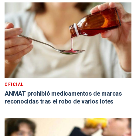
OFICIAL
ANMAT prohibió medicamentos de marcas
reconocidas tras el robo de varios lotes