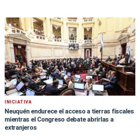
INICIATIVA
Neuquén endurece el acceso a tierras fiscales
mientras el Congreso debate abrirlas a
extranjeros