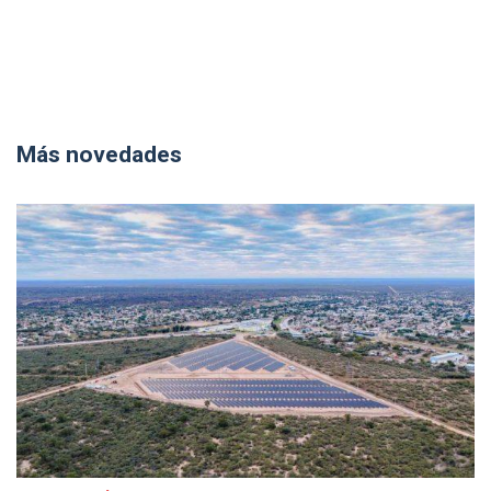
Más novedades