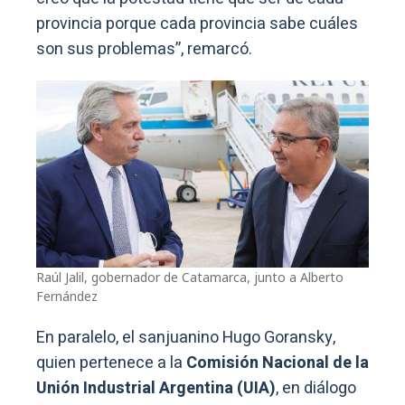
provincia porque cada provincia sabe cuáles
son sus problemas”, remarcó.
Raúl Jalil, gobernador de Catamarca, junto a Alberto
Fernández
En paralelo, el sanjuanino Hugo Goransky,
quien pertenece a la
Comisión Nacional de la
Unión Industrial Argentina (UIA)
, en diálogo