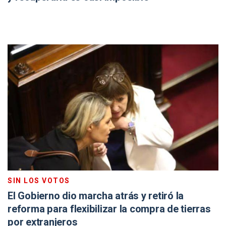
SIN LOS VOTOS
El Gobierno dio marcha atrás y retiró la
reforma para flexibilizar la compra de tierras
por extranjeros