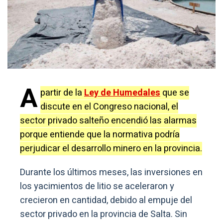
A
partir de la
Ley de Humedales
que se
discute en el Congreso nacional, el
sector privado salteño encendió las alarmas
porque entiende que la normativa podría
perjudicar el desarrollo minero en la provincia.
Durante los últimos meses, las inversiones en
los yacimientos de litio se aceleraron y
crecieron en cantidad, debido al empuje del
sector privado en la provincia de Salta. Sin