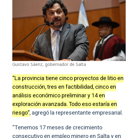
Gustavo Sáenz, gobernador de Salta
“La provincia tiene cinco proyectos de litio en
construcción, tres en factibilidad, cinco en
análisis económico preliminar y 14 en
exploración avanzada. Todo eso estaría en
riesgo”
, agregó la representante empresarial.
“Tenemos 17 meses de crecimiento
consecutivo en empleo minero en Salta y en