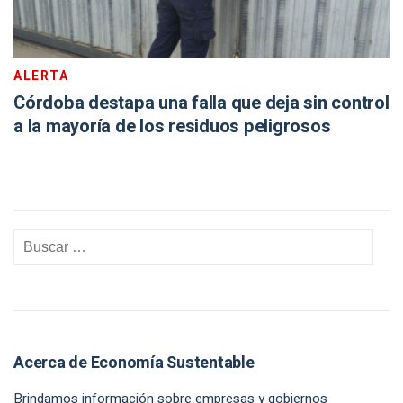
ALERTA
Córdoba destapa una falla que deja sin control
a la mayoría de los residuos peligrosos
Acerca de Economía Sustentable
Brindamos información sobre empresas y gobiernos