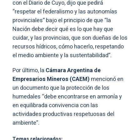
con el Diario de Cuyo, dijo que pedirá
“respetar el federalismo y las autonomías
provinciales” bajo el principio de que “la
Nación debe decir qué es lo que hay que
cuidar, y las provincias, que son dueñas de los
recursos hídricos, cómo hacerlo, respetando
el medio ambiente y la sustentabilidad”.
Por último, la
Cámara Argentina de
Empresarios Mineros (CAEM)
mencionó en
un documento que la protección de los
humedales ‘’debe encontrarse en armonía y
en equilibrada convivencia con las
actividades productivas respetuosas del
ambiente”.
Temas relacionados: