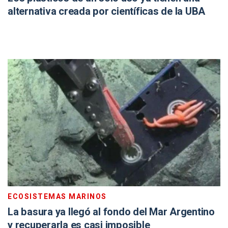
alternativa creada por científicas de la UBA
ECOSISTEMAS MARINOS
La basura ya llegó al fondo del Mar Argentino
y recuperarla es casi imposible