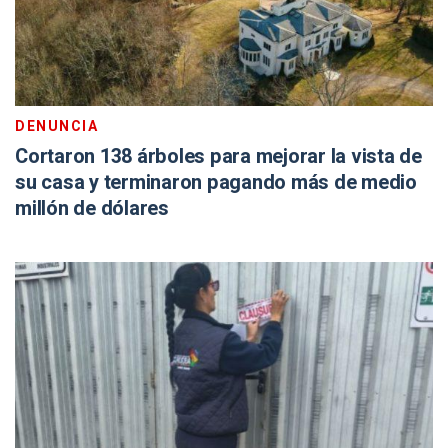
DENUNCIA
Cortaron 138 árboles para mejorar la vista de
su casa y terminaron pagando más de medio
millón de dólares