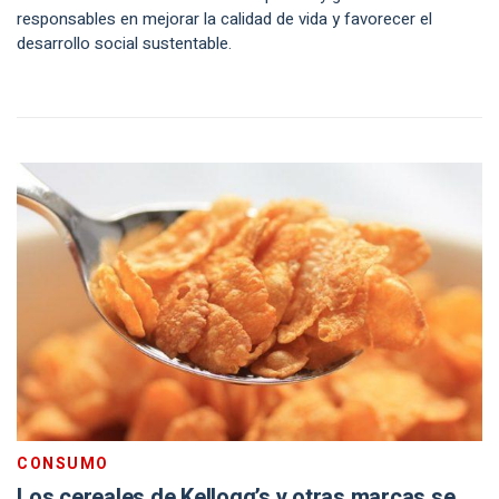
responsables en mejorar la calidad de vida y favorecer el
desarrollo social sustentable.
CONSUMO
Los cereales de Kellogg’s y otras marcas se