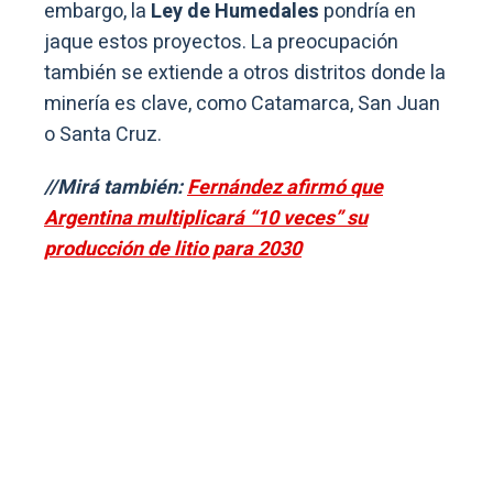
embargo, la
Ley de Humedales
pondría en
jaque estos proyectos. La preocupación
también se extiende a otros distritos donde la
minería es clave, como Catamarca, San Juan
o Santa Cruz.
//Mirá también:
Fernández afirmó que
Argentina multiplicará “10 veces” su
producción de litio para 2030