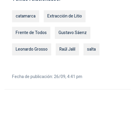
catamarca
Extracción de Litio
Frente de Todos
Gustavo Sáenz
Leonardo Grosso
Raúl Jalil
salta
Fecha de publicación: 26/09, 4:41 pm