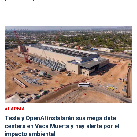
ALARMA
Tesla y OpenAI instalarán sus mega data
centers en Vaca Muerta y hay alerta por el
impacto ambiental