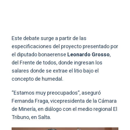
Este debate surge a partir de las
especificaciones del proyecto presentado por
el diputado bonaerense
Leonardo Grosso
,
del Frente de todos, donde ingresan los
salares donde se extrae el litio bajo el
concepto de humedal.
“Estamos muy preocupados”, aseguró
Fernanda Fraga, vicepresidenta de la Cámara
de Minería, en diálogo con el medio regional El
Tribuno, en Salta.