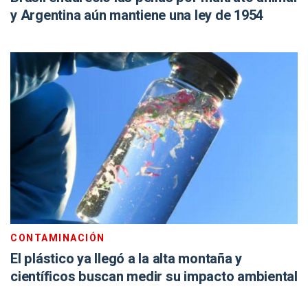
y Argentina aún mantiene una ley de 1954
CONTAMINACIÓN
El plástico ya llegó a la alta montaña y
científicos buscan medir su impacto ambiental