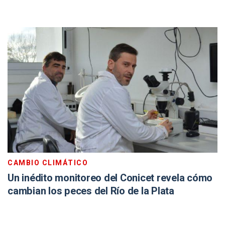
CAMBIO CLIMÁTICO
Un inédito monitoreo del Conicet revela cómo
cambian los peces del Río de la Plata