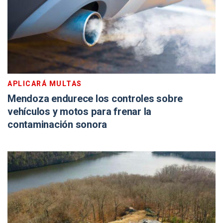
APLICARÁ MULTAS
Mendoza endurece los controles sobre
vehículos y motos para frenar la
contaminación sonora