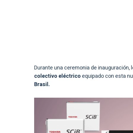
Durante una ceremonia de inauguración, l
colectivo eléctrico
equipado con esta nue
Brasil.