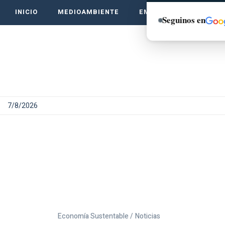
INICIO
MEDIOAMBIENTE
EMPRENDE VERDE
Seguinos en
7/8/2026
Economía Sustentable /
Noticias