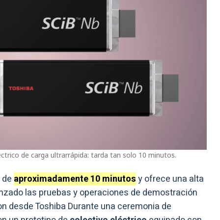
ctrico de carga ultrarrápida: tarda tan solo 10 minutos.
a de
aproximadamente 10 minutos
y ofrece una alta
enzado las pruebas y operaciones de demostración
aron desde Toshiba Durante una ceremonia de