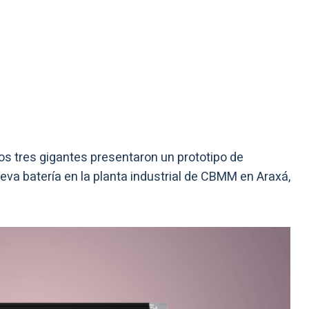
os tres gigantes presentaron un prototipo de
va batería en la planta industrial de CBMM en Araxá,