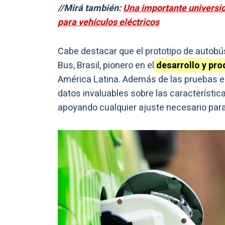
//Mirá también:
Una importante universid
para vehículos eléctricos
Cabe destacar que el prototipo de autobú
Bus, Brasil, pionero en el
desarrollo y pr
América Latina. Además de las pruebas en
datos invaluables sobre las característica
apoyando cualquier ajuste necesario para