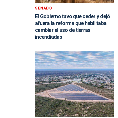
SENADO
El Gobierno tuvo que ceder y dejó
afuera la reforma que habilitaba
cambiar el uso de tierras
incendiadas