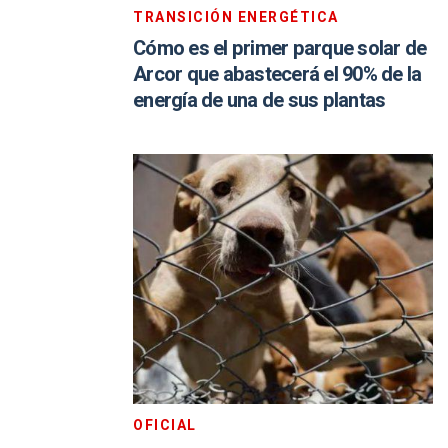
TRANSICIÓN ENERGÉTICA
Cómo es el primer parque solar de
Arcor que abastecerá el 90% de la
energía de una de sus plantas
OFICIAL