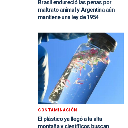
Brasil endureció las penas por
maltrato animal y Argentina aún
mantiene una ley de 1954
CONTAMINACIÓN
El plástico ya llegó a la alta
montaña y científicos buscan