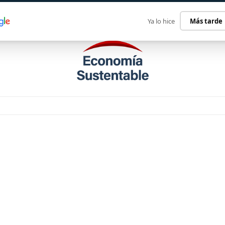
ECONOMÍA SUSTENTABLE
INTERNACIONAL
CONTACT
Ya lo hice
Más tarde