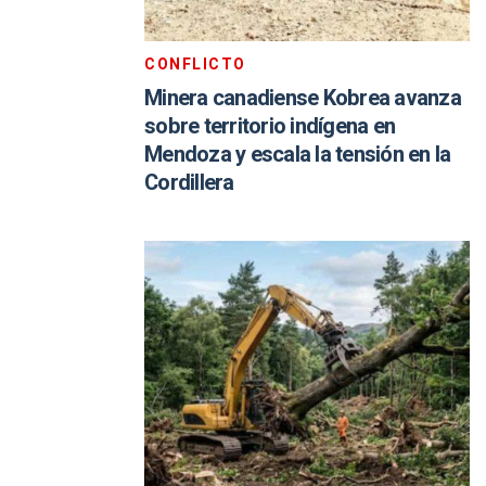
CONFLICTO
Minera canadiense Kobrea avanza
sobre territorio indígena en
Mendoza y escala la tensión en la
Cordillera