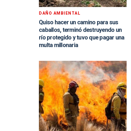
DAÑO AMBIENTAL
Quiso hacer un camino para sus
caballos, terminó destruyendo un
río protegido y tuvo que pagar una
multa millonaria