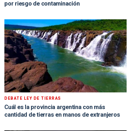
por riesgo de contaminación
DEBATE LEY DE TIERRAS
Cuál es la provincia argentina con más
cantidad de tierras en manos de extranjeros