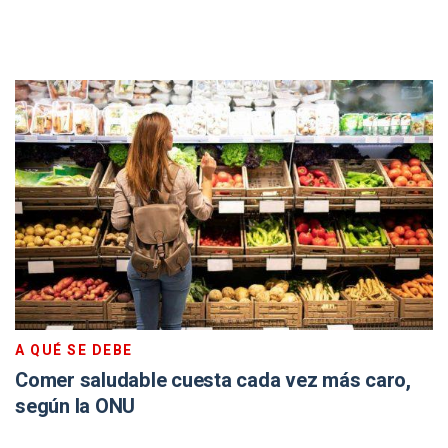
A QUÉ SE DEBE
Comer saludable cuesta cada vez más caro,
según la ONU