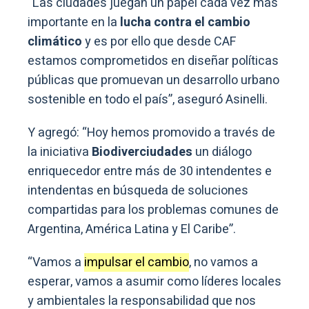
“Las ciudades juegan un papel cada vez más
importante en la
lucha contra el cambio
climático
y es por ello que desde CAF
estamos comprometidos en diseñar políticas
públicas que promuevan un desarrollo urbano
sostenible en todo el país”, aseguró Asinelli.
Y agregó: “Hoy hemos promovido a través de
la iniciativa
Biodiverciudades
un diálogo
enriquecedor entre más de 30 intendentes e
intendentas en búsqueda de soluciones
compartidas para los problemas comunes de
Argentina, América Latina y El Caribe”.
“Vamos a
impulsar el cambio
, no vamos a
esperar, vamos a asumir como líderes locales
y ambientales la responsabilidad que nos