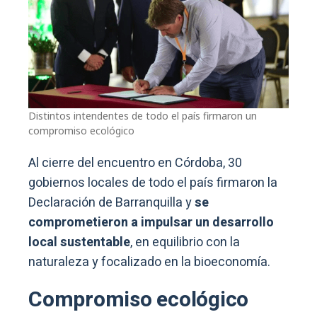
Distintos intendentes de todo el país firmaron un
compromiso ecológico
Al cierre del encuentro en Córdoba, 30
gobiernos locales de todo el país firmaron la
Declaración de Barranquilla y
se
comprometieron a impulsar un desarrollo
local sustentable
, en equilibrio con la
naturaleza y focalizado en la bioeconomía.
Compromiso ecológico