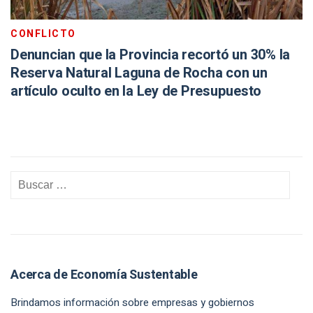
CONFLICTO
Denuncian que la Provincia recortó un 30% la
Reserva Natural Laguna de Rocha con un
artículo oculto en la Ley de Presupuesto
Acerca de Economía Sustentable
Brindamos información sobre empresas y gobiernos