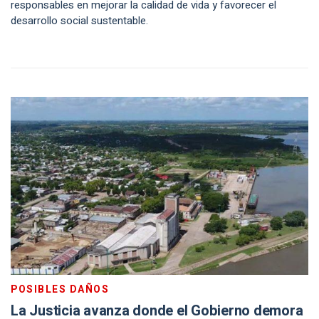
responsables en mejorar la calidad de vida y favorecer el
desarrollo social sustentable.
POSIBLES DAÑOS
La Justicia avanza donde el Gobierno demora