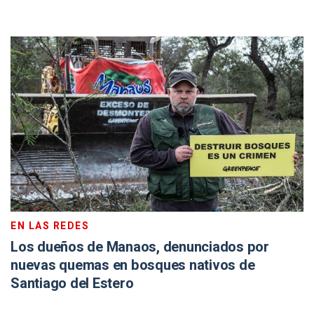
EN LAS REDES
Los dueños de Manaos, denunciados por
nuevas quemas en bosques nativos de
Santiago del Estero