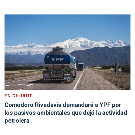
EN CHUBUT
Comodoro Rivadavia demandará a YPF por
los pasivos ambientales que dejó la actividad
petrolera