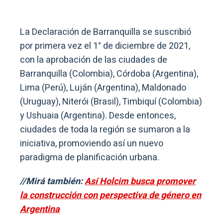
La Declaración de Barranquilla se suscribió
por primera vez el 1° de diciembre de 2021,
con la aprobación de las ciudades de
Barranquilla (Colombia), Córdoba (Argentina),
Lima (Perú), Luján (Argentina), Maldonado
(Uruguay), Niterói (Brasil), Timbiquí (Colombia)
y Ushuaia (Argentina). Desde entonces,
ciudades de toda la región se sumaron a la
iniciativa, promoviendo así un nuevo
paradigma de planificación urbana.
//Mirá también:
Así Holcim busca promover
la construcción con perspectiva de género en
Argentina