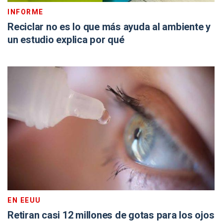
INFORME
Reciclar no es lo que más ayuda al ambiente y
un estudio explica por qué
EN EEUU
Retiran casi 12 millones de gotas para los ojos