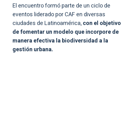
El encuentro formó parte de un ciclo de
eventos liderado por CAF en diversas
ciudades de Latinoamérica,
con el objetivo
de fomentar un modelo que incorpore de
manera efectiva la biodiversidad a la
gestión urbana.