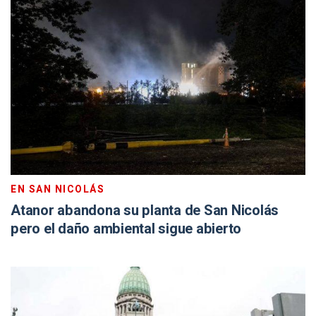
EN SAN NICOLÁS
Atanor abandona su planta de San Nicolás
pero el daño ambiental sigue abierto