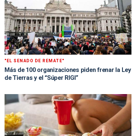
"EL SENADO DE REMATE"
Más de 100 organizaciones piden frenar la Ley
de Tierras y el “Súper RIGI”