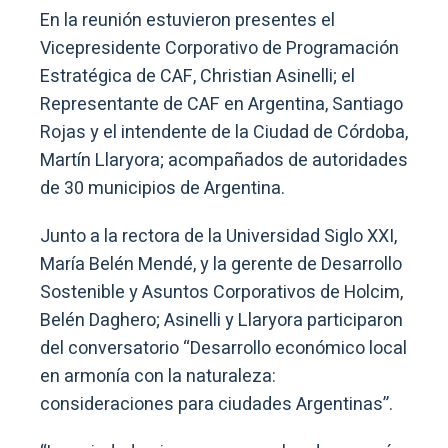
En la reunión estuvieron presentes el
Vicepresidente Corporativo de Programación
Estratégica de CAF, Christian Asinelli; el
Representante de CAF en Argentina, Santiago
Rojas y el intendente de la Ciudad de Córdoba,
Martín Llaryora; acompañados de autoridades
de 30 municipios de Argentina.
Junto a la rectora de la Universidad Siglo XXI,
María Belén Mendé, y la gerente de Desarrollo
Sostenible y Asuntos Corporativos de Holcim,
Belén Daghero; Asinelli y Llaryora participaron
del conversatorio “Desarrollo económico local
en armonía con la naturaleza:
consideraciones para ciudades Argentinas”.