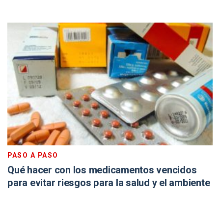
PASO A PASO
Qué hacer con los medicamentos vencidos
para evitar riesgos para la salud y el ambiente