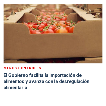
MENOS CONTROLES
El Gobierno facilita la importación de
alimentos y avanza con la desregulación
alimentaria