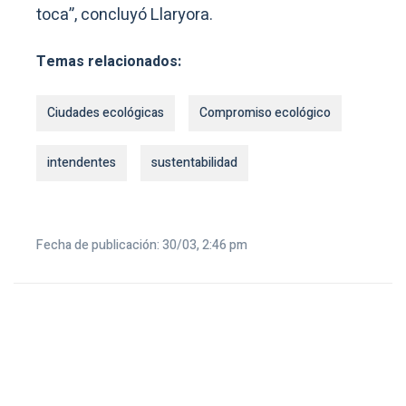
toca”, concluyó Llaryora.
Temas relacionados:
Ciudades ecológicas
Compromiso ecológico
intendentes
sustentabilidad
Fecha de publicación: 30/03, 2:46 pm