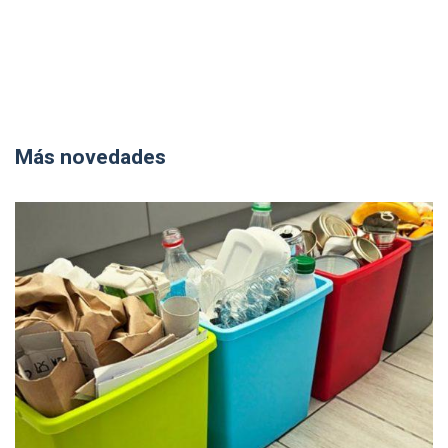
Más novedades