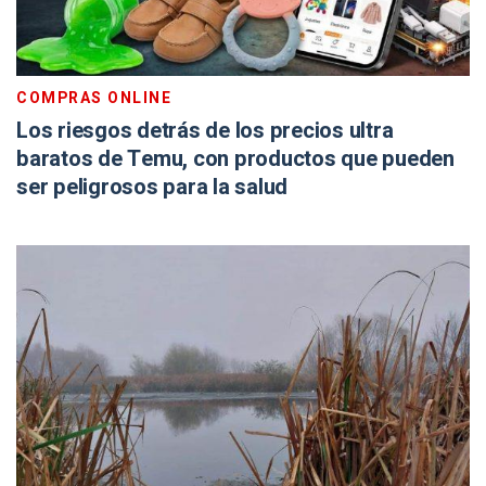
COMPRAS ONLINE
Los riesgos detrás de los precios ultra
baratos de Temu, con productos que pueden
ser peligrosos para la salud