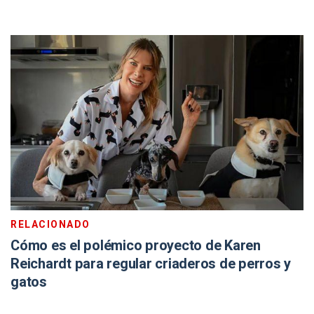
RELACIONADO
Cómo es el polémico proyecto de Karen
Reichardt para regular criaderos de perros y
gatos