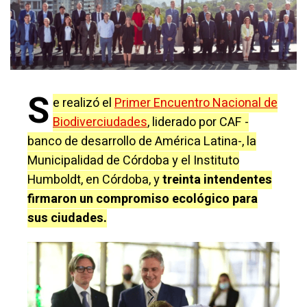
S
e realizó el
Primer Encuentro Nacional de
Biodiverciudades
, liderado por CAF -
banco de desarrollo de América Latina-, la
Municipalidad de Córdoba y el Instituto
Humboldt, en Córdoba, y
treinta intendentes
firmaron un compromiso ecológico para
sus ciudades.